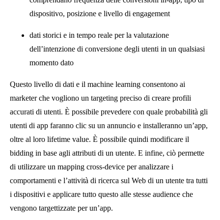
dispositivo, posizione e livello di engagement
dati storici e in tempo reale per la valutazione
dell’intenzione di conversione degli utenti in un qualsiasi
momento dato
Questo livello di dati e il machine learning consentono ai
marketer che vogliono un targeting preciso di creare profili
accurati di utenti. È possibile prevedere con quale probabilità gli
utenti di app faranno clic su un annuncio e installeranno un’app,
oltre al loro lifetime value. È possibile quindi modificare il
bidding in base agli attributi di un utente. E infine, ciò permette
di utilizzare un mapping cross-device per analizzare i
comportamenti e l’attività di ricerca sul Web di un utente tra tutti
i dispositivi e applicare tutto questo alle stesse audience che
vengono targettizzate per un’app.