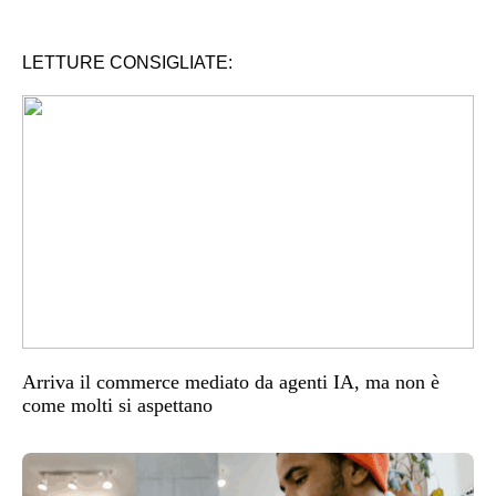
LETTURE CONSIGLIATE:
Arriva il commerce mediato da agenti IA, ma non è
come molti si aspettano