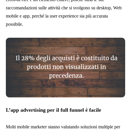
raccomandazioni sulle attività che si svolgono su desktop, Web
mobile e app, perché la user experience sia più accurata
possibile.
L’app advertising per il full funnel è facile
Molti mobile marketer stanno valutando soluzioni multiple per