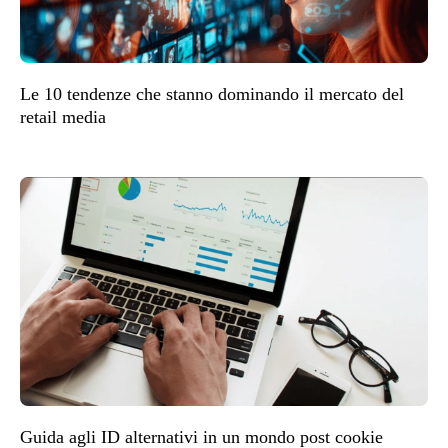
Le 10 tendenze che stanno dominando il mercato del
retail media
Guida agli ID alternativi in un mondo post cookie