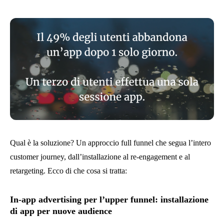
Qual è la soluzione? Un approccio full funnel che segua l’intero
customer journey, dall’installazione al re-engagement e al
retargeting. Ecco di che cosa si tratta:
In-app advertising per l’upper funnel: installazione
di app per nuove audience