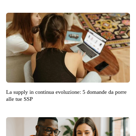
La supply in continua evoluzione: 5 domande da porre
alle tue SSP