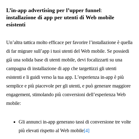
L’in-app advertising per l’upper funnel
:
installazione di app per utenti di Web mobile
esistenti
Un’altra tattica molto efficace per favorire l’installazione è quella
di far migrare sull’app i tuoi utenti del Web mobile. Se possiedi
già una solida base di utenti mobile, devi focalizzarti su una
campagna di installazione di app che targettizzi gli utenti
esistenti e li guidi verso la tua app. L’esperienza in-app è più
semplice e più piacevole per gli utenti, e può generare maggiore
engagement, stimolando più conversioni dell’esperienza Web
mobile:
Gli annunci in-app generano tassi di conversione tre volte
più elevati rispetto al Web mobile
[4]