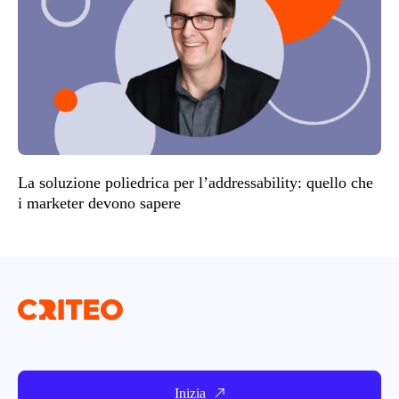
La soluzione poliedrica per l’addressability: quello che
i marketer devono sapere
Inizia