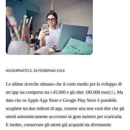
AGGIORNATO IL
28 FEBBRAIO 2024
Le ultime ricerche stimano che il costo medio per lo sviluppo di
un’app sia compreso tra i 45.000 e gli oltre 180.000 euro
[1]
. Ma
dato che su Apple App Store e Google Play Store è possibile
scegliere tra due milioni di app, crearne una non vuol dire che gli
utenti automaticamente accorrano in gran numero per scaricarla.
E inoltre, conservare gli utenti già acquisiti sta diventando