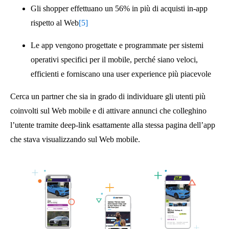
Gli shopper effettuano un 56% in più di acquisti in-app
rispetto al Web
[5]
Le app vengono progettate e programmate per sistemi
operativi specifici per il mobile, perché siano veloci,
efficienti e forniscano una user experience più piacevole
Cerca un partner che sia in grado di individuare gli utenti più
coinvolti sul Web mobile e di attivare annunci che colleghino
l’utente tramite deep-link esattamente alla stessa pagina dell’app
che stava visualizzando sul Web mobile.