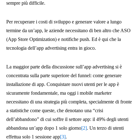
sempre più difficile.
Per recuperare i costi di sviluppo e generare valore a lungo
termine da un’app, le aziende necessitano di ben altro che ASO
(App Store Optimization) e notifiche push. Ed è qui che la
tecnologia dell’app advertising entra in gioco.
La maggior parte della discussione sull’app advertising si è
concentrata sulla parte superiore del funnel: come generare
installazione di app. Conquistare nuovi utenti per le app è
sicuramente fondamentale, ma oggi i mobile marketer
necessitano di una strategia più completa, specialmente di fronte
a statistiche come queste, che denotano una “crisi
dell’abbandono” di cui soffre il settore app: il 49% degli utenti
abbandona un’app dopo 1 solo giorno
[2]
. Un terzo di utenti
effettua solo 1 sessione app
[3]
.