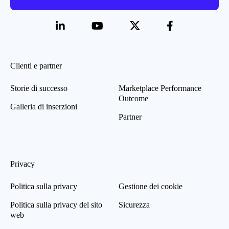
Clienti e partner
Storie di successo
Marketplace Performance
Outcome
Galleria di inserzioni
Partner
Privacy
Politica sulla privacy
Gestione dei cookie
Politica sulla privacy del sito
Sicurezza
web