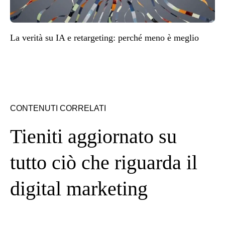
La verità su IA e retargeting: perché meno è meglio
CONTENUTI CORRELATI
Tieniti aggiornato su
tutto ciò che riguarda il
digital marketing