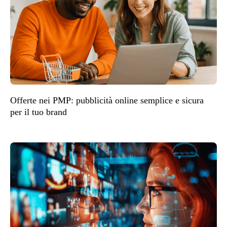
Offerte nei PMP: pubblicità online semplice e sicura
per il tuo brand