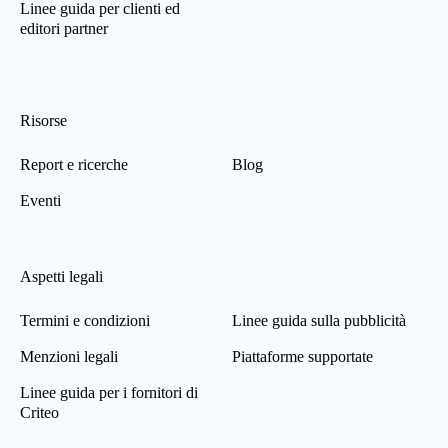
Linee guida per clienti ed
editori partner
Risorse
Report e ricerche
Blog
Eventi
Aspetti legali
Termini e condizioni
Linee guida sulla pubblicità
Menzioni legali
Piattaforme supportate
Linee guida per i fornitori di
Criteo