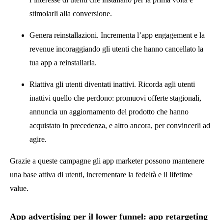
stimolarli alla conversione.
Genera reinstallazioni. Incrementa l’app engagement e la
revenue incoraggiando gli utenti che hanno cancellato la
tua app a reinstallarla.
Riattiva gli utenti diventati inattivi. Ricorda agli utenti
inattivi quello che perdono: promuovi offerte stagionali,
annuncia un aggiornamento del prodotto che hanno
acquistato in precedenza, e altro ancora, per convincerli ad
agire.
Grazie a queste campagne gli app marketer possono mantenere
una base attiva di utenti, incrementare la fedeltà e il lifetime
value.
App advertising per il lower funnel: app retargeting