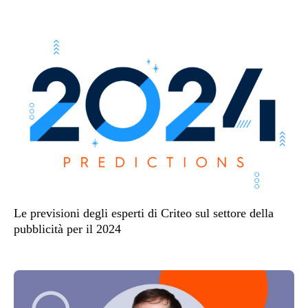
Le previsioni degli esperti di Criteo sul settore della
pubblicità per il 2024