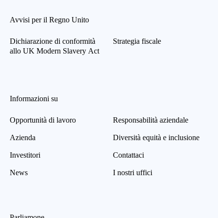
Avvisi per il Regno Unito
Dichiarazione di conformità
Strategia fiscale
allo UK Modern Slavery Act
Informazioni su
Opportunità di lavoro
Responsabilità aziendale
Azienda
Diversità equità e inclusione
Investitori
Contattaci
News
I nostri uffici
Parliamone