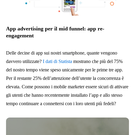
App advertising per il mid funnel: app re-
engagement
Delle decine di app sui nostri smartphone, quante vengono
davvero utilizzate?
I dati di Statista
mostrano che più del 75%
del nostro tempo viene speso unicamente per le prime tre app.
Per il restante 25% dell’attenzione dell’utente la concorrenza è
elevata. Come possono i mobile marketer essere sicuri di attivare
gli utenti che hanno recentemente installato l’app e allo stesso
tempo continuare a connettersi con i loro utenti più fedeli?