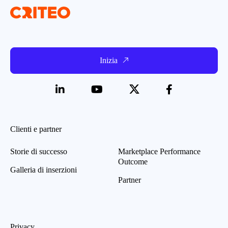
Inizia
Clienti e partner
Storie di successo
Marketplace Performance
Outcome
Galleria di inserzioni
Partner
Privacy