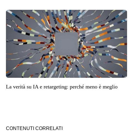
La verità su IA e retargeting: perché meno è meglio
CONTENUTI CORRELATI