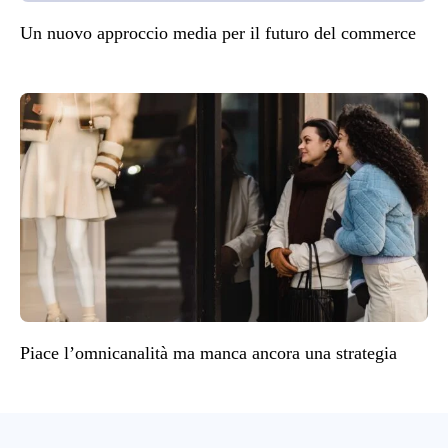
Un nuovo approccio media per il futuro del commerce
Piace l’omnicanalità ma manca ancora una strategia