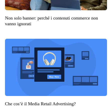
Non solo banner: perché i contenuti commerce non
vanno ignorati
Che cos’è il Media Retail Advertising?