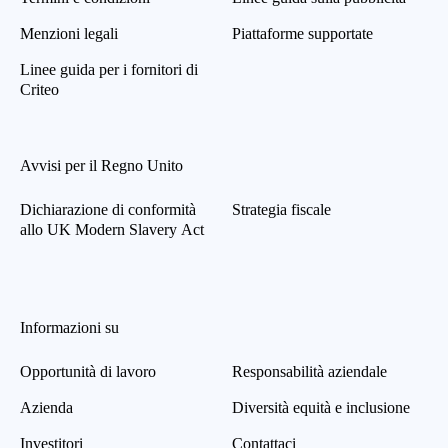
Menzioni legali
Piattaforme supportate
Linee guida per i fornitori di
Criteo
Avvisi per il Regno Unito
Dichiarazione di conformità
Strategia fiscale
allo UK Modern Slavery Act
Informazioni su
Opportunità di lavoro
Responsabilità aziendale
Azienda
Diversità equità e inclusione
Investitori
Contattaci