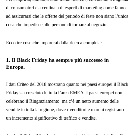
di consumatori e a centinaia di esperti di marketing come fanno
ad assicurarsi che le offerte del periodo di feste non siano l’unica
cosa che impedisce alle persone di tornare al negozio.
Ecco tre cose che imparerai dalla ricerca completa:
1. Il Black Friday ha sempre più successo in
Europa.
I dati Criteo del 2018 mostrano quanto nei paesi europei il Black
Friday sia cresciuto in tutta l’area EMEA. I paesi europei non
celebrano il Ringraziamento, ma c’è un netto aumento delle
vendite in tutta la regione, dove rivenditori e marchi registrano
un incremento significativo di traffico e vendite.