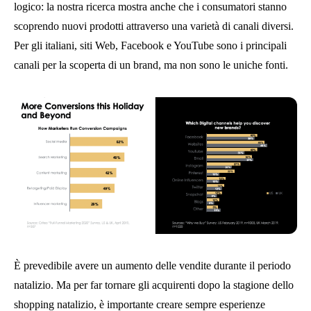
logico: la nostra ricerca mostra anche che i consumatori stanno
scoprendo nuovi prodotti attraverso una varietà di canali diversi.
Per gli italiani, siti Web, Facebook e YouTube sono i principali
canali per la scoperta di un brand, ma non sono le uniche fonti.
È prevedibile avere un aumento delle vendite durante il periodo
natalizio. Ma per far tornare gli acquirenti dopo la stagione dello
shopping natalizio, è importante creare sempre esperienze