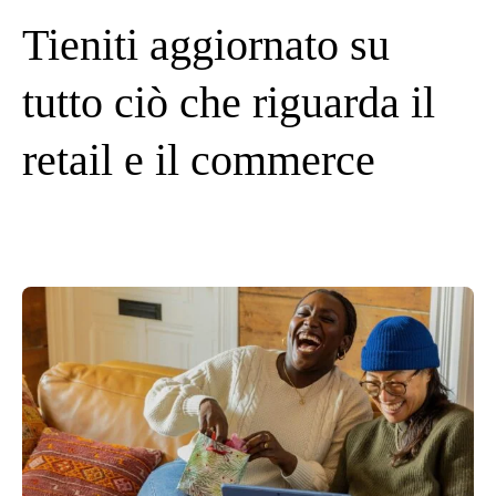
Tieniti aggiornato su
tutto ciò che riguarda il
retail e il commerce