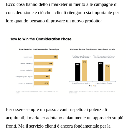
Ecco cosa hanno detto i marketer in merito alle campagne di
considerazione e ciò che i clienti ritengono sia importante per
loro quando pensano di provare un nuovo prodotto:
Per essere sempre un passo avanti rispetto ai potenziali
acquirenti, i marketer adottano chiaramente un approccio su più
fronti. Ma il servizio clienti è ancora fondamentale per la