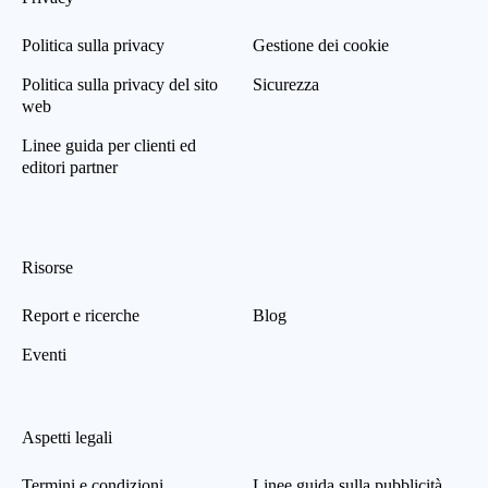
Politica sulla privacy
Gestione dei cookie
Politica sulla privacy del sito
Sicurezza
web
Linee guida per clienti ed
editori partner
Risorse
Report e ricerche
Blog
Eventi
Aspetti legali
Termini e condizioni
Linee guida sulla pubblicità