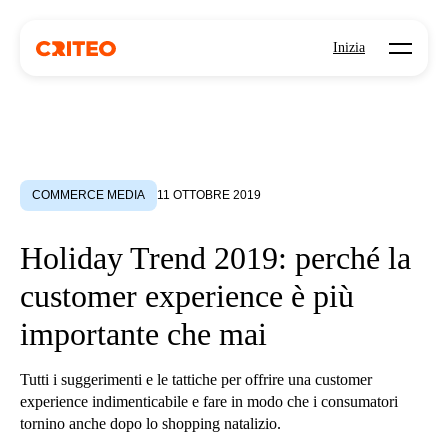
Open mo
Inizia
COMMERCE MEDIA
11 OTTOBRE 2019
Holiday Trend 2019: perché la
customer experience è più
importante che mai
Tutti i suggerimenti e le tattiche per offrire una customer
experience indimenticabile e fare in modo che i consumatori
tornino anche dopo lo shopping natalizio.