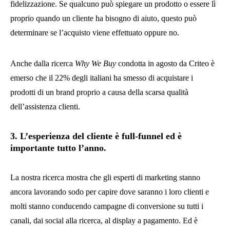
fidelizzazione. Se qualcuno può spiegare un prodotto o essere lì
proprio quando un cliente ha bisogno di aiuto, questo può
determinare se l’acquisto viene effettuato oppure no.
Anche dalla ricerca
Why We Buy
condotta in agosto da Criteo è
emerso che il 22% degli italiani ha smesso di acquistare i
prodotti di un brand proprio a causa della scarsa qualità
dell’assistenza clienti.
3. L’esperienza del cliente è full-funnel ed è
importante tutto l’anno.
La nostra ricerca mostra che gli esperti di marketing stanno
ancora lavorando sodo per capire dove saranno i loro clienti e
molti stanno conducendo campagne di conversione su tutti i
canali, dai social alla ricerca, al display a pagamento. Ed è