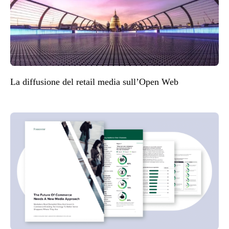
La diffusione del retail media sull’Open Web