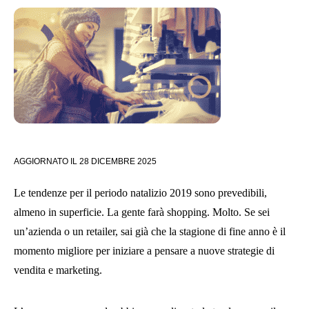
AGGIORNATO IL
28 DICEMBRE 2025
Le tendenze per il periodo natalizio 2019 sono prevedibili,
almeno in superficie. La gente farà shopping. Molto. Se sei
un’azienda o un retailer, sai già che la stagione di fine anno è il
momento migliore per iniziare a pensare a nuove strategie di
vendita e marketing.