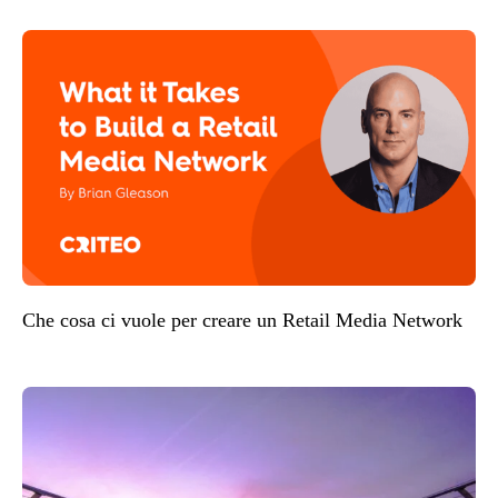
Che cosa ci vuole per creare un Retail Media Network