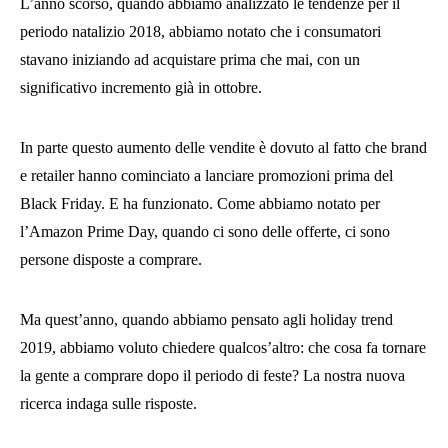
L’anno scorso, quando abbiamo analizzato le tendenze per il
periodo natalizio 2018, abbiamo notato che i consumatori
stavano iniziando ad acquistare prima che mai, con un
significativo incremento già in ottobre.
In parte questo aumento delle vendite è dovuto al fatto che brand
e retailer hanno cominciato a lanciare promozioni prima del
Black Friday. E ha funzionato. Come abbiamo notato per
l’Amazon Prime Day, quando ci sono delle offerte, ci sono
persone disposte a comprare.
Ma quest’anno, quando abbiamo pensato agli holiday trend
2019, abbiamo voluto chiedere qualcos’altro: che cosa fa tornare
la gente a comprare dopo il periodo di feste? La nostra nuova
ricerca indaga sulle risposte.