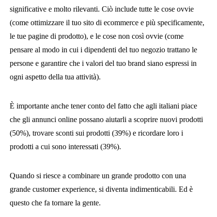
significative e molto rilevanti. Ciò include tutte le cose ovvie
(come ottimizzare il tuo sito di ecommerce e più specificamente,
le tue pagine di prodotto), e le cose non così ovvie (come
pensare al modo in cui i dipendenti del tuo negozio trattano le
persone e garantire che i valori del tuo brand siano espressi in
ogni aspetto della tua attività).
È importante anche tener conto del fatto che agli italiani piace
che gli annunci online possano aiutarli a scoprire nuovi prodotti
(50%), trovare sconti sui prodotti (39%) e ricordare loro i
prodotti a cui sono interessati (39%).
Quando si riesce a combinare un grande prodotto con una
grande customer experience, si diventa indimenticabili. Ed è
questo che fa tornare la gente.