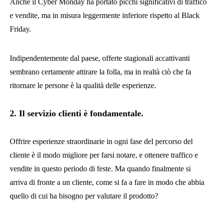
Anche il Cyber Monday ha portato picchi significativi di traffico
e vendite, ma in misura leggermente inferiore rispetto al Black
Friday.
Indipendentemente dal paese, offerte stagionali accattivanti
sembrano certamente attirare la folla, ma in realtà ciò che fa
ritornare le persone
è
la qualità delle esperienze.
2. Il servizio clienti è fondamentale.
Offrire esperienze straordinarie in ogni fase del percorso del
cliente è il modo migliore per farsi notare, e ottenere traffico e
vendite in questo periodo di feste. Ma quando finalmente si
arriva di fronte a un cliente, come si fa a fare in modo che abbia
quello di cui ha bisogno per valutare il prodotto?