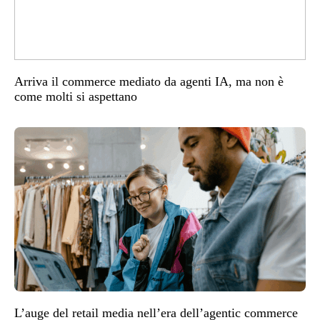
Arriva il commerce mediato da agenti IA, ma non è
come molti si aspettano
L’auge del retail media nell’era dell’agentic commerce