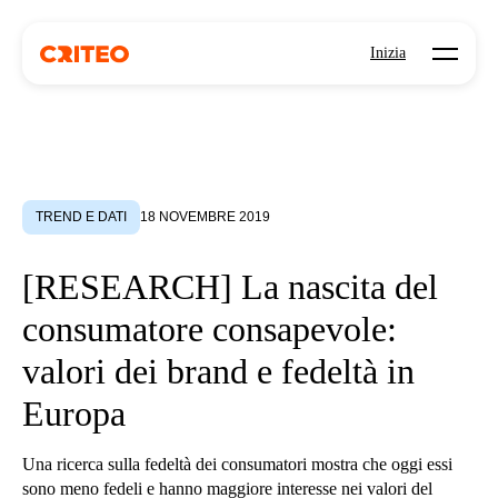
Open mo
Inizia
TREND E DATI
18 NOVEMBRE 2019
[RESEARCH] La nascita del
consumatore consapevole:
valori dei brand e fedeltà in
Europa
Una ricerca sulla fedeltà dei consumatori mostra che oggi essi
sono meno fedeli e hanno maggiore interesse nei valori del