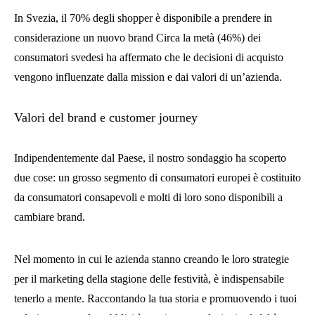
In Svezia, il 70% degli shopper è disponibile a prendere in
considerazione un nuovo brand Circa la metà (46%) dei
consumatori svedesi ha affermato che le decisioni di acquisto
vengono influenzate dalla mission e dai valori di un’azienda.
Valori del brand e customer journey
Indipendentemente dal Paese, il nostro sondaggio ha scoperto
due cose: un grosso segmento di consumatori europei è costituito
da consumatori consapevoli e molti di loro sono disponibili a
cambiare brand.
Nel momento in cui le azienda stanno creando le loro strategie
per il marketing della stagione delle festività, è indispensabile
tenerlo a mente. Raccontando la tua storia e promuovendo i tuoi