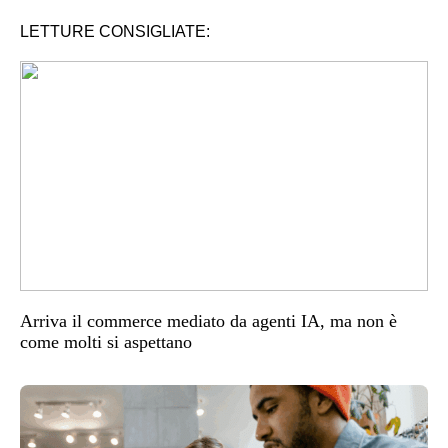
LETTURE CONSIGLIATE:
Arriva il commerce mediato da agenti IA, ma non è
come molti si aspettano