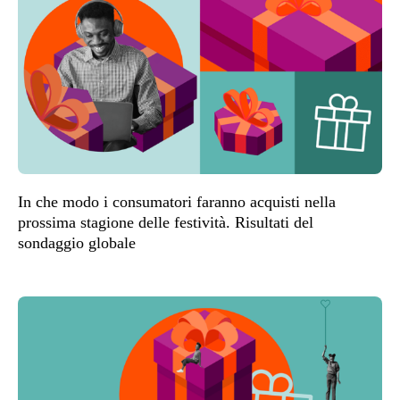
In che modo i consumatori faranno acquisti nella
prossima stagione delle festività. Risultati del
sondaggio globale