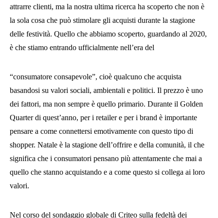
attrarre clienti, ma la nostra ultima ricerca ha scoperto che non è
la sola cosa che può stimolare gli acquisti durante la stagione
delle festività. Quello che abbiamo scoperto, guardando al 2020,
è che stiamo entrando ufficialmente nell’era del
“consumatore consapevole”, cioè qualcuno che acquista
basandosi su valori sociali, ambientali e politici. Il prezzo è uno
dei fattori, ma non sempre è quello primario. Durante il Golden
Quarter di quest’anno, per i retailer e per i brand è importante
pensare a come connettersi emotivamente con questo tipo di
shopper. Natale è la stagione dell’offrire e della comunità, il che
significa che i consumatori pensano più attentamente che mai a
quello che stanno acquistando e a come questo si collega ai loro
valori.
Nel corso del sondaggio globale di Criteo sulla fedeltà dei