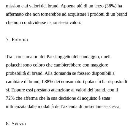
mission e ai valori del brand. Appena più di un terzo (36%) ha
affermato che non tornerebbe ad acquistare i prodotti di un brand
che non condividesse i suoi stessi valori.
7. Polonia
Tra i consumatori dei Paesi oggetto del sondaggio, quelli
polacchi sono coloro che cambierebbero con maggiore
probabilità di brand. Alla domanda se fossero disponibili a
cambiare di brand, l’88% dei consumatori polacchi ha risposto di
sì. Eppure essi prestano attenzione ai valori del brand, con il
72% che afferma che la sua decisione di acquisto è stata
influenzata dalle modalità dell’azienda di presentare se stessa.
8. Svezia