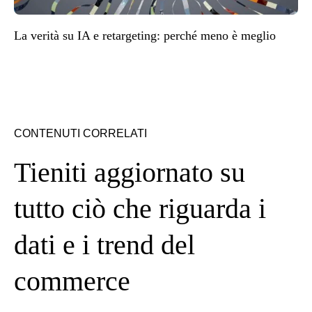
La verità su IA e retargeting: perché meno è meglio
CONTENUTI CORRELATI
Tieniti aggiornato su
tutto ciò che riguarda i
dati e i trend del
commerce