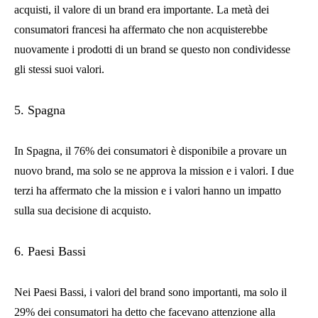
acquisti, il valore di un brand era importante. La metà dei
consumatori francesi ha affermato che non acquisterebbe
nuovamente i prodotti di un brand se questo non condividesse
gli stessi suoi valori.
5. Spagna
In Spagna, il 76% dei consumatori è disponibile a provare un
nuovo brand, ma solo se ne approva la mission e i valori. I due
terzi ha affermato che la mission e i valori hanno un impatto
sulla sua decisione di acquisto.
6. Paesi Bassi
Nei Paesi Bassi, i valori del brand sono importanti, ma solo il
29% dei consumatori ha detto che facevano attenzione alla