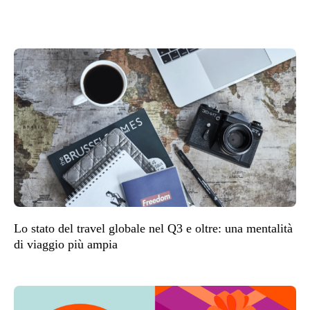
Lo stato del travel globale nel Q3 e oltre: una mentalità
di viaggio più ampia