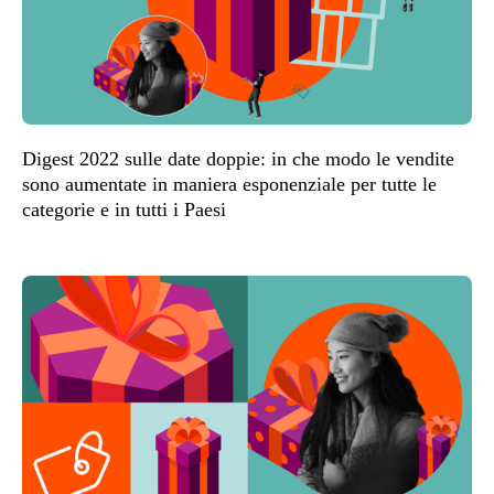
Digest 2022 sulle date doppie: in che modo le vendite
sono aumentate in maniera esponenziale per tutte le
categorie e in tutti i Paesi