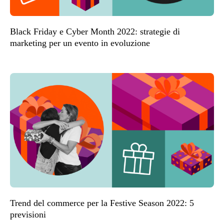
Black Friday e Cyber Month 2022: strategie di
marketing per un evento in evoluzione
Trend del commerce per la Festive Season 2022: 5
previsioni