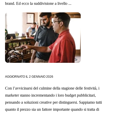
brand. Ed ecco la suddivisione a livello ...
AGGIORNATO IL
2 GENNAIO 2026
Con l’avvicinarsi del culmine della stagione delle festività, i
marketer stanno incrementando i loro budget pubblicitari,
pensando a soluzioni creative per distinguersi. Sappiamo tutti
quanto il prezzo sia un fattore importante quando si tratta di