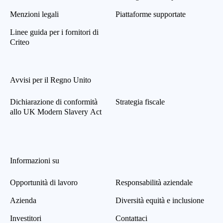
Menzioni legali
Piattaforme supportate
Linee guida per i fornitori di
Criteo
Avvisi per il Regno Unito
Dichiarazione di conformità
Strategia fiscale
allo UK Modern Slavery Act
Informazioni su
Opportunità di lavoro
Responsabilità aziendale
Azienda
Diversità equità e inclusione
Investitori
Contattaci