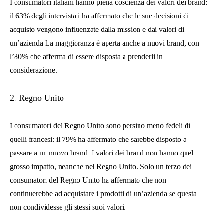
I consumatori italiani hanno piena coscienza dei valori dei brand:
il 63% degli intervistati ha affermato che le sue decisioni di
acquisto vengono influenzate dalla mission e dai valori di
un’azienda La maggioranza è aperta anche a nuovi brand, con
l’80% che afferma di essere disposta a prenderli in
considerazione.
2. Regno Unito
I consumatori del Regno Unito sono persino meno fedeli di
quelli francesi: il 79% ha affermato che sarebbe disposto a
passare a un nuovo brand. I valori dei brand non hanno quel
grosso impatto, neanche nel Regno Unito. Solo un terzo dei
consumatori del Regno Unito ha affermato che non
continuerebbe ad acquistare i prodotti di un’azienda se questa
non condividesse gli stessi suoi valori.