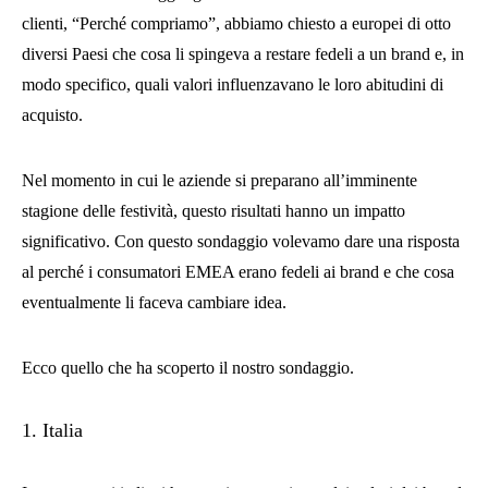
clienti, “Perché compriamo”, abbiamo chiesto a europei di otto
diversi Paesi che cosa li spingeva a restare fedeli a un brand e, in
modo specifico, quali valori influenzavano le loro abitudini di
acquisto.
Nel momento in cui le aziende si preparano all’imminente
stagione delle festività, questo risultati hanno un impatto
significativo. Con questo sondaggio volevamo dare una risposta
al perché i consumatori EMEA erano fedeli ai brand e che cosa
eventualmente li faceva cambiare idea.
Ecco quello che ha scoperto il nostro sondaggio.
1.
Italia