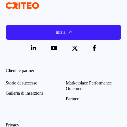
Inizia
Clienti e partner
Storie di successo
Marketplace Performance
Outcome
Galleria di inserzioni
Partner
Privacy