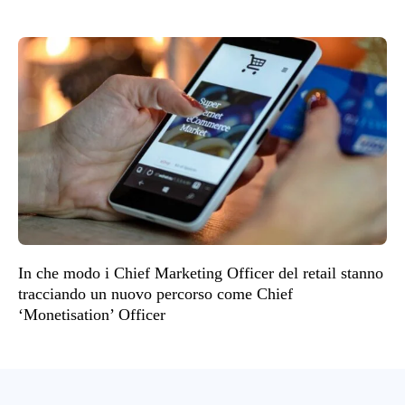
In che modo i Chief Marketing Officer del retail stanno
tracciando un nuovo percorso come Chief
‘Monetisation’ Officer