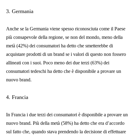
3. Germania
Anche se la Germania viene spesso riconosciuta come il Paese
più consapevole della regione, se non del mondo, meno della
metà (42%) dei consumatori ha detto che smetterebbe di
acquistare prodotti di un brand se i valori di questo non fossero
allineati con i suoi. Poco meno dei due terzi (63%) dei
consumatori tedeschi ha detto che è disponibile a provare un
nuovo brand.
4.
Francia
In Francia i due terzi dei consumatori è disponibile a provare un
nuovo brand. Più della metà (58%) ha detto che era d’accordo
sul fatto che, quando stava prendendo la decisione di effettuare