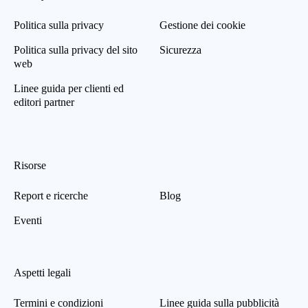
Politica sulla privacy
Gestione dei cookie
Politica sulla privacy del sito
Sicurezza
web
Linee guida per clienti ed
editori partner
Risorse
Report e ricerche
Blog
Eventi
Aspetti legali
Termini e condizioni
Linee guida sulla pubblicità