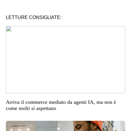
LETTURE CONSIGLIATE:
Arriva il commerce mediato da agenti IA, ma non è
come molti si aspettano