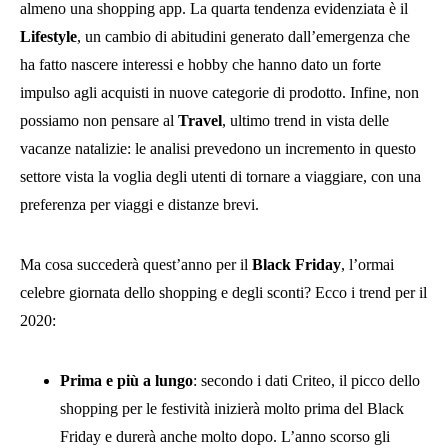
almeno una shopping app. La quarta tendenza evidenziata è il
Lifestyle
, un cambio di abitudini generato dall’emergenza che
ha fatto nascere interessi e hobby che hanno dato un forte
impulso agli acquisti in nuove categorie di prodotto. Infine, non
possiamo non pensare al
Travel
, ultimo trend in vista delle
vacanze natalizie: le analisi prevedono un incremento in questo
settore vista la voglia degli utenti di tornare a viaggiare, con una
preferenza per viaggi e distanze brevi.
Ma cosa succederà quest’anno per il
Black Friday
, l’ormai
celebre giornata dello shopping e degli sconti? Ecco i trend per il
2020:
Prima e più a lungo
: secondo i dati Criteo, il picco dello
shopping per le festività inizierà molto prima del Black
Friday e durerà anche molto dopo. L’anno scorso gli