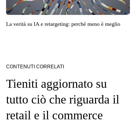
La verità su IA e retargeting: perché meno è meglio
CONTENUTI CORRELATI
Tieniti aggiornato su
tutto ciò che riguarda il
retail e il commerce