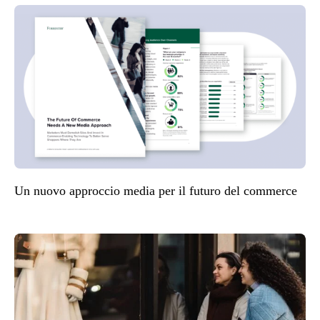
Un nuovo approccio media per il futuro del commerce