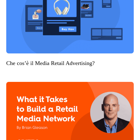
Che cos’è il Media Retail Advertising?