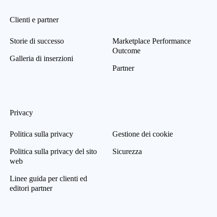
Clienti e partner
Storie di successo
Marketplace Performance
Outcome
Galleria di inserzioni
Partner
Privacy
Politica sulla privacy
Gestione dei cookie
Politica sulla privacy del sito
Sicurezza
web
Linee guida per clienti ed
editori partner