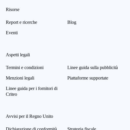
Risorse
Report e ricerche
Blog
Eventi
Aspetti legali
Termini e condizioni
Linee guida sulla pubblicità
Menzioni legali
Piattaforme supportate
Linee guida per i fornitori di
Criteo
Avvisi per il Regno Unito
Dichiarazione di conformità
Strategia fiscale