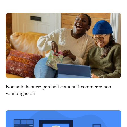
Non solo banner: perché i contenuti commerce non
vanno ignorati