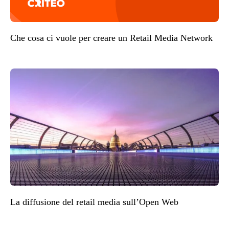
Che cosa ci vuole per creare un Retail Media Network
La diffusione del retail media sull’Open Web