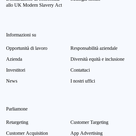
allo UK Modern Slavery Act
Informazioni su
Opportunità di lavoro
Responsabilità aziendale
Azienda
Diversità equità e inclusione
Investitori
Contattaci
News
I nostri uffici
Parliamone
Retargeting
Customer Targeting
Customer Acquisition
App Advertising