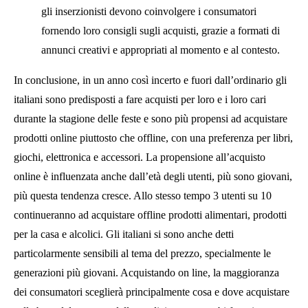
gli inserzionisti devono coinvolgere i consumatori
fornendo loro consigli sugli acquisti, grazie a formati di
annunci creativi e appropriati al momento e al contesto.
In conclusione, in un anno così incerto e fuori dall’ordinario gli
italiani sono predisposti a fare acquisti per loro e i loro cari
durante la stagione delle feste e sono più propensi ad acquistare
prodotti online piuttosto che offline, con una preferenza per libri,
giochi, elettronica e accessori. La propensione all’acquisto
online è influenzata anche dall’età degli utenti, più sono giovani,
più questa tendenza cresce. Allo stesso tempo 3 utenti su 10
continueranno ad acquistare offline prodotti alimentari, prodotti
per la casa e alcolici. Gli italiani si sono anche detti
particolarmente sensibili al tema del prezzo, specialmente le
generazioni più giovani. Acquistando on line, la maggioranza
dei consumatori sceglierà principalmente cosa e dove acquistare