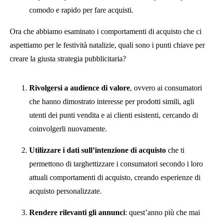
comodo e rapido per fare acquisti.
Ora che abbiamo esaminato i comportamenti di acquisto che ci
aspettiamo per le festività natalizie, quali sono i punti chiave per
creare la giusta strategia pubblicitaria?
Rivolgersi a audience di valore
, ovvero ai consumatori
che hanno dimostrato interesse per prodotti simili, agli
utenti dei punti vendita e ai clienti esistenti, cercando di
coinvolgerli nuovamente.
Utilizzare i dati sull’intenzione di acquisto
che ti
permettono di targhettizzare i consumatori secondo i loro
attuali comportamenti di acquisto, creando esperienze di
acquisto personalizzate.
Rendere rilevanti gli annunci
: quest’anno più che mai