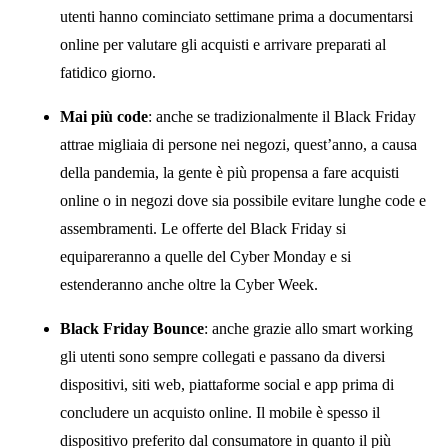
utenti hanno cominciato settimane prima a documentarsi
online per valutare gli acquisti e arrivare preparati al
fatidico giorno.
Mai più code
: anche se tradizionalmente il Black Friday
attrae migliaia di persone nei negozi, quest’anno, a causa
della pandemia, la gente è più propensa a fare acquisti
online o in negozi dove sia possibile evitare lunghe code e
assembramenti. Le offerte del Black Friday si
equipareranno a quelle del Cyber Monday e si
estenderanno anche oltre la Cyber Week.
Black Friday Bounce
: anche grazie allo smart working
gli utenti sono sempre collegati e passano da diversi
dispositivi, siti web, piattaforme social e app prima di
concludere un acquisto online. Il mobile è spesso il
dispositivo preferito dal consumatore in quanto il più