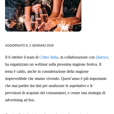
AGGIORNATO IL
2 GENNAIO 2026
Il 6 ottobre il team di
Criteo Italia
, in collaborazione con
Queryo
,
ha organizzato un webinar sulla prossima stagione festiva. Il
tema è caldo, anche in considerazione della stagione
imprevedibile che stiamo vivendo. Quest’anno è più importante
che mai partire dai dati per analizzare le aspettative e le
previsioni di acquisto dei consumatori, e creare una strategia di
advertising ad hoc.