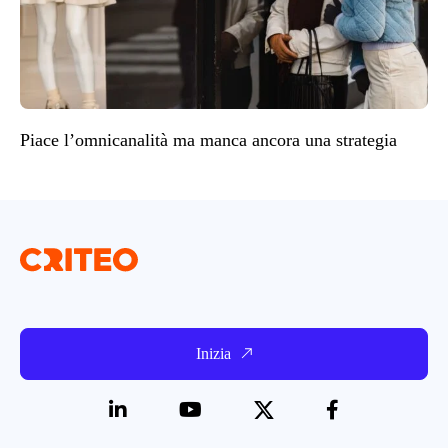
Piace l’omnicanalità ma manca ancora una strategia
Inizia