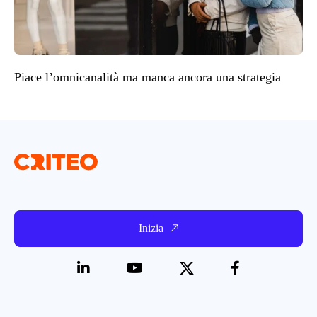
Piace l’omnicanalità ma manca ancora una strategia
Inizia