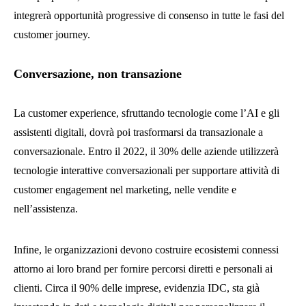
integrerà opportunità progressive di consenso in tutte le fasi del
customer journey.
Conversazione, non transazione
La customer experience, sfruttando tecnologie come l’AI e gli
assistenti digitali, dovrà poi trasformarsi da transazionale a
conversazionale. Entro il 2022, il 30% delle aziende utilizzerà
tecnologie interattive conversazionali per supportare attività di
customer engagement nel marketing, nelle vendite e
nell’assistenza.
Infine, le organizzazioni devono costruire ecosistemi connessi
attorno ai loro brand per fornire percorsi diretti e personali ai
clienti. Circa il 90% delle imprese, evidenzia IDC, sta già