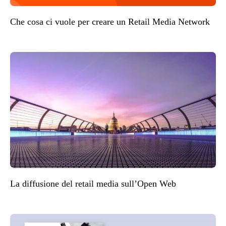
Che cosa ci vuole per creare un Retail Media Network
La diffusione del retail media sull’Open Web