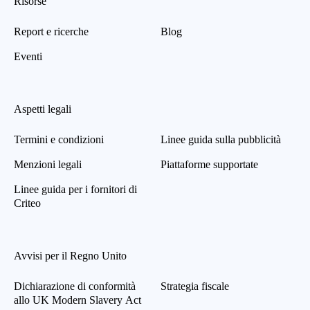
Risorse
Report e ricerche
Blog
Eventi
Aspetti legali
Termini e condizioni
Linee guida sulla pubblicità
Menzioni legali
Piattaforme supportate
Linee guida per i fornitori di
Criteo
Avvisi per il Regno Unito
Dichiarazione di conformità
Strategia fiscale
allo UK Modern Slavery Act