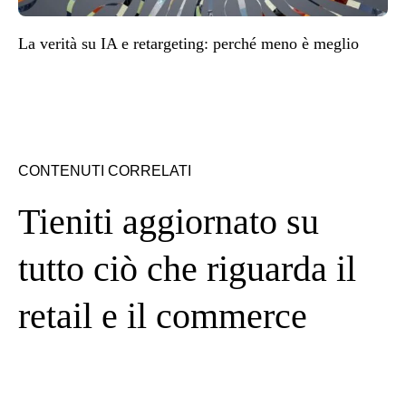
La verità su IA e retargeting: perché meno è meglio
CONTENUTI CORRELATI
Tieniti aggiornato su
tutto ciò che riguarda il
retail e il commerce