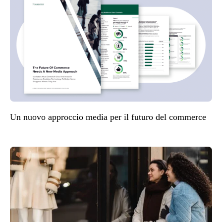
Un nuovo approccio media per il futuro del commerce