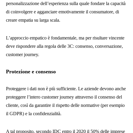
personalizzazione dell’esperienza sulla quale fondare la capacità
di coinvolgere e agganciare emotivamente il consumatore, di
creare empatia su larga scala.
L’approccio empatico è fondamentale, ma per risultare vincente
deve rispondere alla regola delle 3C: consenso, conversazione,
customer journey.
Protezione e consenso
Proteggere i dati non è più sufficiente. Le aziende devono anche
proteggere l’intero customer journey attraverso il consenso del
cliente, così da garantire il rispetto delle normative (per esempio
il GDPR) e la confidenzialità.
A tal proposito, secondo IDC entro il 2020 il 50% delle imprese