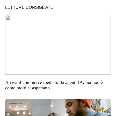
LETTURE CONSIGLIATE:
Arriva il commerce mediato da agenti IA, ma non è
come molti si aspettano