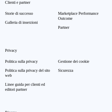
Clienti e partner
Storie di successo
Marketplace Performance
Outcome
Galleria di inserzioni
Partner
Privacy
Politica sulla privacy
Gestione dei cookie
Politica sulla privacy del sito
Sicurezza
web
Linee guida per clienti ed
editori partner