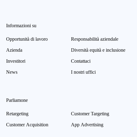
Informazioni su
Opportunità di lavoro
Responsabilità aziendale
Azienda
Diversità equità e inclusione
Investitori
Contattaci
News
I nostri uffici
Parliamone
Retargeting
Customer Targeting
Customer Acquisition
App Advertising