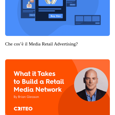
Che cos’è il Media Retail Advertising?