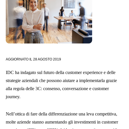
AGGIORNATO IL
28 AGOSTO 2019
IDC ha indagato sul futuro della customer experience e delle
strategie aziendali che possono aiutare a implementarla grazie
alla regola delle 3C: consenso, conversazione e customer
journey.
Nell’ottica di fare della differenziazione una leva competitiva,
molte aziende stanno aumentando gli investimenti in customer