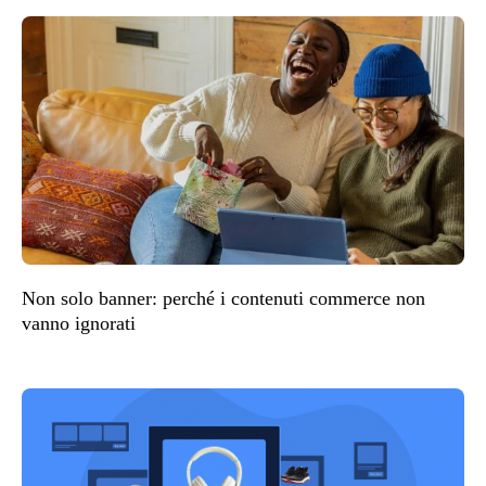
Non solo banner: perché i contenuti commerce non
vanno ignorati