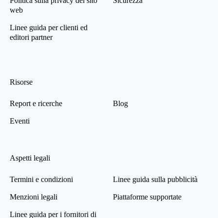
Politica sulla privacy del sito
Sicurezza
web
Linee guida per clienti ed
editori partner
Risorse
Report e ricerche
Blog
Eventi
Aspetti legali
Termini e condizioni
Linee guida sulla pubblicità
Menzioni legali
Piattaforme supportate
Linee guida per i fornitori di