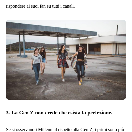
rispondere ai suoi fan su tutti i canali.
3. La Gen Z non crede che esista la perfezione.
Se si osservano i Millennial rispetto alla Gen Z, i primi sono più