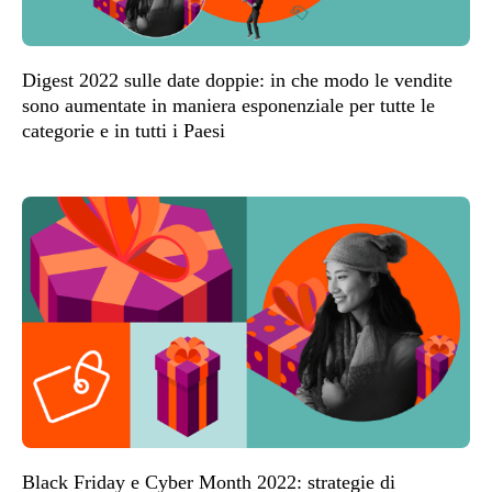
Digest 2022 sulle date doppie: in che modo le vendite
sono aumentate in maniera esponenziale per tutte le
categorie e in tutti i Paesi
Black Friday e Cyber Month 2022: strategie di