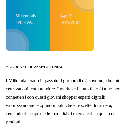
AGGIORNATO IL
22 MAGGIO 2024
I Millennial erano in passato il gruppo di età sovrano, che tutti
cercavano di comprendere. I marketer hanno fatto di tutto per
connettersi con questi giovani shopper esperti digitali:
valorizzandone le opinioni politiche e le scelte di carriera,
cercando di scoprirne le modalità di ricerca e di acquisto dei
prodotti…