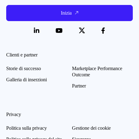
Inizia
Clienti e partner
Storie di successo
Marketplace Performance
Outcome
Galleria di inserzioni
Partner
Privacy
Politica sulla privacy
Gestione dei cookie