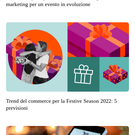
marketing per un evento in evoluzione
Trend del commerce per la Festive Season 2022: 5
previsioni