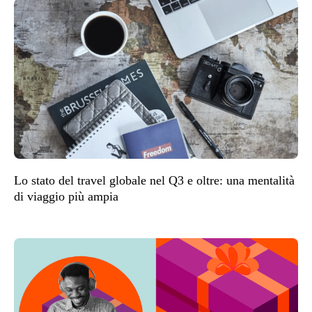
Lo stato del travel globale nel Q3 e oltre: una mentalità
di viaggio più ampia