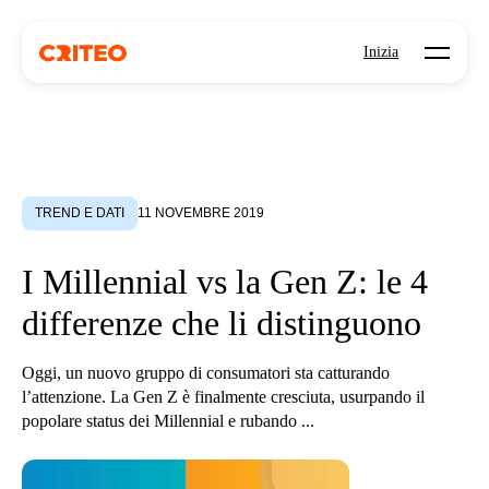
Open mo
Inizia
TREND E DATI
11 NOVEMBRE 2019
I Millennial vs la Gen Z: le 4
differenze che li distinguono
Oggi, un nuovo gruppo di consumatori sta catturando
l’attenzione. La Gen Z è finalmente cresciuta, usurpando il
popolare status dei Millennial e rubando ...