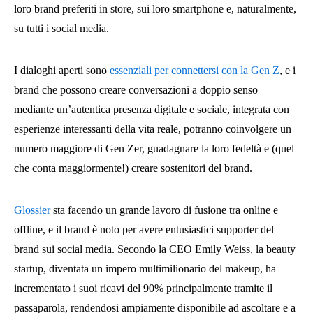
loro brand preferiti in store, sui loro smartphone e, naturalmente,
su tutti i social media.
I dialoghi aperti sono
essenziali per connettersi con la Gen Z
, e i
brand che possono creare conversazioni a doppio senso
mediante un’autentica presenza digitale e sociale, integrata con
esperienze interessanti della vita reale, potranno coinvolgere un
numero maggiore di Gen Zer, guadagnare la loro fedeltà e (quel
che conta maggiormente!) creare sostenitori del brand.
Glossier
sta facendo un grande lavoro di fusione tra online e
offline, e il brand è noto per avere entusiastici supporter del
brand sui social media. Secondo la CEO Emily Weiss, la beauty
startup, diventata un impero multimilionario del makeup, ha
incrementato i suoi ricavi del 90% principalmente tramite il
passaparola, rendendosi ampiamente disponibile ad ascoltare e a