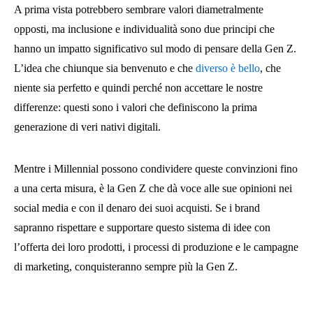
A prima vista potrebbero sembrare valori diametralmente
opposti, ma inclusione e individualità sono due principi che
hanno un impatto significativo sul modo di pensare della Gen Z.
L’idea che chiunque sia benvenuto e che
diverso è bello
, che
niente sia perfetto e quindi perché non accettare le nostre
differenze: questi sono i valori che definiscono la prima
generazione di veri nativi digitali.
Mentre i Millennial possono condividere queste convinzioni fino
a una certa misura, è la Gen Z che dà voce alle sue opinioni nei
social media e con il denaro dei suoi acquisti. Se i brand
sapranno rispettare e supportare questo sistema di idee con
l’offerta dei loro prodotti, i processi di produzione e le campagne
di marketing, conquisteranno sempre più la Gen Z.