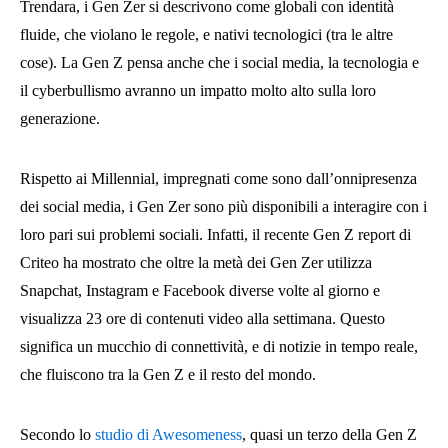
Trendara, i Gen Zer si descrivono come globali con identità
fluide, che violano le regole, e nativi tecnologici (tra le altre
cose). La Gen Z pensa anche che i social media, la tecnologia e
il cyberbullismo avranno un impatto molto alto sulla loro
generazione.
Rispetto ai Millennial, impregnati come sono dall’onnipresenza
dei social media, i Gen Zer sono più disponibili a interagire con i
loro pari sui problemi sociali. Infatti, il recente Gen Z report di
Criteo ha mostrato che oltre la metà dei Gen Zer utilizza
Snapchat, Instagram e Facebook diverse volte al giorno e
visualizza 23 ore di contenuti video alla settimana. Questo
significa un mucchio di connettività, e di notizie in tempo reale,
che fluiscono tra la Gen Z e il resto del mondo.
Secondo lo
studio di Awesomeness
, quasi un terzo della Gen Z