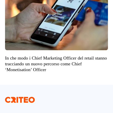
In che modo i Chief Marketing Officer del retail stanno
tracciando un nuovo percorso come Chief
‘Monetisation’ Officer