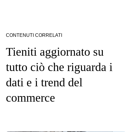
CONTENUTI CORRELATI
Tieniti aggiornato su
tutto ciò che riguarda i
dati e i trend del
commerce