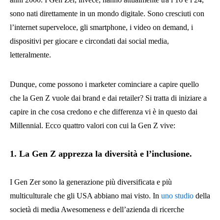
sono nati direttamente in un mondo digitale. Sono cresciuti con
l’internet superveloce, gli smartphone, i video on demand, i
dispositivi per giocare e circondati dai social media,
letteralmente.
Dunque, come possono i marketer cominciare a capire quello
che la Gen Z vuole dai brand e dai retailer? Si tratta di iniziare a
capire in che cosa credono e che differenza vi è in questo dai
Millennial. Ecco quattro valori con cui la Gen Z vive:
1. La Gen Z apprezza la diversità e l’inclusione.
I Gen Zer sono la generazione più diversificata e più
multiculturale che gli USA abbiano mai visto. In
uno studio
della
società di media Awesomeness e dell’azienda di ricerche