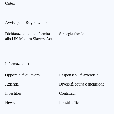
Criteo
Avvisi per il Regno Unito
Dichiarazione di conformità
Strategia fiscale
allo UK Modern Slavery Act
Informazioni su
Opportunità di lavoro
Responsabilità aziendale
Azienda
Diversità equità e inclusione
Investitori
Contattaci
News
I nostri uffici