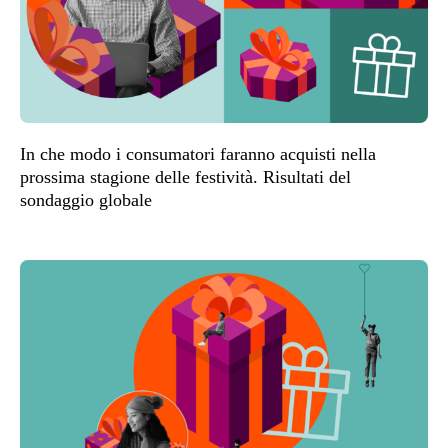
In che modo i consumatori faranno acquisti nella
prossima stagione delle festività. Risultati del
sondaggio globale