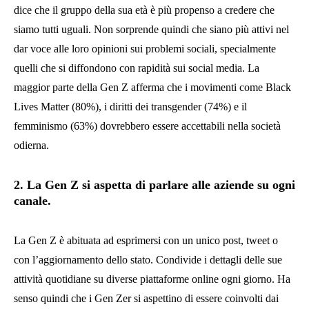
dice che il gruppo della sua età è più propenso a credere che
siamo tutti uguali. Non sorprende quindi che siano più attivi nel
dar voce alle loro opinioni sui problemi sociali, specialmente
quelli che si diffondono con rapidità sui social media. La
maggior parte della Gen Z afferma che i movimenti come Black
Lives Matter (80%), i diritti dei transgender (74%) e il
femminismo (63%) dovrebbero essere accettabili nella società
odierna.
2. La Gen Z si aspetta di parlare alle aziende su ogni
canale.
La Gen Z è abituata ad esprimersi con un unico post, tweet o
con l’aggiornamento dello stato. Condivide i dettagli delle sue
attività quotidiane su diverse piattaforme online ogni giorno. Ha
senso quindi che i Gen Zer si aspettino di essere coinvolti dai