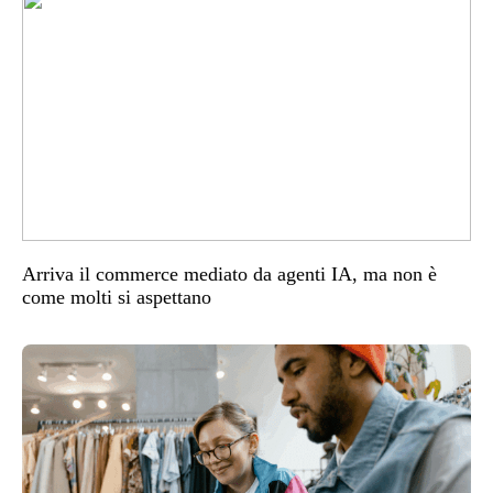
Arriva il commerce mediato da agenti IA, ma non è
come molti si aspettano