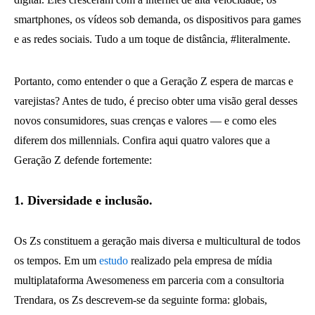
smartphones, os vídeos sob demanda, os dispositivos para games
e as redes sociais. Tudo a um toque de distância, #literalmente.
Portanto, como entender o que a Geração Z espera de marcas e
varejistas? Antes de tudo, é preciso obter uma visão geral desses
novos consumidores, suas crenças e valores — e como eles
diferem dos millennials. Confira aqui quatro valores que a
Geração Z defende fortemente:
1. Diversidade e inclusão.
Os Zs constituem a geração mais diversa e multicultural de todos
os tempos. Em um
estudo
realizado pela empresa de mídia
multiplataforma Awesomeness em parceria com a consultoria
Trendara, os Zs descrevem-se da seguinte forma: globais,