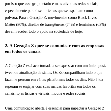
por isso que esse grupo etário é mais ativo nas redes sociais,
especialmente para discutir temas que se espalham como
pólvora. Para a Geração Z, movimentos como Black Lives
Matter (80%), direitos de transgêneros (74%) e feminismo (63%)
devem receber todo o apoio na sociedade de hoje.
2. A Geração Z quer se comunicar com as empresas
em todos os canais.
A Geração Z está acostumada a se expressar com um único post,
tweet ou atualização de status. Os Zs compartilham tudo o que
fazem e pensam em várias plataformas todos os dias. Não à toa
esperam se engajar com suas marcas favoritas em todos os
canais: lojas físicas e virtuais, mobile e redes sociais.
Uma comunicação aberta é essencial para impactar a Geração Z.