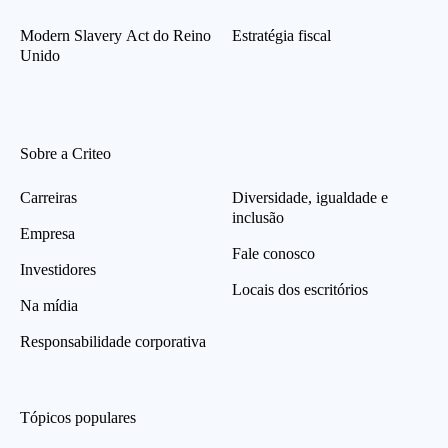
Modern Slavery Act do Reino
Estratégia fiscal
Unido
Sobre a Criteo
Carreiras
Diversidade, igualdade e
inclusão
Empresa
Fale conosco
Investidores
Locais dos escritórios
Na mídia
Responsabilidade corporativa
Tópicos populares