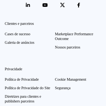
Clientes e parceiros
Cases de sucesso
Marketplace Performance
Outcome
Galeria de anúncios
Nossos parceiros
Privacidade
Política de Privacidade
Cookie Management
Política de Privacidade do Site
Segurança
Diretrizes para clientes e
publishers parceiros