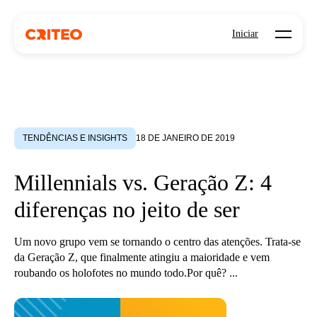
Open mo
Iniciar
TENDÊNCIAS E INSIGHTS
18 DE JANEIRO DE 2019
Millennials vs. Geração Z: 4
diferenças no jeito de ser
Um novo grupo vem se tornando o centro das atenções. Trata-se
da Geração Z, que finalmente atingiu a maioridade e vem
roubando os holofotes no mundo todo.Por quê? ...