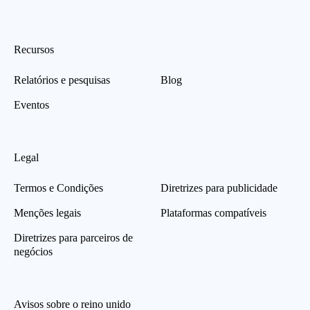
Recursos
Relatórios e pesquisas
Blog
Eventos
Legal
Termos e Condições
Diretrizes para publicidade
Menções legais
Plataformas compatíveis
Diretrizes para parceiros de
negócios
Avisos sobre o reino unido