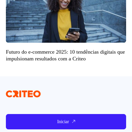
Futuro do e-commerce 2025: 10 tendências digitais que
impulsionam resultados com a Criteo
Iniciar