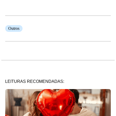
Outros
LEITURAS RECOMENDADAS: