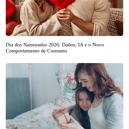
Dia dos Namorados 2026: Dados, IA e o Novo
Comportamento de Consumo