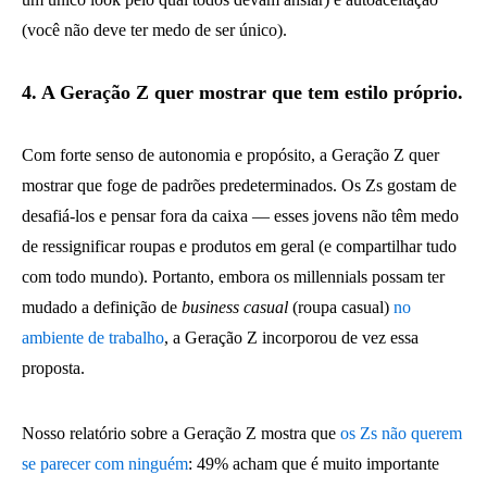
(você não deve ter medo de ser único).
4. A Geração Z quer mostrar que tem estilo próprio.
Com forte senso de autonomia e propósito, a Geração Z quer
mostrar que foge de padrões predeterminados. Os Zs gostam de
desafiá-los e pensar fora da caixa — esses jovens não têm medo
de ressignificar roupas e produtos em geral (e compartilhar tudo
com todo mundo). Portanto, embora os millennials possam ter
mudado a definição de
business casual
(roupa casual)
no
ambiente de trabalho
, a Geração Z incorporou de vez essa
proposta.
Nosso relatório sobre a Geração Z mostra que
os Zs não querem
se parecer com ninguém
: 49% acham que é muito importante