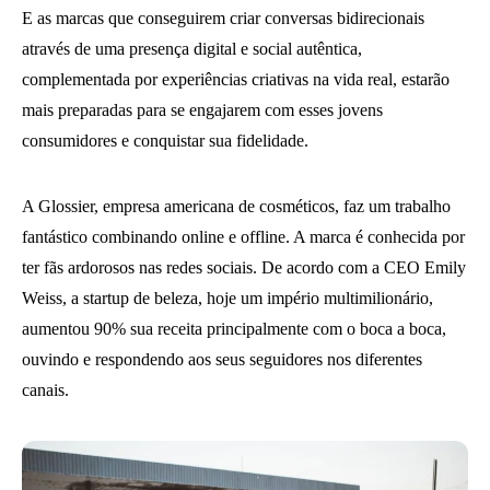
E as marcas que conseguirem criar conversas bidirecionais
através de uma presença digital e social autêntica,
complementada por experiências criativas na vida real, estarão
mais preparadas para se engajarem com esses jovens
consumidores e conquistar sua fidelidade.
A Glossier, empresa americana de cosméticos, faz um trabalho
fantástico combinando online e offline. A marca é conhecida por
ter fãs ardorosos nas redes sociais. De acordo com a CEO Emily
Weiss, a startup de beleza, hoje um império multimilionário,
aumentou 90% sua receita principalmente com o boca a boca,
ouvindo e respondendo aos seus seguidores nos diferentes
canais.