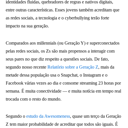
identidades fluidas, quebradores de regras e nativos digitais,
entre outras características. Esses jovens também acreditam que
as redes sociais, a tecnologia e o cyberbullying terão forte
impacto na sua geração.
Comparados aos millennials (ou Geração Y) e superconectados
pelas redes sociais, os Zs são mais propensos a interagir com
seus pares no que diz respeito a questões sociais. De fato,
segundo nosso recente
Relatório sobre a Geração Z
, mais da
metade dessa população usa o Snapchat, o Instagram e o
Facebook várias vezes ao dia e consome streaming 23 horas por
semana. É muita conectividade — e muita notícia em tempo real
trocada com o resto do mundo.
Segundo o
estudo da Awesomeness
, quase um terço da Geração
Z tem maior probabilidade de acreditar que todos são iguais. É