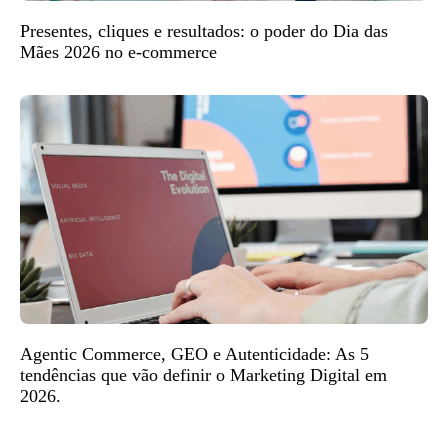
Presentes, cliques e resultados: o poder do Dia das
Mães 2026 no e-commerce
Agentic Commerce, GEO e Autenticidade: As 5
tendências que vão definir o Marketing Digital em
2026.