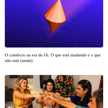
O comércio na era da IA: O que está mudando e o que
não está (ainda)