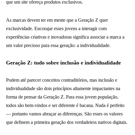
que um site ofereça produtos exclusivos.
As marcas devem ter em mente que a Geração Z quer
exclusividade. Encorajar esses jovens a interagir com
experiências criativas e inovadoras significa associar a marca a
um valor precioso para essa geração: a individualidade.
Geração Z: tudo sobre inclusão e individualidade
Podem até parecer conceitos contraditórios, mas inclusão e
individualidade são dois princípios altamente impactantes na
forma de pensar da Geração Z. Para essa jovem população,
todos são bem-vindos e ser diferente é bacana. Nada é perfeito
— portanto vamos abraçar as diferenças. São esses os valores
que definem a primeira geração dos verdadeiros nativos digitais.