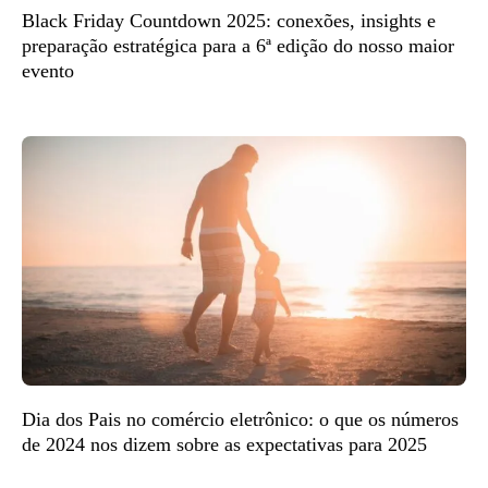
Black Friday Countdown 2025: conexões, insights e
preparação estratégica para a 6ª edição do nosso maior
evento
Dia dos Pais no comércio eletrônico: o que os números
de 2024 nos dizem sobre as expectativas para 2025