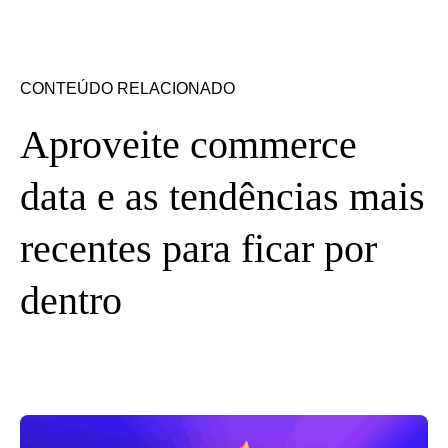
CONTEÚDO RELACIONADO
Aproveite commerce
data e as tendências mais
recentes para ficar por
dentro