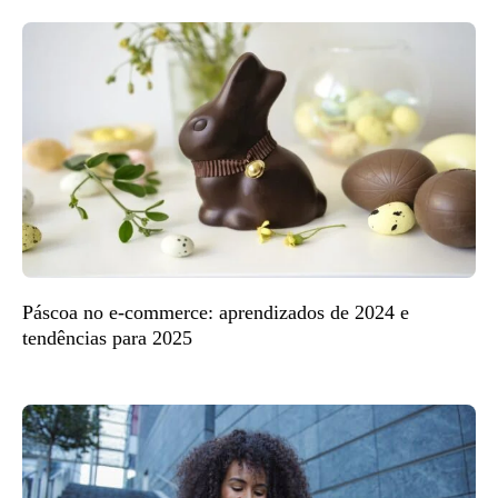
Páscoa no e-commerce: aprendizados de 2024 e
tendências para 2025