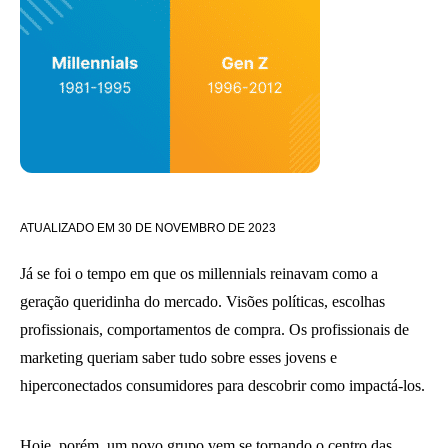
ATUALIZADO EM
30 DE NOVEMBRO DE 2023
Já se foi o tempo em que os millennials reinavam como a
geração queridinha do mercado. Visões políticas, escolhas
profissionais, comportamentos de compra. Os profissionais de
marketing queriam saber tudo sobre esses jovens e
hiperconectados consumidores para descobrir como impactá-los.
Hoje, porém, um novo grupo vem se tornando o centro das