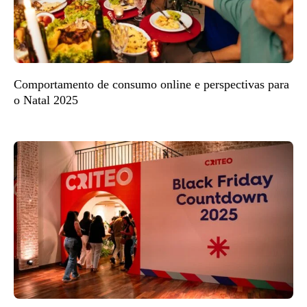
Comportamento de consumo online e perspectivas para
o Natal 2025