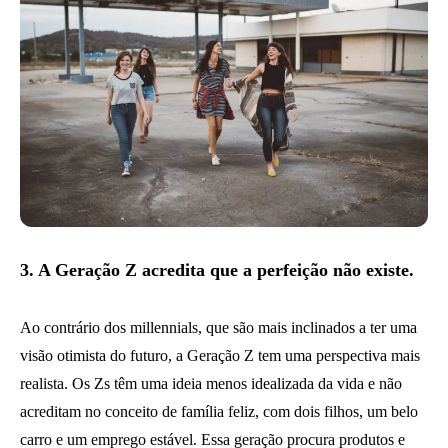
3. A Geração Z acredita que a perfeição não existe.
Ao contrário dos millennials, que são mais inclinados a ter uma
visão otimista do futuro, a Geração Z tem uma perspectiva mais
realista. Os Zs têm uma ideia menos idealizada da vida e não
acreditam no conceito de família feliz, com dois filhos, um belo
carro e um emprego estável. Essa geração procura produtos e