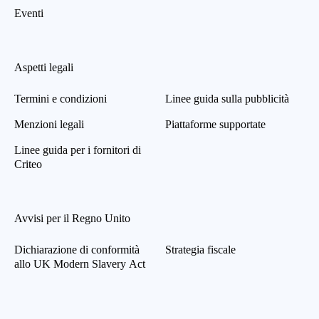
Eventi
Aspetti legali
Termini e condizioni
Linee guida sulla pubblicità
Menzioni legali
Piattaforme supportate
Linee guida per i fornitori di
Criteo
Avvisi per il Regno Unito
Dichiarazione di conformità
Strategia fiscale
allo UK Modern Slavery Act