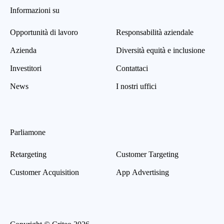
Informazioni su
Opportunità di lavoro
Responsabilità aziendale
Azienda
Diversità equità e inclusione
Investitori
Contattaci
News
I nostri uffici
Parliamone
Retargeting
Customer Targeting
Customer Acquisition
App Advertising