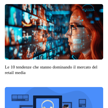
Le 10 tendenze che stanno dominando il mercato del
retail media