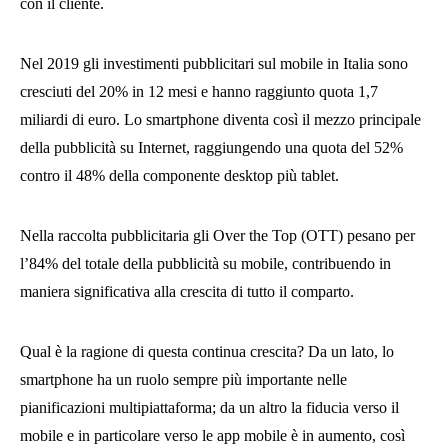
con il cliente.
Nel 2019 gli investimenti pubblicitari sul mobile in Italia sono
cresciuti del 20% in 12 mesi e hanno raggiunto quota 1,7
miliardi di euro. Lo smartphone diventa così il mezzo principale
della pubblicità su Internet, raggiungendo una quota del 52%
contro il 48% della componente desktop più tablet.
Nella raccolta pubblicitaria gli Over the Top (OTT) pesano per
l’84% del totale della pubblicità su mobile, contribuendo in
maniera significativa alla crescita di tutto il comparto.
Qual è la ragione di questa continua crescita? Da un lato, lo
smartphone ha un ruolo sempre più importante nelle
pianificazioni multipiattaforma; da un altro la fiducia verso il
mobile e in particolare verso le app mobile è in aumento, così