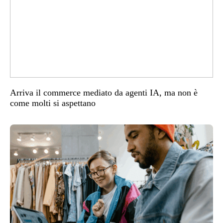
Arriva il commerce mediato da agenti IA, ma non è
come molti si aspettano