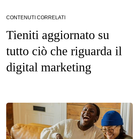
CONTENUTI CORRELATI
Tieniti aggiornato su
tutto ciò che riguarda il
digital marketing