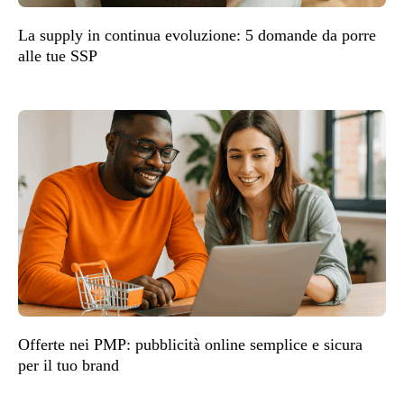
La supply in continua evoluzione: 5 domande da porre
alle tue SSP
Offerte nei PMP: pubblicità online semplice e sicura
per il tuo brand