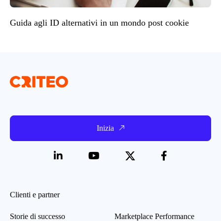
Guida agli ID alternativi in un mondo post cookie
Inizia
Clienti e partner
Storie di successo
Marketplace Performance