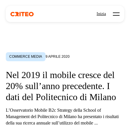
Open mo
Inizia
COMMERCE MEDIA
9 APRILE 2020
Nel 2019 il mobile cresce del
20% sull’anno precedente. I
dati del Politecnico di Milano
L’Osservatorio Mobile B2c Strategy della School of
Management del Politecnico di Milano ha presentato i risultati
della sua ricerca annuale sull’utilizzo del mobile ...