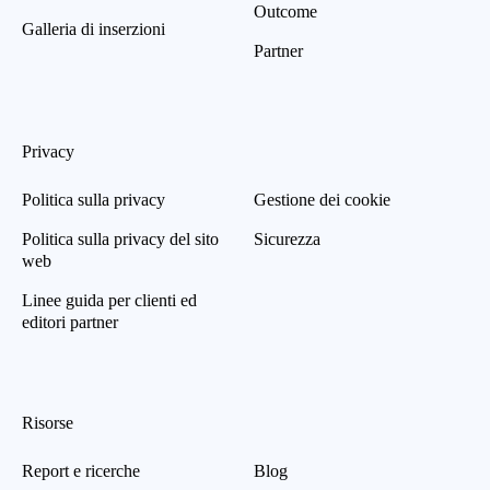
Outcome
Galleria di inserzioni
Partner
Privacy
Politica sulla privacy
Gestione dei cookie
Politica sulla privacy del sito
Sicurezza
web
Linee guida per clienti ed
editori partner
Risorse
Report e ricerche
Blog