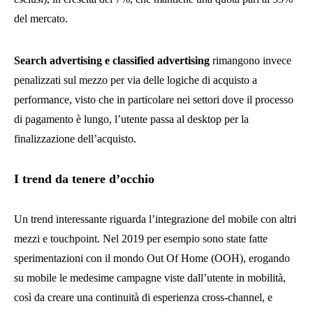
del mercato.
Search advertising e classified advertising
rimangono invece
penalizzati sul mezzo per via delle logiche di acquisto a
performance, visto che in particolare nei settori dove il processo
di pagamento è lungo, l’utente passa al desktop per la
finalizzazione dell’acquisto.
I trend da tenere d’occhio
Un trend interessante riguarda l’integrazione del mobile con altri
mezzi e touchpoint. Nel 2019 per esempio sono state fatte
sperimentazioni con il mondo Out Of Home (OOH), erogando
su mobile le medesime campagne viste dall’utente in mobilità,
così da creare una continuità di esperienza cross-channel, e