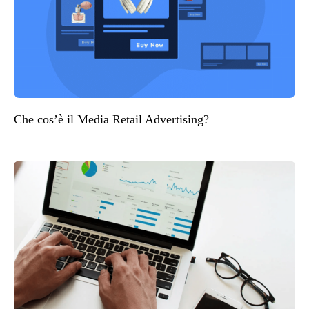
Che cos’è il Media Retail Advertising?