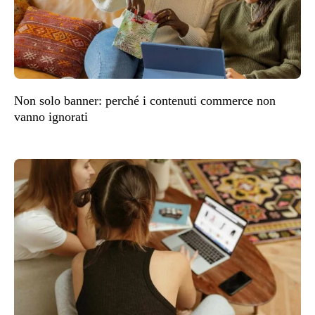
Non solo banner: perché i contenuti commerce non
vanno ignorati