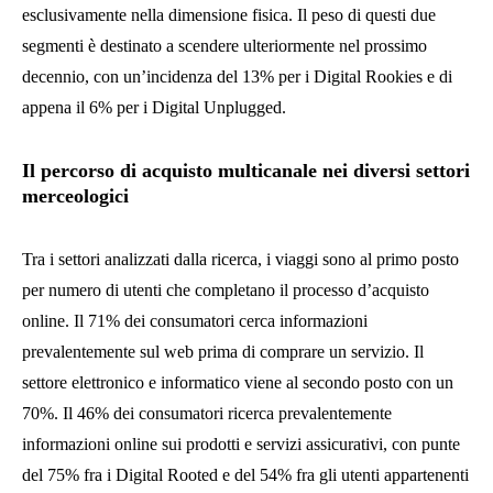
esclusivamente nella dimensione fisica. Il peso di questi due
segmenti è destinato a scendere ulteriormente nel prossimo
decennio, con un’incidenza del 13% per i Digital Rookies e di
appena il 6% per i Digital Unplugged.
Il percorso di acquisto multicanale nei diversi settori
merceologici
Tra i settori analizzati dalla ricerca, i viaggi sono al primo posto
per numero di utenti che completano il processo d’acquisto
online. Il 71% dei consumatori cerca informazioni
prevalentemente sul web prima di comprare un servizio. Il
settore elettronico e informatico viene al secondo posto con un
70%. Il 46% dei consumatori ricerca prevalentemente
informazioni online sui prodotti e servizi assicurativi, con punte
del 75% fra i Digital Rooted e del 54% fra gli utenti appartenenti