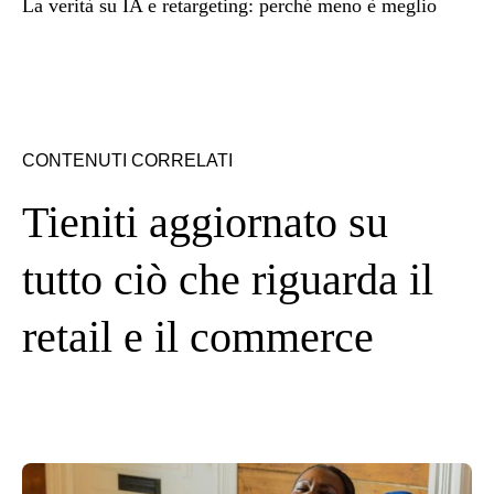
La verità su IA e retargeting: perché meno è meglio
CONTENUTI CORRELATI
Tieniti aggiornato su
tutto ciò che riguarda il
retail e il commerce