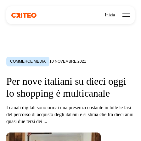
Open mo
Inizia
COMMERCE MEDIA
10 NOVEMBRE 2021
Per nove italiani su dieci oggi
lo shopping è multicanale
I canali digitali sono ormai una presenza costante in tutte le fasi
del percorso di acquisto degli italiani e si stima che fra dieci anni
quasi due terzi dei ...