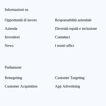
Informazioni su
Opportunità di lavoro
Responsabilità aziendale
Azienda
Diversità equità e inclusione
Investitori
Contattaci
News
I nostri uffici
Parliamone
Retargeting
Customer Targeting
Customer Acquisition
App Advertising