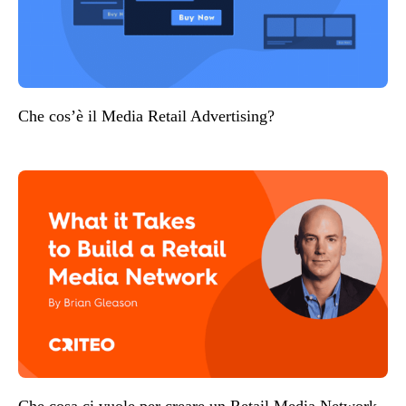
Che cos’è il Media Retail Advertising?