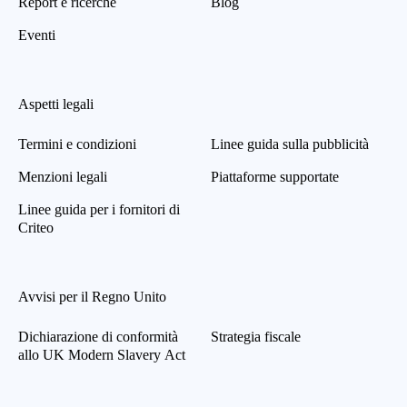
Report e ricerche
Blog
Eventi
Aspetti legali
Termini e condizioni
Linee guida sulla pubblicità
Menzioni legali
Piattaforme supportate
Linee guida per i fornitori di
Criteo
Avvisi per il Regno Unito
Dichiarazione di conformità
Strategia fiscale
allo UK Modern Slavery Act