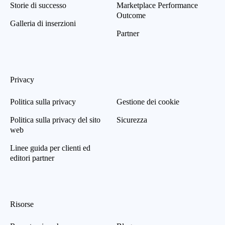
Storie di successo
Marketplace Performance
Outcome
Galleria di inserzioni
Partner
Privacy
Politica sulla privacy
Gestione dei cookie
Politica sulla privacy del sito
Sicurezza
web
Linee guida per clienti ed
editori partner
Risorse