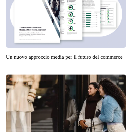
Un nuovo approccio media per il futuro del commerce