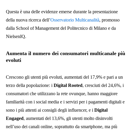
Questa è una delle evidenze emerse durante la presentazione
della nuova ricerca dell’
Osservatorio Multicanalità
, promosso
dalla School of Management del Politecnico di Milano e da
NielsenIQ.
Aumenta il numero dei consumatori multicanale più
evoluti
Crescono gli utenti più evoluti, aumentati del 17,9% e pari a un
terzo della popolazione: i
Digital Rooted
, cresciuti del 24,6%, i
consumatori che utilizzano la rete ovunque, hanno maggiore
familiarità con i social media e i servizi per i pagamenti digitali e
sono i più attenti ai consigli degli influencer, e i
Digital
Engaged
, aumentati del 13,6%, gli utenti molto disinvolti
nell’uso dei canali online, soprattutto da smartphone, ma più