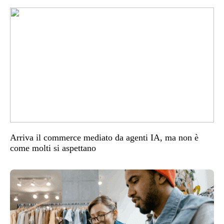
Arriva il commerce mediato da agenti IA, ma non è
come molti si aspettano