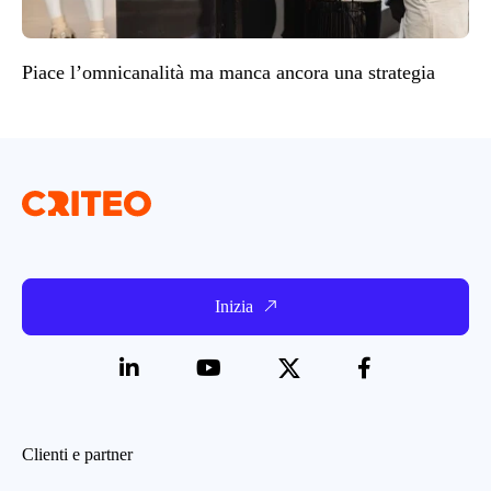
Piace l’omnicanalità ma manca ancora una strategia
Inizia
Clienti e partner