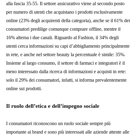
alla fascia 35-55. Il settore assicurativo viene al secondo posto
per numero di utenti che acquistano i prodotti esclusivamente
online (23% degli acquirenti della categoria), anche se il 61% dei
consumatori predilige comunque comprare offline, mentre il
16% alterna i due canali. Riguardo al Fashion, il 34% degli
utenti cerca informazioni su capi d’abbigliamento principalmente
in rete, e anche nel settore beauty la percentuale è simile: 35%.
Insieme al largo consumo, il settore di farmaci e integratori è il
meno interessato dalla ricerca di informazioni e acquisti in rete:
solo il 29% dei consumatori, infatti, si informa prevalentemente
online sui prodotti.
Il ruolo dell’etica e dell’impegno sociale
I consumatori riconoscono un ruolo sociale sempre più
importante ai brand e sono più interessati alle aziende attente alle