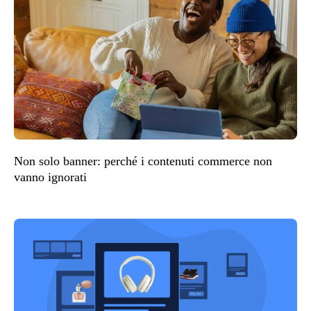
Non solo banner: perché i contenuti commerce non
vanno ignorati