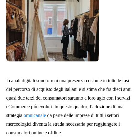
I canali digitali sono ormai una presenza costante in tutte le fasi
del percorso di acquisto degli italiani e si stima che fra dieci anni
quasi due terzi dei consumatori saranno a loro agio con i servizi
eCommerce più evoluti. In questo quadro, l’adozione di una
strategia
omnicanale
da parte delle imprese di tutti i settori
merceologici diventa la strada necessaria per raggiungere i
consumatori online e offline.