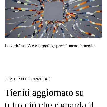
La verità su IA e retargeting: perché meno è meglio
CONTENUTI CORRELATI
Tieniti aggiornato su
tutto ciò che riguarda il