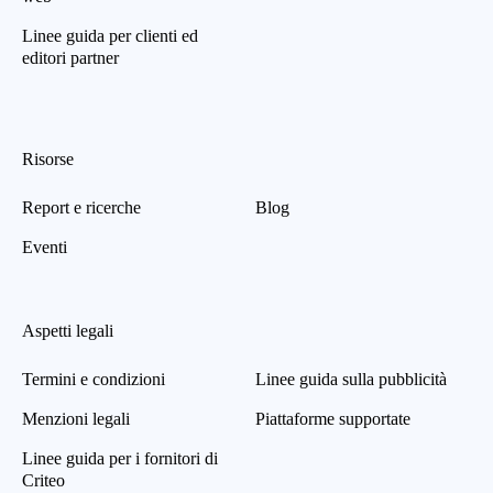
Linee guida per clienti ed
editori partner
Risorse
Report e ricerche
Blog
Eventi
Aspetti legali
Termini e condizioni
Linee guida sulla pubblicità
Menzioni legali
Piattaforme supportate
Linee guida per i fornitori di
Criteo