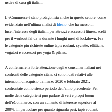
uscire di casa gli italiani.
L’eCommerce è stato protagonista anche in questo settore, come
evidenziato nell’ultima analisi di
Idealo
, che ha messo in
luce l’interesse degli italiani per attrezzi e accessori fitness, scelti
per il workout fai-da-te durante i lunghi mesi di lockdown. Fra
le categorie più richieste online tapis roulant, cyclette, ellittiche,
vogatori e accessori per yoga & pilates.
A confermare la forte attenzione degli e-consumer italiani nei
confronti delle categorie citate, ci sono i dati relativi alle
intenzioni di acquisto tra marzo 2020 e febbraio 2021,
confrontate con lo stesso periodo dell’anno precedente. Per
molte delle categorie si può parlare di veri e propri boom
dell’eCommerce, con un aumento di interesse superiore al
200%. In particolare per quanto riguarda pesi, tapis roulant,