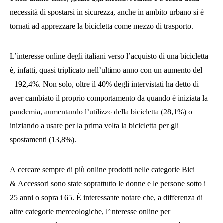
necessità di spostarsi in sicurezza, anche in ambito urbano si è
tornati ad apprezzare la bicicletta come mezzo di trasporto.
L’interesse online degli italiani verso l’acquisto di una bicicletta
è, infatti, quasi triplicato nell’ultimo anno con un aumento del
+192,4%. Non solo, oltre il 40% degli intervistati ha detto di
aver cambiato il proprio comportamento da quando è iniziata la
pandemia, aumentando l’utilizzo della bicicletta (28,1%) o
iniziando a usare per la prima volta la bicicletta per gli
spostamenti (13,8%).
A cercare sempre di più online prodotti nelle categorie Bici
& Accessori sono state soprattutto le donne e le persone sotto i
25 anni o sopra i 65. È interessante notare che, a differenza di
altre categorie merceologiche, l’interesse online per