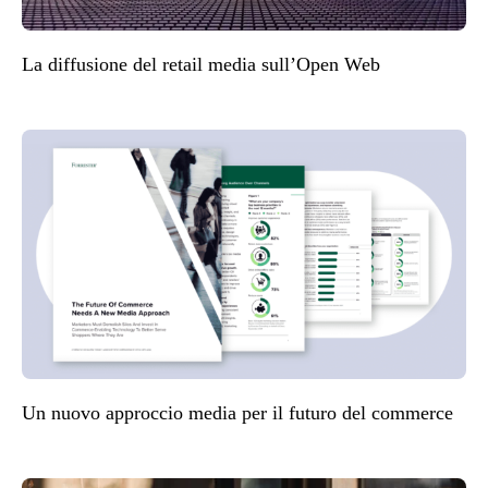
La diffusione del retail media sull’Open Web
Un nuovo approccio media per il futuro del commerce