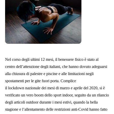
Nel corso degli ultimi 12 mesi, il benessere fisico è stato al
centro dell’attenzione degli italiani, che hanno dovuto adeguarsi
alla chiusura di palestre e piscine e alle limitazioni negli
spostamenti per le gite fuori porta. Complice
il lockdown nazionale dei mesi di marzo e aprile del 2020, si è
verificato un vero boom dello sport indoor, seguito da un rilancio
degli articoli outdoor durante i mesi estivi, quando la bella
stagione e l’allentamento delle restrizioni anti-Covid hanno fatto