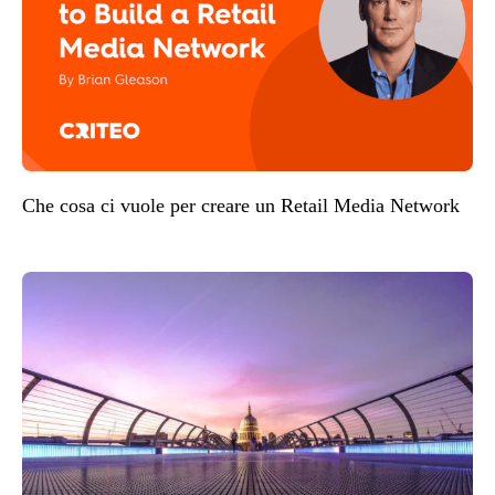
Che cosa ci vuole per creare un Retail Media Network