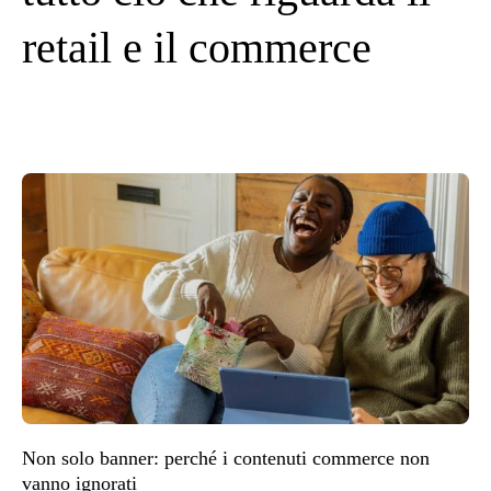
retail e il commerce
Non solo banner: perché i contenuti commerce non
vanno ignorati