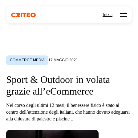
Open mo
Inizia
COMMERCE MEDIA
17 MAGGIO 2021
Sport & Outdoor in volata
grazie all’eCommerce
Nel corso degli ultimi 12 mesi, il benessere fisico è stato al
centro dell’attenzione degli italiani, che hanno dovuto adeguarsi
alla chiusura di palestre e piscine ...