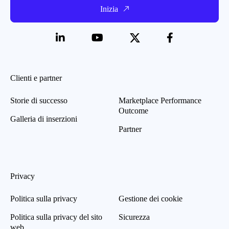
Inizia
Clienti e partner
Storie di successo
Marketplace Performance
Outcome
Galleria di inserzioni
Partner
Privacy
Politica sulla privacy
Gestione dei cookie
Politica sulla privacy del sito
Sicurezza
web