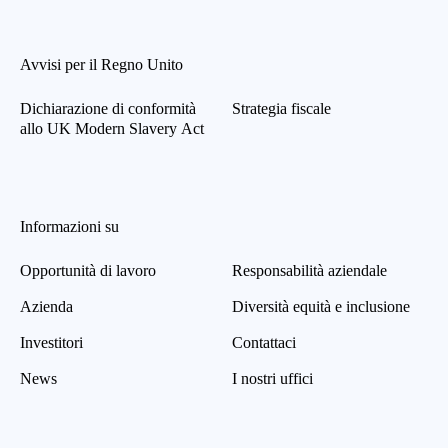
Avvisi per il Regno Unito
Dichiarazione di conformità
Strategia fiscale
allo UK Modern Slavery Act
Informazioni su
Opportunità di lavoro
Responsabilità aziendale
Azienda
Diversità equità e inclusione
Investitori
Contattaci
News
I nostri uffici