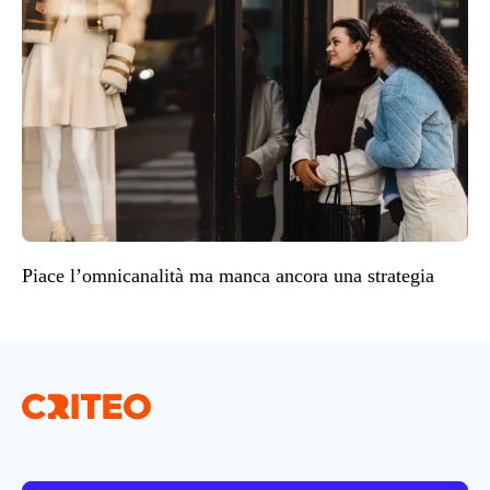
Piace l’omnicanalità ma manca ancora una strategia