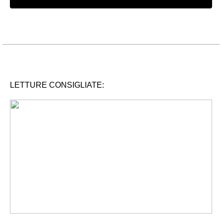
LETTURE CONSIGLIATE: