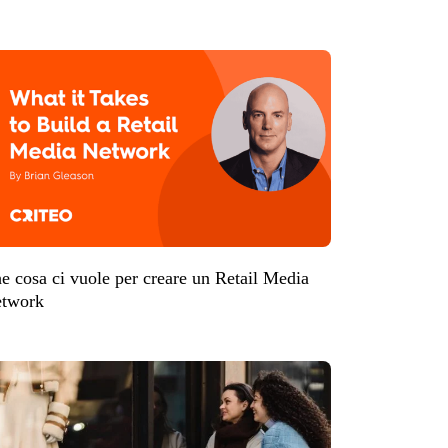
e cosa ci vuole per creare un Retail Media
twork