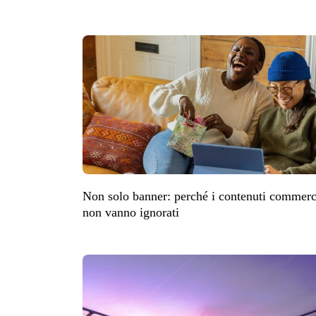
Non solo banner: perché i contenuti commer
non vanno ignorati