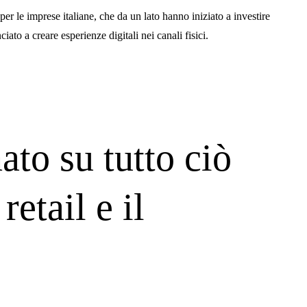
er le imprese italiane, che da un lato hanno iniziato a investire
iato a creare esperienze digitali nei canali fisici.
ato su tutto ciò
retail e il