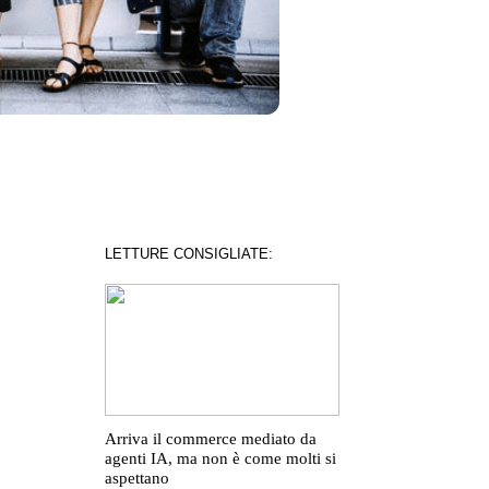
LETTURE CONSIGLIATE:
Arriva il commerce mediato da
agenti IA, ma non è come molti si
aspettano