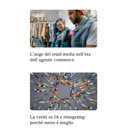
L’auge del retail media nell’era
dell’agentic commerce
La verità su IA e retargeting:
perché meno è meglio