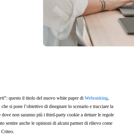
rti
”: questo il titolo del nuovo white paper di
Webranking
,
 che si pone l’obiettivo di disegnare lo scenario e tracciare la
 dove non saranno più i third-party cookie a dettare le regole
o sentire anche le opinioni di alcuni partner di rilievo come
 Criteo.