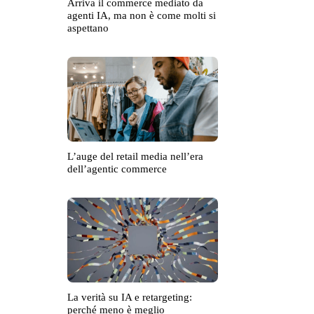
Arriva il commerce mediato da
agenti IA, ma non è come molti si
aspettano
L’auge del retail media nell’era
dell’agentic commerce
La verità su IA e retargeting:
perché meno è meglio