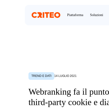
Piattaforma
Soluzioni
TREND E DATI
14 LUGLIO 2021
Webranking fa il punto
third-party cookie e di