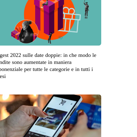
gest 2022 sulle date doppie: in che modo le
ndite sono aumentate in maniera
ponenziale per tutte le categorie e in tutti i
esi