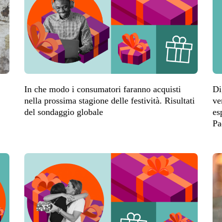
In che modo i consumatori faranno acquisti
Di
nella prossima stagione delle festività. Risultati
ve
del sondaggio globale
es
Pa