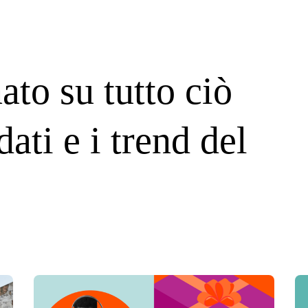
ato su tutto ciò
dati e i trend del