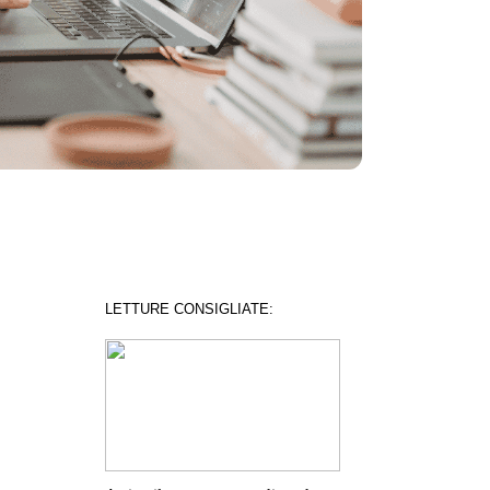
LETTURE CONSIGLIATE: