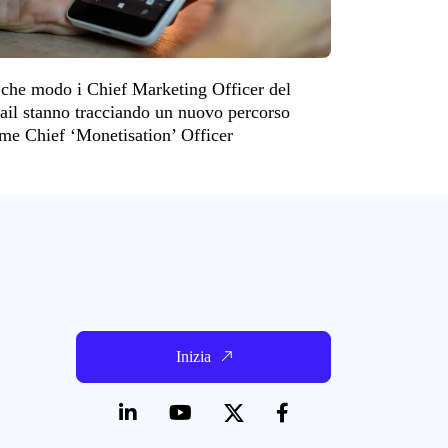
 che modo i Chief Marketing Officer del
tail stanno tracciando un nuovo percorso
me Chief ‘Monetisation’ Officer
Inizia