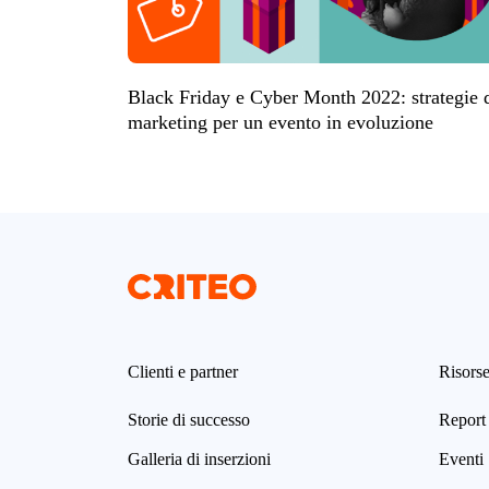
Black Friday e Cyber Month 2022: strategie 
marketing per un evento in evoluzione
Clienti e partner
Risors
Storie di successo
Report 
Galleria di inserzioni
Eventi