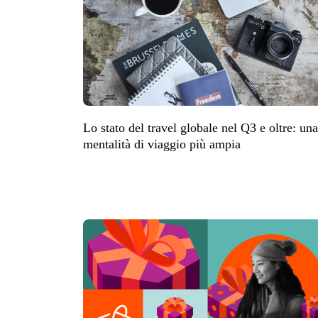
Lo stato del travel globale nel Q3 e oltre: una
mentalità di viaggio più ampia