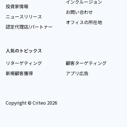
インクルージョン
投資家情報
お問い合わせ
ニュースリリース
オフィスの所在地
認定代理店/パートナー
人気のトピックス
リターゲティング
顧客ターゲティング
新規顧客獲得
アプリ広告
Copyright © Criteo 2026