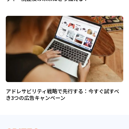
アドレサビリティ戦略で先行する：今すぐ試すべ
き3つの広告キャンペーン