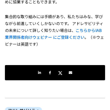
めに協業することもできます。
集合的な取り組みには手順があり、私たちはみな、学び
ながら前進していくしかないのです。 アドレサビリティ
の未来について詳しく知りたい場合は、
こちらからIAB
業界関係者向けウェビナー にご登録ください
。（※ウェ
ビナーは英語です）
LinkedInで共有
Facebookでシェア
Twitterでシェア
Share by e-mail