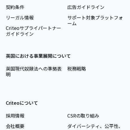
契約条件
広告ガイドライン
リーガル情報
サポート対象プラットフォ
ーム
Criteoサプライパートナー
ガイドライン
英国における事業展開について
英国現代奴隷法への準拠表
税務戦略
明
Criteoについて
採用情報
CSRの取り組み
会社概要
ダイバーシティ、公平性、