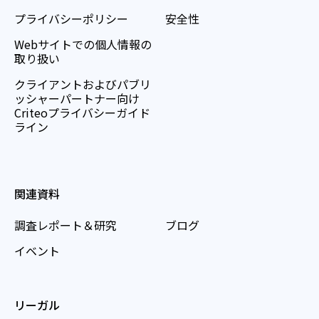
プライバシーポリシー
安全性
Webサイトでの個人情報の
取り扱い
クライアントおよびパブリ
ッシャーパートナー向け
Criteoプライバシーガイド
ライン
関連資料
調査レポート＆研究
ブログ
イベント
リーガル