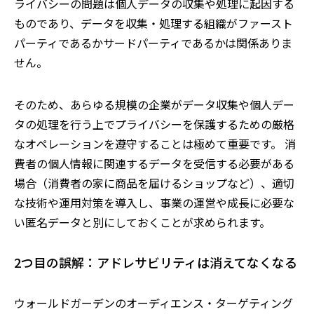
ライバシーの問題は個人データの収集や処理に起因する
ものであり、データを収集・処理する組織がファースト
パーティであるかサードパーティであるかは関係ありま
せん。
そのため、あらゆる規模の企業がデータ収集や個人デー
タの処理を行う上でプライバシーを保護するための厳格
なオペレーションを遵守することは極めて重要です。 消
費者の個人情報に関連するデータを受信する必要がある
場合（消費者の家に商品を届けるショップなど）、適切
な技術や運用対策を導入し、事業の運営や成長に必要な
い匿名データと別にしておくことが求められます。
2つ目の誤解：アドレサビリティは消えてなくなる
ウォールドガーデンのオーディエンス・ターゲティング