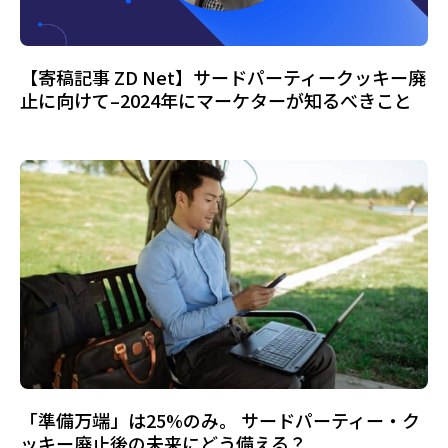
【寄稿記事 ZD Net】サードパーティークッキー廃
止に向けて–2024年にマーケターが知るべきこと
「準備万端」は25%のみ。 サードパーティー・ク
ッキー廃止後の未来にどう備える？