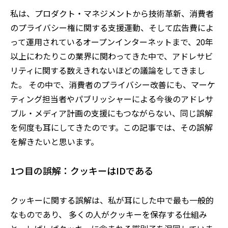
私は、プロダクト・マネジメントから技術革新、消費者
のプライバシー権に関する支援運動、そして広告費によ
って運用されているオープンインターネットまで、20年
以上にわたりこの業界に関わってきた中で、アドレサビ
リティに関する数えきれないほどの議論をしてきまし
た。 その中で、消費者のプライバシー改善にも、マーケ
ティング担当者やパブリッシャーによる今後のアドレサ
ブル・メディア計画の支援にもつながらない、同じ誤解
を何度も耳にしてきたのです。この記事では、その誤解
を解きたいと思います。
1つ目の誤解：クッキーはIDである
クッキーに関する誤解は、私が耳にした中で最も一般的
なものであり、 多くの人がクッキーを保存する仕組み