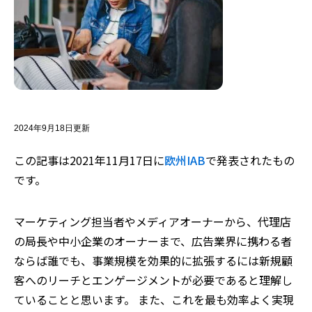
2024年9月18日更新
この記事は2021年11月17日に
欧州IAB
で発表されたもの
です。
マーケティング担当者やメディアオーナーから、代理店
の局長や中小企業のオーナーまで、広告業界に携わる者
ならば誰でも、事業規模を効果的に拡張するには新規顧
客へのリーチとエンゲージメントが必要であると理解し
ていることと思います。 また、これを最も効率よく実現