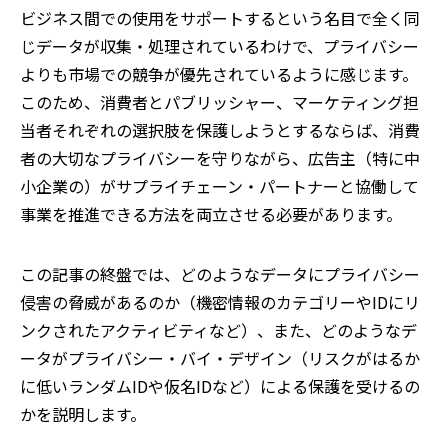
ビジネス間での使用をサポートするという名目で全く同
じデータが収集・処理されているわけで、プライバシー
よりも市場での競争が優先されているように感じます。
このため、消費者とパブリッシャー、マーケティング担
当者それぞれの選択肢を保護しようとするならば、消費
者の大切なプライバシーを守りながら、広告主（特に中
小企業の）がサプライチェーン・パートナーと協働して
事業を推進できる方法を両立させる必要があります。
この記事の終盤では、どのようなデータにプライバシー
侵害の脅威があるのか（機密情報のカテゴリーやIDにリ
ンクされたアクティビティなど）、また、どのようなデ
ータがプライバシー・バイ・デザイン（リスクがはるか
に低いランダムIDや仮名IDなど）による保護を受けるの
かを説明します。