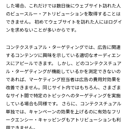
した場合、これだけでは数日後にウェブサイト訪れた人
のビュースルー・アトリビューションを取得することは
できません。 初めてウェブサイトを訪れた人にはログイ
ンを求めないことが多いからです。
コンテクスチュアル・ターゲティングでは、広告に関連
するコンテンツに興味を示している適切なオーディエン
スにアピールできます。 しかし、どのコンテクスチュア
ル・ターゲティングが機能しているかを測定できないの
であれば、マーケティング担当者は広告の費用対効果を
改善できません。同じサイト内ではもちろん、さまざま
なサイト間で特定のトピックへのターゲティングを実施
している場合も同様です。 さらに、コンテクスチュアル
単独では、キャンペーンの効果を上げるのに有効なフリ
ークエンシー・キャッピングもアトリビューションも利
用できません。