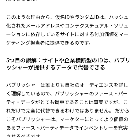
このような理由から、仮名IDやランダムIDは、ハッシュ
化されたメールアドレスやコンテクスチュアル・ソリュ
ーションに依存しているサイトに対する付加価値をマー
ケティング担当者に提供できるのです。
5つ目の誤解：サイトや企業横断型のIDは、パブリ
ッシャーが提供するデータで代替できる
パブリッシャーは誰よりも自社のオーディエンスを詳し
く理解しているので、パブリッシャーのファーストパー
ティ・データがとても貴重であることは事実ですが、こ
れだけで完全に代替できるわけではありません。 だから
こそパブリッシャーは、マーケターにとってより価値の
あるファーストパーティデータでインベントリーを充実
させるべきです。