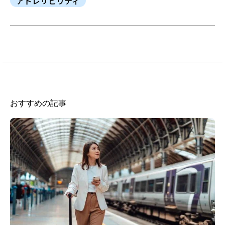
アドレサビリティ
おすすめの記事