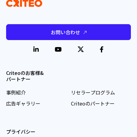
お問い合わせ
Criteoのお客様&
パートナー
事例紹介
リセラープログラム
広告ギャラリー
Criteoのパートナー
プライバシー