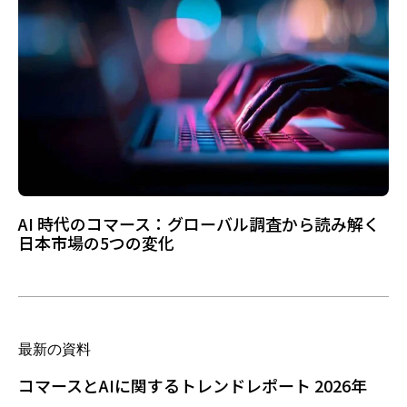
AI 時代のコマース：グローバル調査から読み解く
日本市場の5つの変化
最新の資料
コマースとAIに関するトレンドレポート 2026年