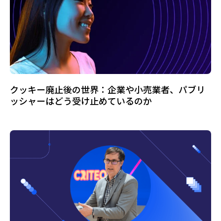
クッキー廃止後の世界：企業や小売業者、パブリ
ッシャーはどう受け止めているのか