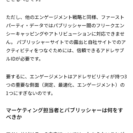
ただし、他のエンゲージメント戦略と同様、ファースト
パーティ・データではパブリッシャー間のフリークエン
シーキャッピングやアトリビューションに対応できませ
ん。 パブリッシャーサイトでの露出と自社サイトでのア
クティビティをつなぐためには、信頼できるアドレサブ
ルIDが必要です。
要するに、エンゲージメントはアドレサビリティが持つ3
つの重要な側面（測定、最適化、エンゲージメント）の
1つにすぎないのです。
マーケティング担当者とパブリッシャーは何をす
べきか