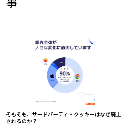
事
そもそも、サードパーティ・クッキーはなぜ廃止
されるのか？