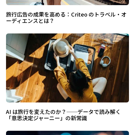
旅行広告の成果を高める：Criteo のトラベル・オ
ーディエンスとは？
AI は旅行を変えたのか？──データで読み解く
「意思決定ジャーニー」の新常識