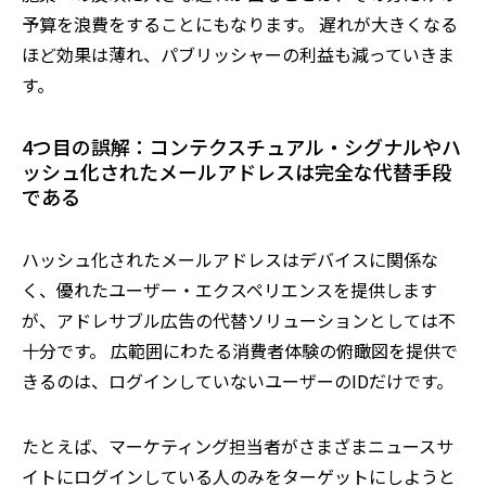
予算を浪費をすることにもなります。 遅れが大きくなる
ほど効果は薄れ、パブリッシャーの利益も減っていきま
す。
4つ目の誤解：コンテクスチュアル・シグナルやハ
ッシュ化されたメールアドレスは完全な代替手段
である
ハッシュ化されたメールアドレスはデバイスに関係な
く、優れたユーザー・エクスペリエンスを提供します
が、アドレサブル広告の代替ソリューションとしては不
十分です。 広範囲にわたる消費者体験の俯瞰図を提供で
きるのは、ログインしていないユーザーのIDだけです。
たとえば、マーケティング担当者がさまざまニュースサ
イトにログインしている人のみをターゲットにしようと