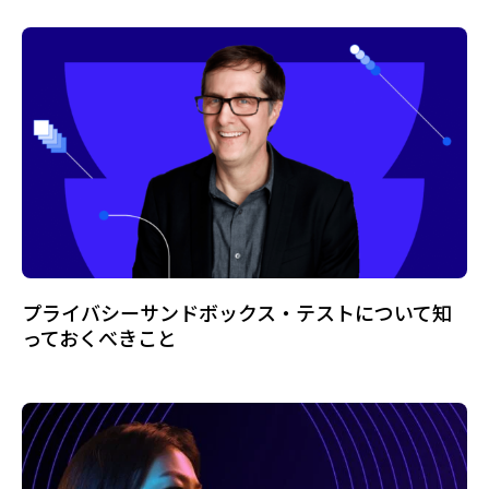
プライバシーサンドボックス・テストについて知
っておくべきこと