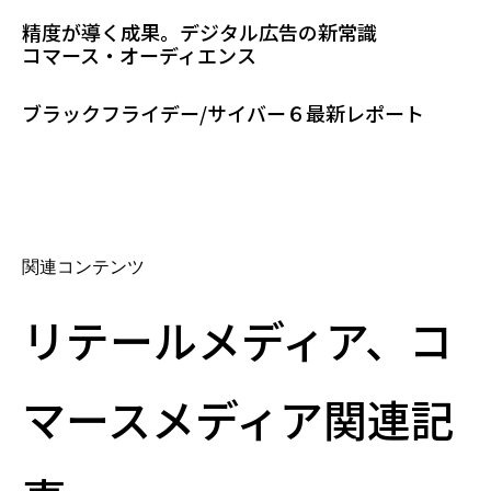
精度が導く成果。デジタル広告の新常識
コマース・オーディエンス
ブラックフライデー/サイバー６最新レポート
関連コンテンツ
リテールメディア、コ
マースメディア関連記