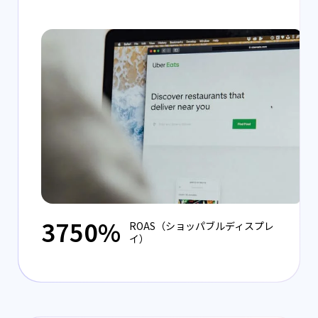
3750%
ROAS（ショッパブルディスプレ
イ）