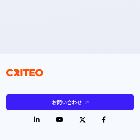
お問い合わせ