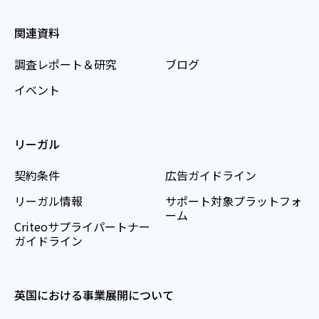
関連資料
調査レポート＆研究
ブログ
イベント
リーガル
契約条件
広告ガイドライン
リーガル情報
サポート対象プラットフォ
ーム
Criteoサプライパートナー
ガイドライン
英国における事業展開について