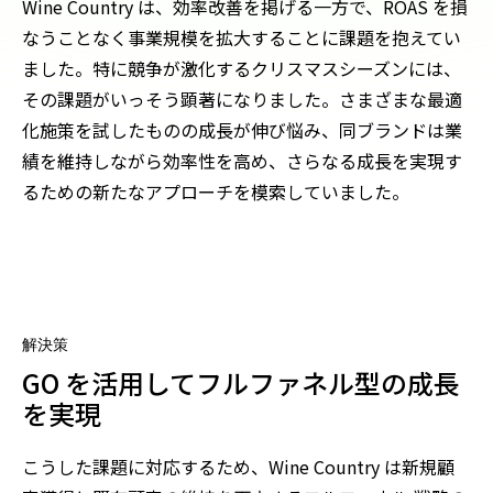
Wine Country は、効率改善を掲げる一方で、ROAS を損
なうことなく事業規模を拡大することに課題を抱えてい
ました。特に競争が激化するクリスマスシーズンには、
その課題がいっそう顕著になりました。さまざまな最適
化施策を試したものの成長が伸び悩み、同ブランドは業
績を維持しながら効率性を高め、さらなる成長を実現す
るための新たなアプローチを模索していました。
解決策
GO
を活用してフルファネル型の成長
を実現
こうした課題に対応するため、
Wine Country
は新規顧