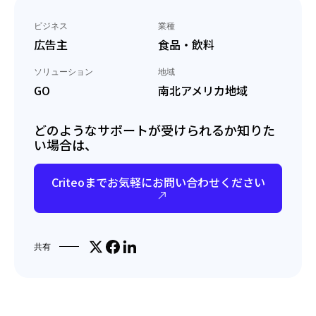
ビジネス
業種
広告主
食品・飲料
ソリューション
地域
GO
南北アメリカ地域
どのようなサポートが受けられるか知りた
い場合は、
Criteoまでお気軽にお問い合わせください
Share on X
Facebookでシェア
LinkedInで共有
共有