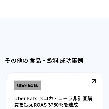
その他の 食品・飲料 成功事例
Uber Eats ×コカ・コーラ非計画購
買を捉えROAS 3750％を達成