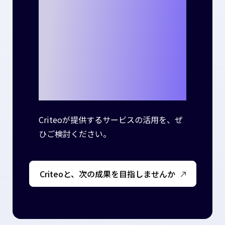
ネスで新たな成
功事例を生み出
しませんか？
Criteoが提供するサービスの活用を、ぜ
ひご検討ください。
Criteoと、次の成果を目指しませんか