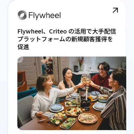
Flywheel、Criteo の活用で大手配信
プラットフォームの新規顧客獲得を
促進