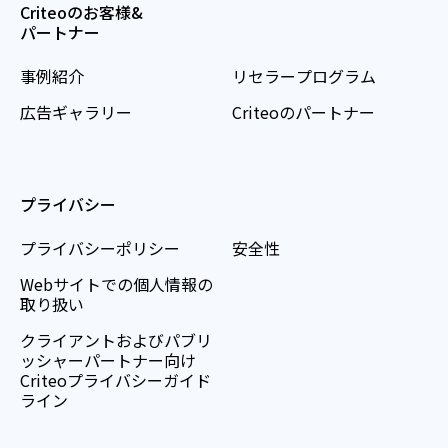
Criteoのお客様&
パートナー
事例紹介
リセラープログラム
広告ギャラリー
Criteoのパートナー
プライバシー
プライバシーポリシー
安全性
Webサイトでの個人情報の
取り扱い
クライアントおよびパブリ
ッシャーパートナー向け
Criteoプライバシーガイド
ライン