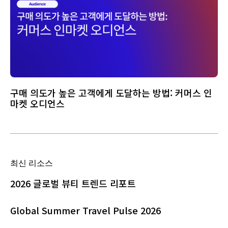
구매 의도가 높은 고객에게 도달하는 방법: 커머스 인
마켓 오디언스
최신 리소스
2026 글로벌 뷰티 트렌드 리포트
Global Summer Travel Pulse 2026