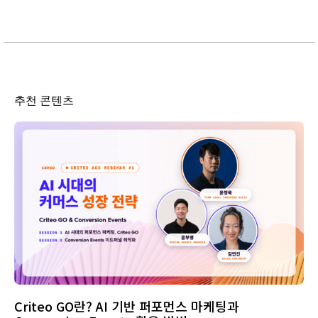
추천 콘텐츠
Criteo GO란? AI 기반 퍼포먼스 마케팅과