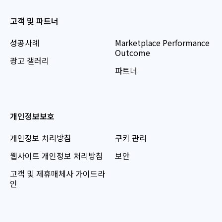
고객 및 파트너
성공사례
Marketplace Performance
Outcome
광고 갤러리
파트너
개인정보보호
개인정보 처리방침
쿠키 관리
웹사이트 개인정보 처리방침
보안
고객 및 제휴매체사 가이드라
인