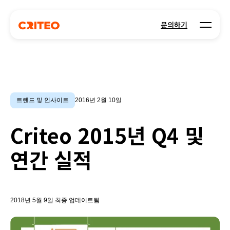
Open m
문의하기
트렌드 및 인사이트
2016년 2월 10일
Criteo 2015년 Q4 및
연간 실적
2018년 5월 9일 최종 업데이트됨