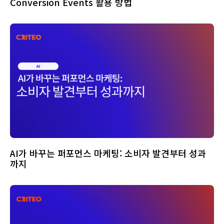
Conversion Events 활용 방법
AI가 바꾸는 퍼포먼스 마케팅: 소비자 발견부터 성과
까지