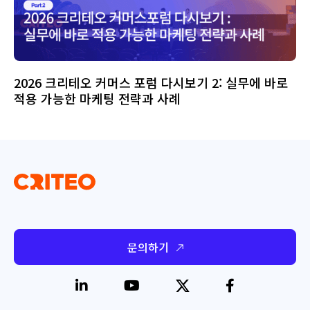
2026 크리테오 커머스 포럼 다시보기 2: 실무에 바로
적용 가능한 마케팅 전략과 사례
문의하기