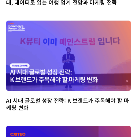
대, 데이터로 읽는 여행 업계 전망과 마케팅 전략
AI 시대 글로벌 성장 전략: K 브랜드가 주목해야 할 마
케팅 변화