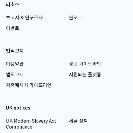
리소스
보고서 & 연구조사
블로그
이벤트
법적고지
이용약관
광고 가이드라인
법적고지
지원되는 플랫폼
제휴매체사 가이드라인
UK notices
UK Modern Slavery Act
세금 정책
Compliance