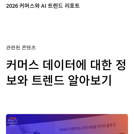
2026 커머스와 AI 트렌드 리포트
관련된 콘텐츠
커머스 데이터에 대한 정
보와 트렌드 알아보기