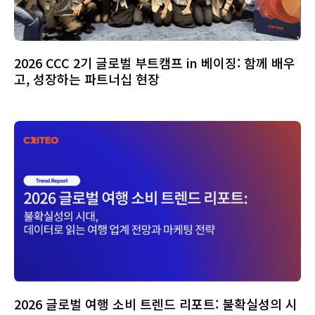
2026 CCC 2기 글로벌 부트캠프 in 베이징: 함께 배우
고, 성장하는 파트너십 현장
2026 글로벌 여행 소비 트렌드 리포트: 불확실성의 시