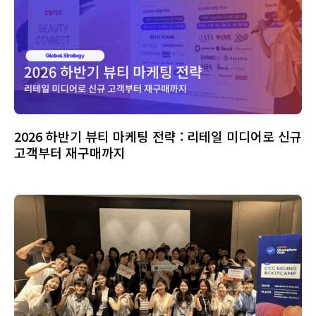
2026 하반기 뷰티 마케팅 전략 : 리테일 미디어로 신규
고객부터 재구매까지