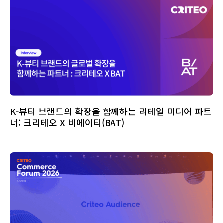
K-뷰티 브랜드의 확장을 함께하는 리테일 미디어 파트
너: 크리테오 X 비에이티(BAT)