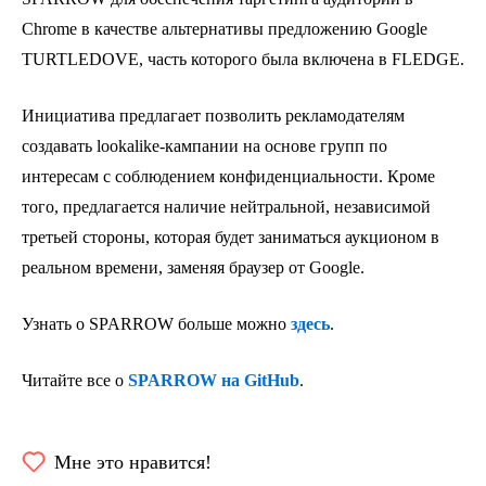
Chrome в качестве альтернативы предложению Google
TURTLEDOVE, часть которого была включена в FLEDGE.
Инициатива предлагает позволить рекламодателям
создавать lookalike-кампании на основе групп по
интересам с соблюдением конфиденциальности. Кроме
того, предлагается наличие нейтральной, независимой
третьей стороны, которая будет заниматься аукционом в
реальном времени, заменяя браузер от Google.
Узнать о SPARROW больше можно
здесь
.
Читайте все о
SPARROW на GitHub
.
Мне это нравится!