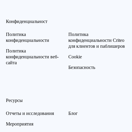
Конфиденциальност
Политика
Политика
конфиденциальности
конфиденциальности Criteo
для клиентов и паблишеров
Политика
конфиденциальности веб-
Cookie
сайта
Безопасность
Ресурсы
Отчеты и исследования
Блог
Мероприятия