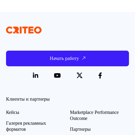
Начать работу
Клиенты и партнеры
Кейсы
Marketplace Performance
Outcome
Галерея рекламных
форматов
Партнеры