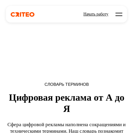
Open mo
Начать работу
СЛОВАРЬ ТЕРМИНОВ
Цифровая реклама от А до
Я
Сфера цифровой рекламы наполнена сокращениями и
техническими терминами. Наш словарь познакомит