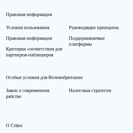
Правовая информация
Условия пользования
Руководящие принципы
Правовая информация
Поддерживаемые
платформы
Критерии соответствия для
партнеров-паблишеров
Особые условия для Великобритании
Закон о современном
Налоговая стратегия
рабстве
О Criteo