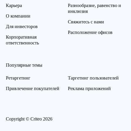
Карьера
Разнообразие, равенство и
инклюзия
О компании
Свяжитесь с нами
Для инвесторов
Расположение офисов
Корпоративная
ответственность
Популярные темы
Ретаргетинг
Таргетинг пользователей
Привлечение покупателей
Реклама приложений
Copyright © Criteo 2026