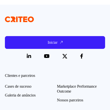
Iniciar
Clientes e parceiros
Cases de sucesso
Marketplace Performance
Outcome
Galeria de anúncios
Nossos parceiros