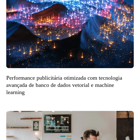
Performance publicitária otimizada com tecnologia
avançada de banco de dados vetorial e machine
learning