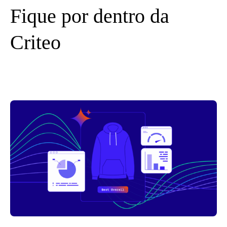
Fique por dentro da
Criteo