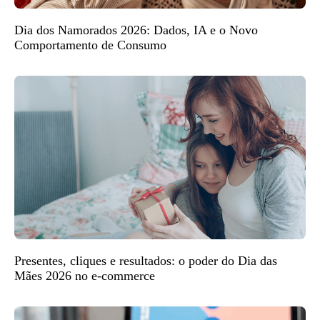
Dia dos Namorados 2026: Dados, IA e o Novo
Comportamento de Consumo
Presentes, cliques e resultados: o poder do Dia das
Mães 2026 no e-commerce