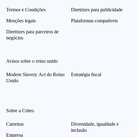
Termos e Condições
Diretrizes para publicidade
Menções legais
Plataformas compatíveis
Diretrizes para parceiros de
negócios
Avisos sobre o reino unido
Modern Slavery Act do Reino
Estratégia fiscal
Unido
Sobre a Criteo
Carreiras
Diversidade, igualdade e
inclusão
Empresa