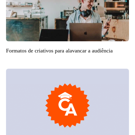
Formatos de criativos para alavancar a audiência