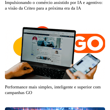
Impulsionando o comércio assistido por IA e agentivo:
a visão da Criteo para a próxima era da IA
Performance mais simples, inteligente e superior com
campanhas GO