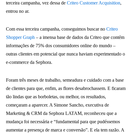
terceira campanha, vez dessa de
Criteo Customer Acquisition
,
entrou no ar.
Com essa terceira campanha, conseguimos buscar no
Criteo
Shopper Graph
– a imensa base de dados da Criteo que contém
informações de 75% dos consumidores online do mundo –
outras clientes em potencial que nunca haviam experimentado o
e-commerce da Sephora.
Foram três meses de trabalho, semeadura e cuidado com a base
de clientes para que, enfim, as flores desabrochassem. E ficaram
tão lindas que as borboletas, ou melhor, os resultados,
começaram a aparecer. A Simone Sancho, executiva de
Marketing & CRM da Sephora LATAM, reconheceu que a
mudança foi necessária e “fundamental para que pudéssemos
aumentar a presença de marca e conversão”. E ela tem razão. A