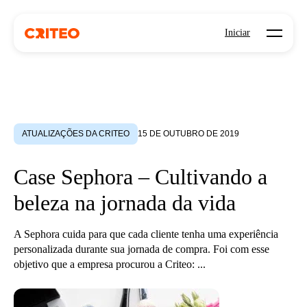
Open mo
Iniciar
ATUALIZAÇÕES DA CRITEO
15 DE OUTUBRO DE 2019
Case Sephora – Cultivando a
beleza na jornada da vida
A Sephora cuida para que cada cliente tenha uma experiência
personalizada durante sua jornada de compra. Foi com esse
objetivo que a empresa procurou a Criteo: ...