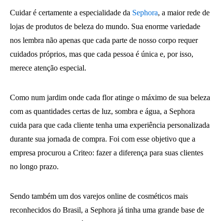
Cuidar é certamente a especialidade da
Sephora
, a maior rede de
lojas de produtos de beleza do mundo. Sua enorme variedade
nos lembra não apenas que cada parte de nosso corpo requer
cuidados próprios, mas que cada pessoa é única e, por isso,
merece atenção especial.
Como num jardim onde cada flor atinge o máximo de sua beleza
com as quantidades certas de luz, sombra e água, a Sephora
cuida para que cada cliente tenha uma experiência personalizada
durante sua jornada de compra. Foi com esse objetivo que a
empresa procurou a Criteo: fazer a diferença para suas clientes
no longo prazo.
Sendo também um dos varejos online de cosméticos mais
reconhecidos do Brasil, a Sephora já tinha uma grande base de