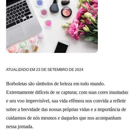
ATUALIZADO EM
23 DE SETEMBRO DE 2024
Borboletas são símbolos de beleza em todo mundo.
Extremamente difíceis de se capturar, com suas cores inusitadas
e seu voo imprevisível, sua vida efêmera nos convida a refletir
sobre a brevidade das nossas próprias vidas e a importância de
cuidarmos de nós mesmos e daqueles que nos acompanham
nessa jornada.