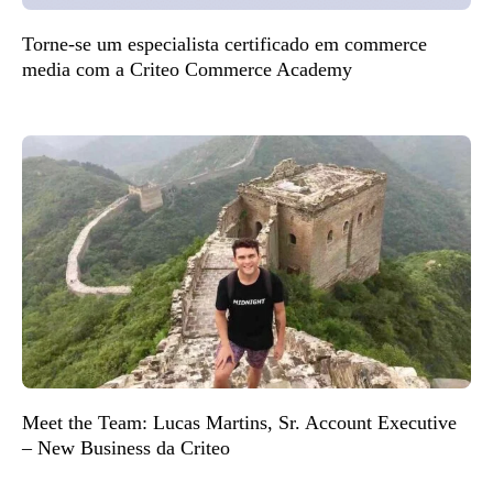
Torne-se um especialista certificado em commerce
media com a Criteo Commerce Academy
Meet the Team: Lucas Martins, Sr. Account Executive
– New Business da Criteo