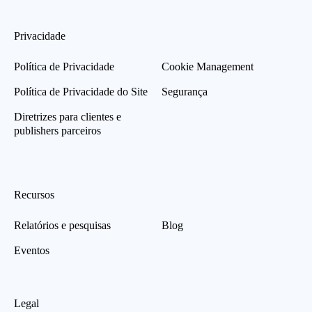
Privacidade
Política de Privacidade
Cookie Management
Política de Privacidade do Site
Segurança
Diretrizes para clientes e
publishers parceiros
Recursos
Relatórios e pesquisas
Blog
Eventos
Legal