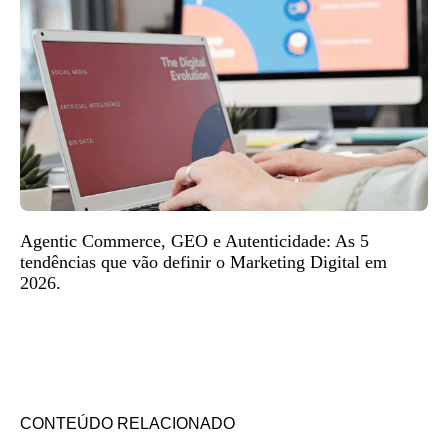
Agentic Commerce, GEO e Autenticidade: As 5
tendências que vão definir o Marketing Digital em
2026.
CONTEÚDO RELACIONADO