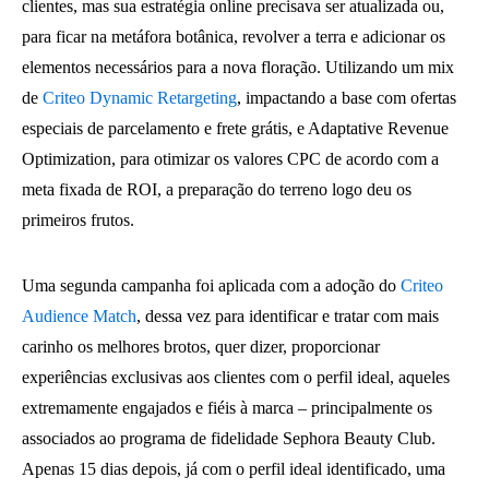
clientes, mas sua estratégia online precisava ser atualizada ou,
para ficar na metáfora botânica, revolver a terra e adicionar os
elementos necessários para a nova floração. Utilizando um mix
de
Criteo Dynamic Retargeting
, impactando a base com ofertas
especiais de parcelamento e frete grátis, e Adaptative Revenue
Optimization, para otimizar os valores CPC de acordo com a
meta fixada de ROI, a preparação do terreno logo deu os
primeiros frutos.
Uma segunda campanha foi aplicada com a adoção do
Criteo
Audience Match
, dessa vez para identificar e tratar com mais
carinho os melhores brotos, quer dizer, proporcionar
experiências exclusivas aos clientes com o perfil ideal, aqueles
extremamente engajados e fiéis à marca – principalmente os
associados ao programa de fidelidade Sephora Beauty Club.
Apenas 15 dias depois, já com o perfil ideal identificado, uma