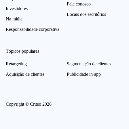
Fale conosco
Investidores
Locais dos escritórios
Na mídia
Responsabilidade corporativa
Tópicos populares
Retargeting
Segmentação de clientes
Aquisição de clientes
Publicidade in-app
Copyright © Criteo 2026