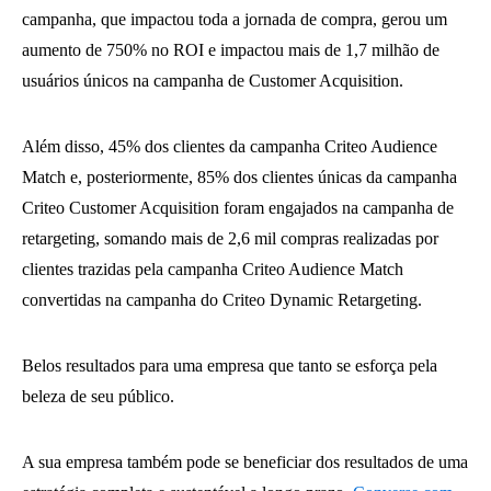
campanha, que impactou toda a jornada de compra, gerou um
aumento de 750% no ROI e impactou mais de 1,7 milhão de
usuários únicos na campanha de Customer Acquisition.
Além disso, 45% dos clientes da campanha Criteo Audience
Match e, posteriormente, 85% dos clientes únicas da campanha
Criteo Customer Acquisition foram engajados na campanha de
retargeting, somando mais de 2,6 mil compras realizadas por
clientes trazidas pela campanha Criteo Audience Match
convertidas na campanha do Criteo Dynamic Retargeting.
Belos resultados para uma empresa que tanto se esforça pela
beleza de seu público.
A sua empresa também pode se beneficiar dos resultados de uma