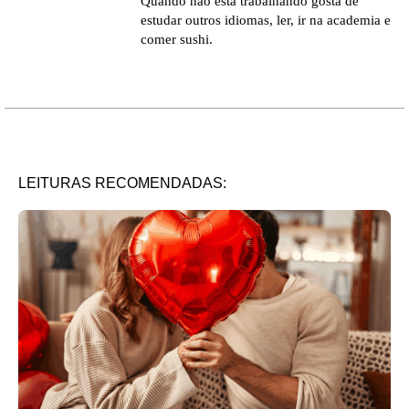
Quando não está trabalhando gosta de
estudar outros idiomas, ler, ir na academia e
comer sushi.
LEITURAS RECOMENDADAS: