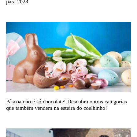
para 2023
Páscoa não é só chocolate! Descubra outras categorias
que também vendem na esteira do coelhinho!