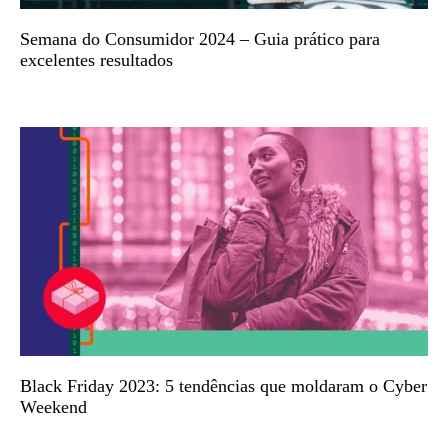
Semana do Consumidor 2024 – Guia prático para
excelentes resultados
Black Friday 2023: 5 tendências que moldaram o Cyber
Weekend