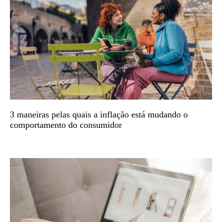
3 maneiras pelas quais a inflação está mudando o
comportamento do consumidor