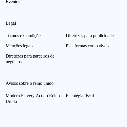
Eventos
Legal
Termos e Condições
Diretrizes para publicidade
Menções legais
Plataformas compatíveis
Diretrizes para parceiros de
negócios
Avisos sobre o reino unido
Modern Slavery Act do Reino
Estratégia fiscal
Unido