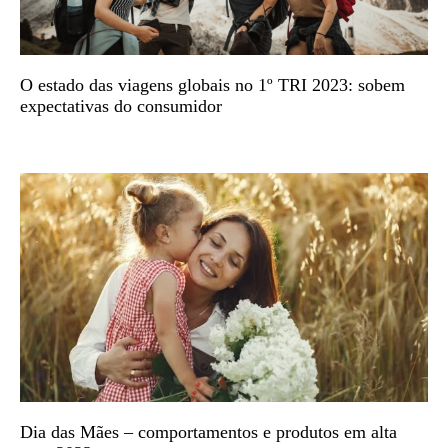
O estado das viagens globais no 1º TRI 2023: sobem
expectativas do consumidor
Dia das Mães – comportamentos e produtos em alta