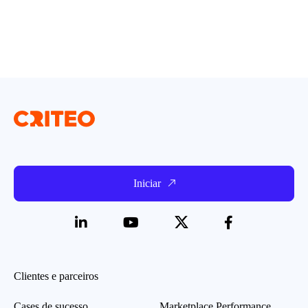
Iniciar
Clientes e parceiros
Cases de sucesso
Marketplace Performance