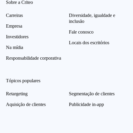
Sobre a Criteo
Carreiras
Diversidade, igualdade e
inclusão
Empresa
Fale conosco
Investidores
Locais dos escritórios
Na mídia
Responsabilidade corporativa
Tópicos populares
Retargeting
Segmentação de clientes
Aquisição de clientes
Publicidade in-app