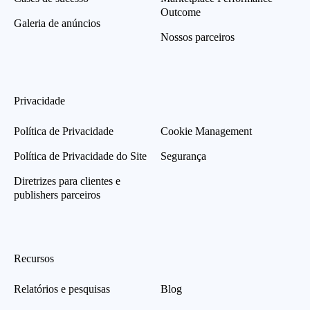
Outcome
Galeria de anúncios
Nossos parceiros
Privacidade
Política de Privacidade
Cookie Management
Política de Privacidade do Site
Segurança
Diretrizes para clientes e
publishers parceiros
Recursos
Relatórios e pesquisas
Blog