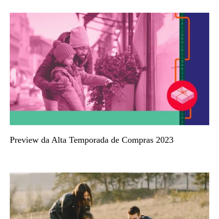
Preview da Alta Temporada de Compras 2023