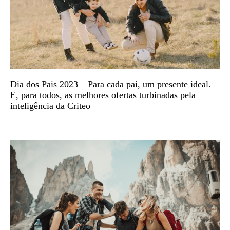
Dia dos Pais 2023 – Para cada pai, um presente ideal.
E, para todos, as melhores ofertas turbinadas pela
inteligência da Criteo