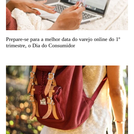
Prepare-se para a melhor data do varejo online do 1º
trimestre, o Dia do Consumidor