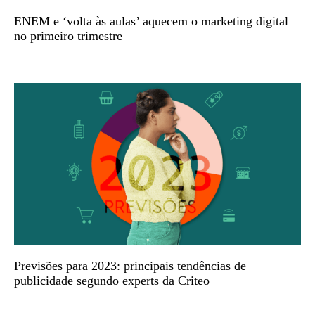
ENEM e ‘volta às aulas’ aquecem o marketing digital
no primeiro trimestre
Previsões para 2023: principais tendências de
publicidade segundo experts da Criteo