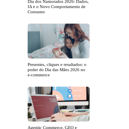
Dia dos Namorados 2026: Dados,
IA e o Novo Comportamento de
Consumo
Presentes, cliques e resultados: o
poder do Dia das Mães 2026 no
e-commerce
Agentic Commerce, GEO e