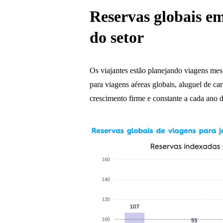
Reservas globais em
do setor
Os viajantes estão planejando viagens me
para viagens aéreas globais, aluguel de car
crescimento firme e constante a cada ano 