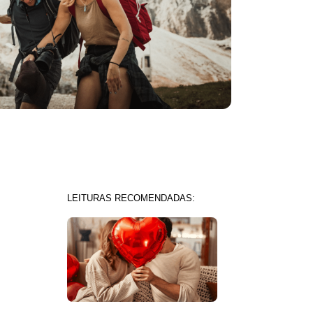
LEITURAS RECOMENDADAS: