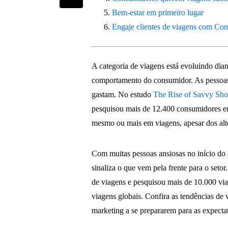
Bem-estar em primeiro lugar
Engaje clientes de viagens com C
A categoria de viagens está evoluindo dia
comportamento do consumidor. As pessoas 
gastam. No estudo
The Rise of Savvy Sho
pesquisou mais de 12.400 consumidores e
mesmo ou mais em viagens, apesar dos alto
Com muitas pessoas ansiosas no início do 
sinaliza o que vem pela frente para o setor
de viagens e pesquisou mais de 10.000 via
viagens globais. Confira as tendências de 
marketing a se prepararem para as expectat