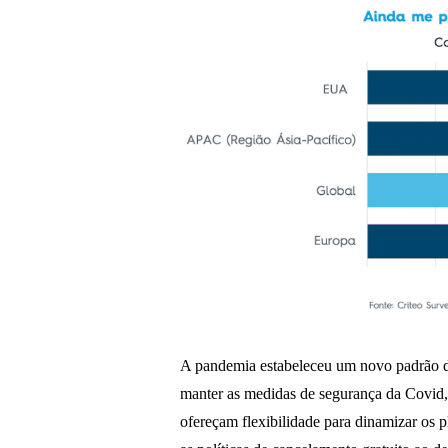
A pandemia estabeleceu um novo padrão de
manter as medidas de segurança da Covid
ofereçam flexibilidade para dinamizar os 