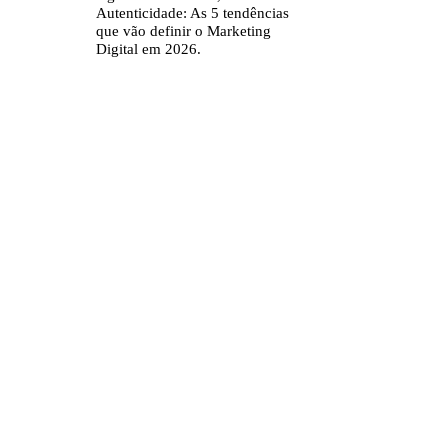
Autenticidade: As 5 tendências
que vão definir o Marketing
Digital em 2026.