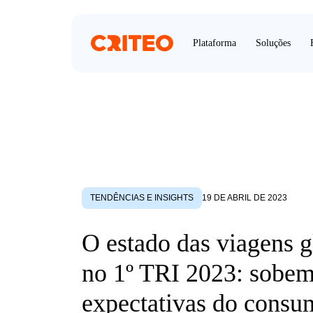
Plataforma
Soluções
TENDÊNCIAS E INSIGHTS
19 DE ABRIL DE 2023
O estado das viagens g
no 1º TRI 2023: sobe
expectativas do consu