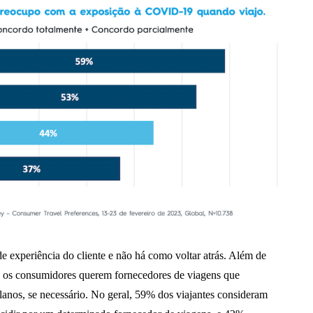
 experiência do cliente e não há como voltar atrás. Além de
, os consumidores querem fornecedores de viagens que
planos, se necessário. No geral, 59% dos viajantes consideram