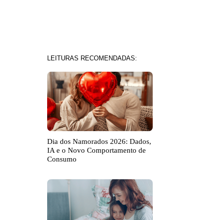
LEITURAS RECOMENDADAS:
Dia dos Namorados 2026: Dados,
IA e o Novo Comportamento de
Consumo