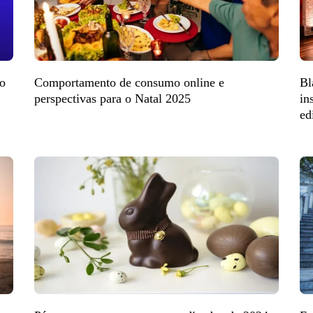
do
Comportamento de consumo online e
Bl
perspectivas para o Natal 2025
in
ed