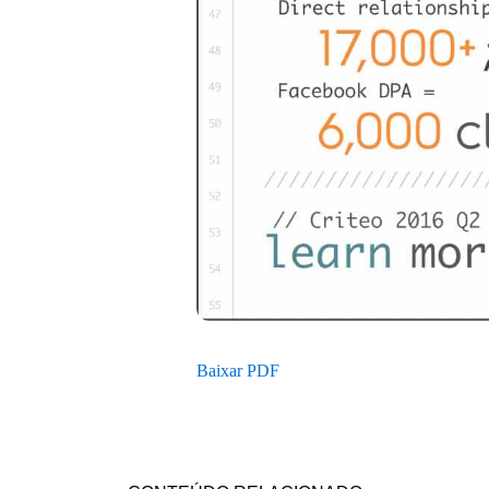
Baixar PDF