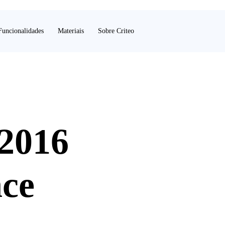
Funcionalidades
Materiais
Sobre Criteo
 2016
ce