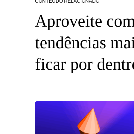
CONTEÚDO RELACIONADO
Aproveite com
tendências mai
ficar por dentr