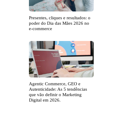
Presentes, cliques e resultados: o
poder do Dia das Mães 2026 no
e-commerce
Agentic Commerce, GEO e
Autenticidade: As 5 tendências
que vão definir o Marketing
Digital em 2026.