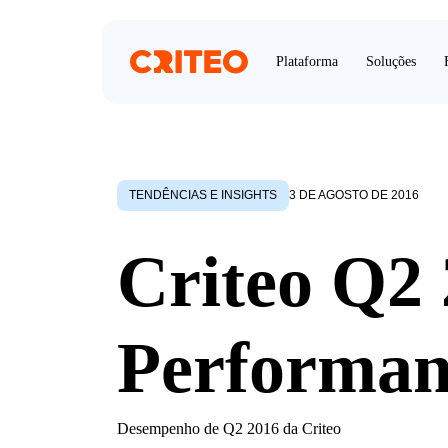
Plataforma
Soluções
TENDÊNCIAS E INSIGHTS
3 DE AGOSTO DE 2016
Criteo Q2
Performan
Desempenho de Q2 2016 da Criteo