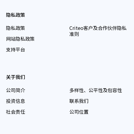
隐私政策
隐私政策
Criteo客户及合作伙伴隐私
准则
网站隐私政策
支持平台
关于我们
公司简介
多样性、公平性及包容性
投资信息
联系我们
社会责任
公司位置