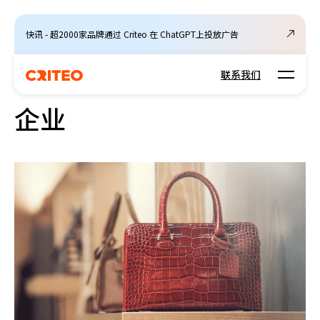
快讯 - 超2000家品牌通过 Criteo 在 ChatGPT上投放广告
Open m
联系我们
企业