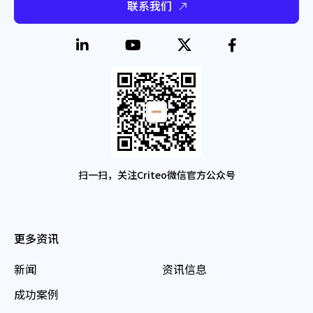
联系我们
扫一扫，关注Criteo微信官方公众号
更多资讯
新闻
资讯信息
成功案例