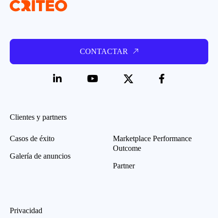
CONTACTAR
Clientes y partners
Casos de éxito
Marketplace Performance
Outcome
Galería de anuncios
Partner
Privacidad