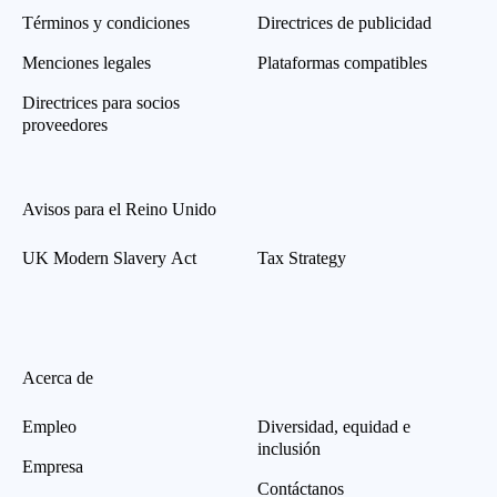
Términos y condiciones
Directrices de publicidad
Menciones legales
Plataformas compatibles
Directrices para socios
proveedores
Avisos para el Reino Unido
UK Modern Slavery Act
Tax Strategy
Acerca de
Empleo
Diversidad, equidad e
inclusión
Empresa
Contáctanos