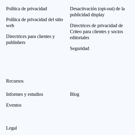
Política de privacidad
Desactivación (opt-out) de la
publicidad display
Política de privacidad del sitio
web
Directrices de privacidad de
Criteo para clientes y socios
Directrices para clientes y
editoriales
publishers
Seguridad
Recursos
Informes y estudios
Blog
Eventos
Legal