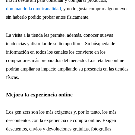
móvil desde allí para consultar y comparar productos,
dominando la omnicanalidad
, y no le gusta comprar algo nuevo
sin haberlo podido probar antes físicamente.
La visita a la tienda les permite, además, conocer nuevas
tendencias y disfrutar de su tiempo libre. Su búsqueda de
información en todos los canales los convierte en los
compradores más preparados del mercado. Los retailers online
podrán ampliar su impacto ampliando su presencia en las tiendas
físicas.
Mejora la experiencia online
Los gen zers son los más exigentes y, por lo tanto, los más
descontentos con la experiencia de compra online. Exigen
descuentos, envíos y devoluciones gratuitas, fotografías