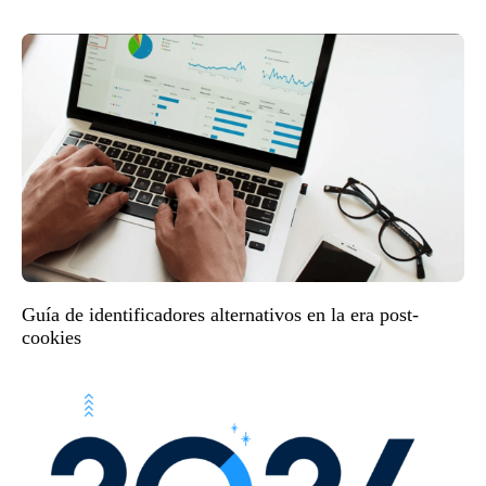
Guía de identificadores alternativos en la era post-
cookies