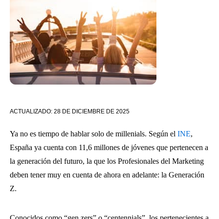
ACTUALIZADO:
28 DE DICIEMBRE DE 2025
Ya no es tiempo de hablar solo de millenials. Según el
INE
,
España ya cuenta con 11,6 millones de jóvenes que pertenecen a
la generación del futuro, la que los Profesionales del Marketing
deben tener muy en cuenta de ahora en adelante: la Generación
Z.
Conocidos como “gen zers” o “centennials”, los pertenecientes a