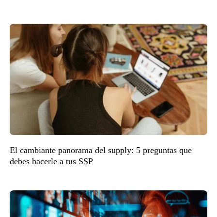
El cambiante panorama del supply: 5 preguntas que
debes hacerle a tus SSP