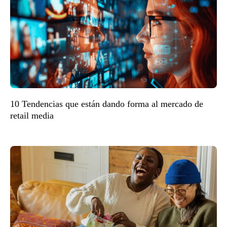
10 Tendencias que están dando forma al mercado de
retail media