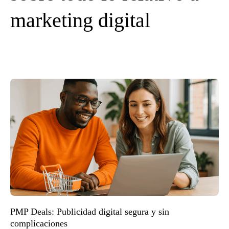
marketing digital
PMP Deals: Publicidad digital segura y sin
complicaciones