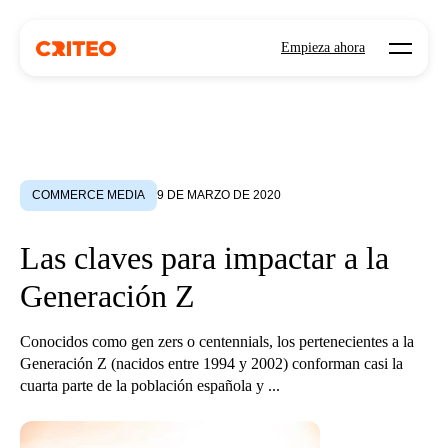
Open mo
Empieza ahora
COMMERCE MEDIA
9 DE MARZO DE 2020
Las claves para impactar a la
Generación Z
Conocidos como gen zers o centennials, los pertenecientes a la
Generación Z (nacidos entre 1994 y 2002) conforman casi la
cuarta parte de la población española y ...