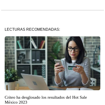
LECTURAS RECOMENDADAS:
Criteo ha desglosado los resultados del Hot Sale
México 2023