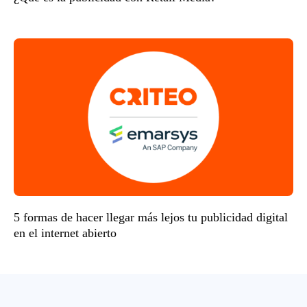
5 formas de hacer llegar más lejos tu publicidad digital
en el internet abierto