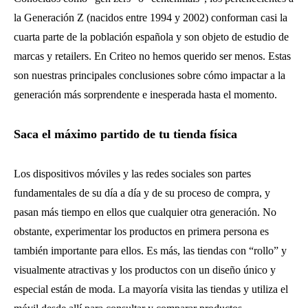
la Generación Z (nacidos entre 1994 y 2002) conforman casi la
cuarta parte de la población española y son objeto de estudio de
marcas y retailers. En Criteo no hemos querido ser menos. Estas
son nuestras principales conclusiones sobre cómo impactar a la
generación más sorprendente e inesperada hasta el momento.
Saca el máximo partido de tu tienda física
Los dispositivos móviles y las redes sociales son partes
fundamentales de su día a día y de su proceso de compra, y
pasan más tiempo en ellos que cualquier otra generación. No
obstante, experimentar los productos en primera persona es
también importante para ellos. Es más, las tiendas con “rollo” y
visualmente atractivas y los productos con un diseño único y
especial están de moda. La mayoría visita las tiendas y utiliza el