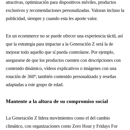
atractivas, optimización para dispositivos móviles, productos
exclusivos y recomendaciones personalizadas. Valoran incluso la
publicidad, siempre y cuando esta les aporte valor.
En un ecommerce no se puede ofrecer una experiencia táctil, así
que la estrategia para impactar a la Generación Z será la de
mejorar todo aquello que sí pueda controlarse. Por ejemplo,
asegurarse de que los productos cuenten con descripciones con
contenido dinámico, vídeos explicativos o imágenes con una
rotación de 360º; también contenido personalizado y reseñas
adaptadas a este grupo de edad.
Mantente a la altura de su compromiso social
La Generación Z lidera movimientos como el del cambio
climático, con organizaciones como Zero Hour y Fridays For