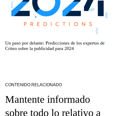
Un paso por delante: Predicciones de los expertos de
Criteo sobre la publicidad para 2024
CONTENIDO RELACIONADO
Mantente informado
sobre todo lo relativo a