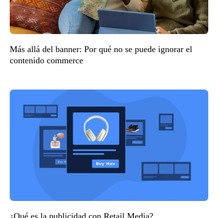
Más allá del banner: Por qué no se puede ignorar el
contenido commerce
¿Qué es la publicidad con Retail Media?