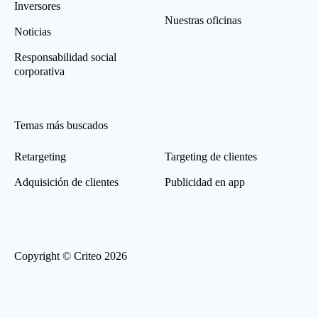
Inversores
Nuestras oficinas
Noticias
Responsabilidad social
corporativa
Temas más buscados
Retargeting
Targeting de clientes
Adquisición de clientes
Publicidad en app
Copyright © Criteo 2026