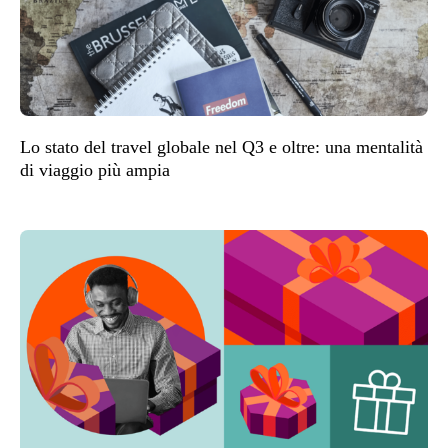
Lo stato del travel globale nel Q3 e oltre: una mentalità
di viaggio più ampia