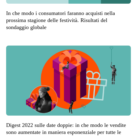
In che modo i consumatori faranno acquisti nella
prossima stagione delle festività. Risultati del
sondaggio globale
Digest 2022 sulle date doppie: in che modo le vendite
sono aumentate in maniera esponenziale per tutte le