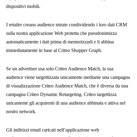
dispositivi mobili.
I retailer creano audience mirate condividendo i loro dati CRM
sulla nostra applicazione Web protetta che pseudonimizza
automaticamente i dati prima di memorizzarli e li abbina
immediatamente in base al Criteo Shopper Graph.
Se un advertiser usa solo Criteo Audience Match, la sua
audience viene targettizzata unicamente mediante una campagna
di visualizzazione Criteo Audience Match, che è diversa da una
campagna Criteo Dynamic Retargeting. Criteo targettizza
unicamente gli acquirenti di una audience abbinata e attiva nel
nostro network.
Gli indirizzi email caricati nell’applicazione web