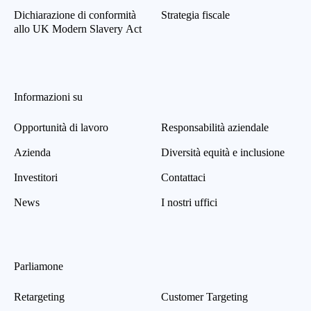
Dichiarazione di conformità
Strategia fiscale
allo UK Modern Slavery Act
Informazioni su
Opportunità di lavoro
Responsabilità aziendale
Azienda
Diversità equità e inclusione
Investitori
Contattaci
News
I nostri uffici
Parliamone
Retargeting
Customer Targeting