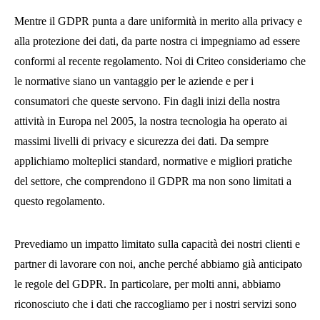
Mentre il GDPR punta a dare uniformità in merito alla privacy e
alla protezione dei dati, da parte nostra ci impegniamo ad essere
conformi al recente regolamento. Noi di Criteo consideriamo che
le normative siano un vantaggio per le aziende e per i
consumatori che queste servono. Fin dagli inizi della nostra
attività in Europa nel 2005, la nostra tecnologia ha operato ai
massimi livelli di privacy e sicurezza dei dati. Da sempre
applichiamo molteplici standard, normative e migliori pratiche
del settore, che comprendono il GDPR ma non sono limitati a
questo regolamento.
Prevediamo un impatto limitato sulla capacità dei nostri clienti e
partner di lavorare con noi, anche perché abbiamo già anticipato
le regole del GDPR. In particolare, per molti anni, abbiamo
riconosciuto che i dati che raccogliamo per i nostri servizi sono