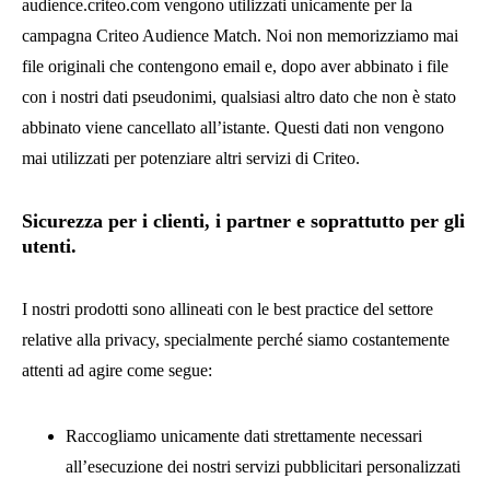
audience.criteo.com vengono utilizzati unicamente per la
campagna Criteo Audience Match. Noi non memorizziamo mai
file originali che contengono email e, dopo aver abbinato i file
con i nostri dati pseudonimi, qualsiasi altro dato che non è stato
abbinato viene cancellato all’istante. Questi dati non vengono
mai utilizzati per potenziare altri servizi di Criteo.
Sicurezza per i clienti, i partner e soprattutto per gli
utenti.
I nostri prodotti sono allineati con le best practice del settore
relative alla privacy, specialmente perché siamo costantemente
attenti ad agire come segue:
Raccogliamo unicamente dati strettamente necessari
all’esecuzione dei nostri servizi pubblicitari personalizzati