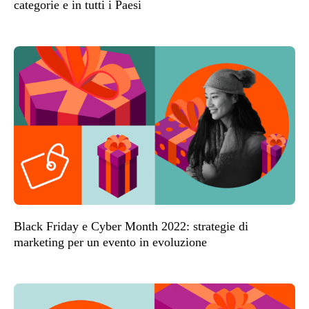
categorie e in tutti i Paesi
Black Friday e Cyber Month 2022: strategie di
marketing per un evento in evoluzione