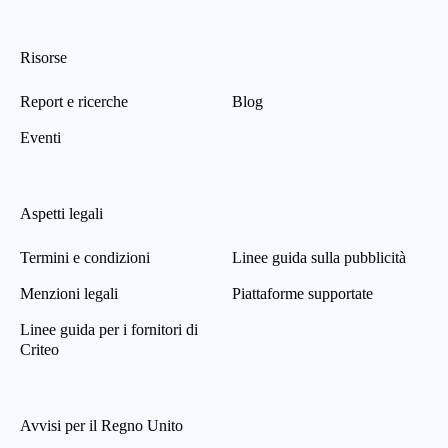
Risorse
Report e ricerche
Blog
Eventi
Aspetti legali
Termini e condizioni
Linee guida sulla pubblicità
Menzioni legali
Piattaforme supportate
Linee guida per i fornitori di
Criteo
Avvisi per il Regno Unito