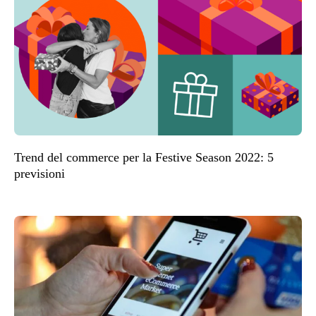
Trend del commerce per la Festive Season 2022: 5
previsioni