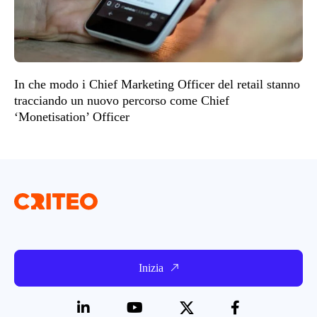
In che modo i Chief Marketing Officer del retail stanno
tracciando un nuovo percorso come Chief
‘Monetisation’ Officer
Inizia