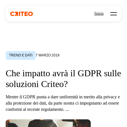
Open mo
Inizia
TREND E DATI
7 MARZO 2018
Che impatto avrà il GDPR sulle
soluzioni Criteo?
Mentre il GDPR punta a dare uniformità in merito alla privacy e
alla protezione dei dati, da parte nostra ci impegniamo ad essere
conformi al recente regolamento. ...