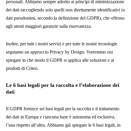
personali. Abbiamo sempre aderito ai principi di minimizzazione
dei dati raccogliendo solo quelli non direttamente identificativi (o
dati pseudonimi, secondo la definizione del GDPR), che offrono
agli utenti maggiori garanzie sulla riservatezza.
Inoltre, per tutti i nostri servizi e per tutte le nostre tecnologie
seguiamo un approccio Privacy by Design. Vorremmo ora
spiegare in che modo il GDPR si applica alle soluzioni e ai
prodotti di Criteo.
Le 6 basi legali per la raccolta e l’elaborazione dei
dati
Il GDPR fornisce sei basi legali per la raccolta e il trattamento
dei dati in Europa e ciascuna base è autonoma ed esclusiva,
l’una rispetto all’altra. Abbiamo già spiegato le 6 basi legali, in