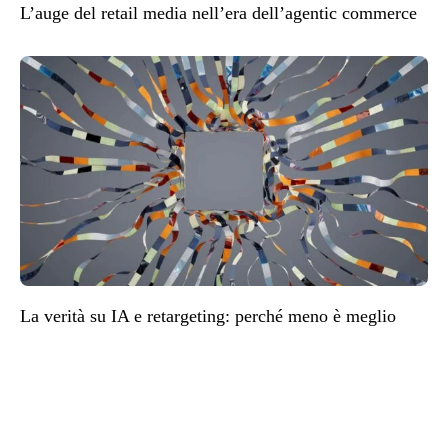
L’auge del retail media nell’era dell’agentic commerce
La verità su IA e retargeting: perché meno è meglio