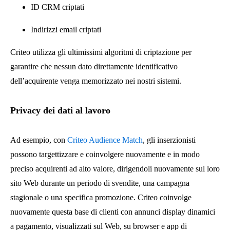
ID CRM criptati
Indirizzi email criptati
Criteo utilizza gli ultimissimi algoritmi di criptazione per
garantire che nessun dato direttamente identificativo
dell’acquirente venga memorizzato nei nostri sistemi.
Privacy dei dati al lavoro
Ad esempio, con
Criteo Audience Match
, gli inserzionisti
possono targettizzare e coinvolgere nuovamente e in modo
preciso acquirenti ad alto valore, dirigendoli nuovamente sul loro
sito Web durante un periodo di svendite, una campagna
stagionale o una specifica promozione. Criteo coinvolge
nuovamente questa base di clienti con annunci display dinamici
a pagamento, visualizzati sul Web, su browser e app di