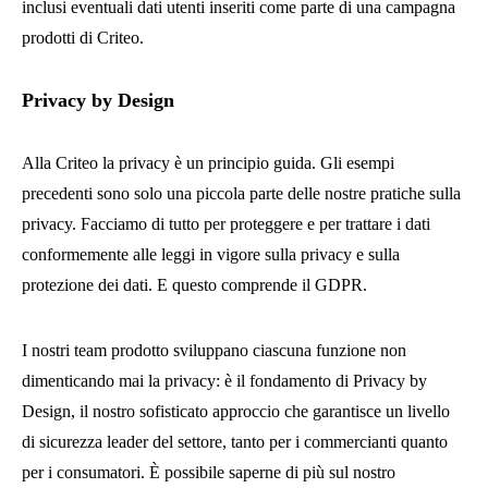
inclusi eventuali dati utenti inseriti come parte di una campagna
prodotti di Criteo.
Privacy by Design
Alla Criteo la privacy è un principio guida. Gli esempi
precedenti sono solo una piccola parte delle nostre pratiche sulla
privacy. Facciamo di tutto per proteggere e per trattare i dati
conformemente alle leggi in vigore sulla privacy e sulla
protezione dei dati. E questo comprende il GDPR.
I nostri team prodotto sviluppano ciascuna funzione non
dimenticando mai la privacy: è il fondamento di Privacy by
Design, il nostro sofisticato approccio che garantisce un livello
di sicurezza leader del settore, tanto per i commercianti quanto
per i consumatori. È possibile saperne di più sul nostro