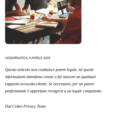
AGGIORNATO IL
6 APRILE 2026
Questo articolo non costituisce parere legale, né queste
informazioni intendono creare o far nascere un qualsiasi
rapporto avvocato-cliente. Se necessario, per un parere
professionale è opportuno rivolgersi a un legale competente.
Dal Criteo Privacy Team