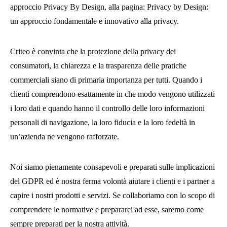
approccio Privacy By Design, alla pagina: Privacy by Design:
un approccio fondamentale e innovativo alla privacy.
Criteo è convinta che la protezione della privacy dei
consumatori, la chiarezza e la trasparenza delle pratiche
commerciali siano di primaria importanza per tutti. Quando i
clienti comprendono esattamente in che modo vengono utilizzati
i loro dati e quando hanno il controllo delle loro informazioni
personali di navigazione, la loro fiducia e la loro fedeltà in
un’azienda ne vengono rafforzate.
Noi siamo pienamente consapevoli e preparati sulle implicazioni
del GDPR ed è nostra ferma volontà aiutare i clienti e i partner a
capire i nostri prodotti e servizi. Se collaboriamo con lo scopo di
comprendere le normative e prepararci ad esse, saremo come
sempre preparati per la nostra attività.