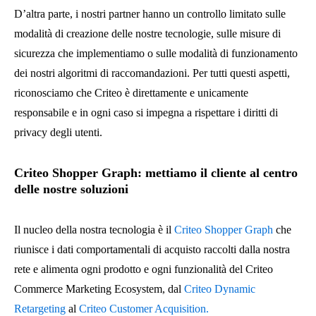
D’altra parte, i nostri partner hanno un controllo limitato sulle
modalità di creazione delle nostre tecnologie, sulle misure di
sicurezza che implementiamo o sulle modalità di funzionamento
dei nostri algoritmi di raccomandazioni. Per tutti questi aspetti,
riconosciamo che Criteo è direttamente e unicamente
responsabile e in ogni caso si impegna a rispettare i diritti di
privacy degli utenti.
Criteo Shopper Graph: mettiamo il cliente al centro
delle nostre soluzioni
Il nucleo della nostra tecnologia è il
Criteo Shopper Graph
che
riunisce i dati comportamentali di acquisto raccolti dalla nostra
rete e alimenta ogni prodotto e ogni funzionalità del Criteo
Commerce Marketing Ecosystem, dal
Criteo Dynamic
Retargeting
al
Criteo Customer Acquisition.