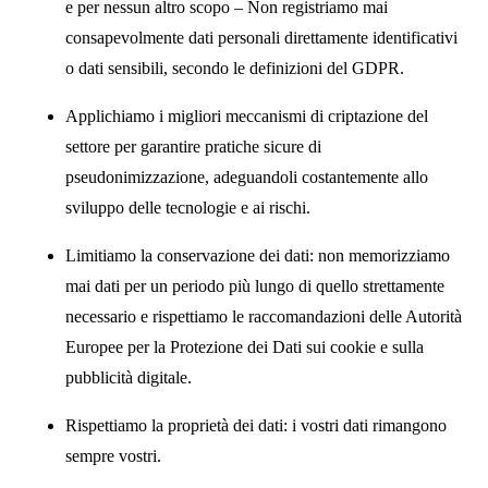
e per nessun altro scopo – Non registriamo mai
consapevolmente dati personali direttamente identificativi
o dati sensibili, secondo le definizioni del GDPR.
Applichiamo i migliori meccanismi di criptazione del
settore per garantire pratiche sicure di
pseudonimizzazione, adeguandoli costantemente allo
sviluppo delle tecnologie e ai rischi.
Limitiamo la conservazione dei dati: non memorizziamo
mai dati per un periodo più lungo di quello strettamente
necessario e rispettiamo le raccomandazioni delle Autorità
Europee per la Protezione dei Dati sui cookie e sulla
pubblicità digitale.
Rispettiamo la proprietà dei dati: i vostri dati rimangono
sempre vostri.