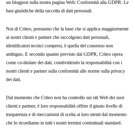
un blogpost sulla nostra pagina Web: Conformità alla GDPR: Le
basi giuridiche della raccolta di dati personali.
Noi di Criteo, pensiamo che la base che si applica maggiormente
ai nostri clienti e partner che raccolgono dati personali,
identificatori tecnici compresi, è quella del consenso non
ambiguo. E secondo quanto previsto dal GDPR, Criteo opera
come co-titolare dei dati, condividendo la responsabilità con i
nostri clienti e partner sulla conformità alle norme sulla privacy
dei dati.
Dal momento che Criteo non ha controllo sui siti Web dei suoi
clienti e partner, è loro responsabilità offrire il giusto livello di
trasparenza e di meccanismi di scelta ai loro utenti dal momento
che lo ricordiamo in tutti i nostri termini contrattuali standard.