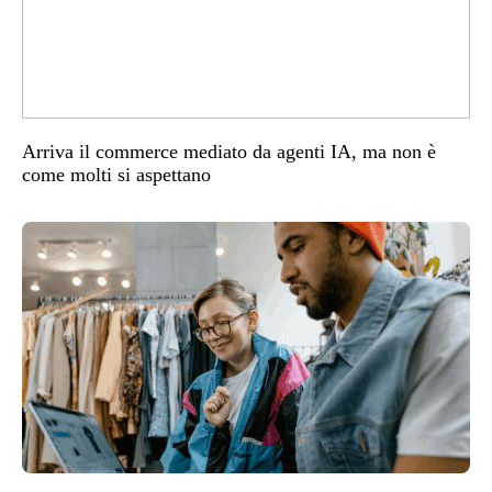
Arriva il commerce mediato da agenti IA, ma non è
come molti si aspettano