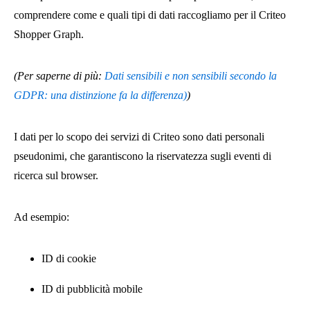
comprendere come e quali tipi di dati raccogliamo per il Criteo
Shopper Graph.
(Per saperne di più:
Dati sensibili e non sensibili secondo la
GDPR:
una distinzione fa la differenza)
)
I dati per lo scopo dei servizi di Criteo sono dati personali
pseudonimi, che garantiscono la riservatezza sugli eventi di
ricerca sul browser.
Ad esempio:
ID di cookie
ID di pubblicità mobile