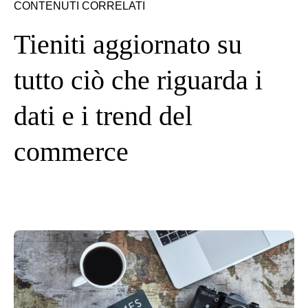
CONTENUTI CORRELATI
Tieniti aggiornato su
tutto ciò che riguarda i
dati e i trend del
commerce