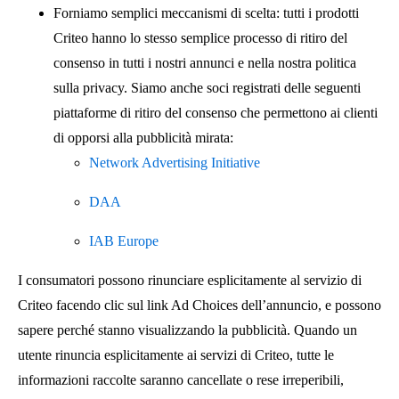
Forniamo semplici meccanismi di scelta: tutti i prodotti
Criteo hanno lo stesso semplice processo di ritiro del
consenso in tutti i nostri annunci e nella nostra politica
sulla privacy. Siamo anche soci registrati delle seguenti
piattaforme di ritiro del consenso che permettono ai clienti
di opporsi alla pubblicità mirata:
Network Advertising Initiative
DAA
IAB Europe
I consumatori possono rinunciare esplicitamente al servizio di
Criteo facendo clic sul link Ad Choices dell’annuncio, e possono
sapere perché stanno visualizzando la pubblicità. Quando un
utente rinuncia esplicitamente ai servizi di Criteo, tutte le
informazioni raccolte saranno cancellate o rese irreperibili,