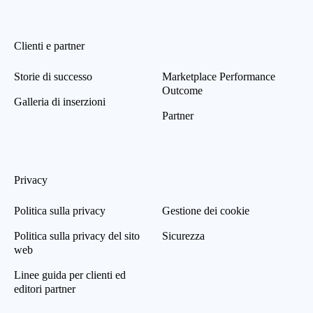
Clienti e partner
Storie di successo
Marketplace Performance
Outcome
Galleria di inserzioni
Partner
Privacy
Politica sulla privacy
Gestione dei cookie
Politica sulla privacy del sito
Sicurezza
web
Linee guida per clienti ed
editori partner