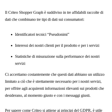
Il Criteo Shopper Graph è suddiviso in tre affidabili raccolte di
dati che combinano tre tipi di dati sui consumatori:
Identificatori tecnici “Pseudonimi”
Interessi dei nostri clienti per il prodotto e per i servizi
Statistiche di misurazione sulla performance dei nostri
servizi
Ci accertiamo costantemente che questi dati abbiano un utilizzo
limitato a ciò che è strettamente necessario per i nostri servizi,
per offrire agli acquirenti informazioni rilevanti sui prodotti che
desiderano, al momento giusto e con i messaggi giusti.
Per sapere come Criteo si attiene ai principi del GDPR, è utile