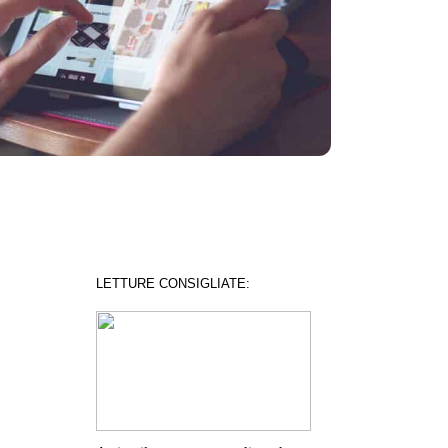
LETTURE CONSIGLIATE: