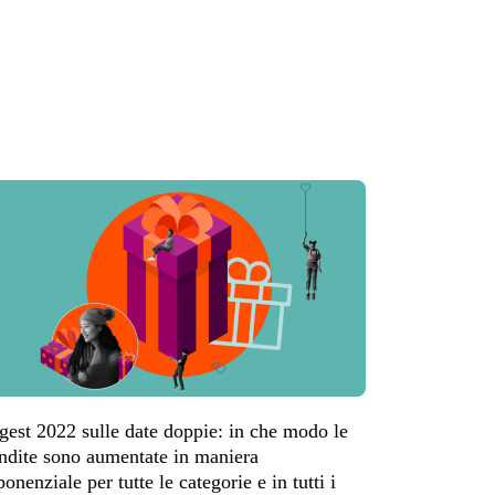
gest 2022 sulle date doppie: in che modo le
ndite sono aumentate in maniera
ponenziale per tutte le categorie e in tutti i