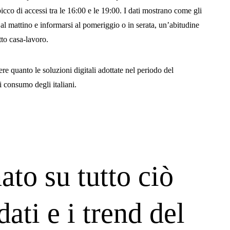
icco di accessi tra le 16:00 e le 19:00. I dati mostrano come gli
 al mattino e informarsi al pomeriggio o in serata, un’abitudine
tto casa-lavoro.
ere quanto le soluzioni digitali adottate nel periodo del
 consumo degli italiani.
ato su tutto ciò
dati e i trend del