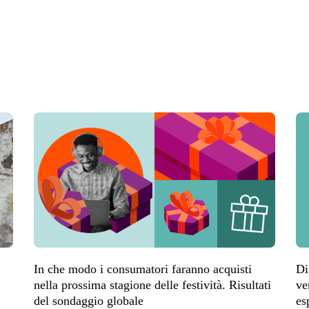
In che modo i consumatori faranno acquisti
Di
nella prossima stagione delle festività. Risultati
ve
del sondaggio globale
es