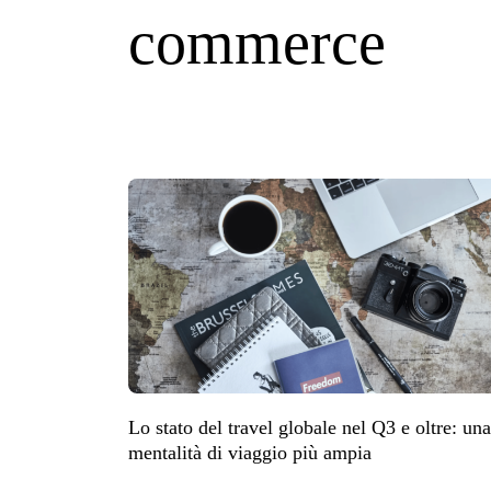
commerce
Lo stato del travel globale nel Q3 e oltre: una
mentalità di viaggio più ampia