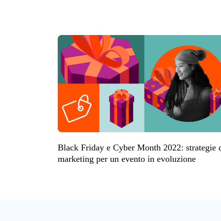
Black Friday e Cyber Month 2022: strategie 
marketing per un evento in evoluzione