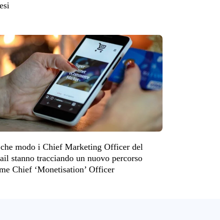
esi
 che modo i Chief Marketing Officer del
tail stanno tracciando un nuovo percorso
me Chief ‘Monetisation’ Officer