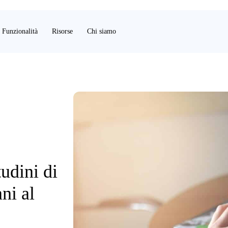
Funzionalità
Risorse
Chi siamo
udini di
ni al