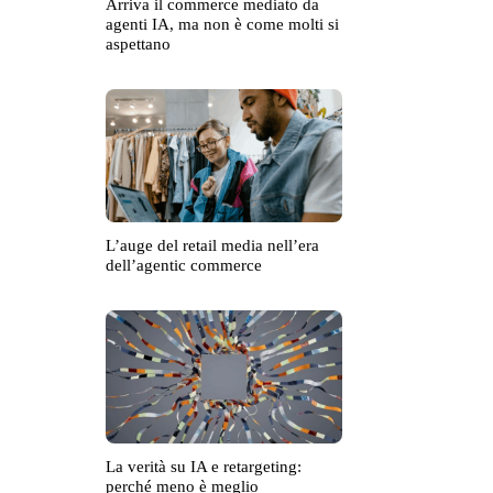
Arriva il commerce mediato da
agenti IA, ma non è come molti si
aspettano
L’auge del retail media nell’era
dell’agentic commerce
La verità su IA e retargeting:
perché meno è meglio