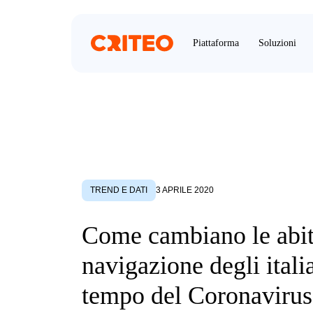
Piattaforma
Soluzioni
TREND E DATI
3 APRILE 2020
Come cambiano le abit
navigazione degli italia
tempo del Coronavirus