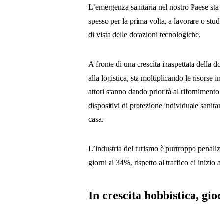
L’emergenza sanitaria nel nostro Paese sta 
spesso per la prima volta, a lavorare o stu
di vista delle dotazioni tecnologiche.
A fronte di una crescita inaspettata della 
alla logistica, sta moltiplicando le risorse 
attori stanno dando priorità al rifornimento
dispositivi di protezione individuale sanitar
casa.
L’industria del turismo è purtroppo penalizz
giorni al 34%, rispetto al traffico di inizio
In crescita hobbistica, gio