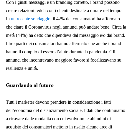
Con i giusti messaggi e un branding corretto, i brand possono
creare relazioni fedeli con i clienti destinate a durare nel tempo.
In
un recente sondaggio
, il 42% dei consumatori ha affermato
che citare il Coronavirus negli annunci può andare bene. Circa la
metà (44%) ha detto che dipendeva dal messaggio e/o dai brand.
I tre quarti dei consumatori hanno affermato che anche i brand
hanno il compito di essere d’aiuto durante la pandemia. Gli
annunci che incontravano maggiore favore si focalizzavano su
resilienza e unità.
Guardando al futuro
Tutti i marketer devono prendere in considerazione i fatti
dell’economia del distanziamento sociale. I dati che continuiamo
a ricavare dalle modalità con cui evolvono le abitudini di
acquisto dei consumatori mettono in risalto alcune aree di