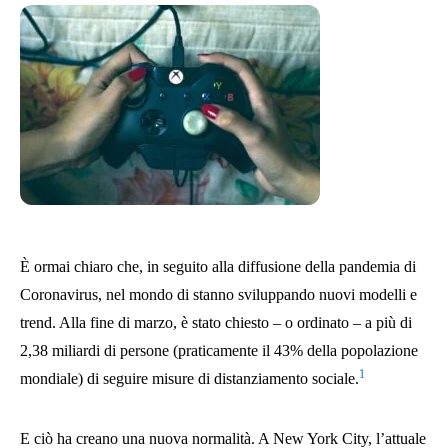
È ormai chiaro che, in seguito alla diffusione della pandemia di
Coronavirus, nel mondo di stanno sviluppando nuovi modelli e
trend. Alla fine di marzo, è stato chiesto – o ordinato – a più di
2,38 miliardi di persone (praticamente il 43% della popolazione
1
mondiale) di seguire misure di distanziamento sociale.
E ciò ha creano una nuova normalità. A New York City, l’attuale