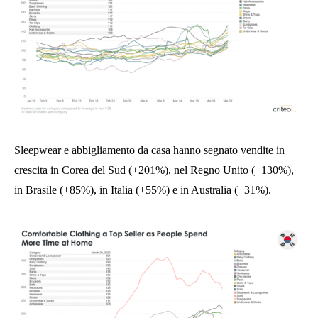
Sleepwear e abbigliamento da casa hanno segnato vendite in
crescita in Corea del Sud (+201%), nel Regno Unito (+130%),
in Brasile (+85%), in Italia (+55%) e in Australia (+31%).