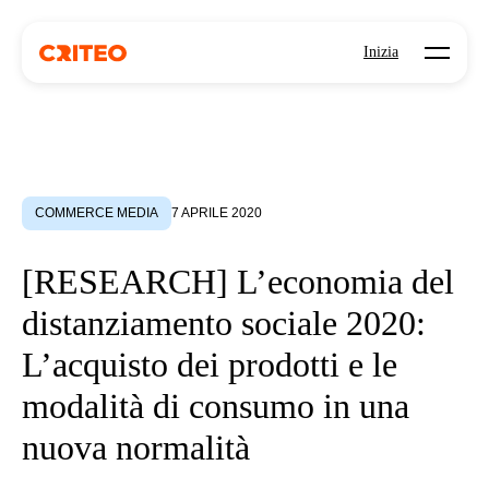
Open mo
Inizia
COMMERCE MEDIA
7 APRILE 2020
[RESEARCH] L’economia del
distanziamento sociale 2020:
L’acquisto dei prodotti e le
modalità di consumo in una
nuova normalità