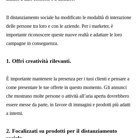
Il distanziamento sociale ha modificato le modalità di interazione
delle persone tra loro e con le aziende. Per i marketer, è
importante riconoscere queste nuove realtà e adattare le loro
campagne in conseguenza.
1. Offri creatività rilevanti.
È importante mantenere la presenza per i tuoi clienti e pensare a
come presentare le tue offerte in questo momento. Gli annunci
che mostrano molte persone o attività all’aria aperta dovrebbero
essere messe da parte, in favore di immagini e prodotti più adatti
a interni.
2. Focalizzati su prodotti per il distanziamento
sociale.