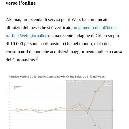
verso l’online
Akamai, un’azienda di servizi per il Web, ha comunicato
all’inizio del mese che si è verificato
un aumento del 50% nel
traffico Web giornaliero
. Una recente indagine di Criteo su più
di 10.000 persone ha dimostrato che nel mondo, metà dei
consumatori dicono che acquisterà maggiormente online a causa
3
del Coronavirus.