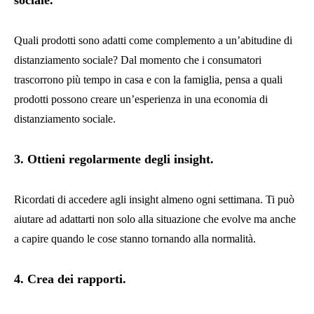
Quali prodotti sono adatti come complemento a un’abitudine di
distanziamento sociale? Dal momento che i consumatori
trascorrono più tempo in casa e con la famiglia, pensa a quali
prodotti possono creare un’esperienza in una economia di
distanziamento sociale.
3. Ottieni regolarmente degli insight.
Ricordati di accedere agli insight almeno ogni settimana. Ti può
aiutare ad adattarti non solo alla situazione che evolve ma anche
a capire quando le cose stanno tornando alla normalità.
4. Crea dei rapporti.