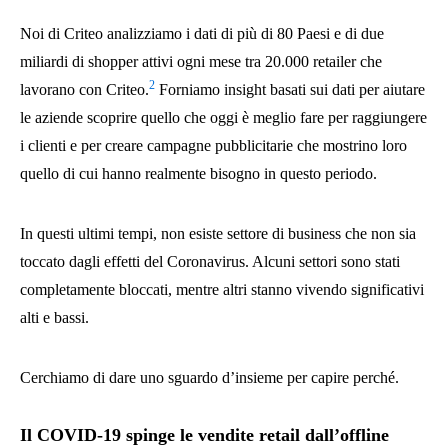
Noi di Criteo analizziamo i dati di più di 80 Paesi e di due
miliardi di shopper attivi ogni mese tra 20.000 retailer che
2
lavorano con Criteo.
Forniamo insight basati sui dati per aiutare
le aziende scoprire quello che oggi è meglio fare per raggiungere
i clienti e per creare campagne pubblicitarie che mostrino loro
quello di cui hanno realmente bisogno in questo periodo.
In questi ultimi tempi, non esiste settore di business che non sia
toccato dagli effetti del Coronavirus. Alcuni settori sono stati
completamente bloccati, mentre altri stanno vivendo significativi
alti e bassi.
Cerchiamo di dare uno sguardo d’insieme per capire perché.
Il COVID-19 spinge le vendite retail dall’offline