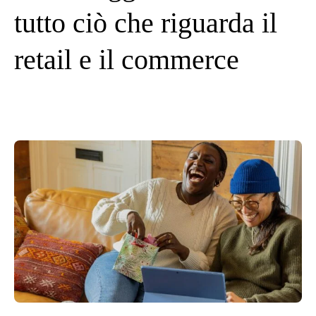
tutto ciò che riguarda il
retail e il commerce