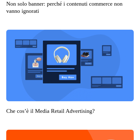
Non solo banner: perché i contenuti commerce non
vanno ignorati
Che cos’è il Media Retail Advertising?