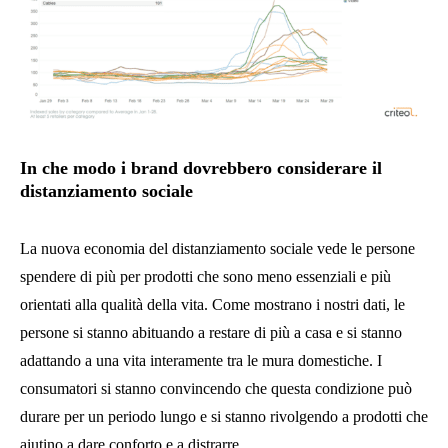
In che modo i brand dovrebbero considerare il
distanziamento sociale
La nuova economia del distanziamento sociale vede le persone
spendere di più per prodotti che sono meno essenziali e più
orientati alla qualità della vita. Come mostrano i nostri dati, le
persone si stanno abituando a restare di più a casa e si stanno
adattando a una vita interamente tra le mura domestiche. I
consumatori si stanno convincendo che questa condizione può
durare per un periodo lungo e si stanno rivolgendo a prodotti che
aiutino a dare conforto e a distrarre.