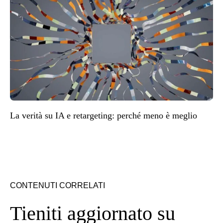
La verità su IA e retargeting: perché meno è meglio
CONTENUTI CORRELATI
Tieniti aggiornato su