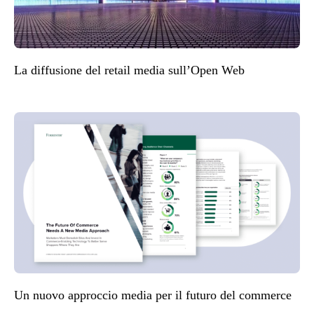
La diffusione del retail media sull’Open Web
Un nuovo approccio media per il futuro del commerce