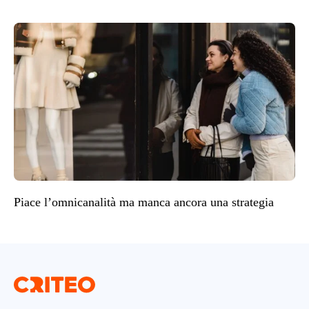
Piace l’omnicanalità ma manca ancora una strategia