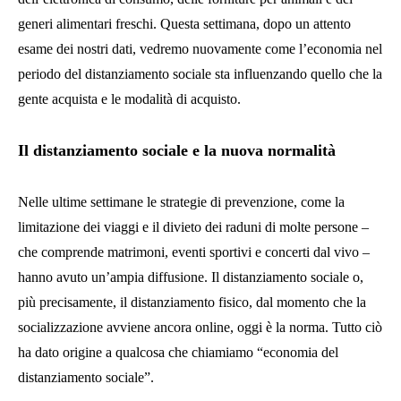
generi alimentari freschi. Questa settimana, dopo un attento
esame dei nostri dati, vedremo nuovamente come l’economia nel
periodo del distanziamento sociale sta influenzando quello che la
gente acquista e le modalità di acquisto.
Il distanziamento sociale e la nuova normalità
Nelle ultime settimane le strategie di prevenzione, come la
limitazione dei viaggi e il divieto dei raduni di molte persone –
che comprende matrimoni, eventi sportivi e concerti dal vivo –
hanno avuto un’ampia diffusione. Il distanziamento sociale o,
più precisamente, il distanziamento fisico, dal momento che la
socializzazione avviene ancora online, oggi è la norma. Tutto ciò
ha dato origine a qualcosa che chiamiamo “economia del
distanziamento sociale”.