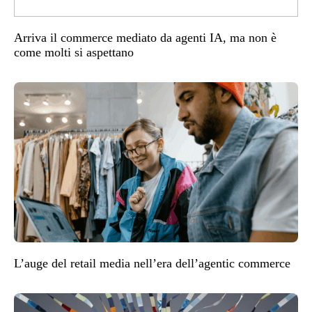
Arriva il commerce mediato da agenti IA, ma non è
come molti si aspettano
L’auge del retail media nell’era dell’agentic commerce