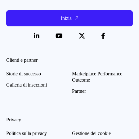
Inizia
Clienti e partner
Storie di successo
Marketplace Performance
Outcome
Galleria di inserzioni
Partner
Privacy
Politica sulla privacy
Gestione dei cookie