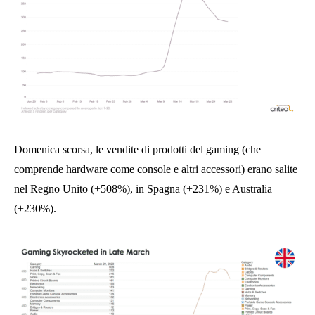
Domenica scorsa, le vendite di prodotti del gaming (che
comprende hardware come console e altri accessori) erano salite
nel Regno Unito (+508%), in Spagna (+231%) e Australia
(+230%).