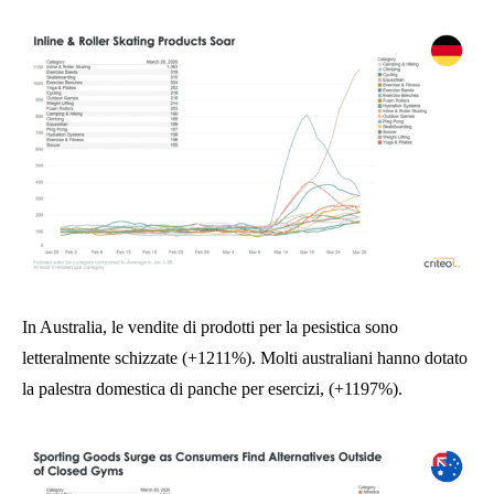
In Australia, le vendite di prodotti per la pesistica sono
letteralmente schizzate (+1211%). Molti australiani hanno dotato
la palestra domestica di panche per esercizi, (+1197%).