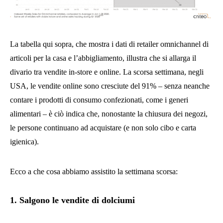
La tabella qui sopra, che mostra i dati di retailer omnichannel di
articoli per la casa e l’abbigliamento, illustra che si allarga il
divario tra vendite in-store e online. La scorsa settimana, negli
USA, le vendite online sono cresciute del 91% – senza neanche
contare i prodotti di consumo confezionati, come i generi
alimentari – è ciò indica che, nonostante la chiusura dei negozi,
le persone continuano ad acquistare (e non solo cibo e carta
igienica).
Ecco a che cosa abbiamo assistito la settimana scorsa:
1. Salgono le vendite di dolciumi