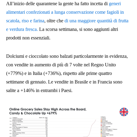
All’inizio delle quarantene la gente ha fatto incetta di
generi
alimentari confezionati a lunga conservazione come fagioli in
scatola, riso e farina
, oltre che
di una maggiore quantità di frutta
e verdura fresca.
La scorsa settimana, si sono aggiunti altri
prodotti non essenziali.
Dolciumi e cioccolato sono balzati particolarmente in evidenza,
con vendite in aumento di più di 7 volte nel Regno Unito
(+779%) e in Italia (+736%), rispetto alle prime quattro
settimane di gennaio. Le vendite in Brasile e in Francia sono
salite a +146% in entrambi i Paesi.