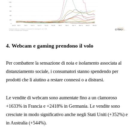
4. Webcam e gaming prendono il volo
Per combattere la sensazione di noia e isolamento associata al
distanziamento sociale, i consumatori stanno spendendo per
prodotti che li aiutino a restare connessi o a distrarsi.
Le vendite di webcam sono aumentate fino a un clamoroso
+1633% in Francia e +2418% in Germania. Le vendite sono
cresciute in modo significativo anche negli Stati Uniti (+352%) e
in Australia (+544%).