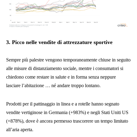
3. Picco nelle vendite di attrezzature sportive
Sempre più palestre vengono temporaneamente chiuse in seguito
alle misure di distanziamento sociale, mentre i consumatori si
chiedono come restare in salute e in forma senza neppure
lasciare l’abitazione … né andare troppo lontano.
Prodotti per il pattinaggio in linea e a rotelle hanno segnato
vendite vertiginose in Germania (+983%) e negli Stati Uniti US
(+878%), dove è ancora permesso trascorrere un tempo limitato
all’aria aperta.