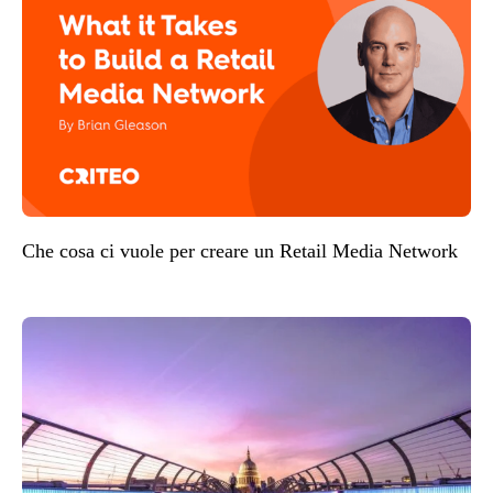
Che cosa ci vuole per creare un Retail Media Network