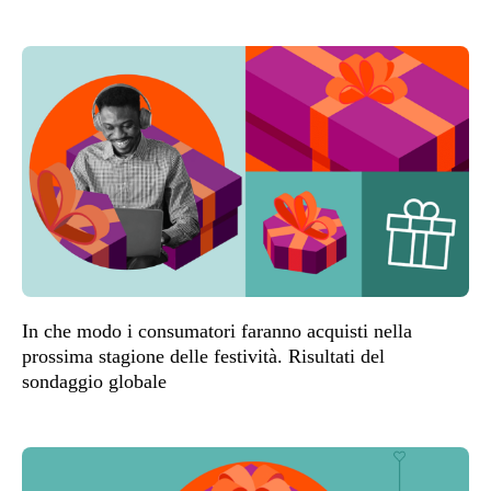
In che modo i consumatori faranno acquisti nella
prossima stagione delle festività. Risultati del
sondaggio globale