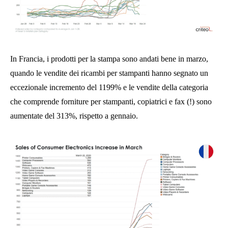
In Francia, i prodotti per la stampa sono andati bene in marzo,
quando le vendite dei ricambi per stampanti hanno segnato un
eccezionale incremento del 1199% e le vendite della categoria
che comprende forniture per stampanti, copiatrici e fax (!) sono
aumentate del 313%, rispetto a gennaio.