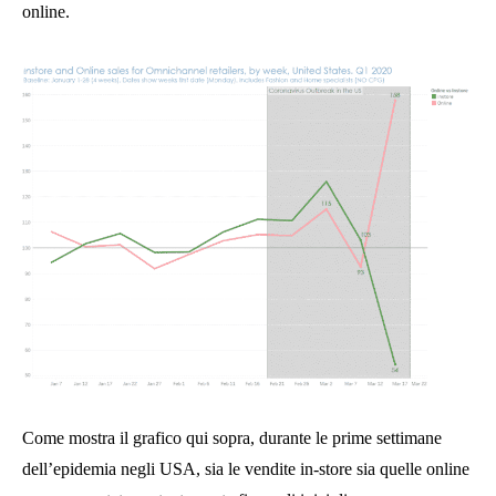
online.
Come mostra il grafico qui sopra, durante le prime settimane
dell’epidemia negli USA, sia le vendite in-store sia quelle online