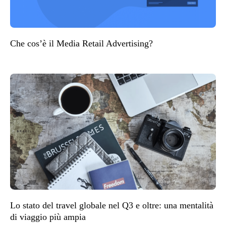
Che cos’è il Media Retail Advertising?
Lo stato del travel globale nel Q3 e oltre: una mentalità
di viaggio più ampia