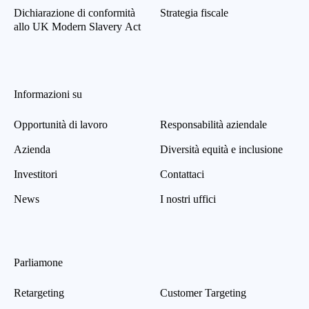
Dichiarazione di conformità
Strategia fiscale
allo UK Modern Slavery Act
Informazioni su
Opportunità di lavoro
Responsabilità aziendale
Azienda
Diversità equità e inclusione
Investitori
Contattaci
News
I nostri uffici
Parliamone
Retargeting
Customer Targeting