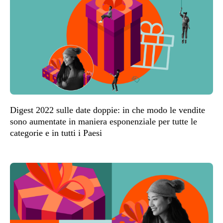
Digest 2022 sulle date doppie: in che modo le vendite
sono aumentate in maniera esponenziale per tutte le
categorie e in tutti i Paesi