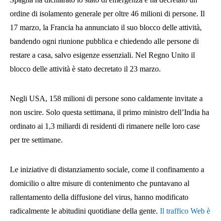
ordine di isolamento generale per oltre 46 milioni di persone. Il
17 marzo, la Francia ha annunciato il suo blocco delle attività,
bandendo ogni riunione pubblica e chiedendo alle persone di
restare a casa, salvo esigenze essenziali. Nel Regno Unito il
blocco delle attività è stato decretato il 23 marzo.
Negli USA, 158 milioni di persone sono caldamente invitate a
non uscire. Solo questa settimana, il primo ministro dell’India ha
ordinato ai 1,3 miliardi di residenti di rimanere nelle loro case
per tre settimane.
Le iniziative di distanziamento sociale, come il confinamento a
domicilio o altre misure di contenimento che puntavano al
rallentamento della diffusione del virus, hanno modificato
radicalmente le abitudini quotidiane della gente.
Il traffico Web è