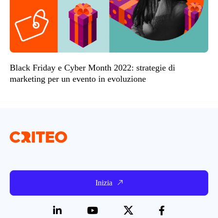
Black Friday e Cyber Month 2022: strategie di
marketing per un evento in evoluzione
Inizia