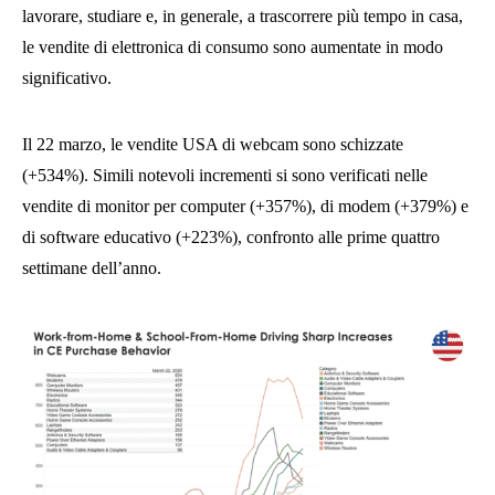
lavorare, studiare e, in generale, a trascorrere più tempo in casa,
le vendite di elettronica di consumo sono aumentate in modo
significativo.
Il 22 marzo, le vendite USA di webcam sono schizzate
(+534%). Simili notevoli incrementi si sono verificati nelle
vendite di monitor per computer (+357%), di modem (+379%) e
di software educativo (+223%), confronto alle prime quattro
settimane dell’anno.