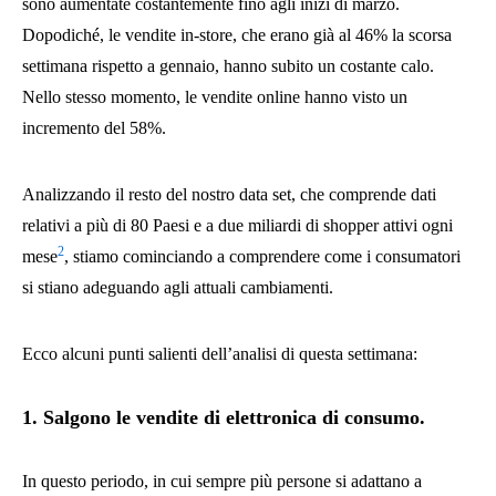
sono aumentate costantemente fino agli inizi di marzo.
Dopodiché, le vendite in-store, che erano già al 46% la scorsa
settimana rispetto a gennaio, hanno subito un costante calo.
Nello stesso momento, le vendite online hanno visto un
incremento del 58%.
Analizzando il resto del nostro data set, che comprende dati
relativi a più di 80 Paesi e a due miliardi di shopper attivi ogni
2
mese
, stiamo cominciando a comprendere come i consumatori
si stiano adeguando agli attuali cambiamenti.
Ecco alcuni punti salienti dell’analisi di questa settimana:
1. Salgono le vendite di elettronica di consumo.
In questo periodo, in cui sempre più persone si adattano a