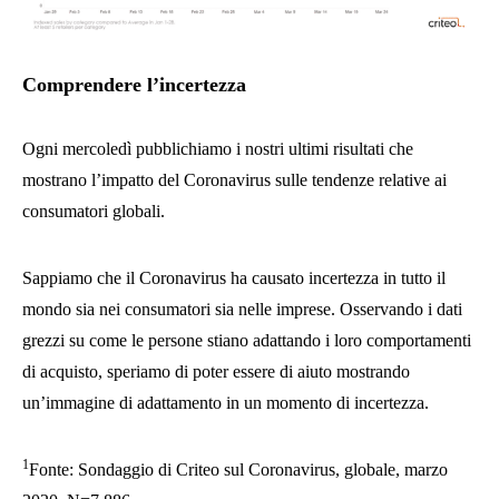
Comprendere l’incertezza
Ogni mercoledì pubblichiamo i nostri ultimi risultati che
mostrano l’impatto del Coronavirus sulle tendenze relative ai
consumatori globali.
Sappiamo che il Coronavirus ha causato incertezza in tutto il
mondo sia nei consumatori sia nelle imprese. Osservando i dati
grezzi su come le persone stiano adattando i loro comportamenti
di acquisto, speriamo di poter essere di aiuto mostrando
un’immagine di adattamento in un momento di incertezza.
1
Fonte: Sondaggio di Criteo sul Coronavirus, globale, marzo