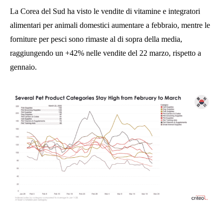
La Corea del Sud ha visto le vendite di vitamine e integratori
alimentari per animali domestici aumentare a febbraio, mentre le
forniture per pesci sono rimaste al di sopra della media,
raggiungendo un +42% nelle vendite del 22 marzo, rispetto a
gennaio.