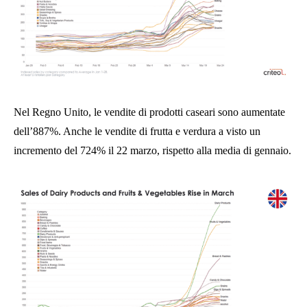
Nel Regno Unito, le vendite di prodotti caseari sono aumentate
dell’887%. Anche le vendite di frutta e verdura a visto un
incremento del 724% il 22 marzo, rispetto alla media di gennaio.