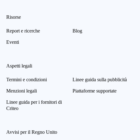
Risorse
Report e ricerche
Blog
Eventi
Aspetti legali
Termini e condizioni
Linee guida sulla pubblicità
Menzioni legali
Piattaforme supportate
Linee guida per i fornitori di
Criteo
Avvisi per il Regno Unito