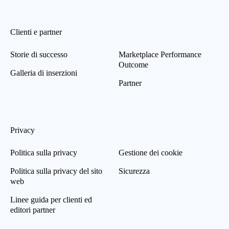
Clienti e partner
Storie di successo
Marketplace Performance
Outcome
Galleria di inserzioni
Partner
Privacy
Politica sulla privacy
Gestione dei cookie
Politica sulla privacy del sito
Sicurezza
web
Linee guida per clienti ed
editori partner