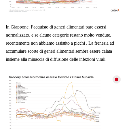
In Giappone, l’acquisto di generi alimentari pare essersi
normalizzato, e se alcune categorie restano molto vendute,
recentemente non abbiamo assistito a picchi . La frenesia ad
accumulare scorte di generi alimentari sembra essere calata
insieme alla minaccia di diffusione delle infezioni virali.