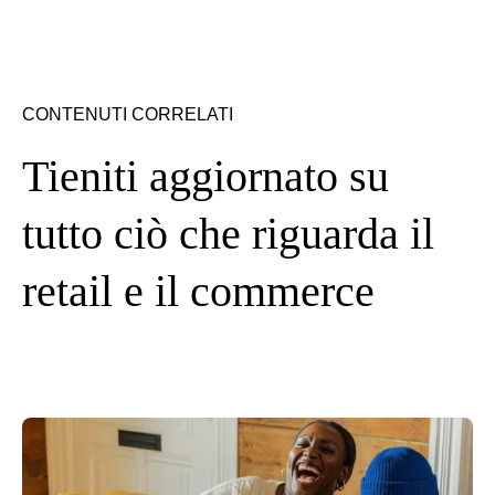
CONTENUTI CORRELATI
Tieniti aggiornato su
tutto ciò che riguarda il
retail e il commerce