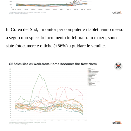
In Corea del Sud, i monitor per computer e i tablet hanno messo
a segno uno spiccato incremento in febbraio. In marzo, sono
state fotocamere e ottiche (+56%) a guidare le vendite.