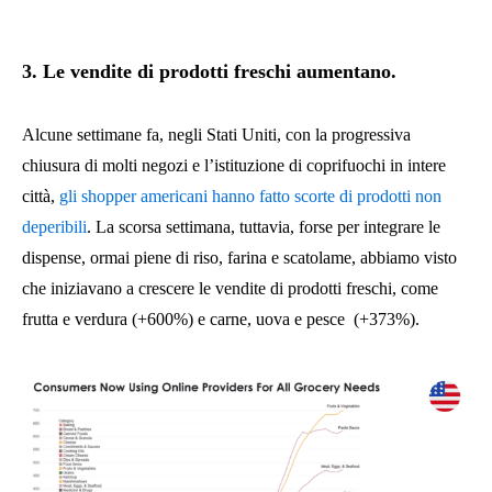
3. Le vendite di prodotti freschi aumentano.
Alcune settimane fa, negli Stati Uniti, con la progressiva
chiusura di molti negozi e l’istituzione di coprifuochi in intere
città,
gli shopper americani hanno fatto scorte di prodotti non
deperibili
. La scorsa settimana, tuttavia, forse per integrare le
dispense, ormai piene di riso, farina e scatolame, abbiamo visto
che iniziavano a crescere le vendite di prodotti freschi, come
frutta e verdura (+600%) e carne, uova e pesce (+373%).