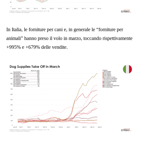
In Italia, le forniture per cani e, in generale le “forniture per
animali” hanno preso il volo in marzo, toccando rispettivamente
+995% e +679% delle vendite.