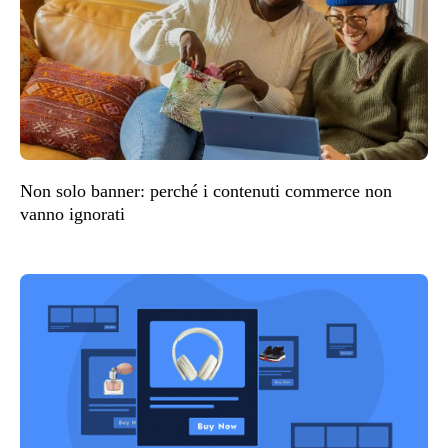
Non solo banner: perché i contenuti commerce non
vanno ignorati