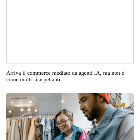
Arriva il commerce mediato da agenti IA, ma non è
come molti si aspettano