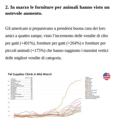
2. In marzo le forniture per animali hanno visto un
notevole aumento.
Gli americani si preparavano a prendersi buona cura dei loro
amici a quattro zampe, visto l’incremento delle vendite di cibo
per gatti (+401%), forniture per gatti (+204%) e forniture per
piccoli animali (+175%) che hanno raggiunto i massimi vertici
delle migliori vendite di categoria.