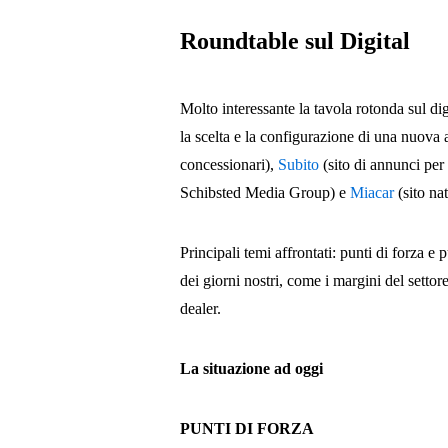
Roundtable sul Digital
Molto interessante la tavola rotonda sul dig
la scelta e la configurazione di una nuova 
concessionari),
Subito
(sito di annunci per 
Schibsted Media Group) e
Miacar
(sito na
Principali temi affrontati: punti di forza e p
dei giorni nostri, come i margini del settor
dealer.
La situazione ad oggi
PUNTI DI FORZA