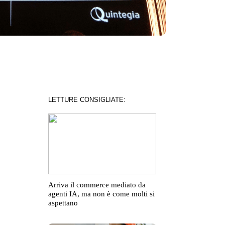
LETTURE CONSIGLIATE:
Arriva il commerce mediato da
agenti IA, ma non è come molti si
aspettano