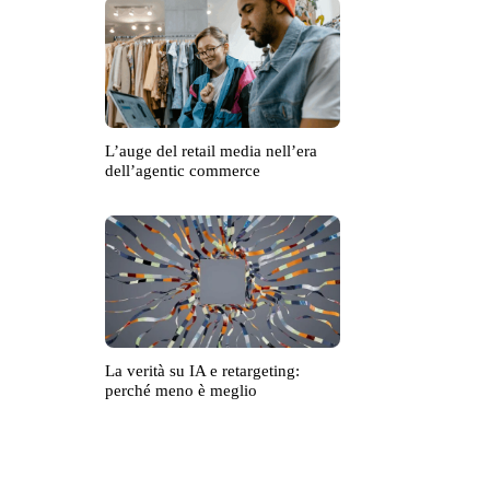
L’auge del retail media nell’era
dell’agentic commerce
La verità su IA e retargeting:
perché meno è meglio