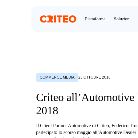
Piattaforma
Soluzioni
COMMERCE MEDIA
23 OTTOBRE 2018
Criteo all’Automotive
2018
Il Client Partner Automotive di Criteo, Federico Tru
partecipato lo scorso maggio all’Automotive Dealer