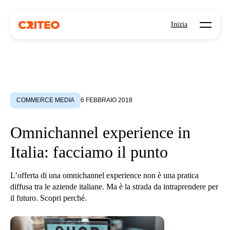
Open mo
Inizia
COMMERCE MEDIA
6 FEBBRAIO 2018
Omnichannel experience in
Italia: facciamo il punto
L’offerta di una omnichannel experience non è una pratica
diffusa tra le aziende italiane. Ma è la strada da intraprendere per
il futuro. Scopri perché.