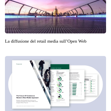
La diffusione del retail media sull’Open Web