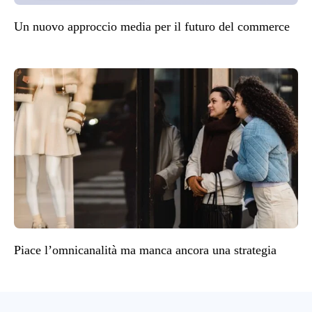
Un nuovo approccio media per il futuro del commerce
Piace l’omnicanalità ma manca ancora una strategia