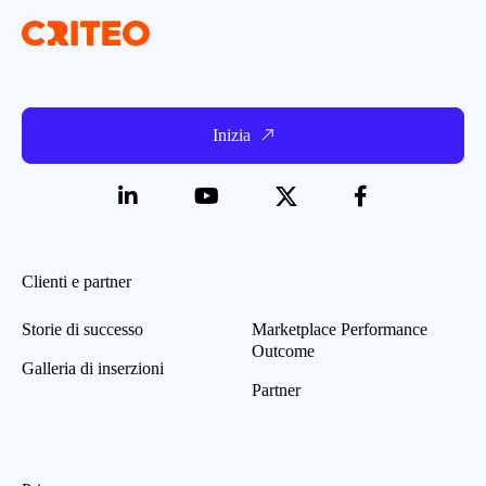
Inizia
Clienti e partner
Storie di successo
Marketplace Performance
Outcome
Galleria di inserzioni
Partner