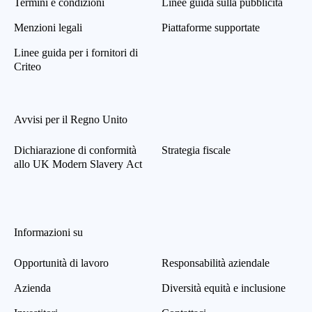
Termini e condizioni
Linee guida sulla pubblicità
Menzioni legali
Piattaforme supportate
Linee guida per i fornitori di
Criteo
Avvisi per il Regno Unito
Dichiarazione di conformità
Strategia fiscale
allo UK Modern Slavery Act
Informazioni su
Opportunità di lavoro
Responsabilità aziendale
Azienda
Diversità equità e inclusione