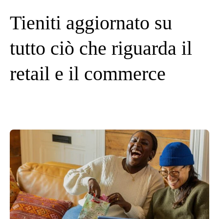
Tieniti aggiornato su
tutto ciò che riguarda il
retail e il commerce