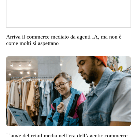
Arriva il commerce mediato da agenti IA, ma non è
come molti si aspettano
L’auge del retail media nell’era dell’agentic commerce