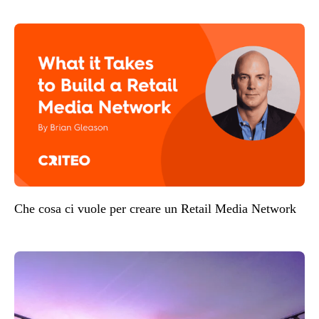
Che cosa ci vuole per creare un Retail Media Network