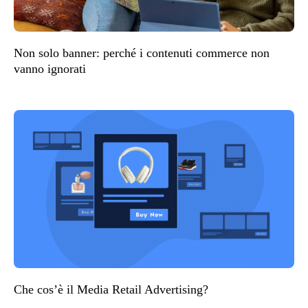
Non solo banner: perché i contenuti commerce non
vanno ignorati
Che cos’è il Media Retail Advertising?