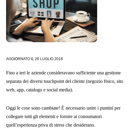
AGGIORNATO IL
26 LUGLIO 2018
Fino a ieri le aziende consideravano sufficiente una gestione
separata dei diversi touchpoint del cliente (negozio fisico, sito
web, app, catalogo e social media).
Oggi le cose sono cambiate! È necessario unire i puntini per
collegare tutti gli elementi e fornire ai consumatori
quell’esperienza priva di stress che desiderano.