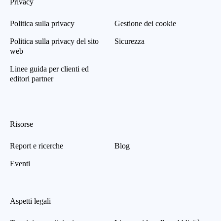
Privacy
Politica sulla privacy
Gestione dei cookie
Politica sulla privacy del sito
Sicurezza
web
Linee guida per clienti ed
editori partner
Risorse
Report e ricerche
Blog
Eventi
Aspetti legali