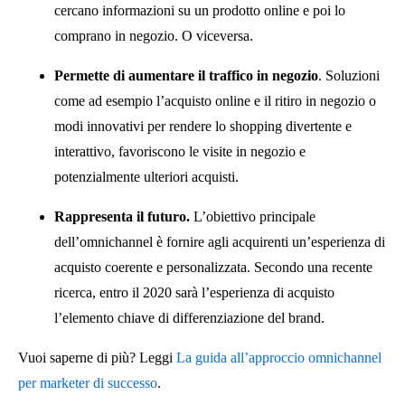
cercano informazioni su un prodotto online e poi lo
comprano in negozio. O viceversa.
Permette di aumentare il traffico in negozio
. Soluzioni
come ad esempio l’acquisto online e il ritiro in negozio o
modi innovativi per rendere lo shopping divertente e
interattivo, favoriscono le visite in negozio e
potenzialmente ulteriori acquisti.
Rappresenta il futuro.
L’obiettivo principale
dell’omnichannel è fornire agli acquirenti un’esperienza di
acquisto coerente e personalizzata. Secondo una recente
ricerca, entro il 2020 sarà l’esperienza di acquisto
l’elemento chiave di differenziazione del brand.
Vuoi saperne di più? Leggi
La guida all’approccio omnichannel
per marketer di successo
.