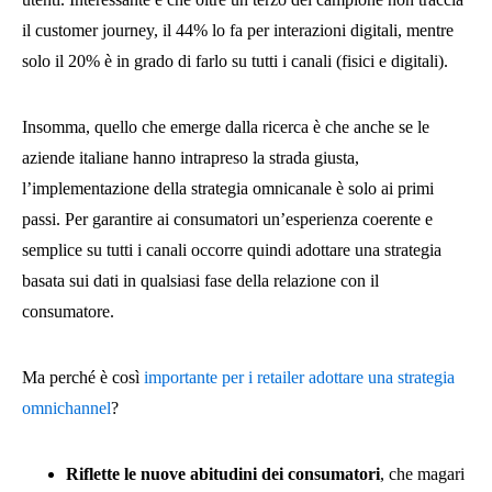
il customer journey, il 44% lo fa per interazioni digitali, mentre
solo il 20% è in grado di farlo su tutti i canali (fisici e digitali).
Insomma, quello che emerge dalla ricerca è che anche se le
aziende italiane hanno intrapreso la strada giusta,
l’implementazione della strategia omnicanale è solo ai primi
passi. Per garantire ai consumatori un’esperienza coerente e
semplice su tutti i canali occorre quindi adottare una strategia
basata sui dati in qualsiasi fase della relazione con il
consumatore.
Ma perché è così
importante per i retailer adottare una strategia
omnichannel
?
Riflette le nuove abitudini dei consumatori
, che magari