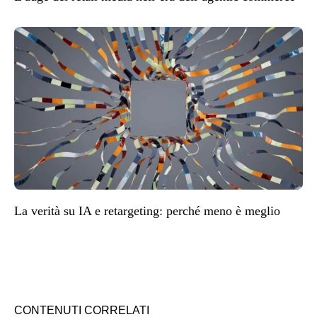
La verità su IA e retargeting: perché meno è meglio
CONTENUTI CORRELATI