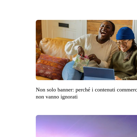
Non solo banner: perché i contenuti commer
non vanno ignorati