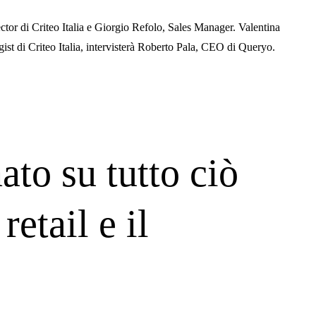
tor di Criteo Italia e Giorgio Refolo, Sales Manager. Valentina
st di Criteo Italia, intervisterà Roberto Pala, CEO di Queryo.
ato su tutto ciò
retail e il