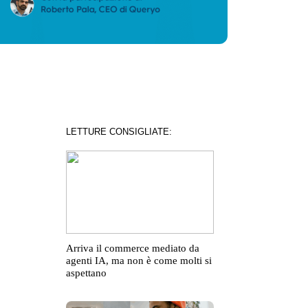
LETTURE CONSIGLIATE:
Arriva il commerce mediato da
agenti IA, ma non è come molti si
aspettano