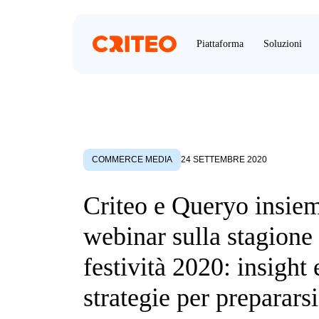
Piattaforma
Soluzioni
COMMERCE MEDIA
24 SETTEMBRE 2020
Criteo e Queryo insiem
webinar sulla stagione 
festività 2020: insight 
strategie per prepararsi