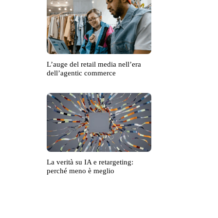
L’auge del retail media nell’era
dell’agentic commerce
La verità su IA e retargeting:
perché meno è meglio