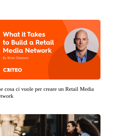
e cosa ci vuole per creare un Retail Media
twork