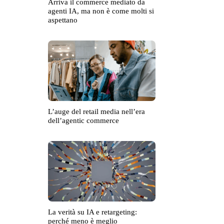
Arriva il commerce mediato da
agenti IA, ma non è come molti si
aspettano
L’auge del retail media nell’era
dell’agentic commerce
La verità su IA e retargeting:
perché meno è meglio