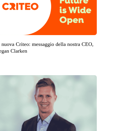
 nuova Criteo: messaggio della nostra CEO,
gan Clarken