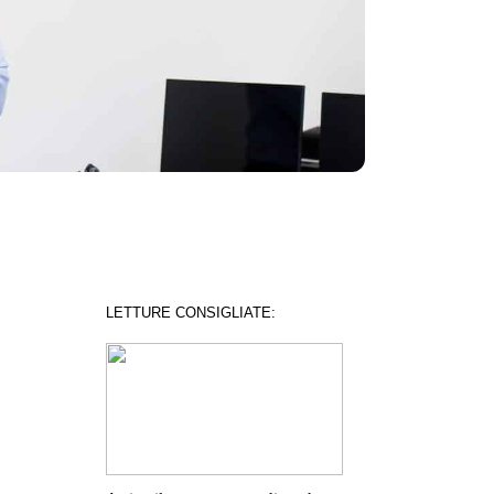
LETTURE CONSIGLIATE: