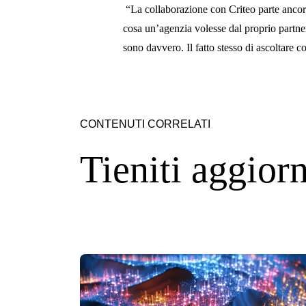
“La collaborazione con Criteo parte ancor
cosa un’agenzia volesse dal proprio partne
sono davvero. Il fatto stesso di ascoltare 
CONTENUTI CORRELATI
Tieniti aggior