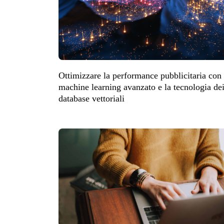
Ottimizzare la performance pubblicitaria con 
machine learning avanzato e la tecnologia de
database vettoriali