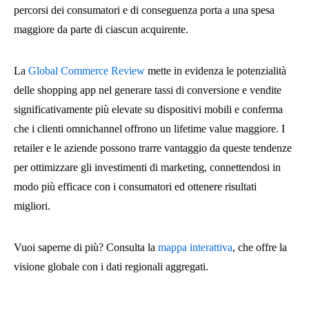
percorsi dei consumatori e di conseguenza porta a una spesa
maggiore da parte di ciascun acquirente.
La
Global Commerce Review
mette in evidenza le potenzialità
delle shopping app nel generare tassi di conversione e vendite
significativamente più elevate su dispositivi mobili e conferma
che i clienti omnichannel offrono un lifetime value maggiore. I
retailer e le aziende possono trarre vantaggio da queste tendenze
per ottimizzare gli investimenti di marketing, connettendosi in
modo più efficace con i consumatori ed ottenere risultati
migliori.
Vuoi saperne di più? Consulta la
mappa interattiva
, che offre la
visione globale con i dati regionali aggregati.