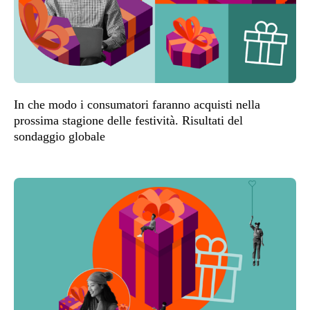
In che modo i consumatori faranno acquisti nella
prossima stagione delle festività. Risultati del
sondaggio globale