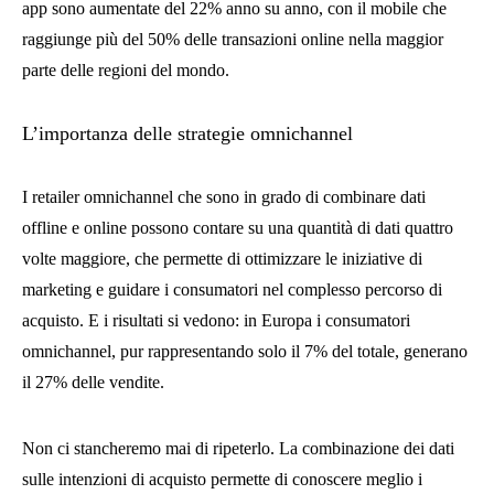
app sono aumentate del 22% anno su anno, con il mobile che
raggiunge più del 50% delle transazioni online nella maggior
parte delle regioni del mondo.
L’importanza delle strategie omnichannel
I retailer omnichannel che sono in grado di combinare dati
offline e online possono contare su una quantità di dati quattro
volte maggiore, che permette di ottimizzare le iniziative di
marketing e guidare i consumatori nel complesso percorso di
acquisto. E i risultati si vedono: in Europa i consumatori
omnichannel, pur rappresentando solo il 7% del totale, generano
il 27% delle vendite.
Non ci stancheremo mai di ripeterlo. La combinazione dei dati
sulle intenzioni di acquisto permette di conoscere meglio i