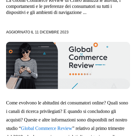
La Global Commerce Review di Criteo analizza le attività, i
comportamenti e le preferenze dei consumatori su tutti i
dispositivi e gli ambienti di navigazione ...
AGGIORNATO IL
11 DICEMBRE 2023
Come evolvono le abitudini dei consumatori online? Quali sono
i canali di ricerca privilegiati? E quando si concludono gli
acquisti? Queste e altre informazioni sono disponibili nel nostro
studio “
Global Commerce Review
” relativo al primo trimestre