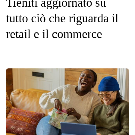
Tieniti aggiornato su
tutto ciò che riguarda il
retail e il commerce