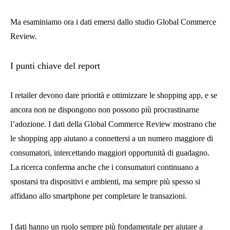
Ma esaminiamo ora i dati emersi dallo studio Global Commerce
Review.
I punti chiave del report
I retailer devono dare priorità e ottimizzare le shopping app, e se
ancora non ne dispongono non possono più procrastinarne
l’adozione. I dati della Global Commerce Review mostrano che
le shopping app aiutano a connettersi a un numero maggiore di
consumatori, intercettando maggiori opportunità di guadagno.
La ricerca conferma anche che i consumatori continuano a
spostarsi tra dispositivi e ambienti, ma sempre più spesso si
affidano allo smartphone per completare le transazioni.
I dati hanno un ruolo sempre più fondamentale per aiutare a