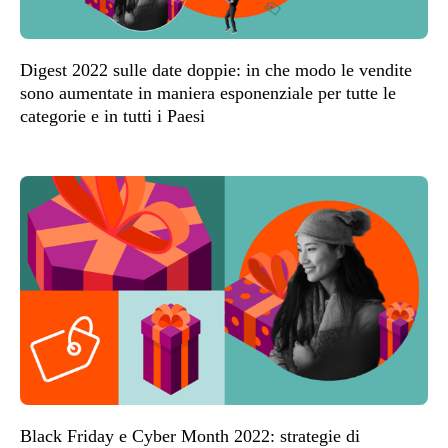
Digest 2022 sulle date doppie: in che modo le vendite
sono aumentate in maniera esponenziale per tutte le
categorie e in tutti i Paesi
Black Friday e Cyber Month 2022: strategie di