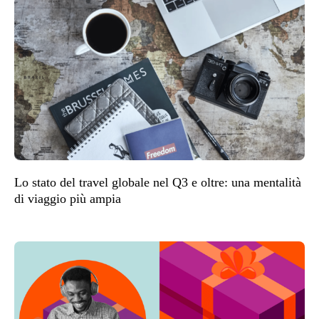
Lo stato del travel globale nel Q3 e oltre: una mentalità
di viaggio più ampia