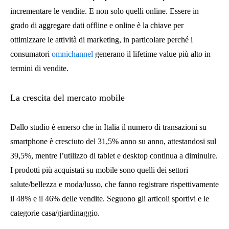
incrementare le vendite. E non solo quelli online. Essere in
grado di aggregare dati offline e online è la chiave per
ottimizzare le attività di marketing, in particolare perché i
consumatori
omnichannel
generano il lifetime value più alto in
termini di vendite.
La crescita del mercato mobile
Dallo studio è emerso che in Italia il numero di transazioni su
smartphone è cresciuto del 31,5% anno su anno, attestandosi sul
39,5%, mentre l’utilizzo di tablet e desktop continua a diminuire.
I prodotti più acquistati su mobile sono quelli dei settori
salute/bellezza e moda/lusso, che fanno registrare rispettivamente
il 48% e il 46% delle vendite. Seguono gli articoli sportivi e le
categorie casa/giardinaggio.