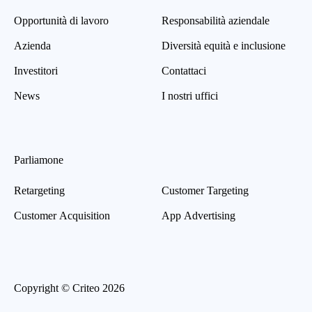
Opportunità di lavoro
Responsabilità aziendale
Azienda
Diversità equità e inclusione
Investitori
Contattaci
News
I nostri uffici
Parliamone
Retargeting
Customer Targeting
Customer Acquisition
App Advertising
Copyright © Criteo 2026