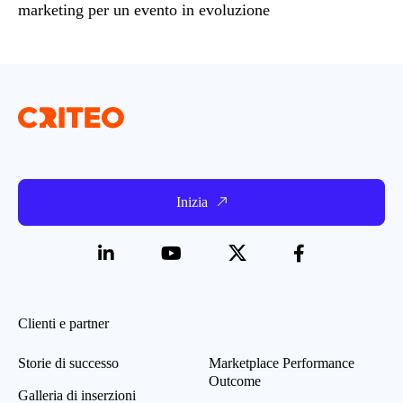
marketing per un evento in evoluzione
Inizia
Clienti e partner
Storie di successo
Marketplace Performance
Outcome
Galleria di inserzioni