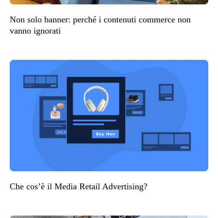
Non solo banner: perché i contenuti commerce non
vanno ignorati
Che cos’è il Media Retail Advertising?