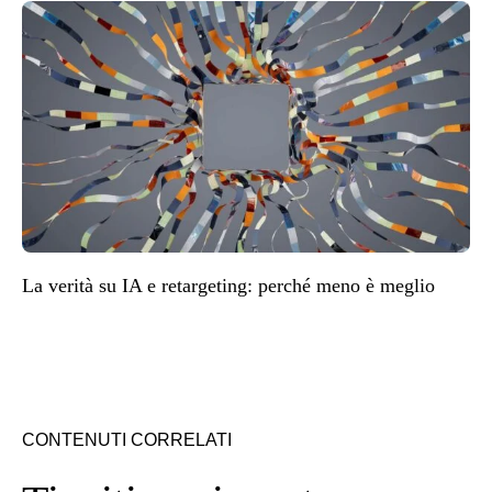
La verità su IA e retargeting: perché meno è meglio
CONTENUTI CORRELATI