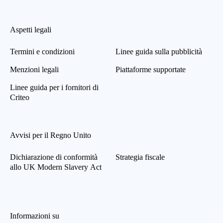
Aspetti legali
Termini e condizioni
Linee guida sulla pubblicità
Menzioni legali
Piattaforme supportate
Linee guida per i fornitori di
Criteo
Avvisi per il Regno Unito
Dichiarazione di conformità
Strategia fiscale
allo UK Modern Slavery Act
Informazioni su