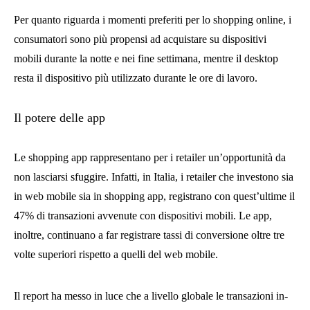
Per quanto riguarda i momenti preferiti per lo shopping online, i
consumatori sono più propensi ad acquistare su dispositivi
mobili durante la notte e nei fine settimana, mentre il desktop
resta il dispositivo più utilizzato durante le ore di lavoro.
Il potere delle app
Le shopping app rappresentano per i retailer un’opportunità da
non lasciarsi sfuggire. Infatti, in Italia, i retailer che investono sia
in web mobile sia in shopping app, registrano con quest’ultime il
47% di transazioni avvenute con dispositivi mobili. Le app,
inoltre, continuano a far registrare tassi di conversione oltre tre
volte superiori rispetto a quelli del web mobile.
Il report ha messo in luce che a livello globale le transazioni in-