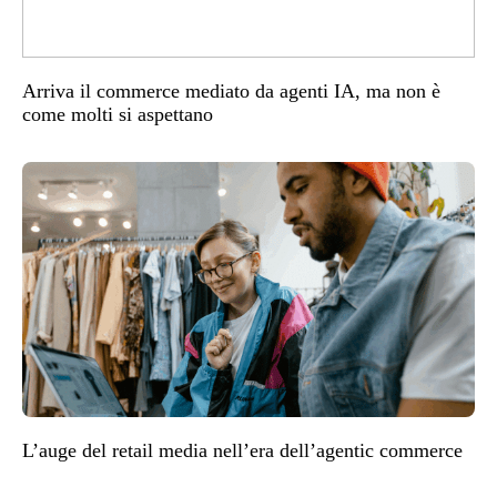
Arriva il commerce mediato da agenti IA, ma non è
come molti si aspettano
L’auge del retail media nell’era dell’agentic commerce