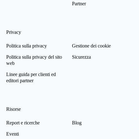
Partner
Privacy
Politica sulla privacy
Gestione dei cookie
Politica sulla privacy del sito
Sicurezza
web
Linee guida per clienti ed
editori partner
Risorse
Report e ricerche
Blog
Eventi