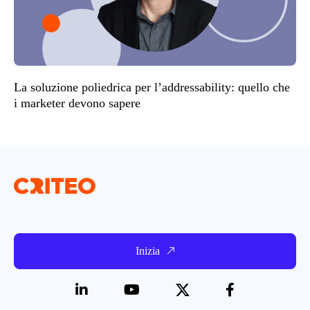
La soluzione poliedrica per l’addressability: quello che
i marketer devono sapere
Inizia