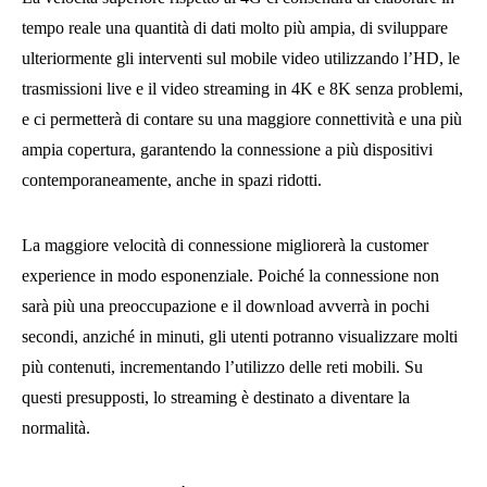
tempo reale una quantità di dati molto più ampia, di sviluppare
ulteriormente gli interventi sul mobile video utilizzando l’HD, le
trasmissioni live e il video streaming in 4K e 8K senza problemi,
e ci permetterà di contare su una maggiore connettività e una più
ampia copertura, garantendo la connessione a più dispositivi
contemporaneamente, anche in spazi ridotti.
La maggiore velocità di connessione migliorerà la customer
experience in modo esponenziale. Poiché la connessione non
sarà più una preoccupazione e il download avverrà in pochi
secondi, anziché in minuti, gli utenti potranno visualizzare molti
più contenuti, incrementando l’utilizzo delle reti mobili. Su
questi presupposti, lo streaming è destinato a diventare la
normalità.