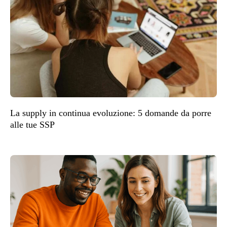
La supply in continua evoluzione: 5 domande da porre
alle tue SSP