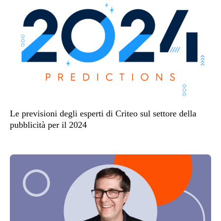
Le previsioni degli esperti di Criteo sul settore della
pubblicità per il 2024