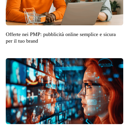
Offerte nei PMP: pubblicità online semplice e sicura
per il tuo brand