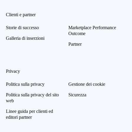
Clienti e partner
Storie di successo
Marketplace Performance
Outcome
Galleria di inserzioni
Partner
Privacy
Politica sulla privacy
Gestione dei cookie
Politica sulla privacy del sito
Sicurezza
web
Linee guida per clienti ed
editori partner