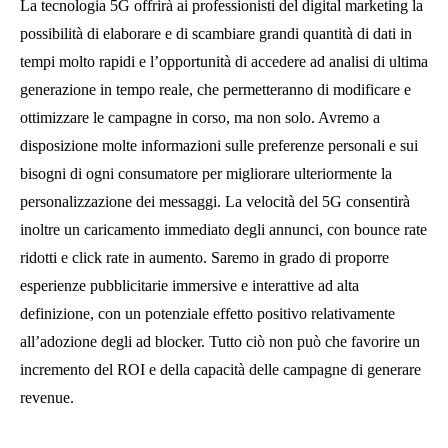
La tecnologia 5G offrirà ai professionisti del digital marketing la
possibilità di elaborare e di scambiare grandi quantità di dati in
tempi molto rapidi e l’opportunità di accedere ad analisi di ultima
generazione in tempo reale, che permetteranno di modificare e
ottimizzare le campagne in corso, ma non solo. Avremo a
disposizione molte informazioni sulle preferenze personali e sui
bisogni di ogni consumatore per migliorare ulteriormente la
personalizzazione dei messaggi. La velocità del 5G consentirà
inoltre un caricamento immediato degli annunci, con bounce rate
ridotti e click rate in aumento. Saremo in grado di proporre
esperienze pubblicitarie immersive e interattive ad alta
definizione, con un potenziale effetto positivo relativamente
all’adozione degli ad blocker. Tutto ciò non può che favorire un
incremento del ROI e della capacità delle campagne di generare
revenue.