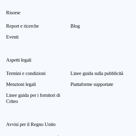
Risorse
Report e ricerche
Blog
Eventi
Aspetti legali
Termini e condizioni
Linee guida sulla pubblicità
Menzioni legali
Piattaforme supportate
Linee guida per i fornitori di
Criteo
Avvisi per il Regno Unito