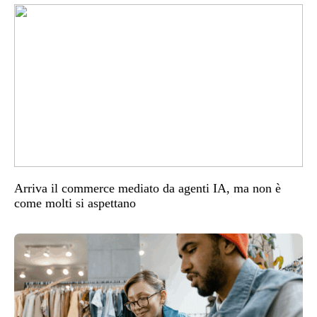
Arriva il commerce mediato da agenti IA, ma non è
come molti si aspettano