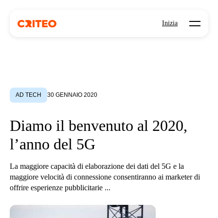
Open mo
Inizia
AD TECH
30 GENNAIO 2020
Diamo il benvenuto al 2020,
l’anno del 5G
La maggiore capacità di elaborazione dei dati del 5G e la
maggiore velocità di connessione consentiranno ai marketer di
offrire esperienze pubblicitarie ...