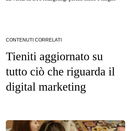
CONTENUTI CORRELATI
Tieniti aggiornato su
tutto ciò che riguarda il
digital marketing