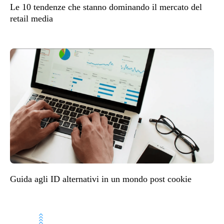
Le 10 tendenze che stanno dominando il mercato del
retail media
Guida agli ID alternativi in un mondo post cookie