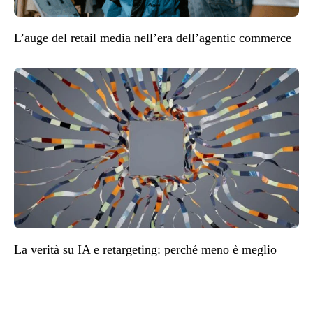
L’auge del retail media nell’era dell’agentic commerce
La verità su IA e retargeting: perché meno è meglio