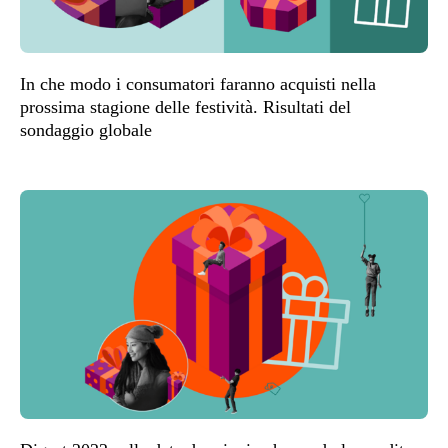
In che modo i consumatori faranno acquisti nella
prossima stagione delle festività. Risultati del
sondaggio globale