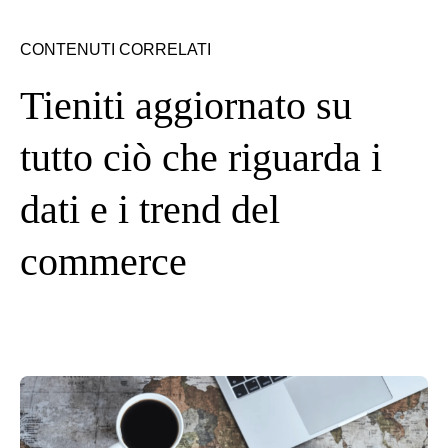
CONTENUTI CORRELATI
Tieniti aggiornato su
tutto ciò che riguarda i
dati e i trend del
commerce