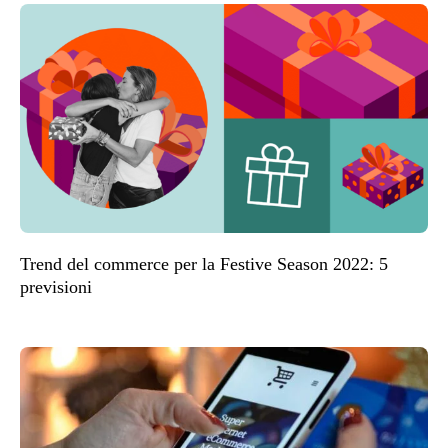
Trend del commerce per la Festive Season 2022: 5
previsioni