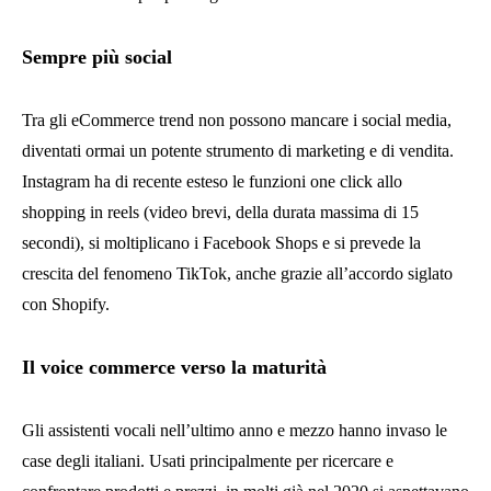
Sempre più social
Tra gli eCommerce trend non possono mancare i social media,
diventati ormai un potente strumento di marketing e di vendita.
Instagram ha di recente esteso le funzioni one click allo
shopping in reels (video brevi, della durata massima di 15
secondi), si moltiplicano i Facebook Shops e si prevede la
crescita del fenomeno TikTok, anche grazie all’accordo siglato
con Shopify.
Il voice commerce verso la maturità
Gli assistenti vocali nell’ultimo anno e mezzo hanno invaso le
case degli italiani. Usati principalmente per ricercare e