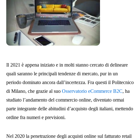
Il 2021 è appena iniziato e in molti stanno cercato di delineare
quali saranno le principali tendenze di mercato, pur in un
periodo dominato ancora dall’incertezza. Fra questi il Politecnico
di Milano, che grazie al suo
Osservatorio eCommerce B2C
, ha
studiato l’andamento del commercio online, diventato ormai
parte integrante delle abitudini d’acquisto degli italiani, mettendo
ordine fra numeri e previsioni.
Nel 2020 la penetrazione degli acquisti online sul fatturato retail