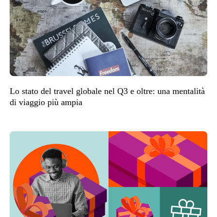
Lo stato del travel globale nel Q3 e oltre: una mentalità
di viaggio più ampia