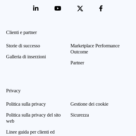
Clienti e partner
Storie di successo
Marketplace Performance
Outcome
Galleria di inserzioni
Partner
Privacy
Politica sulla privacy
Gestione dei cookie
Politica sulla privacy del sito
Sicurezza
web
Linee guida per clienti ed