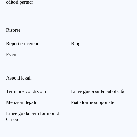
editori partner
Risorse
Report e ricerche
Blog
Eventi
Aspetti legali
Termini e condizioni
Linee guida sulla pubblicità
Menzioni legali
Piattaforme supportate
Linee guida per i fornitori di
Criteo