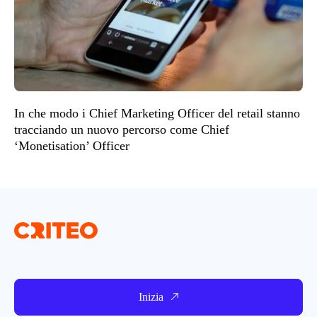
In che modo i Chief Marketing Officer del retail stanno
tracciando un nuovo percorso come Chief
‘Monetisation’ Officer
Inizia