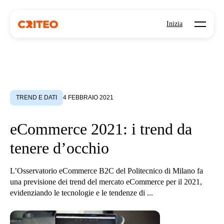
Open mo
Inizia
TREND E DATI
4 FEBBRAIO 2021
eCommerce 2021: i trend da
tenere d’occhio
L’Osservatorio eCommerce B2C del Politecnico di Milano fa
una previsione dei trend del mercato eCommerce per il 2021,
evidenziando le tecnologie e le tendenze di ...