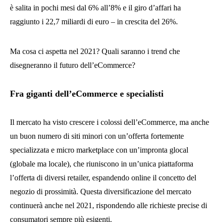
è salita in pochi mesi dal 6% all’8% e il giro d’affari ha
raggiunto i 22,7 miliardi di euro – in crescita del 26%.
Ma cosa ci aspetta nel 2021? Quali saranno i trend che
disegneranno il futuro dell’eCommerce?
Fra giganti dell’eCommerce e specialisti
Il mercato ha visto crescere i colossi dell’eCommerce, ma anche
un buon numero di siti minori con un’offerta fortemente
specializzata e micro marketplace con un’impronta glocal
(globale ma locale), che riuniscono in un’unica piattaforma
l’offerta di diversi retailer, espandendo online il concetto del
negozio di prossimità. Questa diversificazione del mercato
continuerà anche nel 2021, rispondendo alle richieste precise di
consumatori sempre più esigenti.