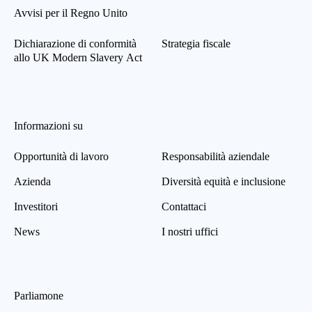
Avvisi per il Regno Unito
Dichiarazione di conformità
Strategia fiscale
allo UK Modern Slavery Act
Informazioni su
Opportunità di lavoro
Responsabilità aziendale
Azienda
Diversità equità e inclusione
Investitori
Contattaci
News
I nostri uffici
Parliamone