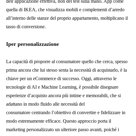
dell’applicazione effettiva, non del test sulla mano. App come
quella di IKEA, che visualizza mobili e complementi d’arredo
all’interno delle stanze del proprio appartamento, moltiplicano il
tasso di conversione.
Iper personalizzazione
La capacità di proporre al consumatore quello che cerca, spesso
prima ancora che lui stesso senta la necessità di acquistarlo, è la
chiave per un eCommerce di successo. Oggi, attraverso le
tecnologie di AI e Machine Learning, è possibile disegnare
esperienze d’acquisto ancora più intime e memorabili, che si
adattano in modo fluido alle necessità del
consumatore centrando l’obiettivo di convertire e fidelizzare in
modo estremamente efficace. Questo approccio porta il
marketing personalizzato un ulteriore passo avanti, poiché i