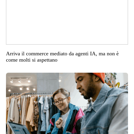
Arriva il commerce mediato da agenti IA, ma non è
come molti si aspettano