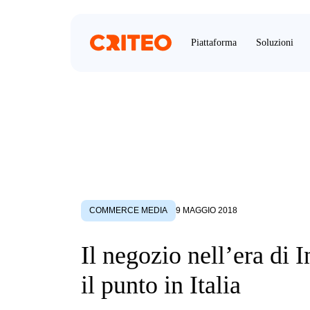
Piattaforma
Soluzioni
COMMERCE MEDIA
9 MAGGIO 2018
Il negozio nell’era di I
il punto in Italia