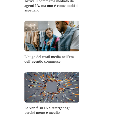
Arriva il commerce mediato da
agenti IA, ma non è come molti si
aspettano
L’auge del retail media nell’era
dell’agentic commerce
La verità su IA e retargeting:
perché meno è meglio