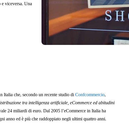
o e viceversa. Una
n Italia che, secondo un recente studio di
Confcommercio
,
istribuzione tra intelligenza artificiale, eCommerce ed abitudini
vale 24 miliardi di euro. Dal 2005 l’eCommerce in Italia ha
ogni anno ed è più che raddoppiato negli ultimi quattro anni.