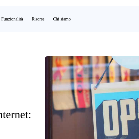
Funzionalità
Risorse
Chi siamo
nternet: