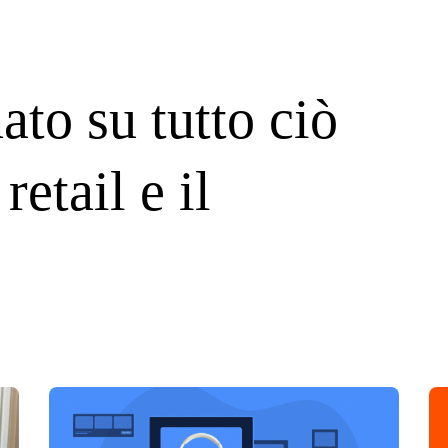
ato su tutto ciò
retail e il