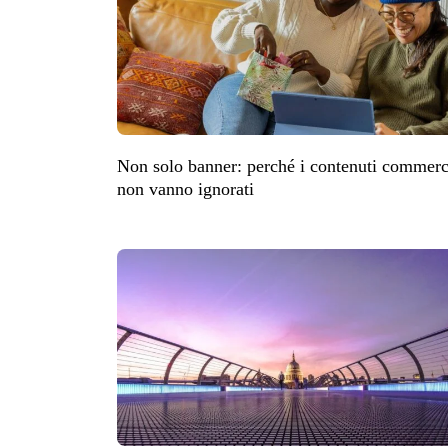
Non solo banner: perché i contenuti commer
non vanno ignorati