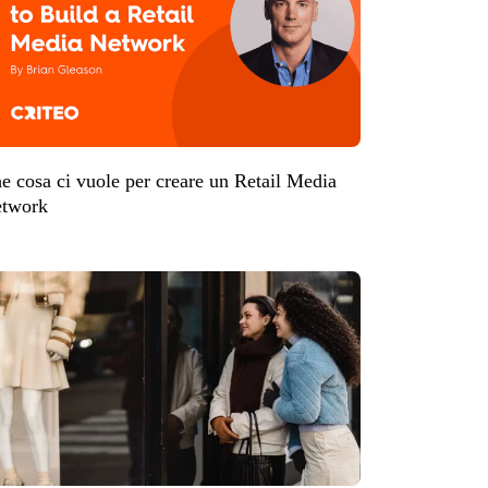
e cosa ci vuole per creare un Retail Media
twork