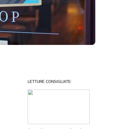
LETTURE CONSIGLIATE: