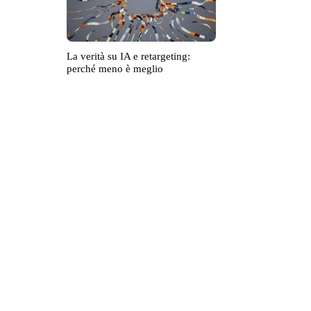
La verità su IA e retargeting:
perché meno è meglio