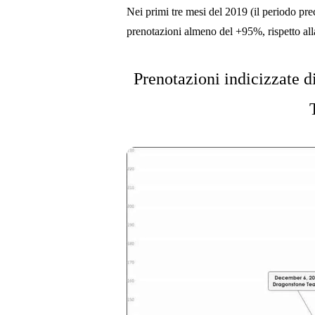
Nei primi tre mesi del 2019 (il periodo prec
prenotazioni almeno del +95%, rispetto al
Prenotazioni indicizzate di