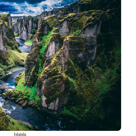
Islanda