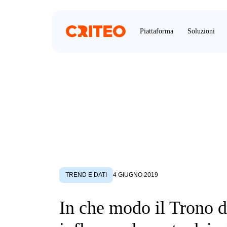
Piattaforma
Soluzioni
TREND E DATI
4 GIUGNO 2019
In che modo il Trono 