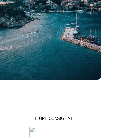
LETTURE CONSIGLIATE: