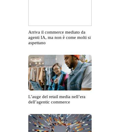
Arriva il commerce mediato da
agenti IA, ma non è come molti si
aspettano
L’auge del retail media nell’era
dell’agentic commerce