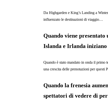
Da Highgarden e King’s Landing a Winterf
influenzato le destinazioni di viaggio…
Quando viene presentato u
Islanda e Irlanda iniziano
Quando è stato mandato in onda il primo te
una crescita delle prenotazioni per questi
Quando la frenesia aument
spettatori di vedere di pe