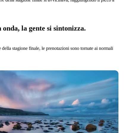
 onda, la gente si sintonizza.
 della stagione finale, le prenotazioni sono tornate ai normali