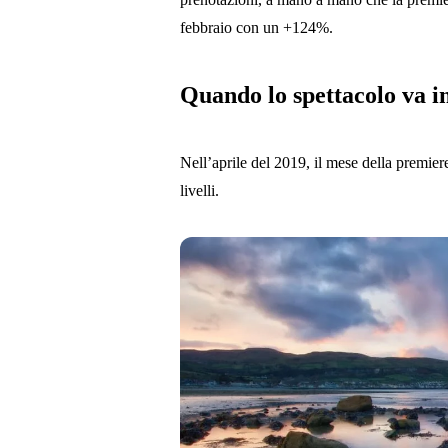
febbraio con un +124%.
Quando lo spettacolo va in
Nell’aprile del 2019, il mese della premiere
livelli.