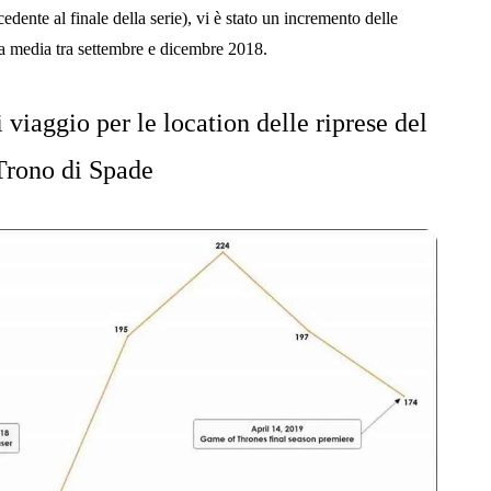
edente al finale della serie), vi è stato un incremento delle
la media tra settembre e dicembre 2018.
 viaggio per le location delle riprese del
Trono di Spade