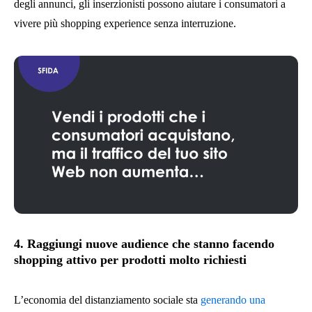
degli annunci, gli inserzionisti possono aiutare i consumatori a
vivere più shopping experience senza interruzione.
4. Raggiungi nuove audience che stanno facendo
shopping attivo per prodotti molto richiesti
L’economia del distanziamento sociale sta
generando una