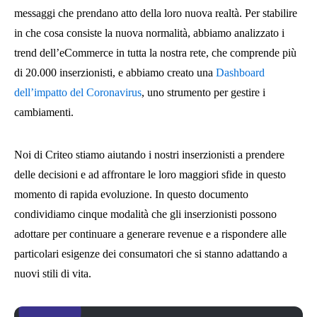
messaggi che prendano atto della loro nuova realtà. Per stabilire
in che cosa consiste la nuova normalità, abbiamo analizzato i
trend dell’eCommerce in tutta la nostra rete, che comprende più
di 20.000 inserzionisti, e abbiamo creato una
Dashboard
dell’impatto del Coronavirus
, uno strumento per gestire i
cambiamenti.
Noi di Criteo stiamo aiutando i nostri inserzionisti a prendere
delle decisioni e ad affrontare le loro maggiori sfide in questo
momento di rapida evoluzione. In questo documento
condividiamo cinque modalità che gli inserzionisti possono
adottare per continuare a generare revenue e a rispondere alle
particolari esigenze dei consumatori che si stanno adattando a
nuovi stili di vita.