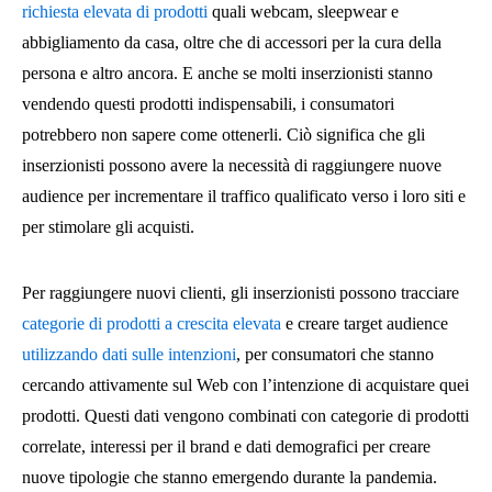
richiesta elevata di prodotti
quali webcam, sleepwear e
abbigliamento da casa, oltre che di accessori per la cura della
persona e altro ancora. E anche se molti inserzionisti stanno
vendendo questi prodotti indispensabili, i consumatori
potrebbero non sapere come ottenerli. Ciò significa che gli
inserzionisti possono avere la necessità di raggiungere nuove
audience per incrementare il traffico qualificato verso i loro siti e
per stimolare gli acquisti.
Per raggiungere nuovi clienti, gli inserzionisti possono tracciare
categorie di prodotti a crescita elevata
e creare target audience
utilizzando dati sulle intenzioni
, per consumatori che stanno
cercando attivamente sul Web con l’intenzione di acquistare quei
prodotti. Questi dati vengono combinati con categorie di prodotti
correlate, interessi per il brand e dati demografici per creare
nuove tipologie che stanno emergendo durante la pandemia.