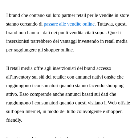
I brand che contano sui loro partner retail per le vendite in-store
stanno cercando di
passare alle vendite online
. Tuttavia, questi
brand non hanno i dati dei punti vendita citati sopra. Questi
inserzionisti trarrebbero dei vantaggi investendo in retail media
per raggiungere gli shopper online.
Il retail media offre agli inserzionisti del brand accesso
all’inventory sui siti dei retailer con annunci nativi onsite che
raggiungono i consumatori quando stanno facendo shopping
attivo. Esso comprende anche annunci basati sui dati che
raggiungono i consumatori quando questi visitano il Web offsite
sull’open Internet, in modo del tutto coinvolgente e shopper-
friendly.