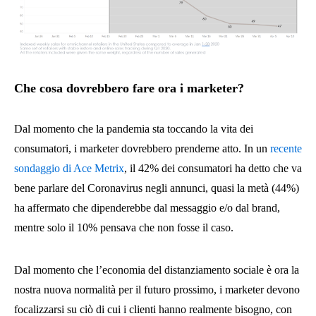
Che cosa dovrebbero fare ora i marketer?
Dal momento che la pandemia sta toccando la vita dei
consumatori, i marketer dovrebbero prenderne atto. In un
recente
sondaggio di Ace Metrix
, il 42% dei consumatori ha detto che va
bene parlare del Coronavirus negli annunci, quasi la metà (44%)
ha affermato che dipenderebbe dal messaggio e/o dal brand,
mentre solo il 10% pensava che non fosse il caso.
Dal momento che l’economia del distanziamento sociale è ora la
nostra nuova normalità per il futuro prossimo, i marketer devono
focalizzarsi su ciò di cui i clienti hanno realmente bisogno, con