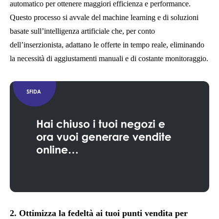
automatico per ottenere maggiori efficienza e performance​.
Questo processo si avvale del machine learning e di soluzioni
basate sull’intelligenza artificiale che, per conto
dell’inserzionista, adattano le offerte in tempo reale, eliminando
la necessità di aggiustamenti manuali e di costante monitoraggio.
2. Ottimizza la fedeltà ai tuoi punti vendita per