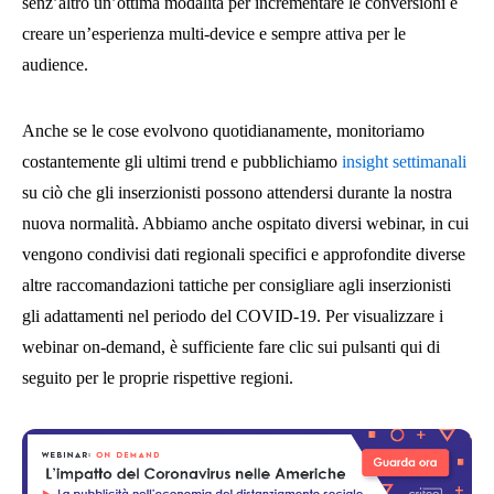
senz’altro un’ottima modalità per incrementare le conversioni e
creare un’esperienza multi-device e sempre attiva per le
audience.
Anche se le cose evolvono quotidianamente, monitoriamo
costantemente gli ultimi trend e pubblichiamo
insight settimanali
su ciò che gli inserzionisti possono attendersi durante la nostra
nuova normalità. Abbiamo anche ospitato diversi webinar, in cui
vengono condivisi dati regionali specifici e approfondite diverse
altre raccomandazioni tattiche per consigliare agli inserzionisti
gli adattamenti nel periodo del COVID-19. Per visualizzare i
webinar on-demand, è sufficiente fare clic sui pulsanti qui di
seguito per le proprie rispettive regioni.