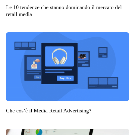
Le 10 tendenze che stanno dominando il mercato del
retail media
Che cos’è il Media Retail Advertising?