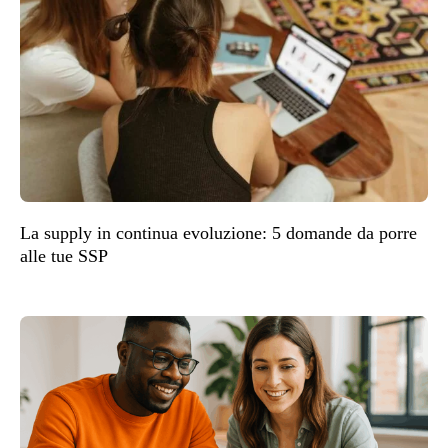
La supply in continua evoluzione: 5 domande da porre
alle tue SSP