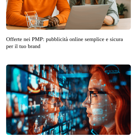
Offerte nei PMP: pubblicità online semplice e sicura
per il tuo brand