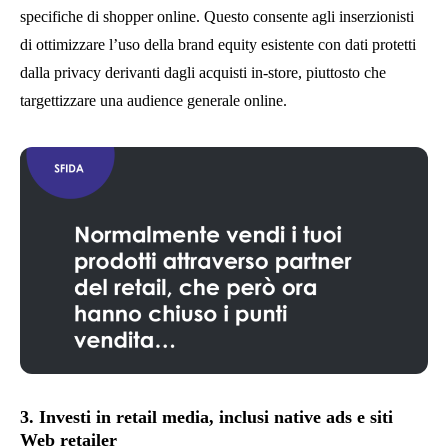
specifiche di shopper online. Questo consente agli inserzionisti
di ottimizzare l’uso della brand equity esistente con dati protetti
dalla privacy derivanti dagli acquisti in-store, piuttosto che
targettizzare una audience generale online.
3. Investi in retail media, inclusi native ads e siti
Web retailer