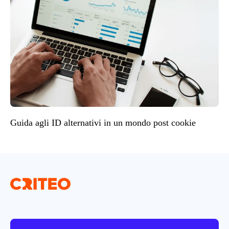
Guida agli ID alternativi in un mondo post cookie