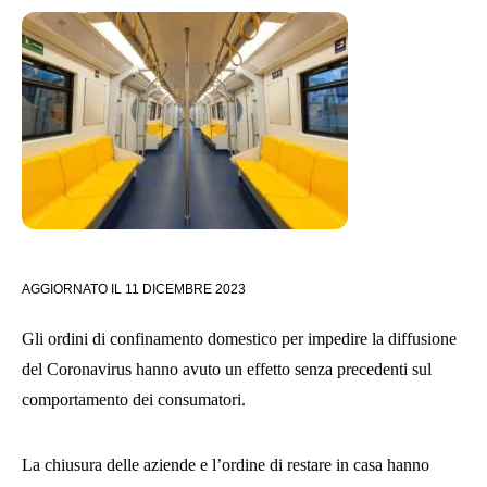
AGGIORNATO IL
11 DICEMBRE 2023
Gli ordini di confinamento domestico per impedire la diffusione
del Coronavirus hanno avuto un effetto senza precedenti sul
comportamento dei consumatori.
La chiusura delle aziende e l’ordine di restare in casa hanno