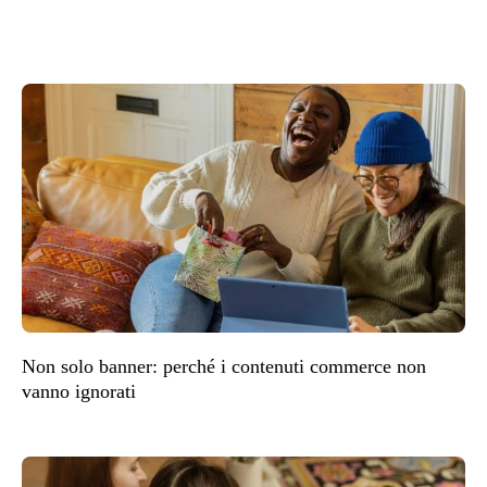
Non solo banner: perché i contenuti commerce non
vanno ignorati