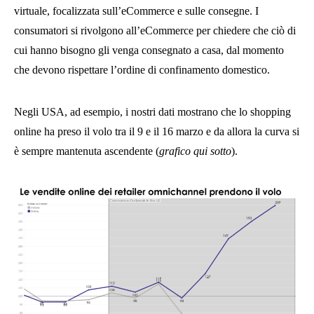
virtuale, focalizzata sull’eCommerce e sulle consegne. I
consumatori si rivolgono all’eCommerce per chiedere che ciò di
cui hanno bisogno gli venga consegnato a casa, dal momento
che devono rispettare l’ordine di confinamento domestico.
Negli USA, ad esempio, i nostri dati mostrano che lo shopping
online ha preso il volo tra il 9 e il 16 marzo e da allora la curva si
è sempre mantenuta ascendente (
grafico qui sotto
).