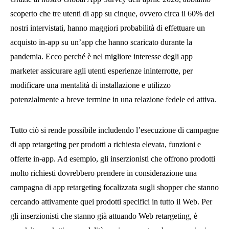
scoperto che tre utenti di app su cinque, ovvero circa il 60% dei
nostri intervistati, hanno maggiori probabilità di effettuare un
acquisto in-app su un’app che hanno scaricato durante la
pandemia. Ecco perché è nel migliore interesse degli app
marketer assicurare agli utenti esperienze ininterrotte, per
modificare una mentalità di installazione e utilizzo
potenzialmente a breve termine in una relazione fedele ed attiva.
Tutto ciò si rende possibile includendo l’esecuzione di campagne
di app retargeting per prodotti a richiesta elevata, funzioni e
offerte in-app. Ad esempio, gli inserzionisti che offrono prodotti
molto richiesti dovrebbero prendere in considerazione una
campagna di app retargeting focalizzata sugli shopper che stanno
cercando attivamente quei prodotti specifici in tutto il Web. Per
gli inserzionisti che stanno già attuando Web retargeting, è