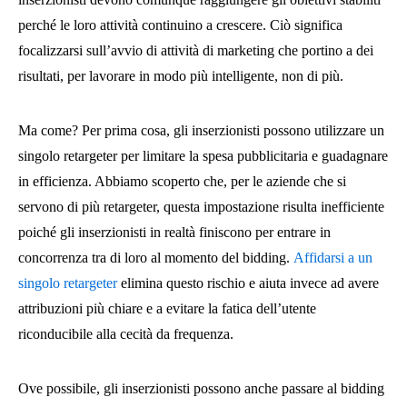
perché le loro attività continuino a crescere. Ciò significa
focalizzarsi sull’avvio di attività di marketing che portino a dei
risultati, per lavorare in modo più intelligente, non di più.
Ma come? Per prima cosa, gli inserzionisti possono utilizzare un
singolo retargeter per limitare la spesa pubblicitaria e guadagnare
in efficienza. Abbiamo scoperto che, per le aziende che si
servono di più retargeter, questa impostazione risulta inefficiente
poiché gli inserzionisti in realtà finiscono per entrare in
concorrenza tra di loro al momento del bidding.
Affidarsi a un
singolo retargeter
elimina questo rischio e aiuta invece ad avere
attribuzioni più chiare e a evitare la fatica dell’utente
riconducibile alla cecità da frequenza.
Ove possibile, gli inserzionisti possono anche passare al bidding