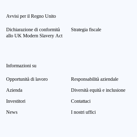
Avvisi per il Regno Unito
Dichiarazione di conformità
Strategia fiscale
allo UK Modern Slavery Act
Informazioni su
Opportunità di lavoro
Responsabilità aziendale
Azienda
Diversità equità e inclusione
Investitori
Contattaci
News
I nostri uffici