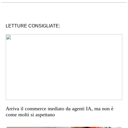
LETTURE CONSIGLIATE:
Arriva il commerce mediato da agenti IA, ma non è
come molti si aspettano