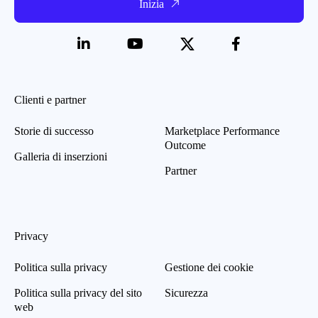
Inizia
Clienti e partner
Storie di successo
Marketplace Performance
Outcome
Galleria di inserzioni
Partner
Privacy
Politica sulla privacy
Gestione dei cookie
Politica sulla privacy del sito
Sicurezza
web