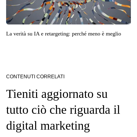
La verità su IA e retargeting: perché meno è meglio
CONTENUTI CORRELATI
Tieniti aggiornato su
tutto ciò che riguarda il
digital marketing