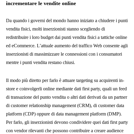
incrementare le vendite online
Da quando i governi del mondo hanno iniziato a chiudere i punti
vendita fisici, molti inserzionisti stanno scegliendo di
redistribuire i loro budget dai punti vendita fisici a tattiche online
ed eCommerce. L’attuale aumento del traffico Web consente agli
inserzionisti di massimizzare le connessioni con i consumatori
mentre i punti vendita restano chiusi.
Il modo più diretto per farlo è attuare targeting su acquirenti in-
store e coinvolgerli online mediante dati first party, quali un feed
di transazione del punto vendita o altri dati derivati da un partner
di customer relationship management (CRM), di customer data
platform (CDP) oppure di data management platform (DMP).
Per farlo, gli inserzionisti devono condividere quei dati first party
con vendor rilevanti che possono contribuire a creare audience