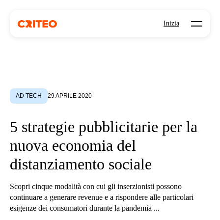
Open mo
Inizia
AD TECH
29 APRILE 2020
5 strategie pubblicitarie per la
nuova economia del
distanziamento sociale
Scopri cinque modalità con cui gli inserzionisti possono
continuare a generare revenue e a rispondere alle particolari
esigenze dei consumatori durante la pandemia ...