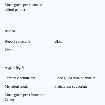
Linee guida per clienti ed
editori partner
Risorse
Report e ricerche
Blog
Eventi
Aspetti legali
Termini e condizioni
Linee guida sulla pubblicità
Menzioni legali
Piattaforme supportate
Linee guida per i fornitori di
Criteo