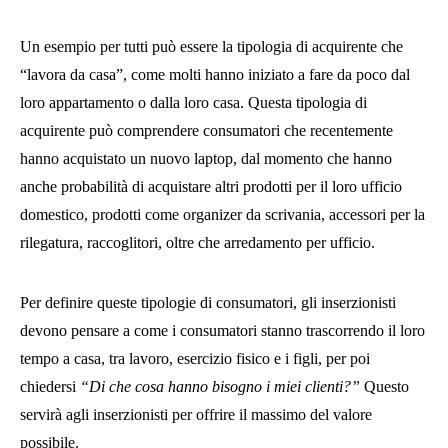
Un esempio per tutti può essere la tipologia di acquirente che
“lavora da casa”, come molti hanno iniziato a fare da poco dal
loro appartamento o dalla loro casa. Questa tipologia di
acquirente può comprendere consumatori che recentemente
hanno acquistato un nuovo laptop, dal momento che hanno
anche probabilità di acquistare altri prodotti per il loro ufficio
domestico, prodotti come organizer da scrivania, accessori per la
rilegatura, raccoglitori, oltre che arredamento per ufficio.
Per definire queste tipologie di consumatori, gli inserzionisti
devono pensare a come i consumatori stanno trascorrendo il loro
tempo a casa, tra lavoro, esercizio fisico e i figli, per poi
chiedersi
“Di che cosa hanno bisogno i miei clienti?”
Questo
servirà agli inserzionisti per offrire il massimo del valore
possibile.