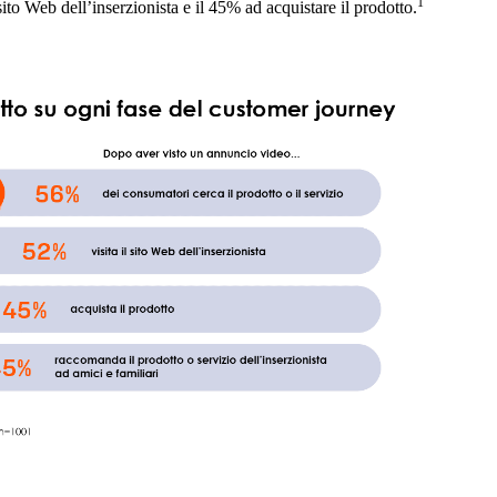
1
 sito Web dell’inserzionista e il 45% ad acquistare il prodotto.