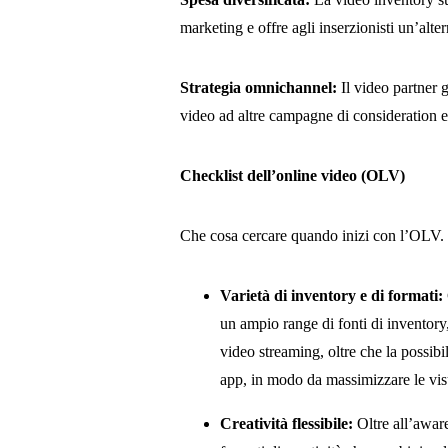
marketing e offre agli inserzionisti un’alte
Strategia omnichannel:
Il video partner 
video ad altre campagne di consideration e
Checklist dell’online video (OLV)
Che cosa cercare quando inizi con l’OLV.
Varietà di inventory e di formati:
un ampio range di fonti di inventory,
video streaming, oltre che la possibili
app, in modo da massimizzare le vis
Creatività flessibile:
Oltre all’aware