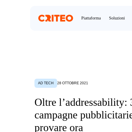
Piattaforma
Soluzioni
AD TECH
28 OTTOBRE 2021
Oltre l’addressability: 
campagne pubblicitari
provare ora