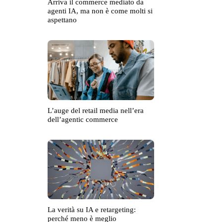
Arriva il commerce mediato da
agenti IA, ma non è come molti si
aspettano
L’auge del retail media nell’era
dell’agentic commerce
La verità su IA e retargeting:
perché meno è meglio