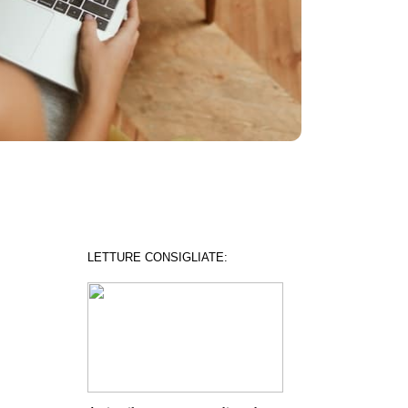
LETTURE CONSIGLIATE: