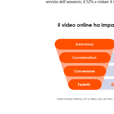
servizio dell’annuncio, il 52% a visitare il