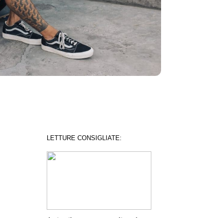
LETTURE CONSIGLIATE: