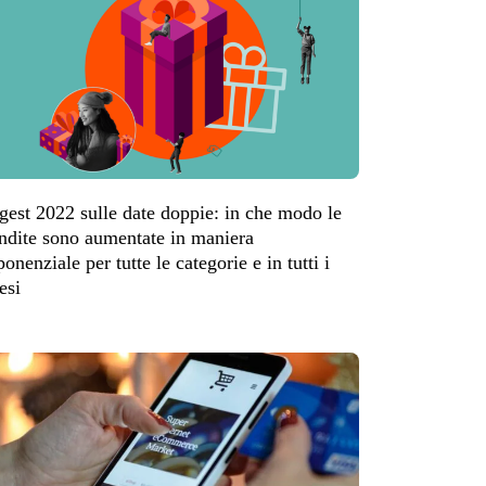
gest 2022 sulle date doppie: in che modo le
ndite sono aumentate in maniera
ponenziale per tutte le categorie e in tutti i
esi