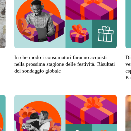
In che modo i consumatori faranno acquisti
Di
nella prossima stagione delle festività. Risultati
ve
del sondaggio globale
es
Pa