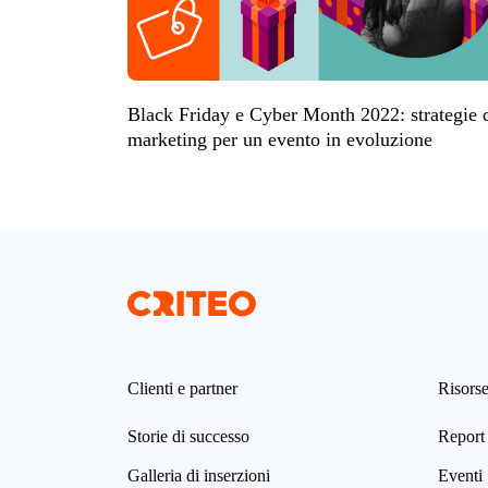
Black Friday e Cyber Month 2022: strategie 
marketing per un evento in evoluzione
Clienti e partner
Risors
Storie di successo
Report 
Galleria di inserzioni
Eventi