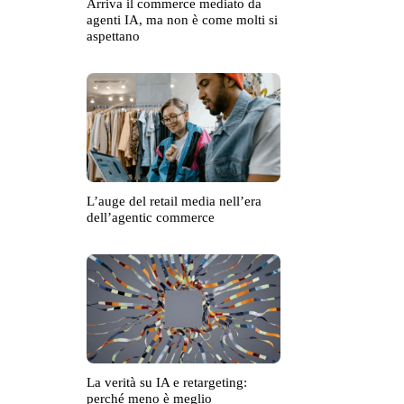
Arriva il commerce mediato da
agenti IA, ma non è come molti si
aspettano
L’auge del retail media nell’era
dell’agentic commerce
La verità su IA e retargeting:
perché meno è meglio