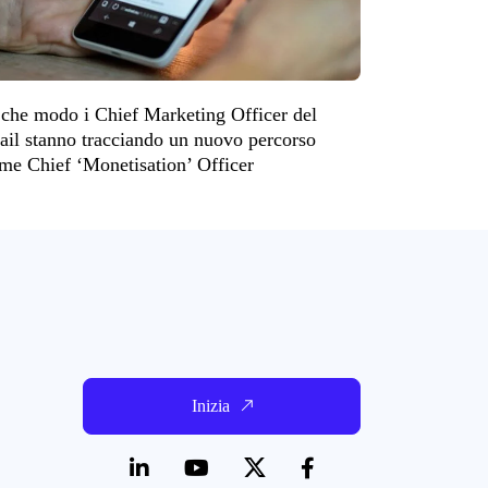
 che modo i Chief Marketing Officer del
tail stanno tracciando un nuovo percorso
me Chief ‘Monetisation’ Officer
Inizia