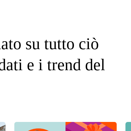
ato su tutto ciò
dati e i trend del