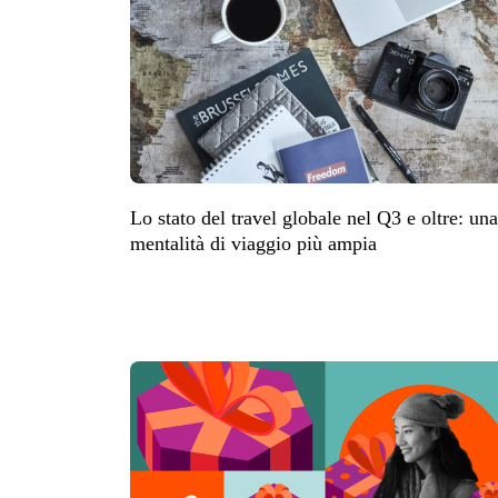
Lo stato del travel globale nel Q3 e oltre: una
mentalità di viaggio più ampia