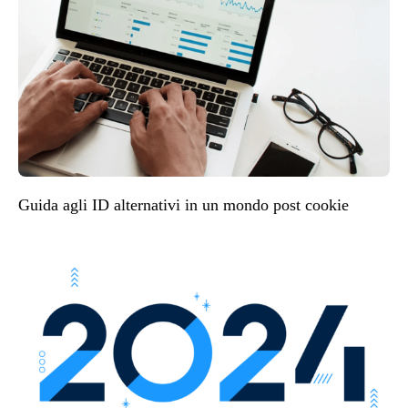
Guida agli ID alternativi in un mondo post cookie