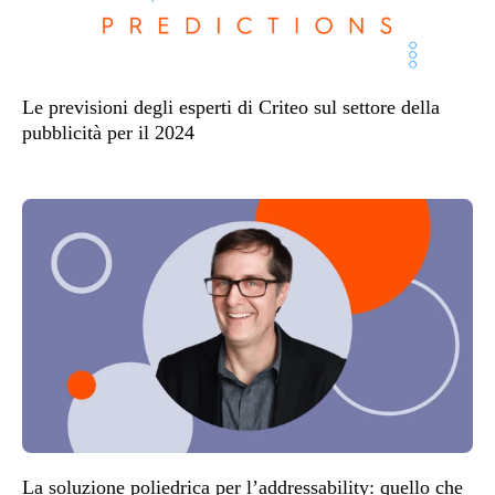
Le previsioni degli esperti di Criteo sul settore della
pubblicità per il 2024
La soluzione poliedrica per l’addressability: quello che