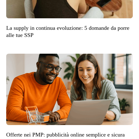
La supply in continua evoluzione: 5 domande da porre
alle tue SSP
Offerte nei PMP: pubblicità online semplice e sicura