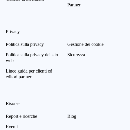
Partner
Privacy
Politica sulla privacy
Gestione dei cookie
Politica sulla privacy del sito
Sicurezza
web
Linee guida per clienti ed
editori partner
Risorse
Report e ricerche
Blog
Eventi