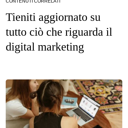
CONTENUTI CORRELATI
Tieniti aggiornato su
tutto ciò che riguarda il
digital marketing