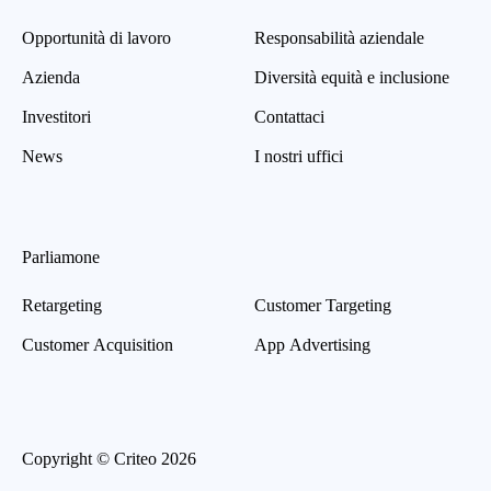
Opportunità di lavoro
Responsabilità aziendale
Azienda
Diversità equità e inclusione
Investitori
Contattaci
News
I nostri uffici
Parliamone
Retargeting
Customer Targeting
Customer Acquisition
App Advertising
Copyright © Criteo 2026