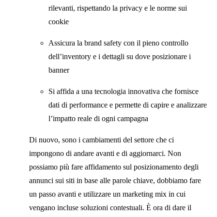
rilevanti, rispettando la privacy e le norme sui
cookie
Assicura la brand safety con il pieno controllo
dell’inventory e i dettagli su dove posizionare i
banner
Si affida a una tecnologia innovativa che fornisce
dati di performance e permette di capire e analizzare
l’impatto reale di ogni campagna
Di nuovo, sono i cambiamenti del settore che ci
impongono di andare avanti e di aggiornarci. Non
possiamo più fare affidamento sul posizionamento degli
annunci sui siti in base alle parole chiave, dobbiamo fare
un passo avanti e utilizzare un marketing mix in cui
vengano incluse soluzioni contestuali. È ora di dare il