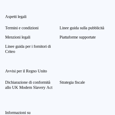
Aspetti legali
Termini e condizioni
Linee guida sulla pubblicità
Menzioni legali
Piattaforme supportate
Linee guida per i fornitori di
Criteo
Avvisi per il Regno Unito
Dichiarazione di conformità
Strategia fiscale
allo UK Modern Slavery Act
Informazioni su