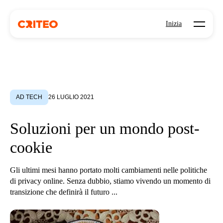
Open mo
Inizia
AD TECH
26 LUGLIO 2021
Soluzioni per un mondo post-
cookie
Gli ultimi mesi hanno portato molti cambiamenti nelle politiche
di privacy online. Senza dubbio, stiamo vivendo un momento di
transizione che definirà il futuro ...