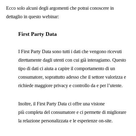
Ecco solo alcuni degli argomenti che potrai conoscere in
dettaglio in questo webinar:
First Party Data
I First Party Data sono tutti i dati che vengono ricevuti
direttamente dagli utenti con cui già interagiamo. Questo
tipo di dati ci aiuta a capire il comportamento di un
consumatore, soprattutto adesso che il settore valorizza e
richiede maggiore privacy e controllo da e per l’utente.
Inoltre, il First Party Data ci offre una visione
più completa del consumatore e ci permette di migliorare
la relazione personalizzata e le esperienze on-site.