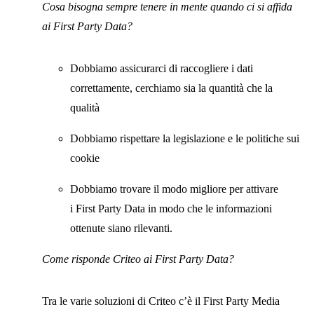
Cosa bisogna sempre tenere in mente quando ci si affida
ai First Party Data?
Dobbiamo assicurarci di raccogliere i dati
correttamente, cerchiamo sia la quantità che la
qualità
Dobbiamo rispettare la legislazione e le politiche sui
cookie
Dobbiamo trovare il modo migliore per attivare
i First Party Data in modo che le informazioni
ottenute siano rilevanti.
Come risponde Criteo ai First Party Data?
Tra le varie soluzioni di Criteo c’è il First Party Media