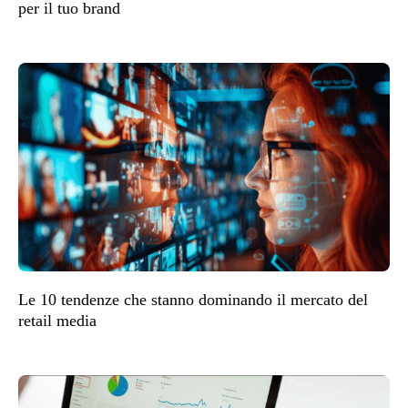
per il tuo brand
Le 10 tendenze che stanno dominando il mercato del
retail media