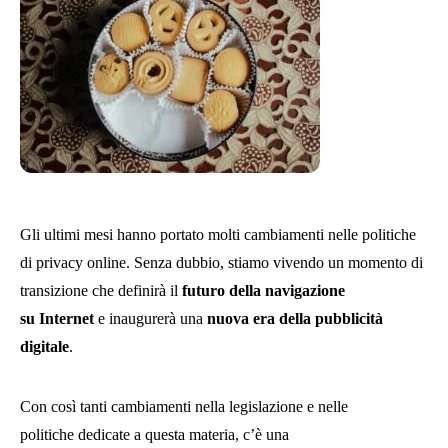
Gli ultimi mesi hanno portato molti cambiamenti nelle politiche
di privacy online. Senza dubbio, stiamo vivendo un momento di
transizione che definirà il
futuro della navigazione
su Internet
e inaugurerà una
nuova era della pubblicità
digitale
.
Con così tanti cambiamenti nella legislazione e nelle
politiche dedicate a questa materia, c’è una