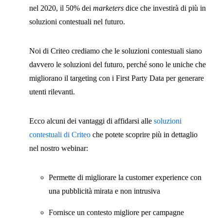
nel 2020, il 50% dei
marketers
dice che investirà di più in
soluzioni contestuali nel futuro.
Noi di Criteo crediamo che le soluzioni contestuali siano
davvero le soluzioni del futuro, perché sono le uniche che
migliorano il targeting con i First Party Data per generare
utenti rilevanti.
Ecco alcuni dei vantaggi di affidarsi alle
soluzioni
contestuali di Criteo
che potete scoprire più in dettaglio
nel nostro webinar:
Permette di migliorare la customer experience con
una pubblicità mirata e non intrusiva
Fornisce un contesto migliore per campagne