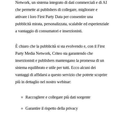
Network, un sistema integrato di dati commerciali e di AI
che permette ai publishers di collegare, migliorare e
attivare i loro First Party Data per consentire una
pubblicità mirata, personalizzata, scalabile ed esperienziale
a vantaggio di consumatori e inserzionisti.
È chiaro che la pubblicità si sta evolvendo e, con il First
Party Media Network, Criteo sta garantendo che
inserzionisti e publishers mantengano la promessa di un
sistema equilibrato e utile per tutti. Ecco alcuni dei
vantaggi di affidarsi a questo servizio che potrete scoprire
più in dettaglio nel nostro webinar:
Raccogliere e collegare più dati sorgente
Garantire il rispetto della privacy