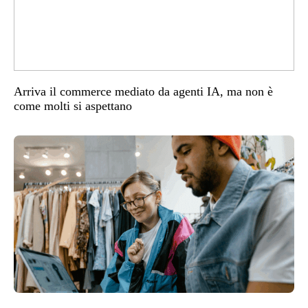
Arriva il commerce mediato da agenti IA, ma non è
come molti si aspettano