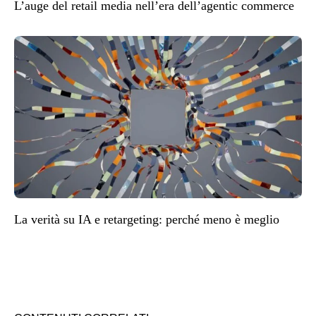
L’auge del retail media nell’era dell’agentic commerce
La verità su IA e retargeting: perché meno è meglio