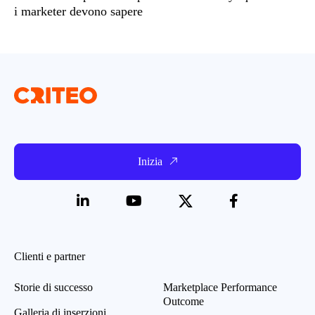
i marketer devono sapere
Inizia
Clienti e partner
Storie di successo
Marketplace Performance
Outcome
Galleria di inserzioni