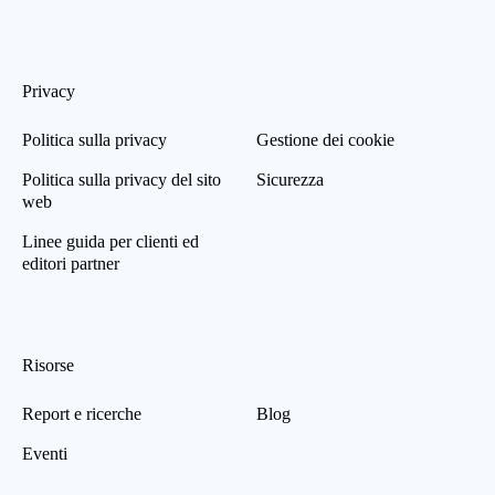
Privacy
Politica sulla privacy
Gestione dei cookie
Politica sulla privacy del sito
Sicurezza
web
Linee guida per clienti ed
editori partner
Risorse
Report e ricerche
Blog
Eventi