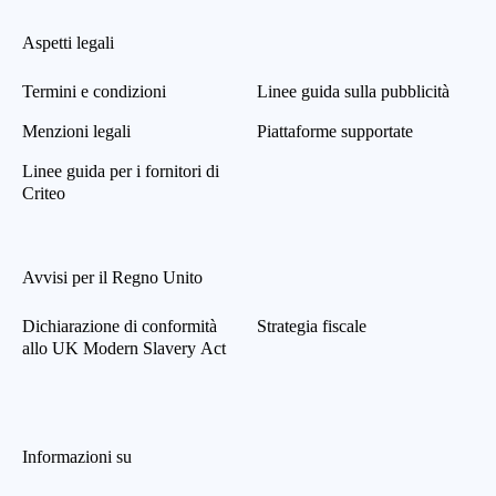
Aspetti legali
Termini e condizioni
Linee guida sulla pubblicità
Menzioni legali
Piattaforme supportate
Linee guida per i fornitori di
Criteo
Avvisi per il Regno Unito
Dichiarazione di conformità
Strategia fiscale
allo UK Modern Slavery Act
Informazioni su