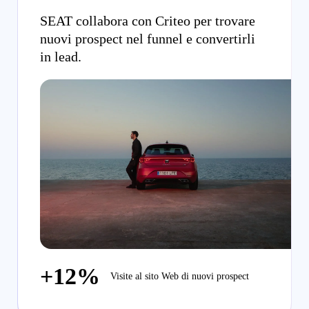
SEAT collabora con Criteo per trovare
nuovi prospect nel funnel e convertirli
in lead.
+12%
Visite al sito Web di nuovi prospect