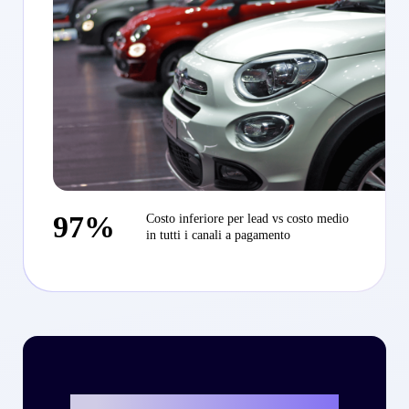
97%
Costo inferiore per lead vs costo medio
in tutti i canali a pagamento