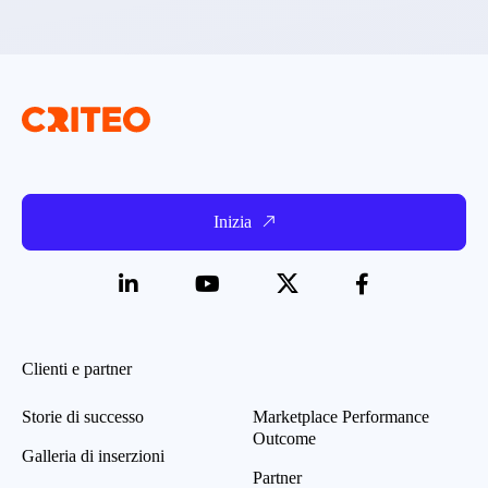
Inizia
Clienti e partner
Storie di successo
Marketplace Performance
Outcome
Galleria di inserzioni
Partner