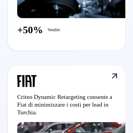
+50%
Vendite
Criteo Dynamic Retargeting consente a
Fiat di minimizzare i costi per lead in
Turchia.