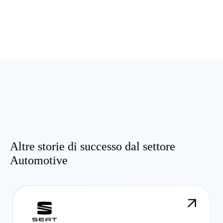
Altre storie di successo dal settore
Automotive