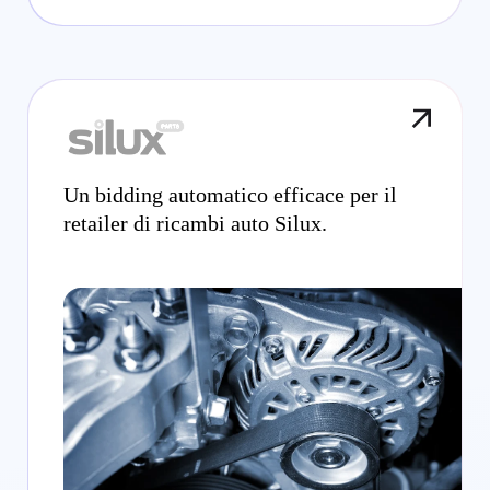
Un bidding automatico efficace per il
retailer di ricambi auto Silux.