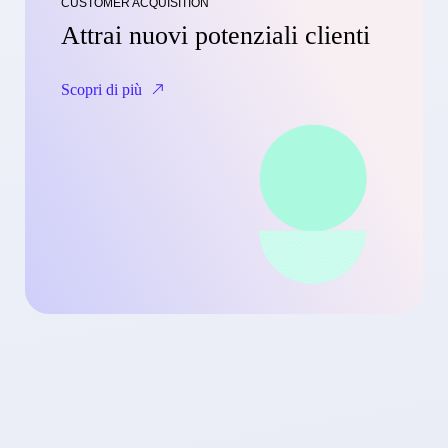
CUSTOMER ACQUISITION
Attrai nuovi potenziali clienti
Scopri di più