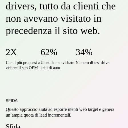
drivers, tutto da clienti che
non avevano visitato in
precedenza il sito web.
2X
62%
34%
Utenti più propensi a
Utenti hanno visitato
Numero di test drive
visitare il sito OEM
i siti di auto
SFIDA
Questo approccio aiuta ad esporre utenti web target e genera
un’ampia quota di lead incrementali.
Sfida