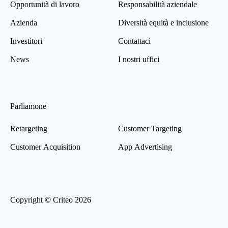
Opportunità di lavoro
Responsabilità aziendale
Azienda
Diversità equità e inclusione
Investitori
Contattaci
News
I nostri uffici
Parliamone
Retargeting
Customer Targeting
Customer Acquisition
App Advertising
Copyright © Criteo 2026