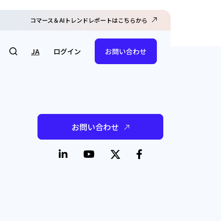
コマース＆AIトレンドレポートはこちらから
ログイン
JA
お問い合わせ
お問い合わせ