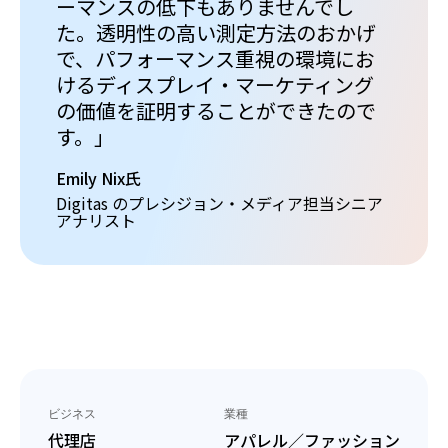
ーマンスの低下もありませんでし
た。透明性の高い測定方法のおかげ
で、パフォーマンス重視の環境にお
けるディスプレイ・マーケティング
の価値を証明することができたので
す。」
Emily Nix氏
Digitas のプレシジョン・メディア担当シニア
アナリスト
ビジネス
業種
代理店
アパレル／ファッション