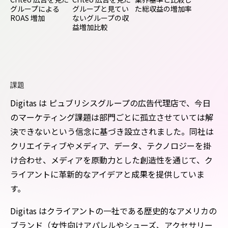
グループによる
グループと見てい
た総収益の増加率
ROAS 増加
ないグループの収
益増加比較
課題
Digitas は ピュブリシスグループの広告代理店で、今日
のマーケティング課題は部門ごとに孤立させていては解
決できないという信念に基づき設立されました。同社は
クリエイティブやメディア、データ、テクノロジーを掛
け合わせ、メディアを原動力とした創造性を通じて、ク
ライアントに革新的なアイデアと成果を提供していま
す。
Digitas はクライアントの一社である歴史的なアメリカの
ブランド（女性向けアパレルやシューズ、アクセサリー