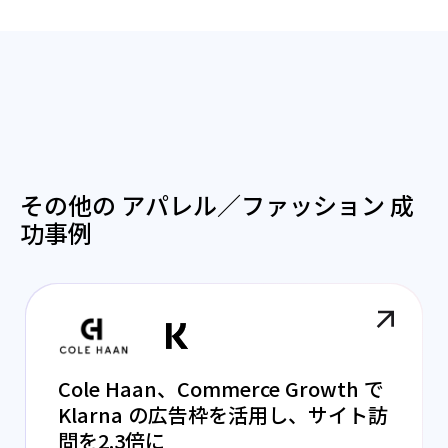
その他の アパレル／ファッション 成
功事例
Cole Haan、Commerce Growth で
Klarna の広告枠を活用し、サイト訪
問を2.3倍に