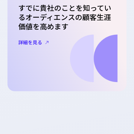
すでに貴社のことを知ってい
るオーディエンスの顧客生涯
価値を高めます
詳細を見る