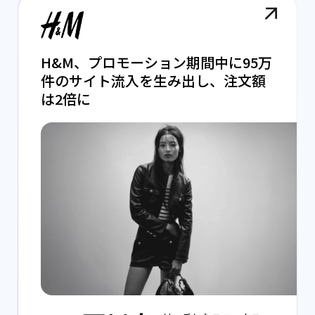
H&M、プロモーション期間中に95万
件のサイト流入を生み出し、注文額
は2倍に