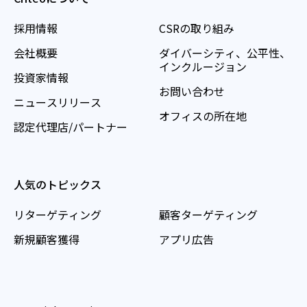
採用情報
CSRの取り組み
会社概要
ダイバーシティ、公平性、
インクルージョン
投資家情報
お問い合わせ
ニュースリリース
オフィスの所在地
認定代理店/パートナー
人気のトピックス
リターゲティング
顧客ターゲティング
新規顧客獲得
アプリ広告