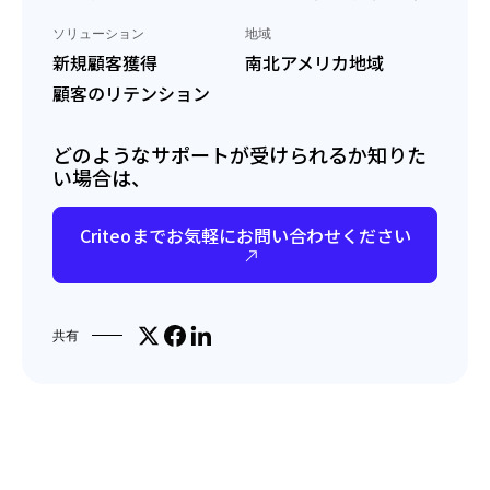
ソリューション
地域
新規顧客獲得
南北アメリカ地域
顧客のリテンション
どのようなサポートが受けられるか知りた
い場合は、
Criteoまでお気軽にお問い合わせください
Share on X
Facebookでシェア
LinkedInで共有
共有