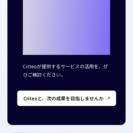
ネスで新たな成
功事例を生み出
しませんか？
Criteoが提供するサービスの活用を、ぜ
ひご検討ください。
Criteoと、次の成果を目指しませんか