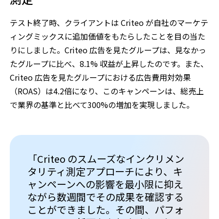
テスト終了時、クライアントは Criteo が自社のマーケテ
ィングミックスに追加価値をもたらしたことを目の当た
りにしました。Criteo 広告を見たグループは、見なかっ
たグループに比べ、8.1% 収益が上昇したのです。また、
Criteo 広告を見たグループにおける広告費用対効果
（ROAS）は4.2倍になり、このキャンペーンは、総売上
で業界の基準と比べて300%の増加を実現しました。
「Criteo のスムーズなインクリメン
タリティ測定アプローチにより、キ
ャンペーンへの影響を最小限に抑え
ながら数週間でその成果を確認する
ことができました。その間、パフォ