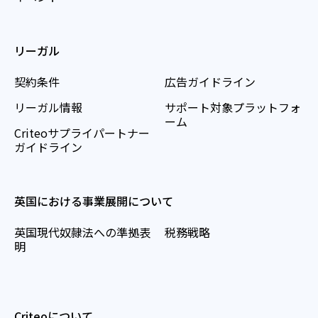
リーガル
契約条件
広告ガイドライン
リーガル情報
サポート対象プラットフォ
ーム
Criteoサプライパートナー
ガイドライン
英国における事業展開について
英国現代奴隷法への準拠表
税務戦略
明
Criteoについて