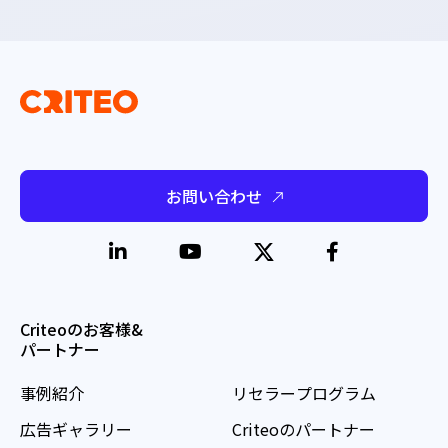
お問い合わせ
Criteoのお客様&
パートナー
事例紹介
リセラープログラム
広告ギャラリー
Criteoのパートナー