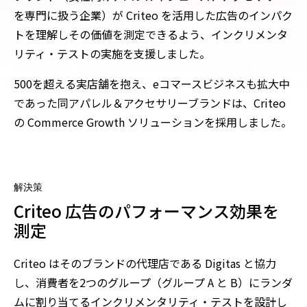
を専門に扱う企業）が Criteo を活用した広告のインパク
トを理解しその価値を測定できるよう、インクリメンタ
リティ・テストの実施を支援しました。
500を超える実店舗を抱え、eコマースビジネスも拡大中
であった同アパレル＆アクセサリーブランドは、Criteo
の Commerce Growth ソリューションを採用しました。
解決策
Criteo 広告のパフォーマンス効果を
測定
Criteo はそのブランドの代理店である Digitas と協力
し、消費者を2つのグループ（グループ A と B）にランダ
ムに割り当てるインクリメンタリティ・テストを設計し