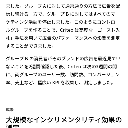
ました。グループ A に対して通常通りの方法で広告を配
信し続ける一方で、グループ B に対してはすべてのマー
ケティング活動を停止しました。このようにコントロー
ルグループを作ることで、Criteo は高度な「ゴースト入
札」手法を用いて広告のパフォーマンスへの影響を測定
することができました。
グループ B の消費者がそのブランドの広告を最近見てい
ないことを2週間確認した後、Criteo は次の3週間の間
に、両グループのユーザー数、訪問数、コンバージョン
率、売上など、幅広い KPI を収集し、測定しました。
成果
大規模なインクリメンタリティ効果の
測定