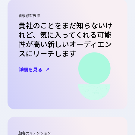
新規顧客獲得
貴社のことをまだ知らないけ
れど、気に入ってくれる可能
性が高い新しいオーディエン
スにリーチします
詳細を見る
顧客のリテンション