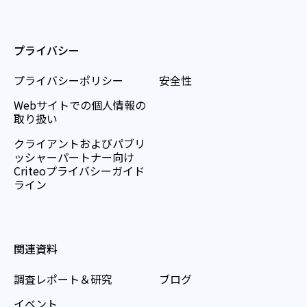
プライバシー
プライバシーポリシー
安全性
Webサイトでの個人情報の
取り扱い
クライアントおよびパブリ
ッシャーパートナー向け
Criteoプライバシーガイド
ライン
関連資料
調査レポート＆研究
ブログ
イベント