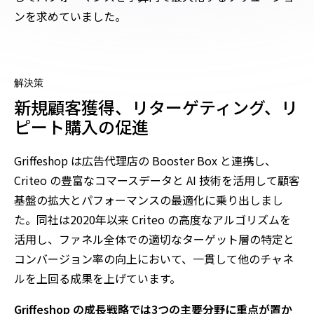
ンを求めていました。
解決策
新規顧客獲得、リターゲティング、リ
ピート購入の促進
Griffeshop は広告代理店の Booster Box と連携し、
Criteo の豊富なコマースデータと AI 技術を活用して顧客
基盤の拡大とパフォーマンスの最適化に乗り出しまし
た。同社は2020年以来 Criteo の高度なアルゴリズムを
活用し、ファネル全体での適切なターゲット層の特定と
コンバージョン率の向上において、一貫して他のチャネ
ルを上回る成果を上げています。
Griffeshop の成長戦略では3つの主要分野に重点が置か