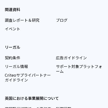
関連資料
調査レポート＆研究
ブログ
イベント
リーガル
契約条件
広告ガイドライン
リーガル情報
サポート対象プラットフォ
ーム
Criteoサプライパートナー
ガイドライン
英国における事業展開について