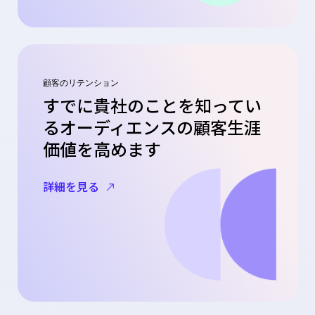
顧客のリテンション
すでに貴社のことを知ってい
るオーディエンスの顧客生涯
価値を高めます
詳細を見る