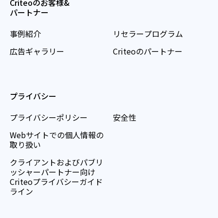
Criteoのお客様&
パートナー
事例紹介
リセラープログラム
広告ギャラリー
Criteoのパートナー
プライバシー
プライバシーポリシー
安全性
Webサイトでの個人情報の
取り扱い
クライアントおよびパブリ
ッシャーパートナー向け
Criteoプライバシーガイド
ライン