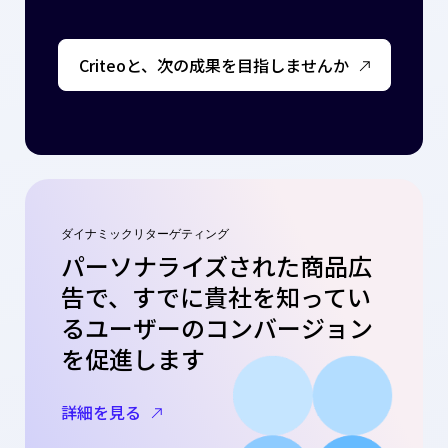
Criteoと、次の成果を目指しませんか
ダイナミックリターゲティング
パーソナライズされた商品広
告で、すでに貴社を知ってい
るユーザーのコンバージョン
を促進します
詳細を見る