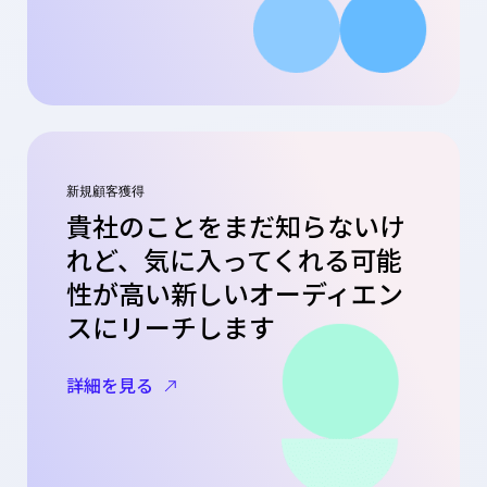
新規顧客獲得
貴社のことをまだ知らないけ
れど、気に入ってくれる可能
性が高い新しいオーディエン
スにリーチします
詳細を見る