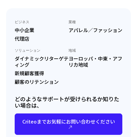
ビジネス
業種
中小企業
アパレル／ファッション
代理店
ソリューション
地域
ダイナミックリターゲテ
ヨーロッパ・中東・アフ
ィング
リカ地域
新規顧客獲得
顧客のリテンション
どのようなサポートが受けられるか知りた
い場合は、
Criteoまでお気軽にお問い合わせください