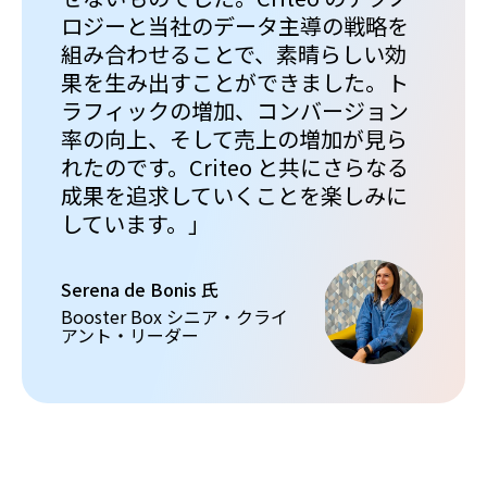
ロジーと当社のデータ主導の戦略を
組み合わせることで、素晴らしい効
果を生み出すことができました。ト
ラフィックの増加、コンバージョン
率の向上、そして売上の増加が見ら
れたのです。Criteo と共にさらなる
成果を追求していくことを楽しみに
しています。」
Serena de Bonis 氏
Booster Box シニア・クライ
アント・リーダー