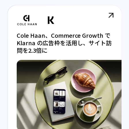
Cole Haan、Commerce Growth で
Klarna の広告枠を活用し、サイト訪
問を2.3倍に