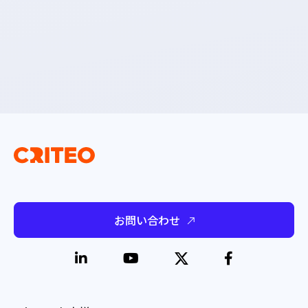
お問い合わせ