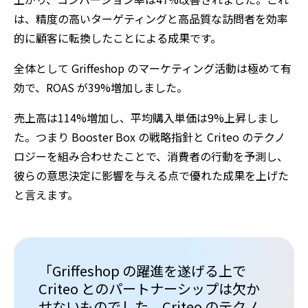
は、精度の高いターゲティングと高品質な訪問者を効率
的に顧客に転換したことによる成果です。
全体として Griffeshop のマーケティング活動は極めて有
効で、ROAS が39%増加しました。
売上高は114%増加し、平均購入単価は9%上昇しまし
た。つまり Booster Box の戦略指針と Criteo のテクノ
ロジーを組み合わせたことで、消費者の行動を予測し、
彼らの意思決定に影響を与える点で優れた成果を上げた
と言えます。
「Griffeshop の躍進を遂げる上で
Criteo とのパートナーシップは欠か
せないものでした。Criteo のテクノ