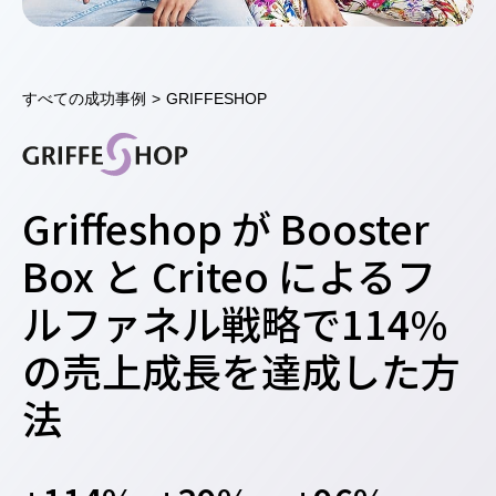
すべての成功事例
>
GRIFFESHOP
Griffeshop が Booster
Box と Criteo によるフ
ルファネル戦略で114%
の売上成長を達成した方
法