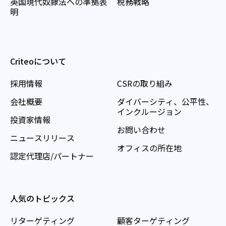
英国現代奴隷法への準拠表
税務戦略
明
Criteoについて
採用情報
CSRの取り組み
会社概要
ダイバーシティ、公平性、
インクルージョン
投資家情報
お問い合わせ
ニュースリリース
オフィスの所在地
認定代理店/パートナー
人気のトピックス
リターゲティング
顧客ターゲティング