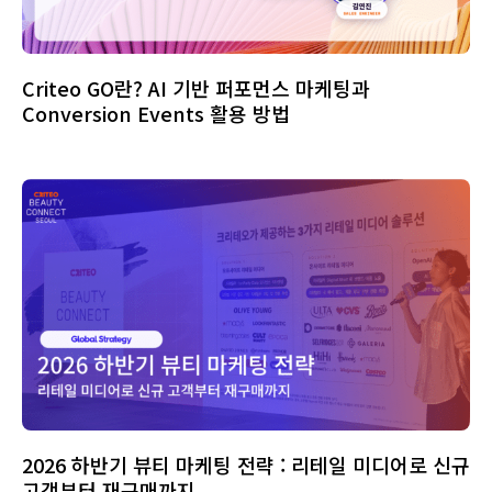
Criteo GO란? AI 기반 퍼포먼스 마케팅과
Conversion Events 활용 방법
2026 하반기 뷰티 마케팅 전략 : 리테일 미디어로 신규
고객부터 재구매까지