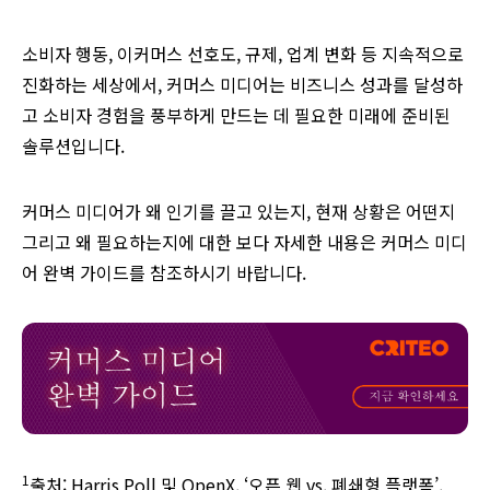
소비자 행동, 이커머스 선호도, 규제, 업계 변화 등 지속적으로
진화하는 세상에서, 커머스 미디어는 비즈니스 성과를 달성하
고 소비자 경험을 풍부하게 만드는 데 필요한 미래에 준비된
솔루션입니다.
커머스 미디어가 왜 인기를 끌고 있는지, 현재 상황은 어떤지
그리고 왜 필요하는지에 대한 보다 자세한 내용은 커머스 미디
어 완벽 가이드를 참조하시기 바랍니다.
1
출처: Harris Poll 및 OpenX, ‘오픈 웹 vs. 폐쇄형 플랫폼’,