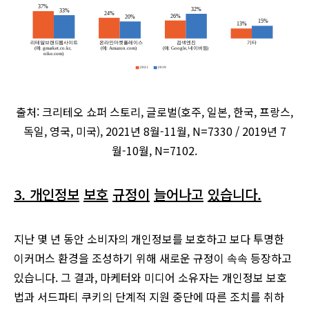
출처: 크리테오 쇼퍼 스토리, 글로벌(호주, 일본, 한국, 프랑스,
독일, 영국, 미국), 2021년 8월-11월, N=7330 / 2019년 7
월-10월, N=7102.
3. 개인정보
보호
규정이
늘어나고
있습니다
.
지난 몇 년 동안 소비자의 개인정보를 보호하고 보다 투명한
이커머스 환경을 조성하기 위해 새로운 규정이 속속 등장하고
있습니다. 그 결과, 마케터와 미디어 소유자는 개인정보 보호
법과 서드파티 쿠키의 단계적 지원 중단에 따른 조치를 취하