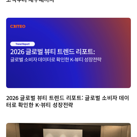
2026 글로벌 뷰티 트렌드 리포트: 글로벌 소비자 데이
터로 확인한 K-뷰티 성장전략