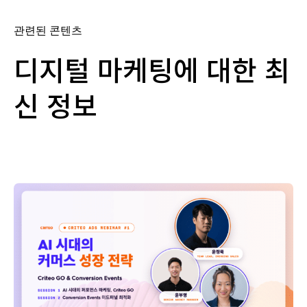
관련된 콘텐츠
디지털 마케팅에 대한 최
신 정보