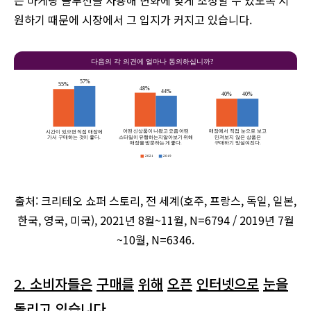
는 마케팅 솔루션을 사용해 변화에 맞게 조정할 수 있도록 지
원하기 때문에 시장에서 그 입지가 커지고 있습니다.
출처: 크리테오 쇼퍼 스토리, 전 세계(호주, 프랑스, 독일, 일본,
한국, 영국, 미국), 2021년 8월~11월, N=6794 / 2019년 7월
~10월, N=6346.
2. 소비자들은
구매를
위해
오픈
인터넷으로
눈을
돌리고
있습니다
.