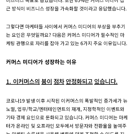
비즈니스 목표로 꼽았습니다. 또한 65%는 커머스 미디어 접
근 방식이 비즈니스 성장을 가속화할 것이라고 응답했습니다.
그렇다면 마케터들 사이에서 커머스 미디어의 부상을 부추기
는 요인은 무엇일까요? 다음은 커머스 미디어가 필수적인 마
케팅 관행으로 자리를 잡아 가고 있는 6가지 주요 이유입니다.
커머스
미디어가
성장하는
이유
1. 이커머스의
붐이
점차
안정화되고
있습니다
.
코로나19 발생 이후 시작된 이커머스의 폭발적인 증가세가 뉴
노멀, 업무/학교/엔터테인먼트의 재개, 지정학적인 이벤트와
기타 경제 요인으로 둔화되고 있습니다. 커머스 미디어는 마케
터가 온라인 및 오프라인 모두에서 방문자와 전환율을 높여주