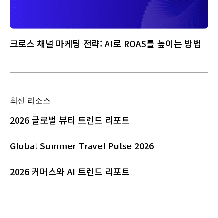
크로스 채널 마케팅 전략: AI로 ROAS를 높이는 방법
최신 리소스
2026 글로벌 뷰티 트렌드 리포트
Global Summer Travel Pulse 2026
2026 커머스와 AI 트렌드 리포트