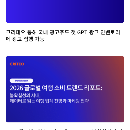
크리테오 통해 국내 광고주도 챗 GPT 광고 인벤토리
에 광고 집행 가능