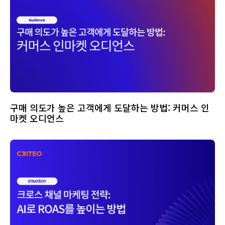
구매 의도가 높은 고객에게 도달하는 방법: 커머스 인
마켓 오디언스