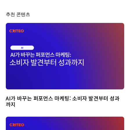
추천 콘텐츠
AI가 바꾸는 퍼포먼스 마케팅: 소비자 발견부터 성과
까지