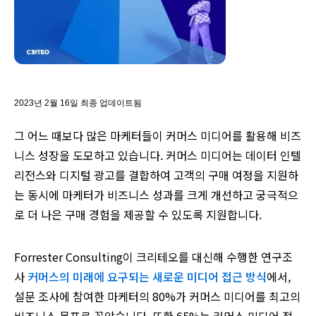
2023년 2월 16일 최종 업데이트됨
그 어느 때보다 많은 마케터들이 커머스 미디어를 활용해 비즈
니스 성장을 도모하고 있습니다. 커머스 미디어는 데이터 인텔
리전스와 디지털 광고를 결합하여 고객의 구매 여정을 지원하
는 동시에 마케터가 비즈니스 성과를 크게 개선하고 궁극적으
로 더 나은 구매 경험을 제공할 수 있도록 지원합니다.
Forrester Consulting이 크리테오를 대신해 수행한 연구조
사
커머스의 미래에 요구되는 새로운 미디어 접근 방식
에서,
설문 조사에 참여한 마케터의 80%가 커머스 미디어를 최고의