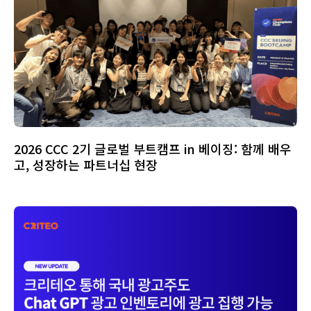
2026 CCC 2기 글로벌 부트캠프 in 베이징: 함께 배우
고, 성장하는 파트너십 현장