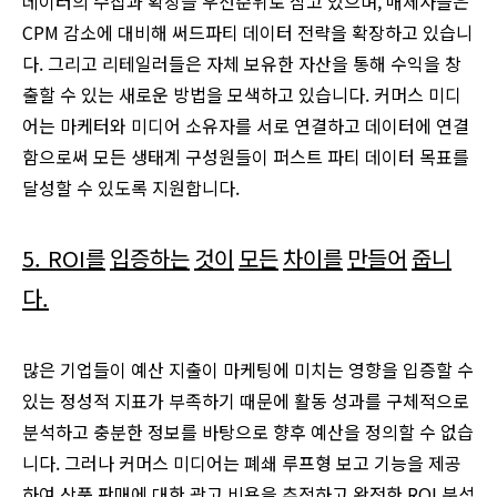
데이터의 수집과 확장을 우선순위로 삼고 있으며, 매체사들은
CPM 감소에 대비해 써드파티 데이터 전략을 확장하고 있습니
다. 그리고 리테일러들은 자체 보유한 자산을 통해 수익을 창
출할 수 있는 새로운 방법을 모색하고 있습니다. 커머스 미디
어는 마케터와 미디어 소유자를 서로 연결하고 데이터에 연결
함으로써 모든 생태계 구성원들이 퍼스트 파티 데이터 목표를
달성할 수 있도록 지원합니다.
5. ROI
를
입증하는
것이
모든
차이를
만들어
줍니
다
.
많은 기업들이 예산 지출이 마케팅에 미치는 영향을 입증할 수
있는 정성적 지표가 부족하기 때문에 활동 성과를 구체적으로
분석하고 충분한 정보를 바탕으로 향후 예산을 정의할 수 없습
니다. 그러나 커머스 미디어는 폐쇄 루프형 보고 기능을 제공
하여 상품 판매에 대한 광고 비용을 추적하고 완전한 ROI 분석