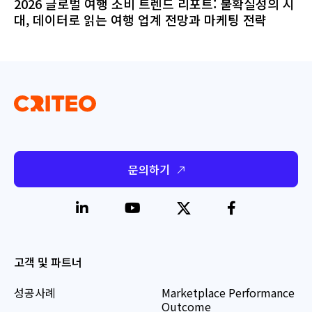
2026 글로벌 여행 소비 트렌드 리포트: 불확실성의 시
대, 데이터로 읽는 여행 업계 전망과 마케팅 전략
문의하기
고객 및 파트너
성공사례
Marketplace Performance
Outcome