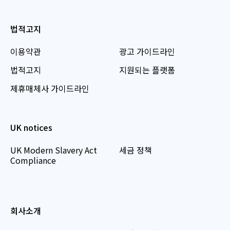
법적고지
이용약관
광고 가이드라인
법적고지
지원되는 플랫폼
제휴매체사 가이드라인
UK notices
UK Modern Slavery Act
세금 정책
Compliance
회사소개