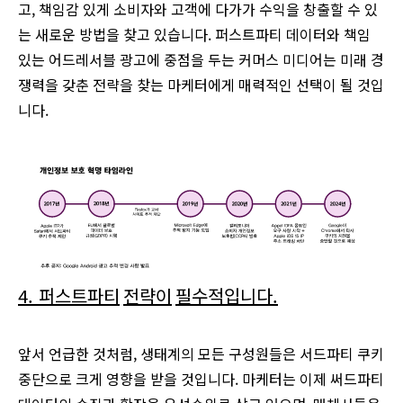
고, 책임감 있게 소비자와 고객에 다가가 수익을 창출할 수 있
는 새로운 방법을 찾고 있습니다. 퍼스트파티 데이터와 책임
있는 어드레서블 광고에 중점을 두는 커머스 미디어는 미래 경
쟁력을 갖춘 전략을 찾는 마케터에게 매력적인 선택이 될 것입
니다.
4. 퍼스트파티
전략이
필수적입니다
.
앞서 언급한 것처럼, 생태계의 모든 구성원들은 서드파티 쿠키
중단으로 크게 영향을 받을 것입니다. 마케터는 이제 써드파티