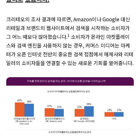
크리테오의 조사 결과에 따르면, Amazon이나 Google 대신
리테일과 브랜드의 웹사이트에서 검색을 시작하는 소비자가
1
그 어느 때보다 많아졌습니다.
소비자가 온라인 마켓플레이
스와 검색 엔진을 사용하지 않는 경우, 커머스 미디어는 마케
터가 오픈 인터넷 전반의 중요한 검색 접점에서 매체사와 리테
일러의 소비자들을 연결할 수 있는 새로운 기회를 열어줍니다.