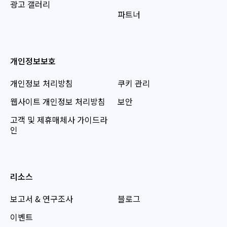
광고 갤러리
파트너
개인정보보호
개인정보 처리방침
쿠키 관리
웹사이트 개인정보 처리방침
보안
고객 및 제휴매체사 가이드라
인
리소스
보고서 & 연구조사
블로그
이벤트