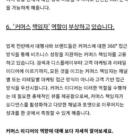
을 가능하게 해줍니다.
6. ‘
커머스
책임자
’
역할이
부상하고
있습니다
.
업계 전반에서 대행사와 브랜드들은 커머스에 대한 360° 접근
방식을 통해 비즈니스 성장을 지원하는 커머스 책임자를 고용
하고 있습니다. 검색과 디스플레이부터 고객 마케팅과 리테일
미디어에 이르기까지, 모든 것을 이끄는 커머스 책임자는 채널
별 또는 리테일별 마케팅 접근 방식이 아니라 고객 기반 접근
방식을 우선시합니다. 커머스 미디어는 이러한 역할을 수행하
는 데 필요한 총체적인 뷰를 제공함으로써, 커머스 책임자가
오디언스를 활성화하고 다양한 채널과 포맷으로 이루어지는
성과를 한 곳에서 측정할 수 있게 해줍니다.
커머스
미디어의
역량에
대해
보다
자세히
알아보세요
.