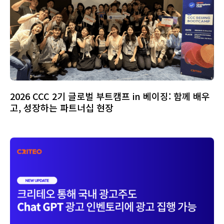
2026 CCC 2기 글로벌 부트캠프 in 베이징: 함께 배우
고, 성장하는 파트너십 현장