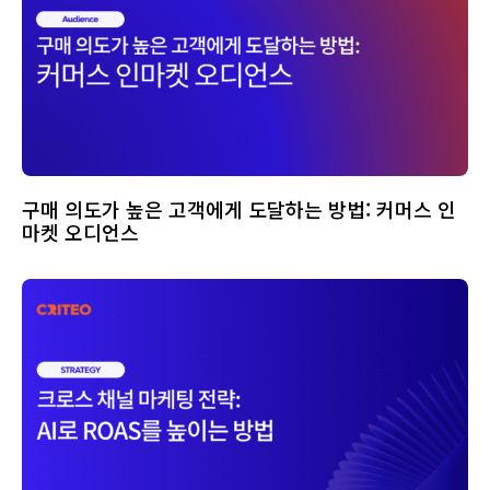
구매 의도가 높은 고객에게 도달하는 방법: 커머스 인
마켓 오디언스