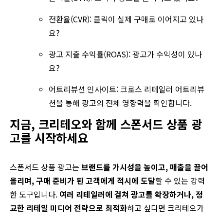
전환율(CVR): 클릭이 실제 구매로 이어지고 있나
요?
광고 지출 수익률(ROAS): 광고가 수익성이 있나
요?
어트리뷰션 인사이트: 크로스 리테일러 어트리뷰
션을 통해 광고의 전체 영향력을 확인합니다.
지금, 크리테오와 함께 스폰서드 상품 광
고를 시작하세요
스폰서드 상품 광고는
브랜드를 가시성을 높이고, 매출을 끌어
올리며, 구매 준비가 된 고객에게 적시에 도달
할 수 있는 강력
한 도구입니다.
여러 리테일러에 걸쳐 광고를 확장하거나, 정
교한 리테일 미디어 전략으로 최적화
하고 싶다면 크리테오가