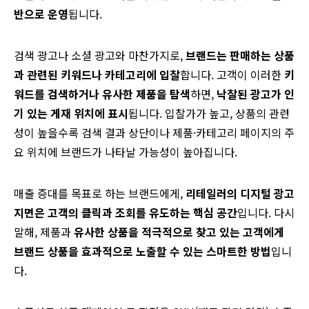
반으로 운영
됩니다.
검색 광고나 소셜 광고와 마찬가지로,
브랜드는 판매하는 상품
과 관련된 키워드나 카테고리에 입찰
합니다. 고객이 이러한
키
워드를 검색하거나 유사한 제품을 탐색
하면,
낙찰된 광고가 인
기 있는 게재 위치에 표시
됩니다. 입찰가가 높고, 상품의 관련
성이 높을수록 검색 결과 상단이나 제품·카테고리 페이지의 주
요 위치에 브랜드가 나타날 가능성이 높아집니다.
매출 증대를 목표로 하는 브랜드에게,
리테일러의 디지털 광고
지면은 고객의 클릭과 조회를 유도하는 핵심 공간
입니다. 다시
말해, 제품과
유사한 상품을 적극적으로 찾고 있는 고객에게
브랜드 상품을 효과적으로 노출할 수 있는 스마트한 방법
입니
다.