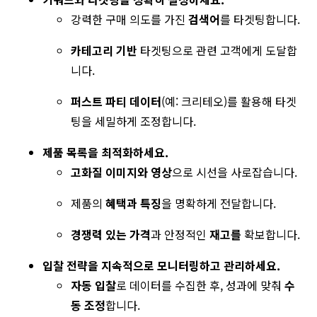
강력한 구매 의도를 가진
검색어
를 타겟팅합니다.
카테고리 기반
타겟팅으로 관련 고객에게 도달합
니다.
퍼스트 파티 데이터
(예: 크리테오)를 활용해 타겟
팅을 세밀하게 조정합니다.
제품 목록을 최적화하세요.
고화질 이미지와 영상
으로 시선을 사로잡습니다.
제품의
혜택과 특징
을 명확하게 전달합니다.
경쟁력 있는 가격
과 안정적인
재고를
확보합니다.
입찰 전략을 지속적으로 모니터링하고 관리하세요.
자동 입찰
로 데이터를 수집한 후, 성과에 맞춰
수
동 조정
합니다.