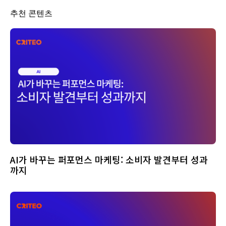
추천 콘텐츠
AI가 바꾸는 퍼포먼스 마케팅: 소비자 발견부터 성과
까지