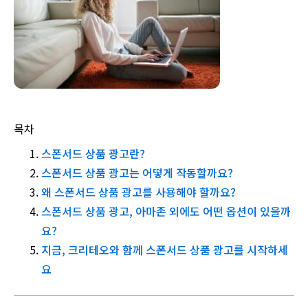
목차
스폰서드 상품 광고란?
스폰서드 상품 광고는 어떻게 작동할까요?
왜 스폰서드 상품 광고를 사용해야 할까요?
스폰서드 상품 광고, 아마존 외에도 어떤 옵션이 있을까
요?
지금, 크리테오와 함께 스폰서드 상품 광고를 시작하세
요