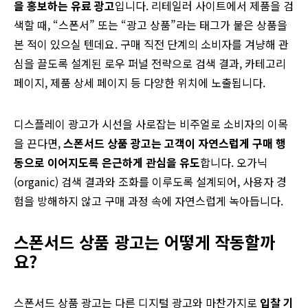
을 홍보하는 유료 광고
입니다. 리테일러 사이트에서 제품을 검
색할 때, “스폰서” 또는 “광고 상품”라는 태그가 붙은 상품을
본 적이 있으실 텐데요. 구매 직전 단계의 소비자를 겨냥해 관
심을 끌도록 설계된 로우 퍼널 전략으로 검색 결과, 카테고리
페이지, 제품 상세 페이지 등 다양한 위치에 노출됩니다.
디스플레이 광고가 시선을 사로잡는 비주얼로 소비자의 이목
을 끈다면,
스폰서드 상품 광고는 고객이 자연스럽게 구매 행
동으로 이어지도록 은근하게 관심을 유도
합니다. 오가닉
(organic) 검색 결과와 조화를 이루도록 설계되어, 사용자 경
험을 방해하지 않고 구매 과정 속에 자연스럽게 녹아듭니다.
스폰서드 상품 광고는 어떻게 작동할까
요?
스폰서드 상품 광고는 다른 디지털 광고와 마찬가지로
입찰 기