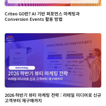
Criteo GO란? AI 기반 퍼포먼스 마케팅과
Conversion Events 활용 방법
2026 하반기 뷰티 마케팅 전략 : 리테일 미디어로 신규
고객부터 재구매까지