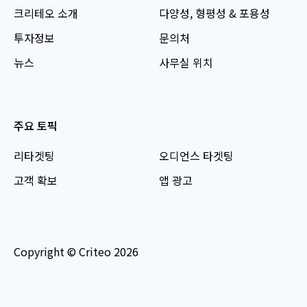
크리테오 소개
다양성, 형평성 & 포용성
투자정보
문의처
뉴스
사무실 위치
주요 토픽
리타겟팅
오디언스 타겟팅
고객 확보
앱 광고
Copyright © Criteo 2026