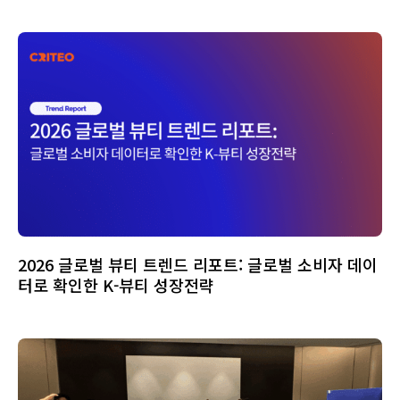
2026 글로벌 뷰티 트렌드 리포트: 글로벌 소비자 데이
터로 확인한 K-뷰티 성장전략