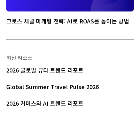
크로스 채널 마케팅 전략: AI로 ROAS를 높이는 방법
최신 리소스
2026 글로벌 뷰티 트렌드 리포트
Global Summer Travel Pulse 2026
2026 커머스와 AI 트렌드 리포트