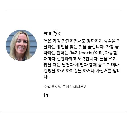
Ann Pyle
앤은 가장 간단하면서도 명확하게 생각을 전
달하는 방법을 찾는 것을 즐깁니다. 가장 좋
아하는 단어는 '투지(moxie)'이며, 가능할
때마다 실천하려고 노력합니다. 글을 쓰지
않을 때는 남편과 세 딸과 함께 숲으로 떠나
캠핑을 하고 하이킹을 하거나 자전거를 탑니
다.
수석 글로벌 콘텐츠 매니저V
LinkedIn link