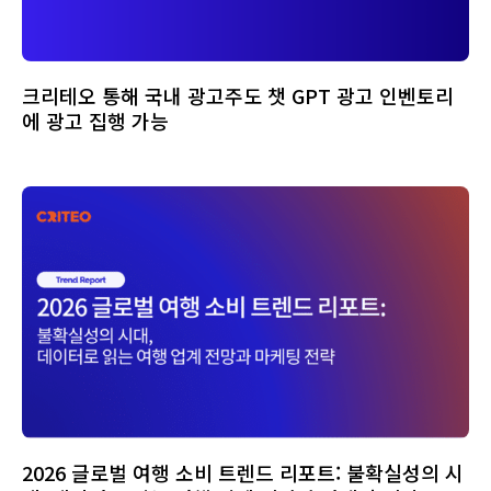
크리테오 통해 국내 광고주도 챗 GPT 광고 인벤토리
에 광고 집행 가능
2026 글로벌 여행 소비 트렌드 리포트: 불확실성의 시