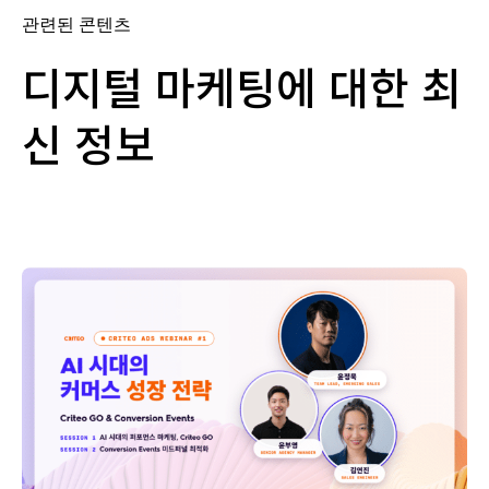
관련된 콘텐츠
디지털 마케팅에 대한 최
신 정보