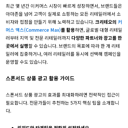
최근 몇 년간 이커머스 시장이 빠르게 성장하면서, 브랜드들은
아마존을 넘어 고객이 실제로 쇼핑하는 모든 리테일러에서 소
비자와 접점을 만들기 위해 노력하고 있습니다.
크리테오의
커
머스 맥스(Commerce Max)
를 활용
하면, 글로벌 대형 리테일
러부터 지역 및 전문 리테일러까지
다양한 파트너와 광고를 한
곳에서 실행
할 수 있습니다. 브랜드의 목표에 따라 한 개 리테
일러에 집중하거나, 여러 리테일러를 동시에 선택해 캠페인을
운영할 수도 있습니다.
스폰서드 상품 광고 활용 가이드
스폰서드 상품 광고의 효과를 최대화하려면 전략적인 접근이
필요합니다. 전문가들이 추천하는 5가지 핵심 팁을 소개합니
다.
키워드와 타겟팅을 정확히 설정하세요.