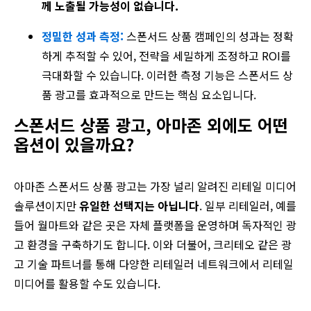
께 노출될 가능성이 없습니다.
정밀한 성과 측정:
스폰서드 상품 캠페인의 성과는 정확
하게 추적할 수 있어, 전략을 세밀하게 조정하고 ROI를
극대화할 수 있습니다. 이러한 측정 기능은 스폰서드 상
품 광고를 효과적으로 만드는 핵심 요소입니다.
스폰서드 상품 광고, 아마존 외에도 어떤
옵션이 있을까요?
아마존 스폰서드 상품 광고는 가장 널리 알려진 리테일 미디어
솔루션이지만
유일한 선택지는 아닙니다
. 일부 리테일러, 예를
들어 월마트와 같은 곳은 자체 플랫폼을 운영하며 독자적인 광
고 환경을 구축하기도 합니다. 이와 더불어, 크리테오 같은 광
고 기술 파트너를 통해 다양한 리테일러 네트워크에서 리테일
미디어를 활용할 수도 있습니다.