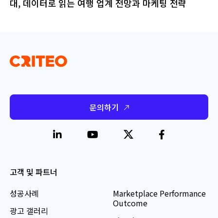
대, 데이터로 읽는 여행 업계 전망과 마케팅 전략
문의하기
고객 및 파트너
성공사례
Marketplace Performance
Outcome
광고 갤러리