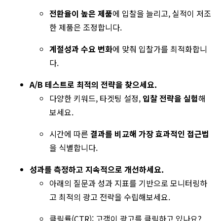
전환율이 높은 제품
에 입찰을 늘리고, 실적이 저조
한 제품은 조정합니다.
계절성과 수요 변화
에 맞춰 입찰가를 최적화합니
다.
A/B 테스트로 최적의 전략을 찾으세요.
다양한 키워드, 타겟팅 설정,
입찰 전략을 실험
해
보세요.
시간에 따른
결과를 비교해 가장 효과적인 접근법
을 식별합니다.
성과를 측정하고 지속적으로 개선하세요.
아래의 질문과 성과 지표를 기반으로 모니터링하
고 최적의 광고 전략을 수립해보세요.
클릭률(CTR): 고객이 광고를 클릭하고 있나요?