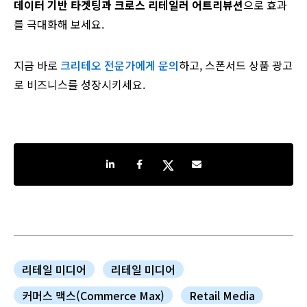
데이터 기반 타겟팅과 크로스 리테일러 어트리뷰션
으로 효과
를 극대화해 보세요.
지금 바로
크리테오 전문가에게 문의
하고, 스폰서드 상품 광고
로 비즈니스를 성장시키세요.
Share on LinkedIn
Share on Facebook
Share on Twitter
Share by e-mail
리테일 미디어
리테일 미디어
커머스 맥스(Commerce Max)
Retail Media