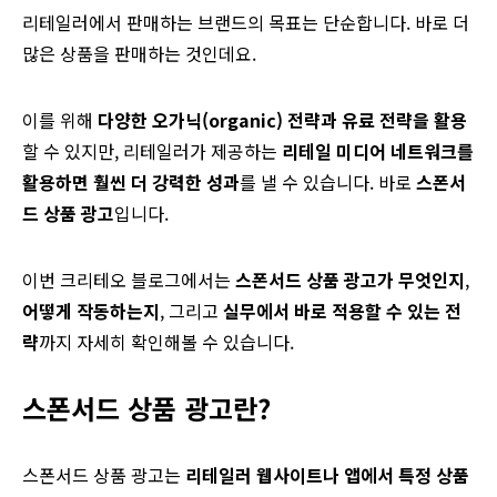
리테일러에서 판매하는 브랜드의 목표는 단순합니다. 바로 더
많은 상품을 판매하는 것인데요.
이를 위해
다양한 오가닉(organic) 전략과 유료 전략을 활용
할 수 있지만, 리테일러가 제공하는
리테일 미디어 네트워크를
활용하면 훨씬 더 강력한 성과
를 낼 수 있습니다. 바로
스폰서
드 상품 광고
입니다.
이번 크리테오 블로그에서는
스폰서드 상품 광고가 무엇인지
,
어떻게 작동하는지
, 그리고
실무에서 바로 적용할 수 있는 전
략
까지 자세히 확인해볼 수 있습니다.
스폰서드 상품 광고란?
스폰서드 상품 광고는
리테일러 웹사이트나 앱에서 특정 상품