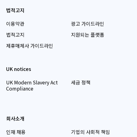
법적고지
이용약관
광고 가이드라인
법적고지
지원되는 플랫폼
제휴매체사 가이드라인
UK notices
UK Modern Slavery Act
세금 정책
Compliance
회사소개
인재 채용
기업의 사회적 책임