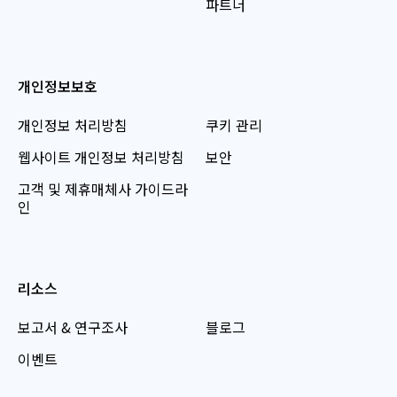
파트너
개인정보보호
개인정보 처리방침
쿠키 관리
웹사이트 개인정보 처리방침
보안
고객 및 제휴매체사 가이드라
인
리소스
보고서 & 연구조사
블로그
이벤트