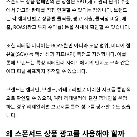
스폰서드 상품 캠페인의 큰 장점은 SKU(재고 관리 단위) 수준
에서 광고와 판매를 직접 연결할 수 있다는 점입니다. 브랜드
는 각 캠페인별로 상품별 클릭률, 광고 지출, 클릭당 비용, 매
출, ROAS(광고 투자 수익률) 등을 상세히 확인할 수 있습니다.
또한 리테일 미디어는 ROAS뿐만 아니라 도달 범위, 미디어 점
유율(SOV) 등 핵심 성과 지표(KPI) 측정도 지원합니다. 이를
통해 브랜드는 특정 리테일러 사이트에서의 인지도 구축 같은
어퍼 퍼널 목표까지 추적할 수 있습니다.
브랜드는 캠페인, 브랜드, 카테고리별로 이러한 지표를 통합적
으로 확인할 수 있으며, 여러 리테일러에 걸친 캠페인을 운영
하는 경우 리테일러별 보고서를 통해 성과를 평가할 수도 있습
니다.
왜 스폰서드 상품 광고를 사용해야 할까