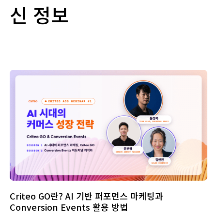
신 정보
Criteo GO란? AI 기반 퍼포먼스 마케팅과
Conversion Events 활용 방법