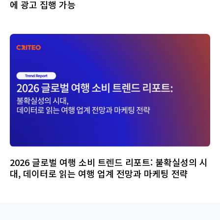
에 광고 집행 가능
2026 글로벌 여행 소비 트렌드 리포트: 불확실성의 시
대, 데이터로 읽는 여행 업계 전망과 마케팅 전략