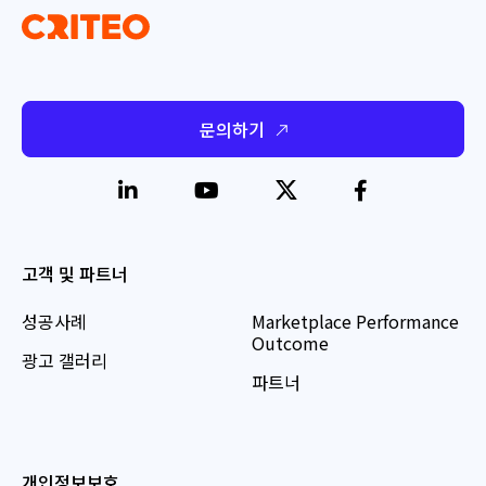
문의하기
고객 및 파트너
성공사례
Marketplace Performance
Outcome
광고 갤러리
파트너
개인정보보호