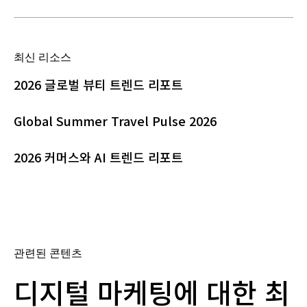
최신 리소스
2026 글로벌 뷰티 트렌드 리포트
Global Summer Travel Pulse 2026
2026 커머스와 AI 트렌드 리포트
관련된 콘텐츠
디지털 마케팅에 대한 최