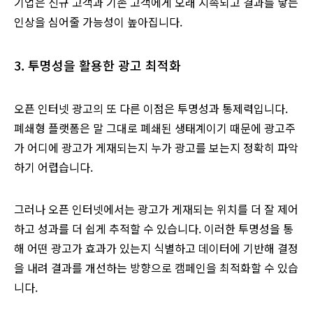
기업은 신규 고객과 기존 고객에게 오래 지속되고 결과를 낳는
인상을 심어줄 가능성이 높아집니다.
3. 투명성을 활용한 광고 최적화
오픈 인터넷 광고의 또 다른 이점은 투명성과 통제력입니다.
폐쇄형 플랫폼은 말 그대로 폐쇄된 생태계이기 때문에 광고주
가 어디에 광고가 게재되는지 누가 광고를 보는지 정확히 파악
하기 어렵습니다.
그러나 오픈 인터넷에서는 광고가 게재되는 위치를 더 잘 제어
하고 성과를 더 쉽게 추적할 수 있습니다. 이러한 투명성을 통
해 어떤 광고가 효과가 있는지 식별하고 데이터에 기반해 결정
을 내려 결과를 개선하는 방향으로 캠페인을 최적화할 수 있습
니다.