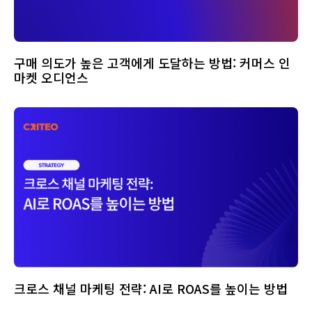
구매 의도가 높은 고객에게 도달하는 방법: 커머스 인
마켓 오디언스
크로스 채널 마케팅 전략: AI로 ROAS를 높이는 방법