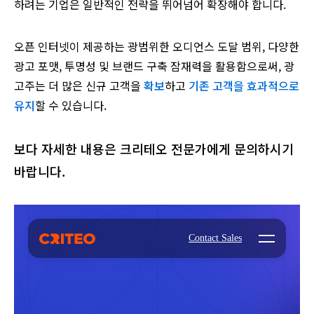
하려는 기업은 일반적인 전략을 뛰어넘어 확장해야 합니다.
오픈 인터넷이 제공하는 광범위한 오디언스 도달 범위, 다양한
광고 포맷, 투명성 및 브랜드 구축 잠재력을 활용함으로써, 광
고주는 더 많은 신규 고객을
확보
하고
기존 고객을 효과적으로
유지
할 수 있습니다.
보다 자세한 내용은 크리테오 전문가에게 문의하시기
바랍니다.