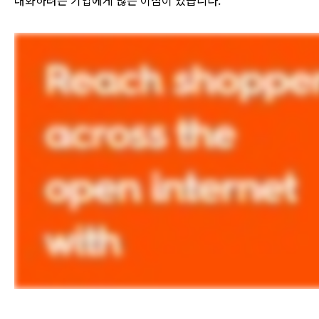
대화하려는 기업에게 많은 이점이 있습니다.