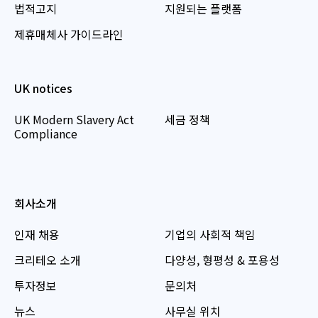
법적고지
지원되는 플랫폼
제휴매체사 가이드라인
UK notices
UK Modern Slavery Act
세금 정책
Compliance
회사소개
인재 채용
기업의 사회적 책임
크리테오 소개
다양성, 형평성 & 포용성
투자정보
문의처
뉴스
사무실 위치