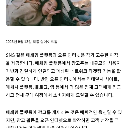
2023년 9월 12일 최종 업데이트됨
SNS 같은 패쇄형 플랫폼과 오픈 인터넷은 각기 고유한 이점
을 제공합니다. 패쇄형 플랫폼에서 광고주는 대규모의 사용자
기반과 긴밀하게 연결되고 폐쇄된 네트워크 타겟팅 기능을 활
용할 수 있습니다. 반면 오픈 인터넷에서는 리테일사 사이트,
매체사 플랫폼, 블로그, 앱 등에서 더 많은 잠재 고객에게 접근
하고 전체 구매 여정에서 소비자에게 도달할 수 있습니다.
패쇄형 플랫폼에 광고를 게재하는 것은 매력적인 옵션일 수 있
지만, 광고 활동을 오픈 인터넷으로 확장하면 고객 성장을 극