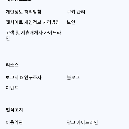
개인정보 처리방침
쿠키 관리
웹사이트 개인정보 처리방침
보안
고객 및 제휴매체사 가이드라
인
리소스
보고서 & 연구조사
블로그
이벤트
법적고지
이용약관
광고 가이드라인