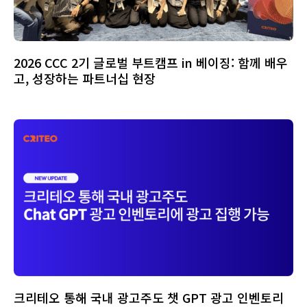
2026 CCC 2기 글로벌 부트캠프 in 베이징: 함께 배우
고, 성장하는 파트너십 현장
크리테오 통해 국내 광고주도 챗 GPT 광고 인벤토리