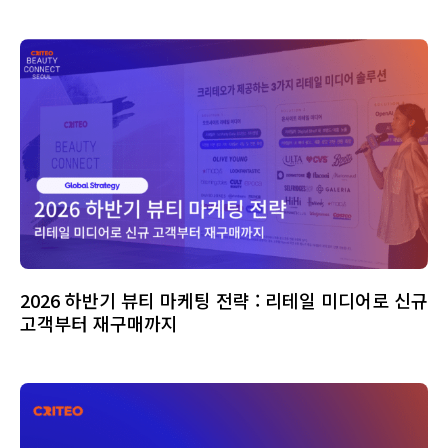
2026 하반기 뷰티 마케팅 전략 : 리테일 미디어로 신규
고객부터 재구매까지