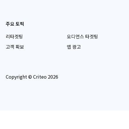
주요 토픽
리타겟팅
오디언스 타겟팅
고객 확보
앱 광고
Copyright © Criteo 2026