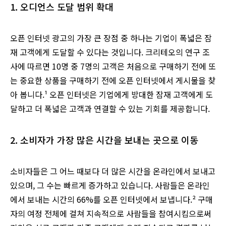
1. 오디언스 도달 범위 확대
오픈 인터넷 광고의 가장 큰 장점 중 하나는 기업이 폭넓은 잠
재 고객에게 도달할 수 있다는 것입니다. 크리테오의 연구 조
사에 따르면 10명 중 7명의 고객은 처음으로 구매하기 전에 또
는 중요한 상품을 구매하기 전에 오픈 인터넷에서 게시물을 찾
아 봅니다.¹ 오픈 인터넷은 기업에게 방대한 잠재 고객에게 도
달하고 더 폭넓은 고객과 연결할 수 있는 기회를 제공합니다.
2. 소비자가 가장 많은 시간을 보내는 곳으로 이동
소비자들은 그 어느 때보다 더 많은 시간을 온라인에서 보내고
있으며, 그 수는 빠르게 증가하고 있습니다. 사람들은 온라인
에서 보내는 시간의 66%를 오픈 인터넷에서 보냅니다.² 구매
자의 여정 전체에 걸쳐 지속적으로 사람들을 참여시킴으로써