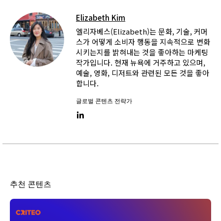
Elizabeth Kim
엘리자베스(Elizabeth)는 문화, 기술, 커머
스가 어떻게 소비자 행동을 지속적으로 변화
시키는지를 밝혀내는 것을 좋아하는 마케팅
작가입니다. 현재 뉴욕에 거주하고 있으며,
예술, 영화, 디저트와 관련된 모든 것을 좋아
합니다.
글로벌 콘텐츠 전략가
LinkedIn link
추천 콘텐츠