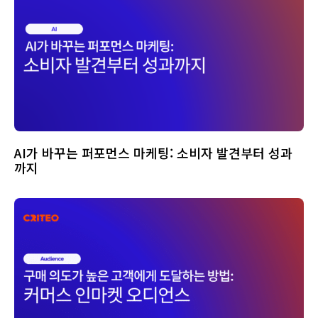
AI가 바꾸는 퍼포먼스 마케팅: 소비자 발견부터 성과
까지