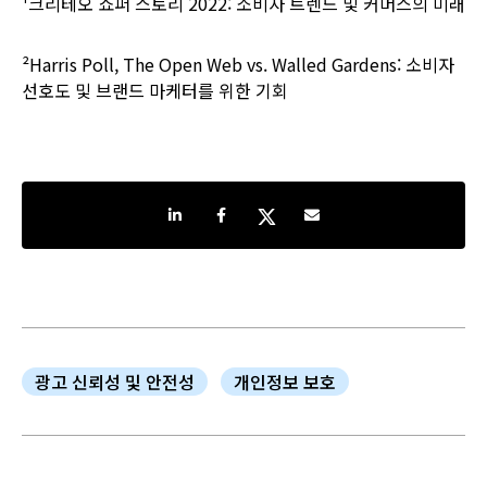
¹크리테오 쇼퍼 스토리 2022: 소비자 트렌드 및 커머스의 미래
²Harris Poll, The Open Web vs. Walled Gardens: 소비자
선호도 및 브랜드 마케터를 위한 기회
Share on LinkedIn
Share on Facebook
Share on Twitter
Share by e-mail
광고 신뢰성 및 안전성
개인정보 보호