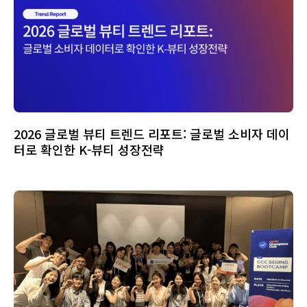
2026 글로벌 뷰티 트렌드 리포트: 글로벌 소비자 데이
터로 확인한 K-뷰티 성장전략