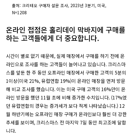
출처: 크리테오 구매자 설문 조사, 2023년 3분기, 미국,
N=1208
온라인 접점은 홀리데이 막바지에 구매를
하는 고객들에게 더 중요합니다.
시간이 별로 없기 때문에, 실제 매장에서 구매를 하기 전에 온
라인으로 조사를 하는 고객들이 늘어나고 있습니다. 크리스마
스를 앞둔 한 주 동안 오프라인 매장에서 구매한 고객의 5분의
1이상(미국 21%, 유럽연합 19%)이 온라인 매장을 먼저 방문
해 비교 조사를 했습니다. 이는 미국 구매 고객의 16%만이 온
라인 방문을 했던 11월 초에 비해 증가한 수치입니다. (17%였
던 유럽연합의 경우는 증가세가 보다 적게 나타났습니다.) 12
월 하반기에는 오프라인 매장 구매가 온라인보다 훨씬 더 강한
추세를 보이며, 크리스마스 전 마지막 7일 동안 최고조에 달합
니다.