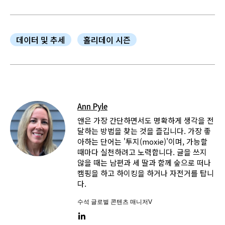
데이터 및 추세
홀리데이 시즌
Ann Pyle
앤은 가장 간단하면서도 명확하게 생각을 전
달하는 방법을 찾는 것을 즐깁니다. 가장 좋
아하는 단어는 '투지(moxie)'이며, 가능할
때마다 실천하려고 노력합니다. 글을 쓰지
않을 때는 남편과 세 딸과 함께 숲으로 떠나
캠핑을 하고 하이킹을 하거나 자전거를 탑니
다.
수석 글로벌 콘텐츠 매니저V
LinkedIn link