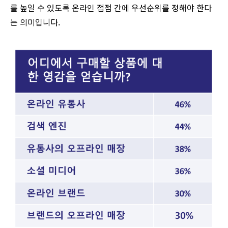
를 높일 수 있도록 온라인 접점 간에 우선순위를 정해야 한다
는 의미입니다.