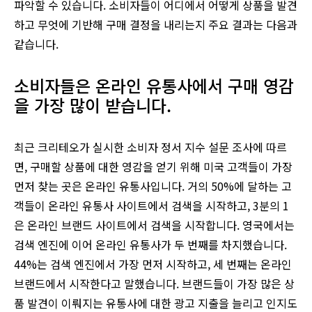
파악할 수 있습니다. 소비자들이 어디에서 어떻게 상품을 발견
하고 무엇에 기반해 구매 결정을 내리는지 주요 결과는 다음과
같습니다.
소비자들은 온라인 유통사에서 구매 영감
을 가장 많이 받습니다.
최근 크리테오가 실시한 소비자 정서 지수 설문 조사에 따르
면, 구매할 상품에 대한 영감을 얻기 위해 미국 고객들이 가장
먼저 찾는 곳은 온라인 유통사입니다. 거의 50%에 달하는 고
객들이 온라인 유통사 사이트에서 검색을 시작하고, 3분의 1
은 온라인 브랜드 사이트에서 검색을 시작합니다. 영국에서는
검색 엔진에 이어 온라인 유통사가 두 번째를 차지했습니다.
44%는 검색 엔진에서 가장 먼저 시작하고, 세 번째는 온라인
브랜드에서 시작한다고 말했습니다. 브랜드들이 가장 많은 상
품 발견이 이뤄지는 유통사에 대한 광고 지출을 늘리고 인지도