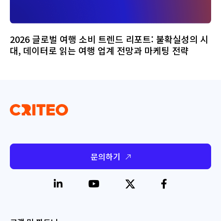
2026 글로벌 여행 소비 트렌드 리포트: 불확실성의 시
대, 데이터로 읽는 여행 업계 전망과 마케팅 전략
문의하기