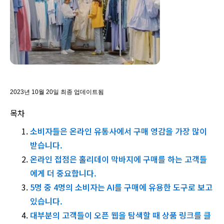
2023년 10월 20일 최종 업데이트됨
목차
소비자들은 온라인 유통사에서 구매 영감을 가장 많이
받습니다.
온라인 접점은 홀리데이 막바지에 구매를 하는 고객들
에게 더 중요합니다.
5명 중 4명의 소비자는 AI를 구매에 유용한 도구로 보고
있습니다.
대부분의 고객들이 오픈 웹을 탐색할 때 상품 링크를 클