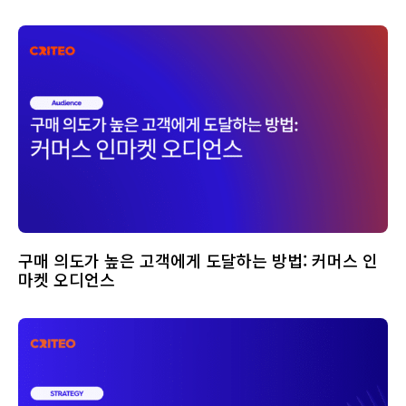
구매 의도가 높은 고객에게 도달하는 방법: 커머스 인
마켓 오디언스