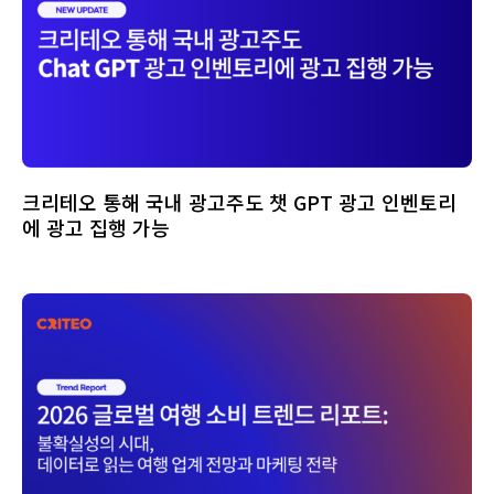
크리테오 통해 국내 광고주도 챗 GPT 광고 인벤토리
에 광고 집행 가능