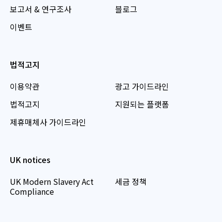
보고서 & 연구조사
블로그
이벤트
법적고지
이용약관
광고 가이드라인
법적고지
지원되는 플랫폼
제휴매체사 가이드라인
UK notices
UK Modern Slavery Act
세금 정책
Compliance