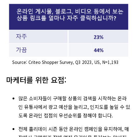
Source: Criteo Shopper Survey, Q3 2023, US, N=1,193
마케터를 위한 요점:
많은 소비자들이 구매할 상품의 검색을 시작하는 온라
인 유통사에서 광고 예산을 늘리고, 인지도를 높일 수 있
도록 온라인 접점의 우선순위를 정해야 합니다.
전체 홀리데이 시즌 동안 온라인 캠페인을 유지하여, 매