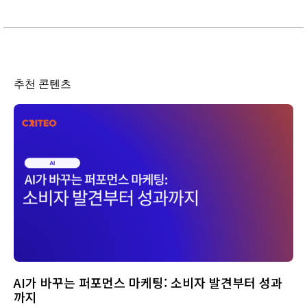
추천 콘텐츠
AI가 바꾸는 퍼포먼스 마케팅: 소비자 발견부터 성과
까지