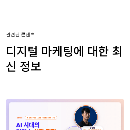
관련된 콘텐츠
디지털 마케팅에 대한 최
신 정보