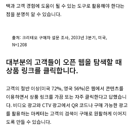
택과 고객 경험에 도움이 될 수 있는 도구로 활용해야 한다는
점을 분명히 알 수 있습니다.
출처: 크리테오 구매자 설문 조사, 2033년 3분기, 미국,
N=1208
대부분의 고객들이 오픈 웹을 탐색할 때
상품 링크를 클릭합니다.
고객의 절반 이상(미국 72%, 영국 56%)은 웹에서 콘텐츠를
이용하면서 상품 링크를 가끔 또는 자주 클릭한다고 답했습니
다. 비디오 광고와 CTV 광고에서 QR 코드나 구매 가능한 광고
를 활용하는 마케터는 고객의 검색이 구매로 원활하게 이어지
도록 만들 수 있습니다.