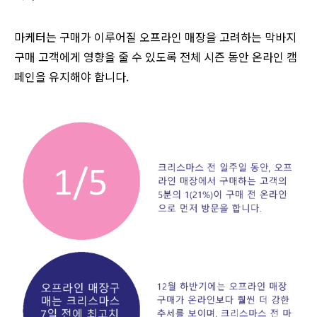
마케터는 구매가 이루어질 오프라인 매장을 고려하는 막바지
구매 고객에게 영향을 줄 수 있도록 전체 시즌 동안 온라인 캠
페인을 유지해야 합니다.