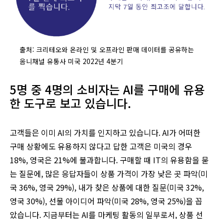
출처: 크리테오와 온라인 및 오프라인 판매 데이터를 공유하는
옴니채널 유통사 미국 2022년 4분기
5명 중 4명의 소비자는 AI를 구매에 유용
한 도구로 보고 있습니다.
고객들은 이미 AI의 가치를 인지하고 있습니다. AI가 어떠한
구매 상황에도 유용하지 않다고 답한 고객은 미국의 경우
18%, 영국은 21%에 불과합니다. 구매할 때 IT의 유용함을 묻
는 질문에, 많은 응답자들이 상품 가격이 가장 낮은 곳 파악(미
국 36%, 영국 29%), 내가 찾은 상품에 대한 질문(미국 32%,
영국 30%), 선물 아이디어 파악(미국 28%, 영국 25%)을 꼽
았습니다. 지금부터는 AI를 마케팅 활동의 일부로서, 상품 선