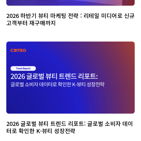
2026 하반기 뷰티 마케팅 전략 : 리테일 미디어로 신규
고객부터 재구매까지
2026 글로벌 뷰티 트렌드 리포트: 글로벌 소비자 데이
터로 확인한 K-뷰티 성장전략