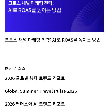
크로스 채널 마케팅 전략: AI로 ROAS를 높이는 방법
최신 리소스
2026 글로벌 뷰티 트렌드 리포트
Global Summer Travel Pulse 2026
2026 커머스와 AI 트렌드 리포트