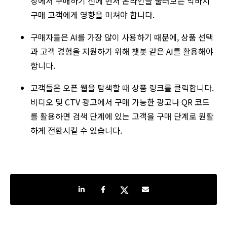
장에서 구매하기 전에 먼저 온라인을 둘러보는 막바지
구매 고객에게 영향을 미쳐야 합니다.
구매자들은 AI를 가장 많이 사용하기 때문에, 상품 선택
과 고객 경험을 지원하기 위해 챗봇 같은 AI를 활용해야
합니다.
고객들은 오픈 웹을 탐색할 때 상품 링크를 클릭합니다.
비디오 및 CTV 광고에서 구매 가능한 광고나 QR 코드
를 활용하면 검색 단계에 있는 고객을 구매 단계로 원활
하게 전환시킬 수 있습니다.
Share on LinkedIn
Share on Facebook
Share on Twitter
Share by e-mail