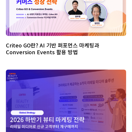
Criteo GO란? AI 기반 퍼포먼스 마케팅과
Conversion Events 활용 방법