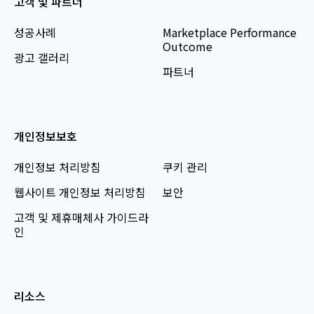
고객 및 파트너
성공사례
Marketplace Performance
Outcome
광고 갤러리
파트너
개인정보보호
개인정보 처리방침
쿠키 관리
웹사이트 개인정보 처리방침
보안
고객 및 제휴매체사 가이드라
인
리소스