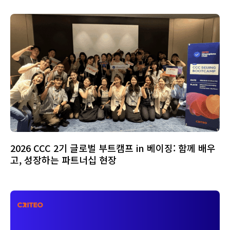
2026 CCC 2기 글로벌 부트캠프 in 베이징: 함께 배우
고, 성장하는 파트너십 현장