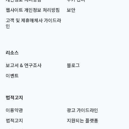
웹사이트 개인정보 처리방침
보안
고객 및 제휴매체사 가이드라
인
리소스
보고서 & 연구조사
블로그
이벤트
법적고지
이용약관
광고 가이드라인
법적고지
지원되는 플랫폼