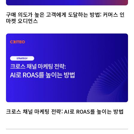
구매 의도가 높은 고객에게 도달하는 방법: 커머스 인
마켓 오디언스
크로스 채널 마케팅 전략: AI로 ROAS를 높이는 방법