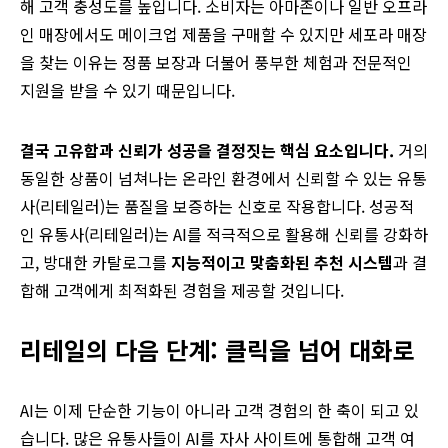
해 고객 충성도를 높입니다. 소비자는 아마존이나 일반 오프라
인 매장에서도 메이크업 제품을 구매할 수 있지만 세포라 매장
을 찾는 이유는 정품 보장과 더불어 풍부한 체험과 전문적인
지원을 받을 수 있기 때문입니다.
결국 고유함과 신뢰가 성공을 결정짓는 핵심 요소입니다.
거의
동일한 상품이 넘쳐나는 온라인 환경에서 신뢰할 수 있는 유통
사(리테일러)는 품질을 보증하는 신호로 작용합니다. 성공적
인 유통사(리테일러)는 AI를 적극적으로 활용해 신뢰를 강화하
고, 방대한 카탈로그를
지능적이고 맞춤화된 추천 시스템
과 결
합해 고객에게 최적화된 경험을 제공할 것입니다.
리테일의 다음 단계: 클릭을 넘어 대화로
AI는 이제 단순한 기능이 아니라 고객 경험의 한 축이 되고 있
습니다. 많은 유통사들이 AI를 자사 사이트에 통합해 고객 여