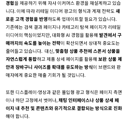
경험
을 제공하기 위해 자사 이커머스 환경을 재설계하고 있습
니다. 이에 따라 리테일 미디어 광고의 형식과 게재 전략도
새
로운 고객 경험을 반영
하도록 업데이트할 필요가 있습니다.
기존에는 검색 결과 페이지나 카테고리 탐색 페이지가 리테일
미디어의 핵심이었지만, 대화형 AI 경험을 활용해
발견에서 구
매까지의 속도를 높이는 전략
이 확산되면서 상대적 중요도는
줄어들고 있습니다. 대신,
맞춤형 상품 추천에 스폰서 상품을
자연스럽게 통합
하고 제품 상세 페이지를 활용해
보완 상품 제
안과 장바구니 사이즈를 확대를 유도하는 방식
이 브랜드와 판
매자에게 중요한 매출 기회가 될 것입니다.
또한 디스플레이·영상과 같은 몰입형 광고 형식은 페이지 측면
이나 하단 고정에서 벗어나,
채팅 인터페이스나 상품 상세 페
이지 내 추천 및 콘텐츠와 유기적으로 결합되는 방식으로 진화
해야 합니다.