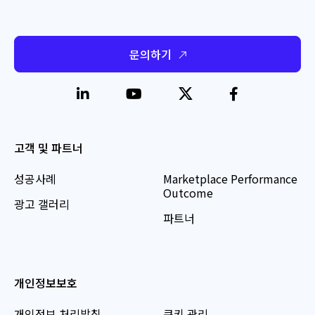
문의하기
고객 및 파트너
성공사례
Marketplace Performance
Outcome
광고 갤러리
파트너
개인정보보호
개인정보 처리방침
쿠키 관리