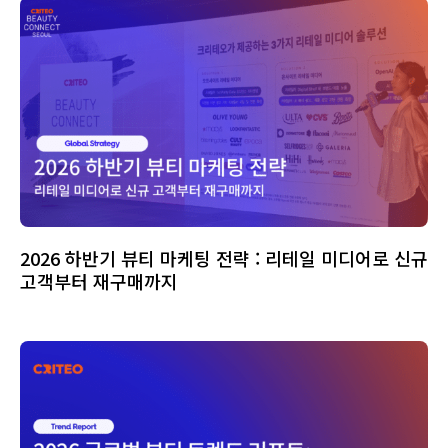
2026 하반기 뷰티 마케팅 전략 : 리테일 미디어로 신규
고객부터 재구매까지