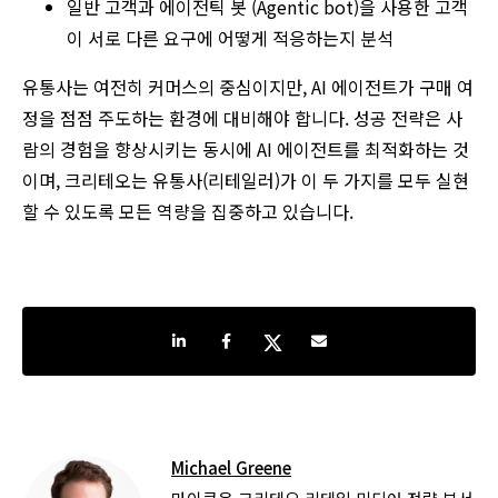
일반 고객과 에이전틱 봇 (Agentic bot)을 사용한 고객
이 서로 다른 요구에 어떻게 적응하는지 분석
유통사는 여전히 커머스의 중심이지만, AI 에이전트가 구매 여
정을 점점 주도하는 환경에 대비해야 합니다. 성공 전략은 사
람의 경험을 향상시키는 동시에 AI 에이전트를 최적화하는 것
이며, 크리테오는 유통사(리테일러)가 이 두 가지를 모두 실현
할 수 있도록 모든 역량을 집중하고 있습니다.
Share on LinkedIn
Share on Facebook
Share on Twitter
Share by e-mail
Michael Greene