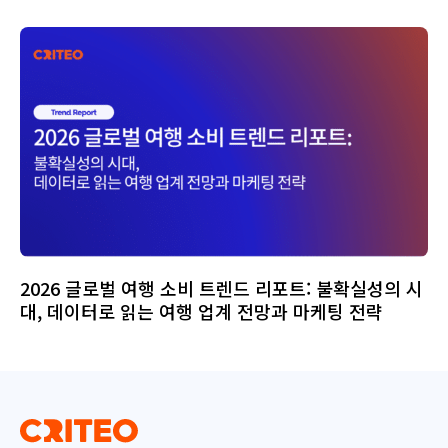
2026 글로벌 여행 소비 트렌드 리포트: 불확실성의 시
대, 데이터로 읽는 여행 업계 전망과 마케팅 전략