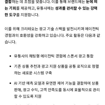
결합
하는 데 초점을 맞춥니다. 이를 통해 브랜드에는
눈에 띄
는 기회
를 제공하고, 유통사에는
성과를 관리할 수 있는 강력
한 도구
를 지원합니다.
이를 위해 크리테오는 광고 기술 스택을 발전시키며 에이전틱
경험과의 호환성을 강화하고 있습니다. 주요 활동은 다음과 같
습니다.
유통사의 채팅형 에이전틱 경험에 스폰서 광고 통합
기존 상품 추천과 광고 지원 상품을 공통 로직으로 정렬
하는 새로운 시스템 구축
AI 기반 예측 모델과 유연한 제어 기능을 결합하여 상품
판매, 광고 수익, 고객 만족도를 동시에 효율적으로 관리
할 수 있도록 지원