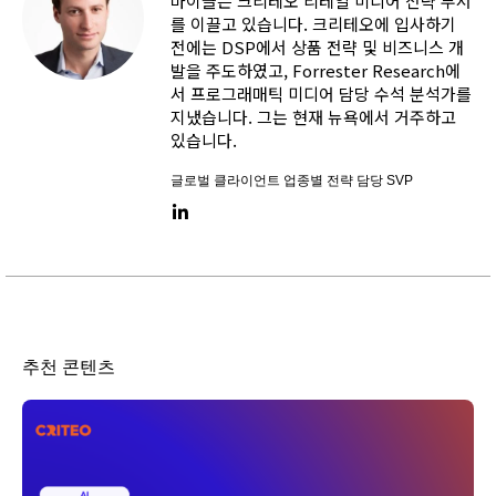
마이클은 크리테오 리테일 미디어 전략 부서
를 이끌고 있습니다. 크리테오에 입사하기
전에는 DSP에서 상품 전략 및 비즈니스 개
발을 주도하였고, Forrester Research에
서 프로그래매틱 미디어 담당 수석 분석가를
지냈습니다. 그는 현재 뉴욕에서 거주하고
있습니다.
글로벌 클라이언트 업종별 전략 담당 SVP
LinkedIn link
추천 콘텐츠