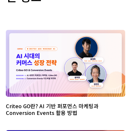
Criteo GO란? AI 기반 퍼포먼스 마케팅과
Conversion Events 활용 방법