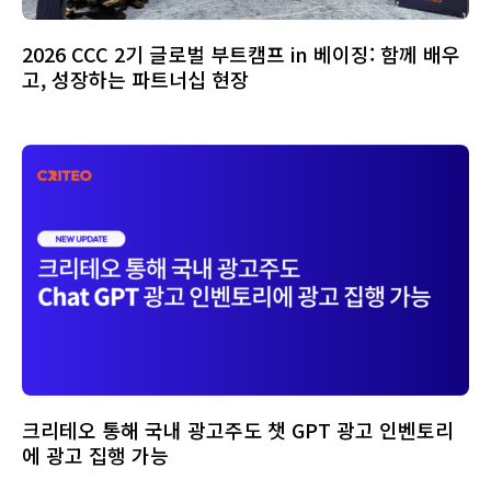
2026 CCC 2기 글로벌 부트캠프 in 베이징: 함께 배우
고, 성장하는 파트너십 현장
크리테오 통해 국내 광고주도 챗 GPT 광고 인벤토리
에 광고 집행 가능