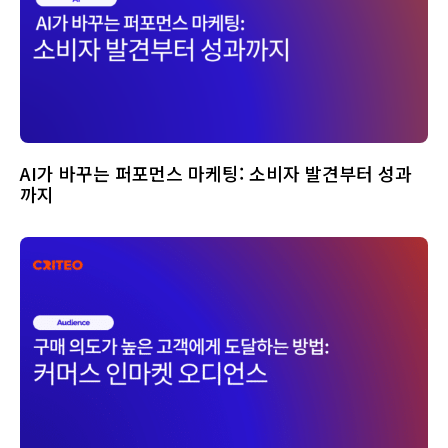
AI가 바꾸는 퍼포먼스 마케팅: 소비자 발견부터 성과
까지