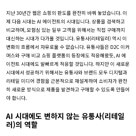
지난 30년간 웹은 쇼핑의 판도를 완전히 바꿔 놓았습니다. 이
제 다음 시대는 AI 에이전트의 시대입니다. 상품을 검색하고
비교하며, 모험심 있는 일부 고객을 위해서는 직접 구매까지
대신하는 시대가 다가올 것입니다. 유통사(리테일러) 역시 이
변화의 흐름에서 자유로울 수 없습니다. 유통사들은 D2C 이커
머스와 구매 비교 쇼핑 플랫폼의 등장에도 적응해왔듯, AI 에
이전트 시대에도 발빠르게 적응할 것입니다. 하지만 이 새로운
시대에서 성공하기 위해서는 유통사와 브랜드 모두 디지털과
리테일 미디어 경험을 근본적으로 재설계하여 소비자가 완전
히 새로운 방식으로 제품을 발견하고 구매할 수 있도록 만들어
야 합니다.
AI
시대에도 변하지 않는 유통사
(
리테일
러
)
의 역할