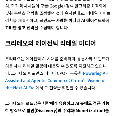
다. 과거 매체사들이 구글(Google) 검색 알고리즘 최적화에
맞춰 콘텐츠 전략을 조정했던 것과 유사한데요. 리테일 사이트
경험을 재설계하고, 브랜드는
사람뿐 아니라 AI 에이전트까지
고려한 광고 전략
을 수립해야 합니다.
크리테오의 에이전틱 리테일 미디어
크리테오는 에이전틱 AI 시대를 준비하며, 유통사와 브랜드가
다음 세대 리테일 환경에 대응할 수 있도록 지원하고 있습니
다. 크리테오 퍼포먼스 미디어 CPO가 공유한
Powering AI-
Assisted and Agentic Commerce: Criteo’s Vision for
the Next AI Era
에서 그 전략을 확인할 수 있습니다.
크리테오의 로드맵은
사람에게 유용하고 AI 봇에도 접근 가능
한 방식으로 발견(Discovery)과 수익화(Monetization)를