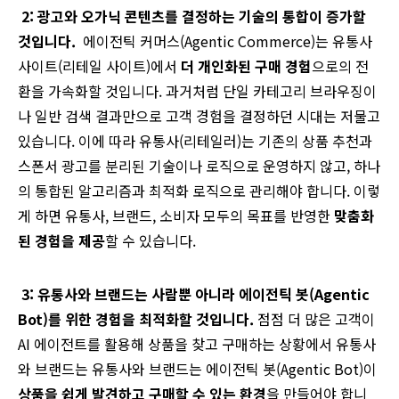
2: 광고와 오가닉 콘텐츠를 결정하는 기술의 통합이 증가할
것입니다.
에이전틱 커머스(Agentic Commerce)는 유통사
사이트(리테일 사이트)에서
더 개인화된 구매 경험
으로의 전
환을 가속화할 것입니다. 과거처럼 단일 카테고리 브라우징이
나 일반 검색 결과만으로 고객 경험을 결정하던 시대는 저물고
있습니다. 이에 따라 유통사(리테일러)는 기존의 상품 추천과
스폰서 광고를 분리된 기술이나 로직으로 운영하지 않고, 하나
의 통합된 알고리즘과 최적화 로직으로 관리해야 합니다. 이렇
게 하면 유통사, 브랜드, 소비자 모두의 목표를 반영한
맞춤화
된 경험을 제공
할 수 있습니다.
3: 유통사와 브랜드는 사람뿐 아니라 에이전틱 봇(Agentic
Bot)를 위한 경험을 최적화할 것입니다.
점점 더 많은 고객이
AI 에이전트를 활용해 상품을 찾고 구매하는 상황에서 유통사
와 브랜드는 유통사와 브랜드는 에이전틱 봇(Agentic Bot)이
상품을 쉽게 발견하고 구매할 수 있는 환경
을 만들어야 합니