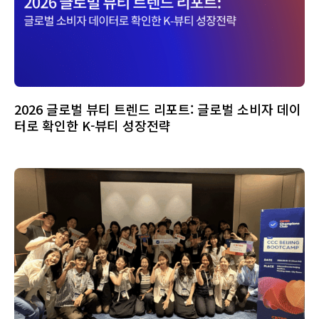
2026 글로벌 뷰티 트렌드 리포트: 글로벌 소비자 데이
터로 확인한 K-뷰티 성장전략