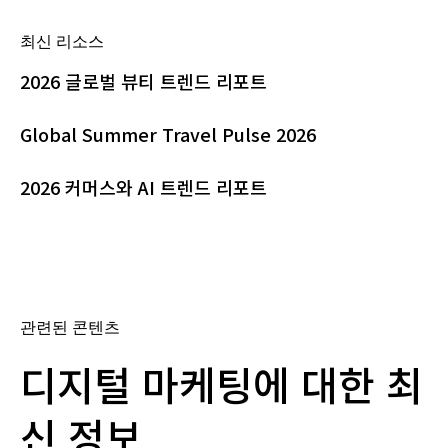
최신 리소스
2026 글로벌 뷰티 트렌드 리포트
Global Summer Travel Pulse 2026
2026 커머스와 AI 트렌드 리포트
관련된 콘텐츠
디지털 마케팅에 대한 최
신 정보