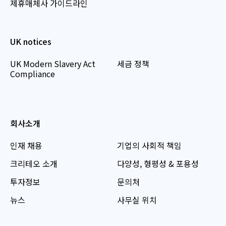
제휴매체사 가이드라인
UK notices
UK Modern Slavery Act
세금 정책
Compliance
회사소개
인재 채용
기업의 사회적 책임
크리테오 소개
다양성, 형평성 & 포용성
투자정보
문의처
뉴스
사무실 위치