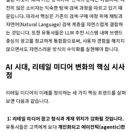
전히 많은 소비자는 익숙한 탐색·검색 과정을 따르고 있기 때
문입니다. 따라서 핵심은 기존의 검색·구매 여정 위에 채팅과
자연어(Natural Language) 검색 계층을 자연스럽게 결합하
는 것입니다. 또한 유통사들은 LLM 추천 시스템 내에 브랜드
중심의 광고를 정교하게 통합함으로써, 사용자 경험을 해치지
않으면서도 자연스러운 방식의 수익화를 실현해야 합니다.
AI
시대
,
리테일 미디어 변화의 핵심 시사
점
리테일 미디어의 미래를 정의하는 세 가지 핵심 트렌드를 살펴
보면 다음과 같습니다.
1: 리테일 미디어 광고 형식과 게재 위치가 강화될 것입니다.
유통사들은 고객에게 보다
개인화되고 에이전틱(agentic)한