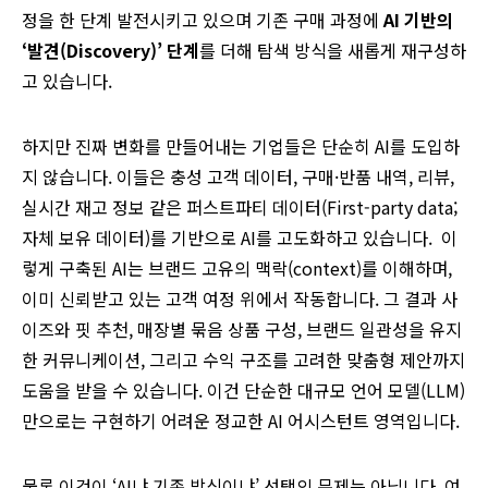
정을 한 단계 발전시키고 있으며 기존 구매 과정에
AI 기반의
‘발견(Discovery)’ 단계
를 더해 탐색 방식을 새롭게 재구성하
고 있습니다.
하지만 진짜 변화를 만들어내는 기업들은 단순히 AI를 도입하
지 않습니다. 이들은 충성 고객 데이터, 구매·반품 내역, 리뷰,
실시간 재고 정보 같은 퍼스트파티 데이터(First-party data;
자체 보유 데이터)를 기반으로 AI를 고도화하고 있습니다. 이
렇게 구축된 AI는 브랜드 고유의 맥락(context)를 이해하며,
이미 신뢰받고 있는 고객 여정 위에서 작동합니다. 그 결과 사
이즈와 핏 추천, 매장별 묶음 상품 구성, 브랜드 일관성을 유지
한 커뮤니케이션, 그리고 수익 구조를 고려한 맞춤형 제안까지
도움을 받을 수 있습니다. 이건 단순한 대규모 언어 모델(LLM)
만으로는 구현하기 어려운 정교한 AI 어시스턴트 영역입니다.
물론 이것이 ‘AI냐 기존 방식이냐’ 선택의 문제는 아닙니다. 여