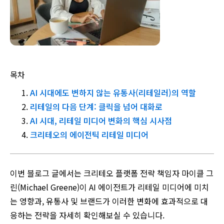
목차
AI 시대에도 변하지 않는 유통사(리테일러)의 역할
리테일의 다음 단계: 클릭을 넘어 대화로
AI 시대, 리테일 미디어 변화의 핵심 시사점
크리테오의 에이전틱 리테일 미디어
이번 블로그 글에서는 크리테오 플랫폼 전략 책임자 마이클 그
린(Michael Greene)이 AI 에이전트가 리테일 미디어에 미치
는 영향과, 유통사 및 브랜드가 이러한 변화에 효과적으로 대
응하는 전략을 자세히 확인해보실 수 있습니다.