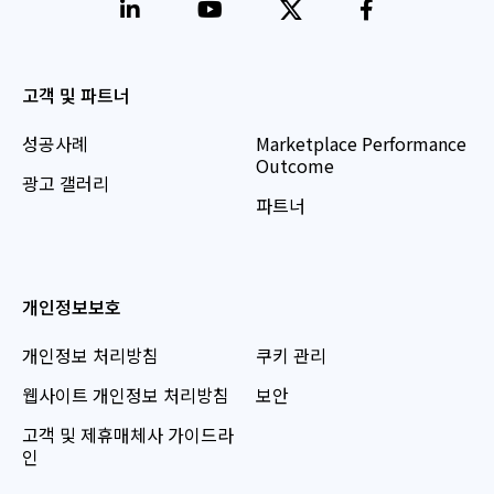
고객 및 파트너
성공사례
Marketplace Performance
Outcome
광고 갤러리
파트너
개인정보보호
개인정보 처리방침
쿠키 관리
웹사이트 개인정보 처리방침
보안
고객 및 제휴매체사 가이드라
인