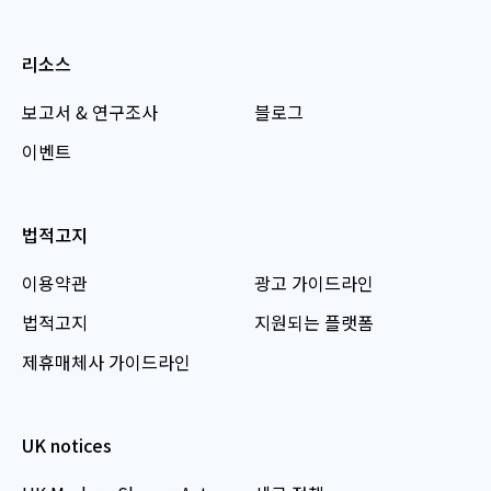
리소스
보고서 & 연구조사
블로그
이벤트
법적고지
이용약관
광고 가이드라인
법적고지
지원되는 플랫폼
제휴매체사 가이드라인
UK notices