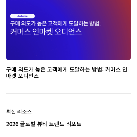
구매 의도가 높은 고객에게 도달하는 방법: 커머스 인
마켓 오디언스
최신 리소스
2026 글로벌 뷰티 트렌드 리포트