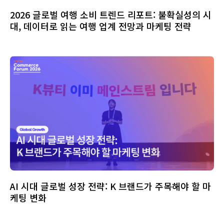
2026 글로벌 여행 소비 트렌드 리포트: 불확실성의 시
대, 데이터로 읽는 여행 업계 전망과 마케팅 전략
AI 시대 글로벌 성장 전략: K 브랜드가 주목해야 할 마
케팅 변화