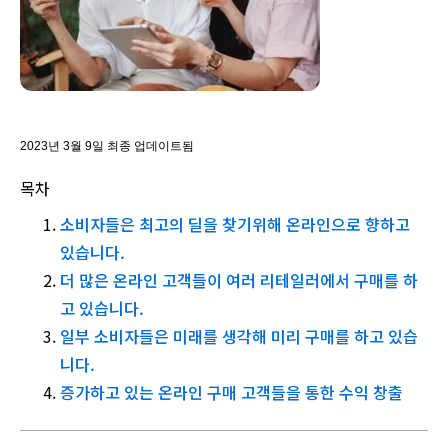
2023년 3월 9일 최종 업데이트됨
목차
소비자들은 최고의 딜을 찾기위해 온라인으로 향하고
있습니다.
더 많은 온라인 고객들이 여러 리테일러에서 구매를 하
고 있습니다.
일부 소비자들은 미래를 생각해 미리 구매를 하고 있습
니다.
증가하고 있는 온라인 구매 고객들을 통한 수익 창출