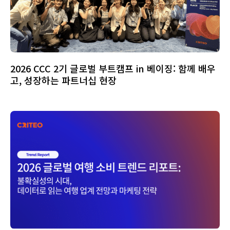
2026 CCC 2기 글로벌 부트캠프 in 베이징: 함께 배우
고, 성장하는 파트너십 현장