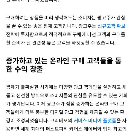
구매하려는 상품을 미리 생각해두는 소비자는 광고주가 관심
을 끌 수 있는 좋은 잠재 고객입니다. 광고주는
신규고객 확보
전략에 투자함으로써 적극적으로 구매에 나선 고객과 구매를
할 준비가 된 관련성 높은 고객을 타겟팅할 수 있습니다.
증가하고 있는 온라인 구매 고객들을 통
한 수익 창출
경제가 불확실한 시기에는 다양한 광고 캠페인을 실험하고 새
롭고 신선한 방식으로 소비자들의 관심을 유도할 수 있는 기회
가 생겨납니다. 이제 광고주가 점점 증가하는 온라인 구매 고
객들에게 더욱 풍부한 디지털 광고 경험을 제공할 수 있는 환
경이 조성되었습니다. 크리테오의
커머스 미디어 플랫폼
을 사
용하면 세계 최대의 퍼스트파티 커머스 데이터와 업계 최고의