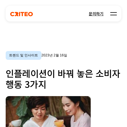
Open m
문의하기
트렌드 및 인사이트
2023년 2월 16일
인플레이션이 바꿔 놓은 소비자
행동 3가지