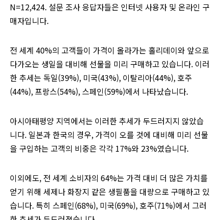
N=12,424. 설문 조사 응답자들은 인터넷 사용자 및 온라인 구
매자입니다.
전 세계 40%의 고객들이 가격이 올라가는 홀리데이와 앞으로
다가오는 생일을 대비해 선물을 미리 구매하고 있습니다. 이러
한 추세는 독일(39%), 미국(43%), 이탈리아(44%), 호주
(44%), 프랑스(54%), 스페인(59%)에서 나타났습니다.
아시아태평양 지역에서는 이러한 추세가 두드러지지 않았습
니다. 일본과 한국의 경우, 가격이 오를 것에 대비해 미리 선물
을 구입하는 고객의 비중은 각각 17%와 23%였습니다.
이외에도, 전 세계 소비자의 64%는 가격 대비 더 많은 가치를
얻기 위해 세제나 화장지 같은 생필품을 대량으로 구매하고 있
습니다. 특히 스페인(68%), 미국(69%), 호주(71%)에서 그러
한 추세가 두드러졌습니다.