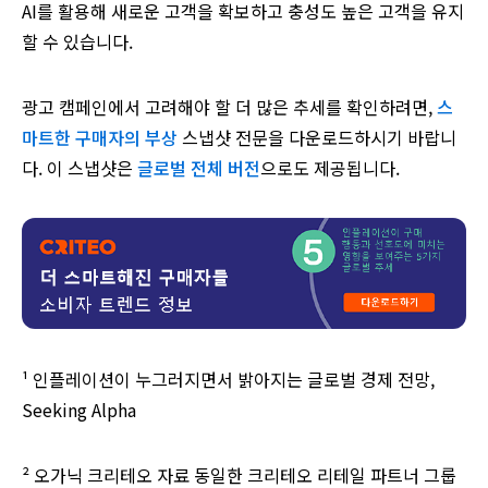
AI를 활용해 새로운 고객을 확보하고 충성도 높은 고객을 유지
할 수 있습니다.
광고 캠페인에서 고려해야 할 더 많은 추세를 확인하려면,
스
마트한 구매자의 부상
스냅샷 전문을 다운로드하시기 바랍니
다. 이 스냅샷은
글로벌 전체 버전
으로도 제공됩니다.
¹
인플레이션이 누그러지면서 밝아지는 글로벌 경제 전망,
Seeking Alpha
² 오가닉 크리테오 자료 동일한 크리테오 리테일 파트너 그룹