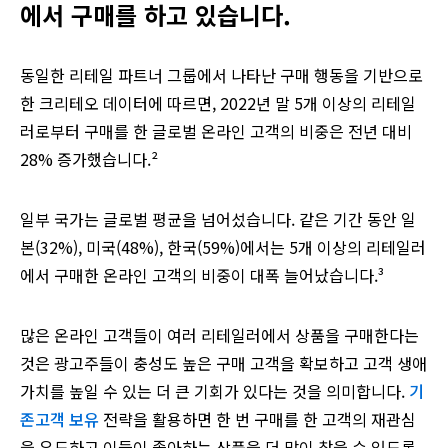
에서 구매를 하고 있습니다.
동일한 리테일 파트너 그룹에서 나타난 구매 행동을 기반으로
한 크리테오 데이터에 따르면, 2022년 말 5개 이상의 리테일
러로부터 구매를 한 글로벌 온라인 고객의 비중은 전년 대비
28% 증가했습니다.²
일부 국가는 글로벌 평균을 넘어섰습니다. 같은 기간 동안 일
본(32%), 미국(48%), 한국(59%)에서는 5개 이상의 리테일러
에서 구매한 온라인 고객의 비중이 대폭 늘어났습니다.³
많은 온라인 고객들이 여러 리테일러에서 상품을 구매한다는
것은 광고주들이 충성도 높은 구매 고객을 확보하고 고객 생애
가치를 높일 수 있는 더 큰 기회가 있다는 것을 의미합니다.
기
존고객 보유
전략을 활용하면 한 번 구매를 한 고객의 재관심
을 유도하고 이들이 좋아하는 상품을 더 많이 찾을 수 있도록