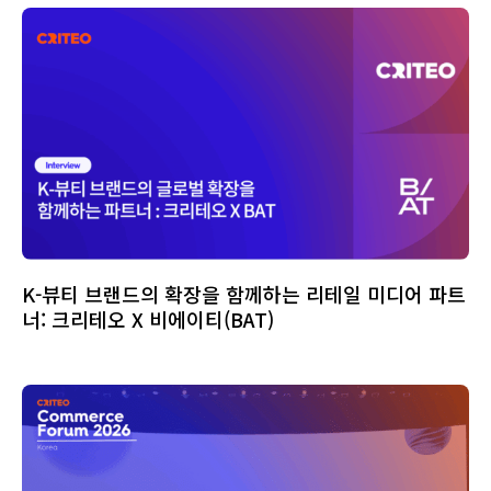
K-뷰티 브랜드의 확장을 함께하는 리테일 미디어 파트
너: 크리테오 X 비에이티(BAT)