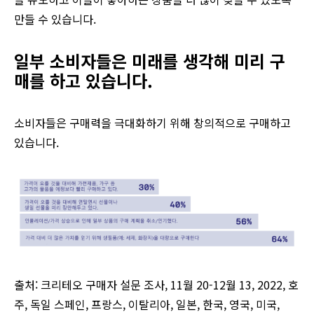
만들 수 있습니다.
일부
소비자들은
미래를
생각해
미리
구
매를
하고
있습니다
.
소비자들은 구매력을 극대화하기 위해 창의적으로 구매하고
있습니다.
출처: 크리테오 구매자 설문 조사, 11월 20-12월 13, 2022, 호
주, 독일 스페인, 프랑스, 이탈리아, 일본, 한국, 영국, 미국,