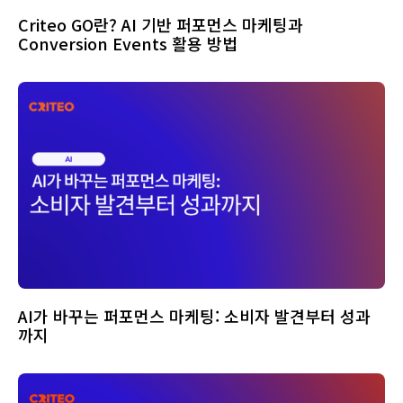
Criteo GO란? AI 기반 퍼포먼스 마케팅과
Conversion Events 활용 방법
AI가 바꾸는 퍼포먼스 마케팅: 소비자 발견부터 성과
까지