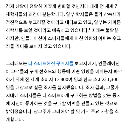
경제 상황이 정확히 어떻게 변화할 것인지에 대해 전 세계 경
제학자들의 의견이 분분합니다. 일부 학자들은 물가 상승세가
점진적으로 누그러질 것이라고 내다보고 있고, 일부는 가파른
하락세를 보일 것이라고 예측하고 있습니다.¹ 미래는 불확실
하지만, 인플레이션이 소비자들에게 미친 영향의 여파는 수그
러들 기미를 보이지 않고 있습니다.
크리테오는
더 스마트해진 구매자들
보고서에서, 인플레이션
이 고객들의 구매 선호도와 행동에 어떤 영향을 미치는지 파악
하기 위해 전 세계 소비자 12,400여 명과 한국 소비자 1,300
명을 대상으로 설문 조사를 실시했습니다. 조사 결과, 고물가
시대에 소비자들은 더 스마트하게 구매하는 방법을 찾는 동시
에 자신이 좋아하는 것을 구매할 여력을 만들고 있는 것으로
밝혀졌습니다. 광고주가 고려해야 할 몇 가지 주요 사항을 소
개합니다.