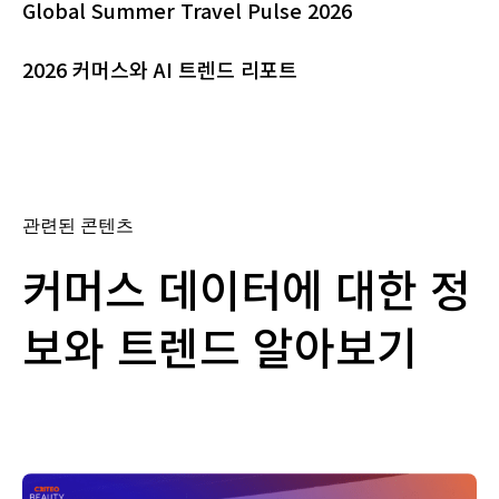
Global Summer Travel Pulse 2026
2026 커머스와 AI 트렌드 리포트
관련된 콘텐츠
커머스 데이터에 대한 정
보와 트렌드 알아보기