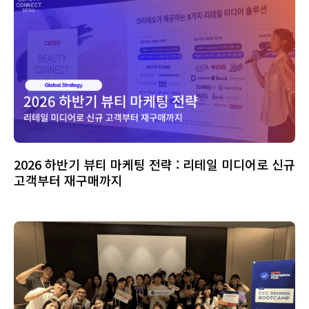
2026 하반기 뷰티 마케팅 전략 : 리테일 미디어로 신규
고객부터 재구매까지