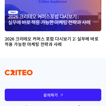
2026 크리테오 커머스 포럼 다시보기 2: 실무에 바로
적용 가능한 마케팅 전략과 사례
문의하기