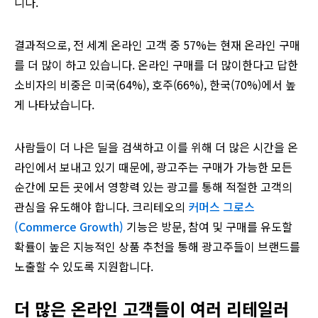
니다.
결과적으로, 전 세계 온라인 고객 중 57%는 현재 온라인 구매
를 더 많이 하고 있습니다. 온라인 구매를 더 많이한다고 답한
소비자의 비중은 미국(64%), 호주(66%), 한국(70%)에서 높
게 나타났습니다.
사람들이 더 나은 딜을 검색하고 이를 위해 더 많은 시간을 온
라인에서 보내고 있기 때문에, 광고주는 구매가 가능한 모든
순간에 모든 곳에서 영향력 있는 광고를 통해 적절한 고객의
관심을 유도해야 합니다. 크리테오의
커머스 그로스
(Commerce Growth)
기능은 방문, 참여 및 구매를 유도할
확률이 높은 지능적인 상품 추천을 통해 광고주들이 브랜드를
노출할 수 있도록 지원합니다.
더 많은 온라인 고객들이 여러 리테일러