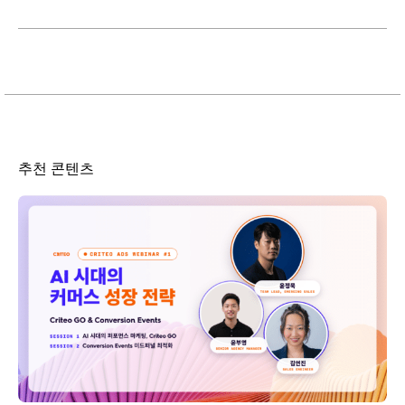
추천 콘텐츠