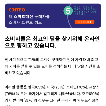
소비자들은 최고의 딜을 찾기위해 온라인
으로 향하고 있습니다.
전 세계적으로 71%의 고객이 구매하기 전에 가격 대비 최고
의 가치를 얻을 수 있는 오퍼를 검색하는 데 더 많은 시간을 소
비하고 있습니다.
이러한 행동은 한국(69%), 미국(73%), 스페인(76%), 프랑스
(76%) 등 모든 국가에서 일관되게 나타났습니다. 호주(80%)
와 이탈리아(81%)의 경우는 그러한 추세가 특히 두드러졌습