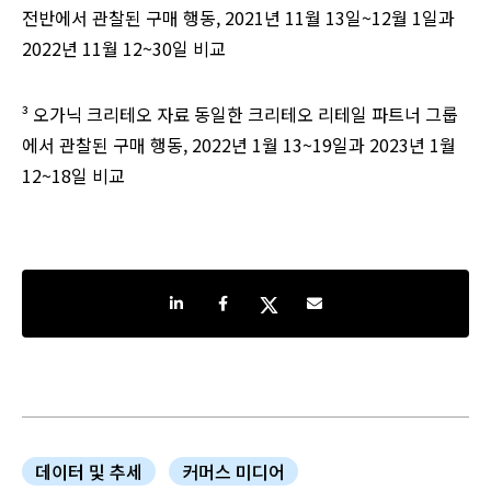
전반에서 관찰된 구매 행동, 2021년 11월 13일~12월 1일과
2022년 11월 12~30일 비교
³ 오가닉 크리테오 자료 동일한 크리테오 리테일 파트너 그룹
에서 관찰된 구매 행동, 2022년 1월 13~19일과 2023년 1월
12~18일 비교
Share on LinkedIn
Share on Facebook
Share on Twitter
Share by e-mail
데이터 및 추세
커머스 미디어