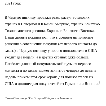
2021 году.
В Черную пятницу продажи резко растут во многих
странах в Северной и Южной Америке, странах Азиатско-
Тихоокеанского региона, Европы и Ближнего Востока.
Наши данные показывают, что в среднем на принятие
решения о совершении покупки (от первого контакта до
заказа) в Черную пятницу у нового пользователя в США
уходит две недели, а в других странах даже больше.
Наиболее длинный покупательский путь, от первого
контакта и до заказа, может занять от четырех до девяти
недель, причем этот срок короче для пользователей из
4
США и длиннее для покупателей из Германии и Японии.
4
Данные Criteo, одежда, США, IV квартал 2020 г., все устройства вместе.