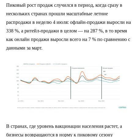
Пиковый рост продаж случился в период, когда сразу в
нескольких странах прошли масштабные летние
распродажи в неделю 4 июля: офлайн-продажи выросли на
338 %, а ритейл-продажи в целом — на 287 %, в то время
как онлайн продажи выросли всего на 7 % по сравнению с
данными за март.
В странах, где уровень вакцинации населения растет, а
бизнесы возвращаются в норму к пиковому сезону