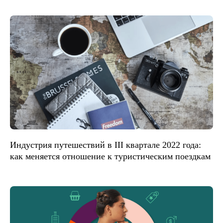
Индустрия путешествий в III квартале 2022 года:
как меняется отношение к туристическим поездкам