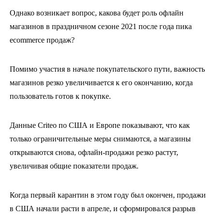
Однако возникает вопрос, какова будет роль офлайн
магазинов в праздничном сезоне 2021 после года пика
ecommerce продаж?
Помимо участия в начале покупательского пути, важность
магазинов резко увеличивается к его окончанию, когда
пользователь готов к покупке.
Данные Criteo по США и Европе показывают, что как
только ограничительные меры снимаются, а магазины
открываются снова, офлайн-продажи резко растут,
увеличивая общие показатели продаж.
Когда первый карантин в этом году был окончен, продажи
в США начали расти в апреле, и сформировался разрыв