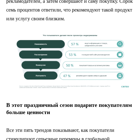
рекламодателей, а затем совершают и саму покупку. Сорок
семь процентов ответили, что рекомендуют такой продукт
или услугу своим близким.
В этот праздничный сезон подарите покупателям
больше ценности
Все эти пять трендов показывают, как покупатели
стимулируют серьезные перемены в глобальной