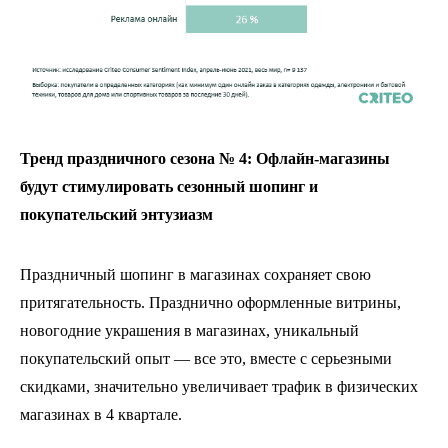
Тренд праздничного сезона № 4: Офлайн-магазины
будут стимулировать сезонный шопинг и
покупательский энтузиазм
Праздничный шопинг в магазинах сохраняет свою
притягательность. Празднично оформленные витрины,
новогодние украшения в магазинах, уникальный
покупательский опыт — все это, вместе с серьезными
скидками, значительно увеличивает трафик в физических
магазинах в 4 квартале.