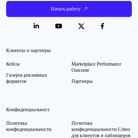
Начать работу
Клиенты и партнеры
Кейсы
Marketplace Performance
Outcome
Галерея рекламных
форматов
Партнеры
Конфиденциальност
Политика
Политика
конфиденциальности
конфиденциальности Criteo
для клиентов и паблишеров