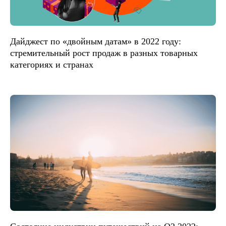
Дайджест по «двойным датам» в 2022 году:
стремительный рост продаж в разных товарных
категориях и странах