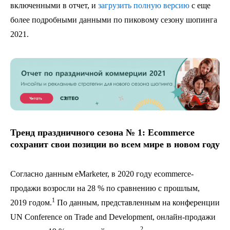
включенными в отчет, и
загрузить полную версию
с еще
более подробными данными по пиковому сезону шопинга
2021.
Тренд праздничного сезона № 1: Ecommerce
сохранит свои позиции во всем мире в новом году
Согласно данным eMarketer, в 2020 году ecommerce-
продажи возросли на 28 % по сравнению с прошлым,
1
2019 годом.
По данным, представленным на конференции
UN Conference on Trade and Development, онлайн-продажи
2