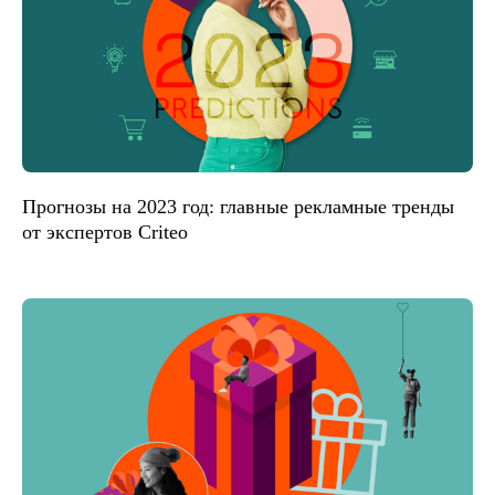
Прогнозы на 2023 год: главные рекламные тренды
от экспертов Criteo