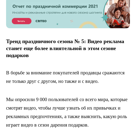
Тренд праздничного сезона № 5: Видео реклама
станет еще более влиятельной в этом сезоне
подарков​
В борьбе за внимание покупателей продавцы сражаются
не только друг с другом, но также и с видео.
Мы опросили 9 000 пользователей со всего мира, которые
смотрят видео, чтобы лучше узнать об их привычках и
рекламных предпочтениях, а также выяснить, какую роль
играет видео в сезон дарения подарков.