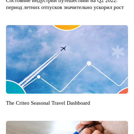
Состояние индустрии путешествий на Q2 2022:
период летних отпусков значительно ускорил рост
The Criteo Seasonal Travel Dashboard