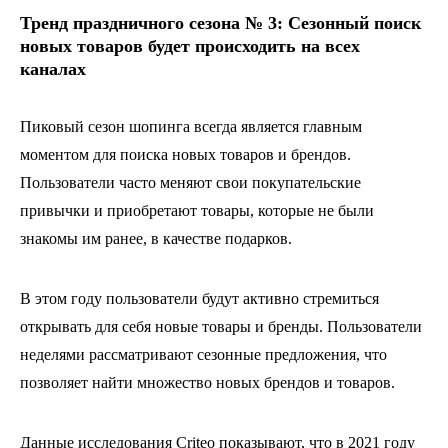
Тренд праздничного сезона № 3: Сезонный поиск
новых товаров будет происходить на всех
каналах
Пиковый сезон шопинга всегда является главным
моментом для поиска новых товаров и брендов.
Пользователи часто меняют свои покупательские
привычки и приобретают товары, которые не были
знакомы им ранее, в качестве подарков.
В этом году пользователи будут активно стремиться
открывать для себя новые товары и бренды. Пользователи
неделями рассматривают сезонные предложения, что
позволяет найти множество новых брендов и товаров.
Данные исследования Criteo показывают, что в 2021 году