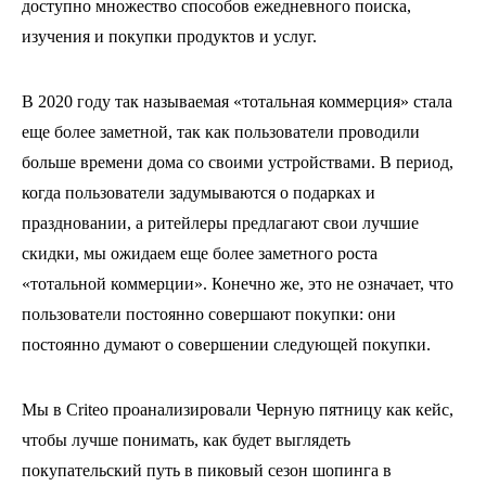
доступно множество способов ежедневного поиска,
изучения и покупки продуктов и услуг.
В 2020 году так называемая «тотальная коммерция» стала
еще более заметной, так как пользователи проводили
больше времени дома со своими устройствами. В период,
когда пользователи задумываются о подарках и
праздновании, а ритейлеры предлагают свои лучшие
скидки, мы ожидаем еще более заметного роста
«тотальной коммерции». Конечно же, это не означает, что
пользователи постоянно совершают покупки: они
постоянно думают о совершении следующей покупки.
Мы в Criteo проанализировали Черную пятницу как кейс,
чтобы лучше понимать, как будет выглядеть
покупательский путь в пиковый сезон шопинга в