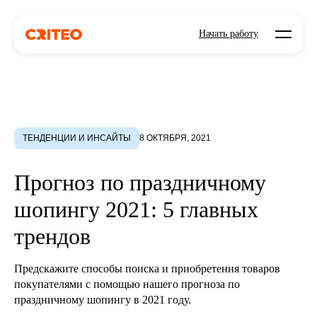
Open mo
Начать работу
ТЕНДЕНЦИИ И ИНСАЙТЫ
8 ОКТЯБРЯ, 2021
Прогноз по праздничному
шопингу 2021: 5 главных
трендов
Предскажите способы поиска и приобретения товаров
покупателями с помощью нашего прогноза по
праздничному шопингу в 2021 году.