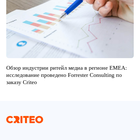
Обзор индустрии ритейл медиа в регионе EMEA:
исследование проведено Forrester Consulting по
заказу Criteo