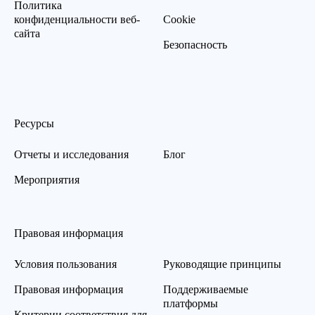
Политика
конфиденциальности веб-
Cookie
сайта
Безопасность
Ресурсы
Отчеты и исследования
Блог
Мероприятия
Правовая информация
Условия пользования
Руководящие принципы
Правовая информация
Поддерживаемые
платформы
Критерии соответствия для