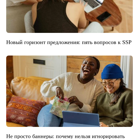
Новый горизонт предложения: пять вопросов к SSP
Не просто баннеры: почему нельзя игнорировать