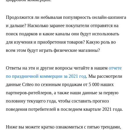
Продолжится ли небывалая популярность онлайн-шопинга
и дальше? Насколько заранее покупатели отправятся на
поиск подарков и какие каналы они будут использовать
для изучения и приобретения товаров? Какую роль во
всем этом будут играть физические магазины?
Ответы на эти и другие вопросы читайте в нашем
отчете
по праздничной коммерции за 2021 год
. Мы рассмотрели
данные Criteo по сезонным продажам от 5 000 наших
партнеров-ритейлеров, а также наши данные за первую
половину текущего года, чтобы составить прогноз
поведения потребителей в последнем квартале 2021 года.
Ниже вы можете кратко ознакомиться с пятью трендами,