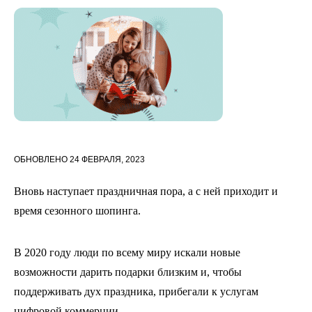
ОБНОВЛЕНО
24 ФЕВРАЛЯ, 2023
Вновь наступает праздничная пора, а с ней приходит и
время сезонного шопинга.
В 2020 году люди по всему миру искали новые
возможности дарить подарки близким и, чтобы
поддерживать дух праздника, прибегали к услугам
цифровой коммерции.