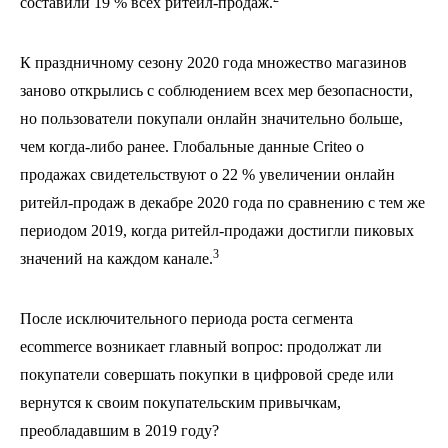
составили 19 % всех ритейл-продаж.
К праздничному сезону 2020 года множество магазинов
заново открылись с соблюдением всех мер безопасности,
но пользователи покупали онлайн значительно больше,
чем когда-либо ранее. Глобальные данные Criteo о
продажах свидетельствуют о 22 % увеличении онлайн
ритейл-продаж в декабре 2020 года по сравнению с тем же
периодом 2019, когда ритейл-продажи достигли пиковых
3
значений на каждом канале.
После исключительного периода роста сегмента
ecommerce возникает главный вопрос: продолжат ли
покупатели совершать покупки в цифровой среде или
вернутся к своим покупательским привычкам,
преобладавшим в 2019 году?