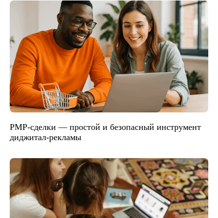
PMP-сделки — простой и безопасный инструмент
диджитал-рекламы