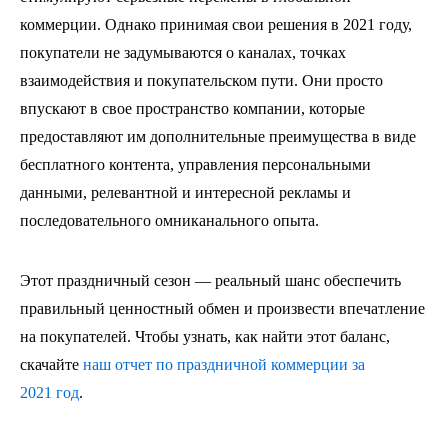
коммерции. Однако принимая свои решения в 2021 году,
покупатели не задумываются о каналах, точках
взаимодействия и покупательском пути. Они просто
впускают в свое пространство компании, которые
предоставляют им дополнительные преимущества в виде
бесплатного контента, управления персональными
данными, релевантной и интересной рекламы и
последовательного омниканального опыта.
Этот праздничный сезон — реальный шанс обеспечить
правильный ценностный обмен и произвести впечатление
на покупателей. Чтобы узнать, как найти этот баланс,
скачайте
наш отчет по праздничной коммерции за
2021 год
.