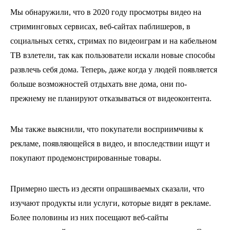
Мы обнаружили, что в 2020 году просмотры видео на
стриминговых сервисах, веб-сайтах паблишеров, в
социальных сетях, стримах по видеоиграм и на кабельном
ТВ взлетели, так как пользователи искали новые способы
развлечь себя дома. Теперь, даже когда у людей появляется
больше возможностей отдыхать вне дома, они по-
прежнему не планируют отказываться от видеоконтента.
Мы также выяснили, что покупатели восприимчивы к
рекламе, появляющейся в видео, и впоследствии ищут и
покупают продемонстрированные товары.
Примерно шесть из десяти опрашиваемых сказали, что
изучают продукты или услуги, которые видят в рекламе.
Более половины из них посещают веб-сайты