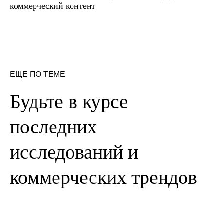
коммерческий контент
ЕЩЕ ПО ТЕМЕ
Будьте в курсе
последних
исследований и
коммерческих трендов