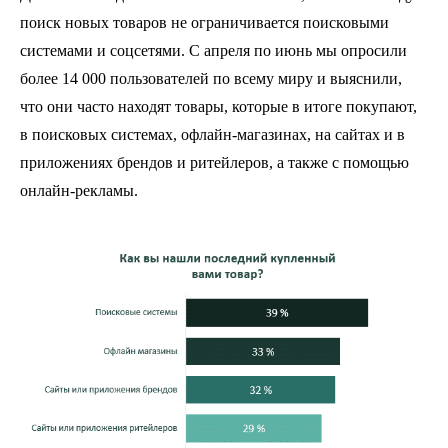
поиск новых товаров не ограничивается поисковыми
системами и соцсетями. С апреля по июнь мы опросили
более 14 000 пользователей по всему миру и выяснили,
что они часто находят товары, которые в итоге покупают,
в поисковых системах, офлайн-магазинах, на сайтах и в
приложениях брендов и ритейлеров, а также с помощью
онлайн-рекламы.