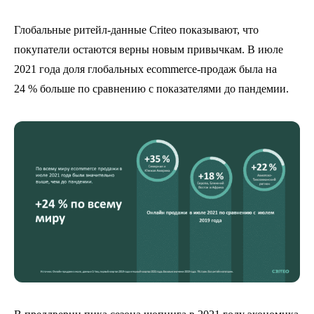
Глобальные ритейл-данные Criteo показывают, что
покупатели остаются верны новым привычкам. В июле
2021 года доля глобальных ecommerce-продаж была на
24 % больше по сравнению с показателями до пандемии.